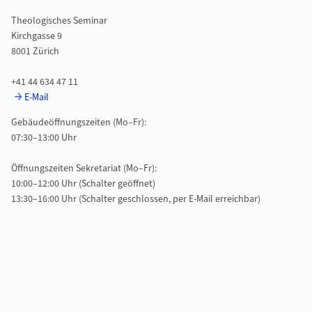
Theologisches Seminar
Kirchgasse 9
8001 Zürich
+41 44 634 47 11
E-Mail
Gebäudeöffnungszeiten (Mo–Fr):
07:30–13:00 Uhr
Öffnungszeiten Sekretariat (Mo–Fr):
10:00–12:00 Uhr (Schalter geöffnet)
13:30–16:00 Uhr (Schalter geschlossen, per E-Mail erreichbar)