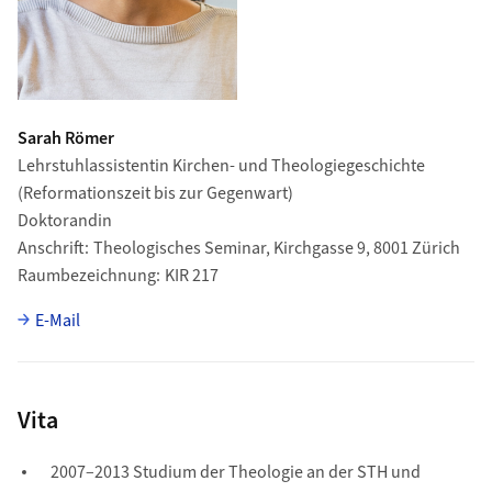
Sarah Römer
Lehrstuhlassistentin Kirchen- und Theologiegeschichte
(Reformationszeit bis zur Gegenwart)
Doktorandin
Anschrift
Theologisches Seminar, Kirchgasse 9, 8001 Zürich
Raumbezeichnung
KIR 217
E-Mail
Vita
2007–2013 Studium der Theologie an der STH und