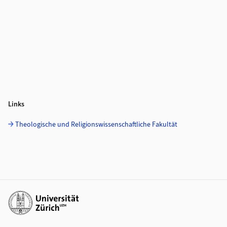
Links
Theologische und Religionswissenschaftliche Fakultät
Weiterführende Links