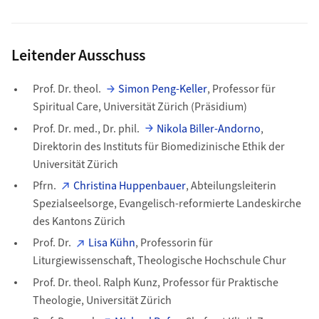
Leitender Ausschuss
Prof. Dr. theol.
Simon Peng-Keller
, Professor für
Spiritual Care, Universität Zürich (Präsidium)
Prof. Dr. med., Dr. phil.
Nikola Biller-Andorno
,
Direktorin des Instituts für Biomedizinische Ethik der
Universität Zürich
Pfrn.
Christina Huppenbauer
, Abteilungsleiterin
Spezialseelsorge, Evangelisch-reformierte Landeskirche
des Kantons Zürich
Prof. Dr.
Lisa Kühn
, Professorin für
Liturgiewissenschaft, Theologische Hochschule Chur
Prof. Dr. theol. Ralph Kunz, Professor für Praktische
Theologie, Universität Zürich