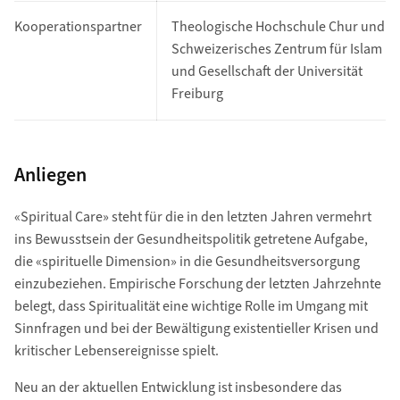
Kooperationspartner
Theologische Hochschule Chur und
Schweizerisches Zentrum für Islam
und Gesellschaft der Universität
Freiburg
Anliegen
«Spiritual Care» steht für die in den letzten Jahren vermehrt
ins Bewusstsein der Gesundheitspolitik getretene Aufgabe,
die «spirituelle Dimension» in die Gesundheitsversorgung
einzubeziehen. Empirische Forschung der letzten Jahrzehnte
belegt, dass Spiritualität eine wichtige Rolle im Umgang mit
Sinnfragen und bei der Bewältigung existentieller Krisen und
kritischer Lebensereignisse spielt.
Neu an der aktuellen Entwicklung ist insbesondere das