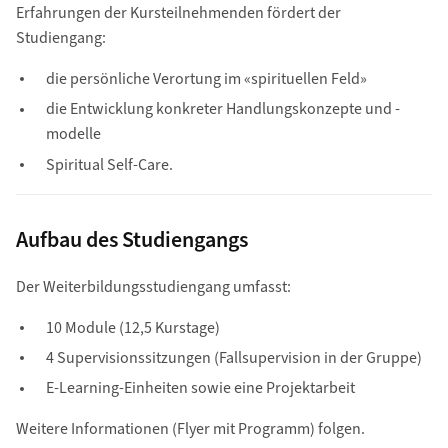
Erfahrungen der Kursteilnehmenden fördert der
Studiengang:
die persönliche Verortung im «spirituellen Feld»
die Entwicklung konkreter Handlungskonzepte und -
modelle
Spiritual Self-Care.
Aufbau des Studiengangs
Der Weiterbildungsstudiengang umfasst:
10 Module (12,5 Kurstage)
4 Supervisionssitzungen (Fallsupervision in der Gruppe)
E-Learning-Einheiten sowie eine Projektarbeit
Weitere Informationen (Flyer mit Programm) folgen.