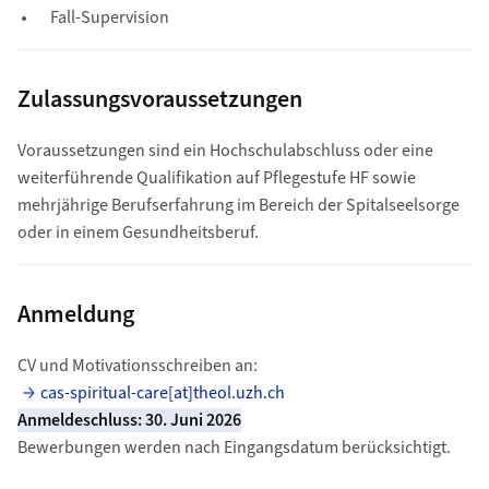
Fall-Supervision
Zulassungsvoraussetzungen
Voraussetzungen sind ein Hochschulabschluss oder eine
weiterführende Qualifikation auf Pflegestufe HF sowie
mehrjährige Berufserfahrung im Bereich der Spitalseelsorge
oder in einem Gesundheitsberuf.
Anmeldung
CV und Motivationsschreiben an:
cas-spiritual-care[at]theol.uzh.ch
Anmeldeschluss: 30. Juni 2026
Bewerbungen werden nach Eingangsdatum berücksichtigt.