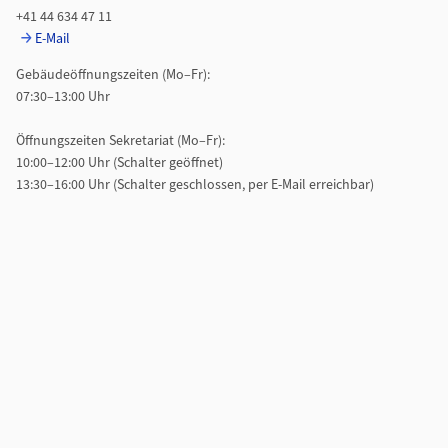
+41 44 634 47 11
E-Mail
Gebäudeöffnungszeiten (Mo–Fr):
07:30–13:00 Uhr
Öffnungszeiten Sekretariat (Mo–Fr):
10:00–12:00 Uhr (Schalter geöffnet)
13:30–16:00 Uhr (Schalter geschlossen, per E-Mail erreichbar)