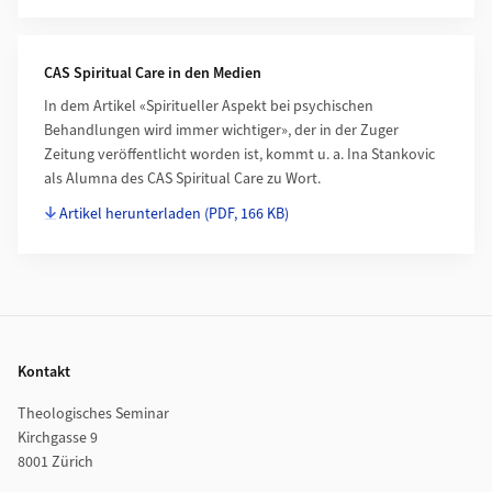
CAS Spiritual Care in den Medien
In dem Artikel «Spiritueller Aspekt bei psychischen
Behandlungen wird immer wichtiger», der in der Zuger
Zeitung veröffentlicht worden ist, kommt u. a. Ina Stankovic
als Alumna des CAS Spiritual Care zu Wort.
Artikel herunterladen
(PDF, 166 KB)
Footer
Kontakt
Theologisches Seminar
Kirchgasse 9
8001 Zürich