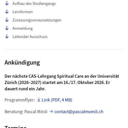
Aufbau des Studiengangs
Lernformen
Zulassungsvoraussetzungen
Anmeldung
Leitender Ausschuss
Ankündigung
Der nächste CAS-Lehrgang Spiritual Care an der Universität
Zürich (2026–2027) startet am 16./17. Oktober 2026. Er
dauert rund ein Jahr.
Programmflyer:
Link (PDF, 4 MB)
Beratung: Pascal Mösli
contact@pascalmoesli.ch