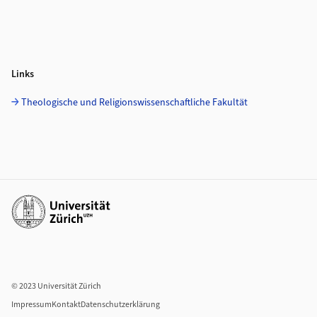
Links
Theologische und Religionswissenschaftliche Fakultät
Weiterführende Links
© 2023 Universität Zürich
Impressum
Kontakt
Datenschutzerklärung