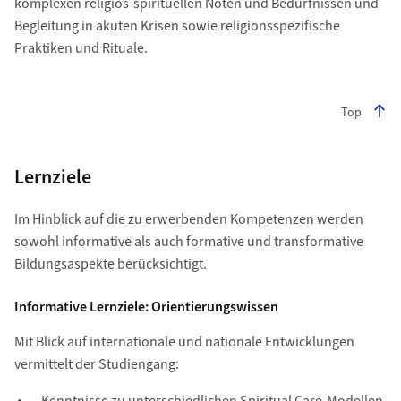
komplexen religiös-spirituellen Nöten und Bedürfnissen und
Begleitung in akuten Krisen sowie religionsspezifische
Praktiken und Rituale.
Top
Lernziele
Im Hinblick auf die zu erwerbenden Kompetenzen werden
sowohl informative als auch formative und transformative
Bildungsaspekte berücksichtigt.
Informative Lernziele: Orientierungswissen
Mit Blick auf internationale und nationale Entwicklungen
vermittelt der Studiengang: