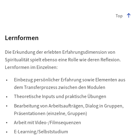
Top
Lernformen
Die Erkundung der erlebten Erfahrungsdimension von
Spiritualität spielt ebenso eine Rolle wie deren Reflexion.
Lernformen im Einzelnen:
Einbezug persönlicher Erfahrung sowie Elementen aus
dem Transferprozess zwischen den Modulen
Theoretische Inputs und praktische Übungen
Bearbeitung von Arbeitsaufträgen, Dialog in Gruppen,
Präsentationen (einzelne, Gruppen)
Arbeit mit Video-/Filmsequenzen
E-Learning/Selbststudium