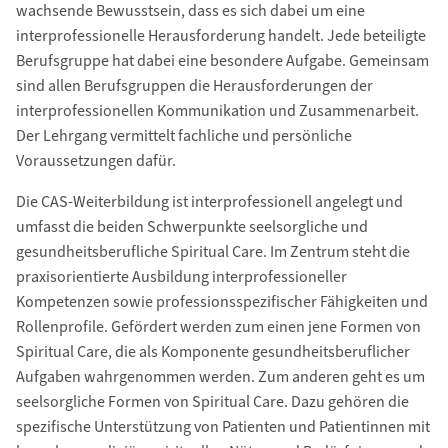
wachsende Bewusstsein, dass es sich dabei um eine
interprofessionelle Herausforderung handelt. Jede beteiligte
Berufsgruppe hat dabei eine besondere Aufgabe. Gemeinsam
sind allen Berufsgruppen die Herausforderungen der
interprofessionellen Kommunikation und Zusammenarbeit.
Der Lehrgang vermittelt fachliche und persönliche
Voraussetzungen dafür.
Die CAS-Weiterbildung ist interprofessionell angelegt und
umfasst die beiden Schwerpunkte seelsorgliche und
gesundheitsberufliche Spiritual Care. Im Zentrum steht die
praxisorientierte Ausbildung interprofessioneller
Kompetenzen sowie professionsspezifischer Fähigkeiten und
Rollenprofile. Gefördert werden zum einen jene Formen von
Spiritual Care, die als Komponente gesundheitsberuflicher
Aufgaben wahrgenommen werden. Zum anderen geht es um
seelsorgliche Formen von Spiritual Care. Dazu gehören die
spezifische Unterstützung von Patienten und Patientinnen mit