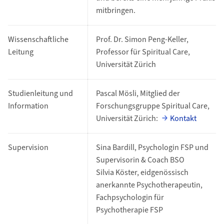
mitbringen.
Wissenschaftliche
Prof. Dr. Simon Peng-Keller,
Leitung
Professor für Spiritual Care,
Universität Zürich
Studienleitung und
Pascal Mösli, Mitglied der
Information
Forschungsgruppe Spiritual Care,
Universität Zürich:
Kontakt
Supervision
Sina Bardill, Psychologin FSP und
Supervisorin & Coach BSO
Silvia Köster, eidgenössisch
anerkannte Psychotherapeutin,
Fachpsychologin für
Psychotherapie FSP