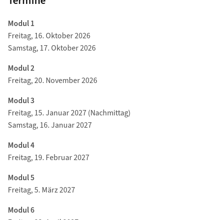
Termine
Modul 1
Freitag, 16. Oktober 2026
Samstag, 17. Oktober 2026
Modul 2
Freitag, 20. November 2026
Modul 3
Freitag, 15. Januar 2027 (Nachmittag)
Samstag, 16. Januar 2027
Modul 4
Freitag, 19. Februar 2027
Modul 5
Freitag, 5. März 2027
Modul 6