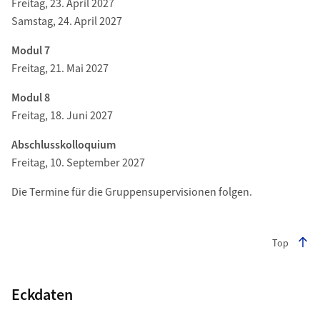
Freitag, 23. April 2027
Samstag, 24. April 2027
Modul 7
Freitag, 21. Mai 2027
Modul 8
Freitag, 18. Juni 2027
Abschlusskolloquium
Freitag, 10. September 2027
Die Termine für die Gruppensupervisionen folgen.
Top
Eckdaten