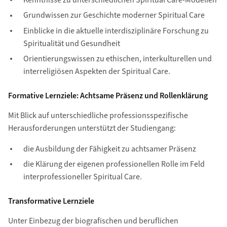
Kenntnisse zu unterschiedlichen Spiritual Care-Modellen
Grundwissen zur Geschichte moderner Spiritual Care
Einblicke in die aktuelle interdisziplinäre Forschung zu
Spiritualität und Gesundheit
Orientierungswissen zu ethischen, interkulturellen und
interreligiösen Aspekten der Spiritual Care.
Formative Lernziele: Achtsame Präsenz und Rollenklärung
Mit Blick auf unterschiedliche professionsspezifische
Herausforderungen unterstützt der Studiengang:
die Ausbildung der Fähigkeit zu achtsamer Präsenz
die Klärung der eigenen professionellen Rolle im Feld
interprofessioneller Spiritual Care.
Transformative Lernziele
Unter Einbezug der biografischen und beruflichen