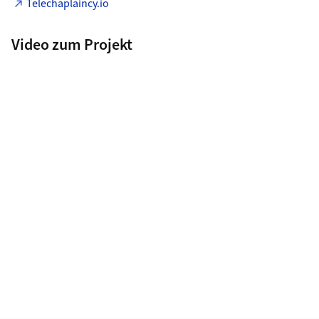
Telechaplaincy.io
Video zum Projekt