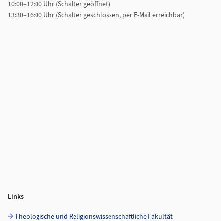
10:00–12:00 Uhr (Schalter geöffnet)
13:30–16:00 Uhr (Schalter geschlossen, per E-Mail erreichbar)
Links
Theologische und Religionswissenschaftliche Fakultät