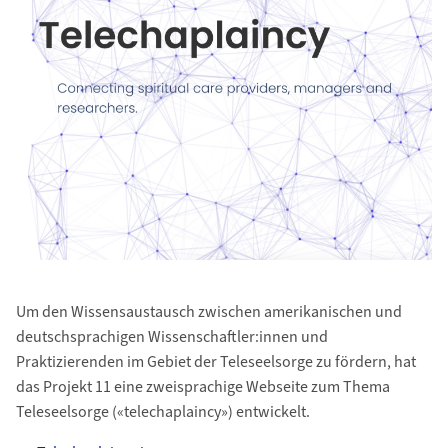
Um den Wissensaustausch zwischen amerikanischen und
deutschsprachigen Wissenschaftler:innen und
Praktizierenden im Gebiet der Teleseelsorge zu fördern, hat
das Projekt 11 eine zweisprachige Webseite zum Thema
Teleseelsorge («telechaplaincy») entwickelt.