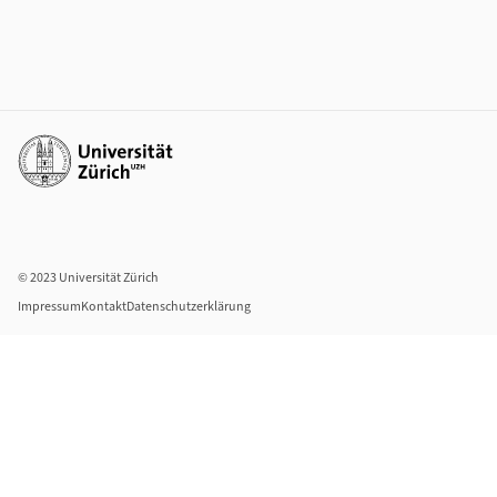
Weiterführende Links
© 2023 Universität Zürich
Impressum
Kontakt
Datenschutzerklärung