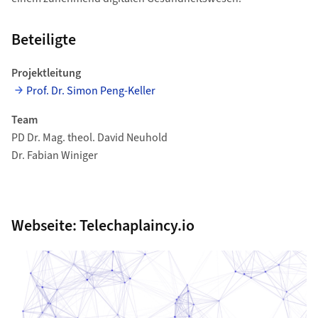
Beteiligte
Projektleitung
Prof. Dr. Simon Peng-Keller
Team
PD Dr. Mag. theol. David Neuhold
Dr. Fabian Winiger
Webseite: Telechaplaincy.io