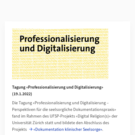
Weiterführende Informationen
Tagung «Professionalisierung und Digitalisierung»
(19.1.2022)
Die Tagung «Professionalisierung und Digitalisierung –
Perspektiven für die seelsorgliche Dokumentationspraxis»
fand im Rahmen des UFSP-Projekts «Digital Religion(s)» der
Universität Zürich statt und bildete den Abschluss des
Projekts
«Dokumentation klinischer Seelsorge»
.