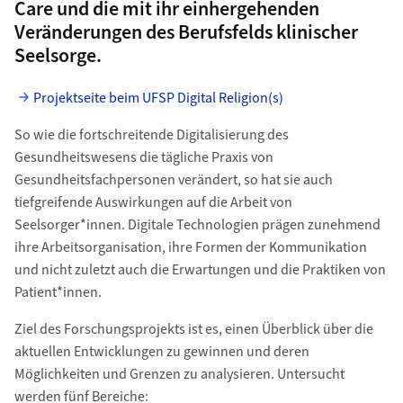
Care und die mit ihr einhergehenden
Veränderungen des Berufsfelds klinischer
Seelsorge.
Projektseite beim UFSP Digital Religion(s)
So wie die fortschreitende Digitalisierung des
Gesundheitswesens die tägliche Praxis von
Gesundheitsfachpersonen verändert, so hat sie auch
tiefgreifende Auswirkungen auf die Arbeit von
Seelsorger*innen. Digitale Technologien prägen zunehmend
ihre Arbeitsorganisation, ihre Formen der Kommunikation
und nicht zuletzt auch die Erwartungen und die Praktiken von
Patient*innen.
Ziel des Forschungsprojekts ist es, einen Überblick über die
aktuellen Entwicklungen zu gewinnen und deren
Möglichkeiten und Grenzen zu analysieren. Untersucht
werden fünf Bereiche: