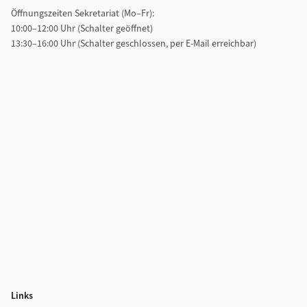
Öffnungszeiten Sekretariat (Mo–Fr):
10:00–12:00 Uhr (Schalter geöffnet)
13:30–16:00 Uhr (Schalter geschlossen, per E-Mail erreichbar)
Links