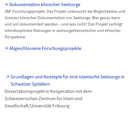
Dokumentation klinischer Seelsorge
SNF-Forschungsprojekt: Das Projekt untersucht die Möglichkeiten und
Grenzen klinischer Dokumentation von Seelsorge. Was genau kann
und soll dokumentiert werden – und was nicht? Das Projekt verfolgt
interdisziplinäre Klärungen in seelsorgetheoretischer und ethischer
Perspektive.
Abgeschlossene Forschungsprojekte
Grundlagen und Konzepte für eine islamische Seelsorge in
Schweizer Spitälern
Dissertationsprojekt in Kooperation mit dem
Schweizerischen Zentrum für Islam und
Gesellschaft/Universität Fribourg