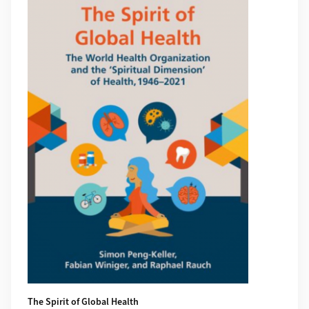
The Spirit of Global Health