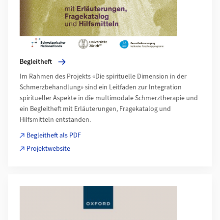
Begleitheft
Im Rahmen des Projekts «Die spirituelle Dimension in der
Schmerzbehandlung» sind ein Leitfaden zur Integration
spiritueller Aspekte in die multimodale Schmerztherapie und
ein Begleitheft mit Erläuterungen, Fragekatalog und
Hilfsmitteln entstanden.
Begleitheft als PDF
Projektwebsite