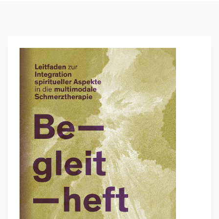
Weiterführende Informationen
Mehr zu Begleitheft