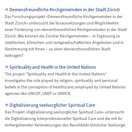
Demenzfreundliche Kirchgemeinden in der Stadt Zürich
Das Forschungsprojekt «Demenzfreundliche Kirchgemeinden in der
Stadt Zürich» untersucht die Voraussetzungen und Möglichkeiten
einer Förderung von demenfreundlichen Kirchgemeinden in der Stadt
Zürich. Wie können die Zürcher Kirchgemeinden – in Ergänzung zu
städtischen, klinischen und zivilgesellschaftlichen Angeboten und in
Abstimmung mit ihnen – zu einer demenzfreundlichen Stadt
beitragen?
Spirituality and Health in the United Nations
The project "Spirituality and Health in the United Nations"
investigates the role played by religion, spirituality and personal
beliefs in the conception of health(care) employed by United Nations
agencies like UNICEF, UNEP or UNHCR.
Digitalisierung seelsorglicher Spiritual Care
Das Projekt «Digitalisierung seelsorglicher Spiritual Care» untersucht
die Digitalisierung interprofessioneller Spiritual Care und die mit ihr
einhergehenden Veränderungen des Berufsfelds klinischer Seelsorge.