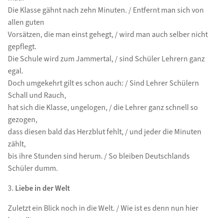
Die Klasse gähnt nach zehn Minuten. / Entfernt man sich von
allen guten
Vorsätzen, die man einst gehegt, / wird man auch selber nicht
gepflegt.
Die Schule wird zum Jammertal, / sind Schüler Lehrern ganz
egal.
Doch umgekehrt gilt es schon auch: / Sind Lehrer Schülern
Schall und Rauch,
hat sich die Klasse, ungelogen, / die Lehrer ganz schnell so
gezogen,
dass diesen bald das Herzblut fehlt, / und jeder die Minuten
zählt,
bis ihre Stunden sind herum. / So bleiben Deutschlands
Schüler dumm.
3.
Liebe in der Welt
Zuletzt ein Blick noch in die Welt. / Wie ist es denn nun hier