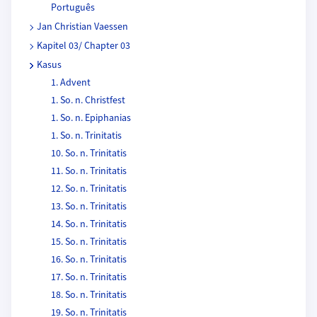
Português
Jan Christian Vaessen
Kapitel 03/ Chapter 03
Kasus
1. Advent
1. So. n. Christfest
1. So. n. Epiphanias
1. So. n. Trinitatis
10. So. n. Trinitatis
11. So. n. Trinitatis
12. So. n. Trinitatis
13. So. n. Trinitatis
14. So. n. Trinitatis
15. So. n. Trinitatis
16. So. n. Trinitatis
17. So. n. Trinitatis
18. So. n. Trinitatis
19. So. n. Trinitatis