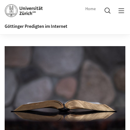
Home
Göttinger Predigten im Internet