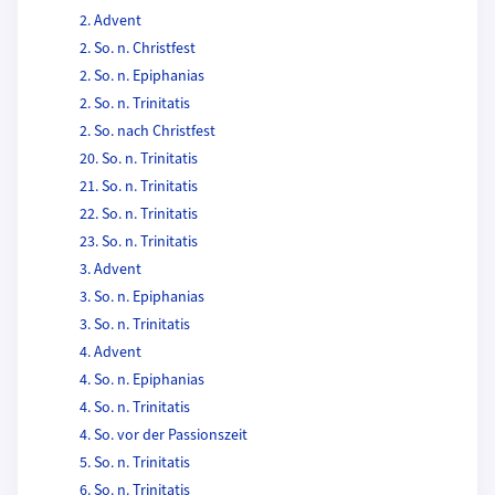
2. Advent
2. So. n. Christfest
2. So. n. Epiphanias
2. So. n. Trinitatis
2. So. nach Christfest
20. So. n. Trinitatis
21. So. n. Trinitatis
22. So. n. Trinitatis
23. So. n. Trinitatis
3. Advent
3. So. n. Epiphanias
3. So. n. Trinitatis
4. Advent
4. So. n. Epiphanias
4. So. n. Trinitatis
4. So. vor der Passionszeit
5. So. n. Trinitatis
6. So. n. Trinitatis