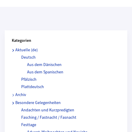
Kategorien und Beitragende
Kategorien
Aktuelle (de)
Deutsch
Aus dem Dänischen
Aus dem Spanischen
Pfälzisch
Plattdeutsch
Archiv
Besondere Gelegenheiten
Andachten und Kurzpredigten
Fasching / Fastnacht / Fasnacht
Festtage