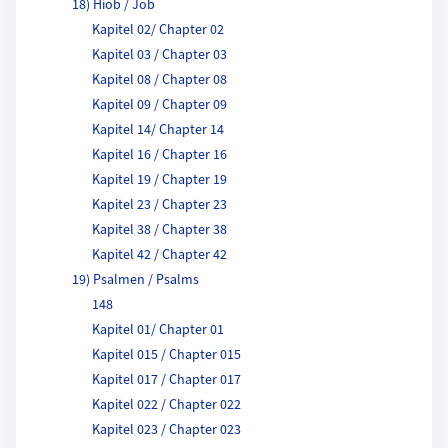
18) Hiob / Job
Kapitel 02/ Chapter 02
Kapitel 03 / Chapter 03
Kapitel 08 / Chapter 08
Kapitel 09 / Chapter 09
Kapitel 14/ Chapter 14
Kapitel 16 / Chapter 16
Kapitel 19 / Chapter 19
Kapitel 23 / Chapter 23
Kapitel 38 / Chapter 38
Kapitel 42 / Chapter 42
19) Psalmen / Psalms
148
Kapitel 01/ Chapter 01
Kapitel 015 / Chapter 015
Kapitel 017 / Chapter 017
Kapitel 022 / Chapter 022
Kapitel 023 / Chapter 023