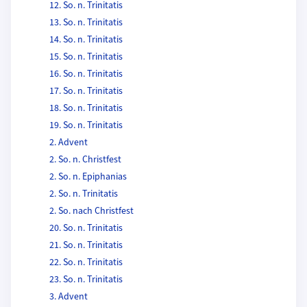
12. So. n. Trinitatis
13. So. n. Trinitatis
14. So. n. Trinitatis
15. So. n. Trinitatis
16. So. n. Trinitatis
17. So. n. Trinitatis
18. So. n. Trinitatis
19. So. n. Trinitatis
2. Advent
2. So. n. Christfest
2. So. n. Epiphanias
2. So. n. Trinitatis
2. So. nach Christfest
20. So. n. Trinitatis
21. So. n. Trinitatis
22. So. n. Trinitatis
23. So. n. Trinitatis
3. Advent