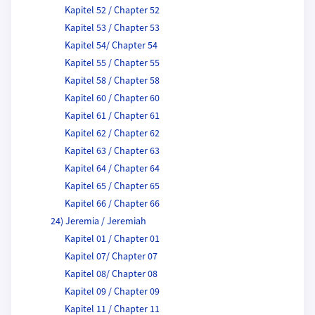
Kapitel 52 / Chapter 52
Kapitel 53 / Chapter 53
Kapitel 54/ Chapter 54
Kapitel 55 / Chapter 55
Kapitel 58 / Chapter 58
Kapitel 60 / Chapter 60
Kapitel 61 / Chapter 61
Kapitel 62 / Chapter 62
Kapitel 63 / Chapter 63
Kapitel 64 / Chapter 64
Kapitel 65 / Chapter 65
Kapitel 66 / Chapter 66
24) Jeremia / Jeremiah
Kapitel 01 / Chapter 01
Kapitel 07/ Chapter 07
Kapitel 08/ Chapter 08
Kapitel 09 / Chapter 09
Kapitel 11 / Chapter 11