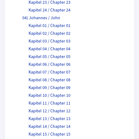
Kapitel 23 / Chapter 23
Kapitel 24 / Chapter 24
04) Johannes / John
Kapitel 01 / Chapter 01
Kapitel 02 / Chapter 02
Kapitel 03 / Chapter 03
Kapitel 04 / Chapter 04
Kapitel 05 / Chapter 05
Kapitel 06 / Chapter 06
Kapitel 07 / Chapter 07
Kapitel 08 / Chapter 08
Kapitel 09 / Chapter 09
Kapitel 10 / Chapter 10
Kapitel 11 / Chapter 11
Kapitel 12 / Chapter 12
Kapitel 13 / Chapter 13
Kapitel 14 / Chapter 14
Kapitel 15 / Chapter 15