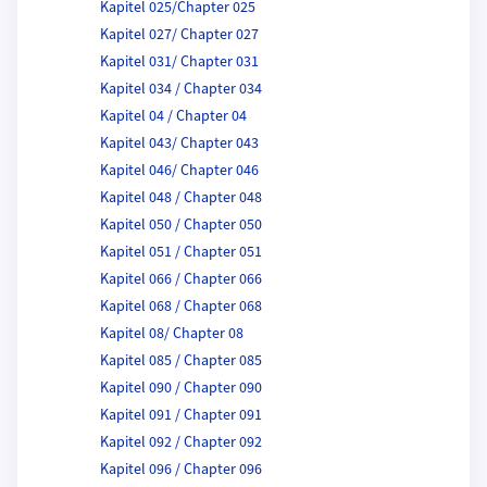
Kapitel 025/Chapter 025
Kapitel 027/ Chapter 027
Kapitel 031/ Chapter 031
Kapitel 034 / Chapter 034
Kapitel 04 / Chapter 04
Kapitel 043/ Chapter 043
Kapitel 046/ Chapter 046
Kapitel 048 / Chapter 048
Kapitel 050 / Chapter 050
Kapitel 051 / Chapter 051
Kapitel 066 / Chapter 066
Kapitel 068 / Chapter 068
Kapitel 08/ Chapter 08
Kapitel 085 / Chapter 085
Kapitel 090 / Chapter 090
Kapitel 091 / Chapter 091
Kapitel 092 / Chapter 092
Kapitel 096 / Chapter 096