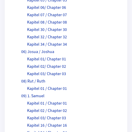
Kapitel 05 / Chapter 05
Kapitel 06/ Chapter 06
Kapitel 07 / Chapter 07
Kapitel 08 / Chapter 08
Kapitel 30 / Chapter 30
Kapitel 32 / Chapter 32
Kapitel 34 / Chapter 34
06) Josua / Joshua
Kapitel 01/ Chapter 01
Kapitel 02/ Chapter 02
Kapitel 03/ Chapter 03
08) Rut / Ruth
Kapitel 01 / Chapter 01
09) 1. Samuel
Kapitel 01 / Chapter 01
Kapitel 02 / Chapter 02
Kapitel 03/ Chapter 03
Kapitel 16 / Chapter 16