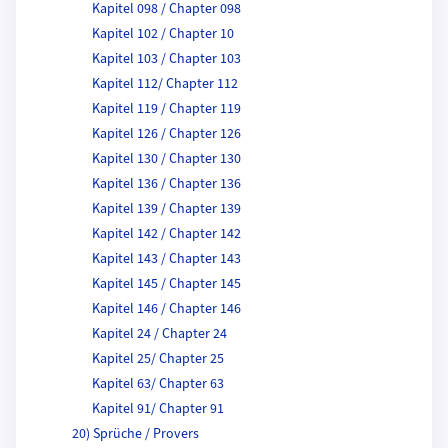
Kapitel 098 / Chapter 098
Kapitel 102 / Chapter 10
Kapitel 103 / Chapter 103
Kapitel 112/ Chapter 112
Kapitel 119 / Chapter 119
Kapitel 126 / Chapter 126
Kapitel 130 / Chapter 130
Kapitel 136 / Chapter 136
Kapitel 139 / Chapter 139
Kapitel 142 / Chapter 142
Kapitel 143 / Chapter 143
Kapitel 145 / Chapter 145
Kapitel 146 / Chapter 146
Kapitel 24 / Chapter 24
Kapitel 25/ Chapter 25
Kapitel 63/ Chapter 63
Kapitel 91/ Chapter 91
20) Sprüche / Provers