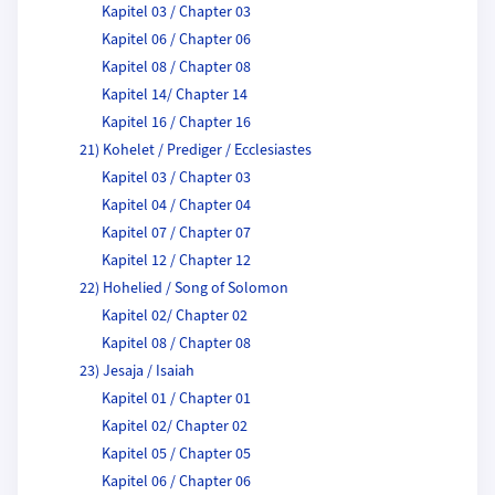
Kapitel 03 / Chapter 03
Kapitel 06 / Chapter 06
Kapitel 08 / Chapter 08
Kapitel 14/ Chapter 14
Kapitel 16 / Chapter 16
21) Kohelet / Prediger / Ecclesiastes
Kapitel 03 / Chapter 03
Kapitel 04 / Chapter 04
Kapitel 07 / Chapter 07
Kapitel 12 / Chapter 12
22) Hohelied / Song of Solomon
Kapitel 02/ Chapter 02
Kapitel 08 / Chapter 08
23) Jesaja / Isaiah
Kapitel 01 / Chapter 01
Kapitel 02/ Chapter 02
Kapitel 05 / Chapter 05
Kapitel 06 / Chapter 06