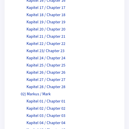
Kapitel 16 / Chapter 16
Kapitel 17 / Chapter 17
Kapitel 18 / Chapter 18
Kapitel 19 / Chapter 19
Kapitel 20 / Chapter 20
Kapitel 21 / Chapter 21
Kapitel 22 / Chapter 22
Kapitel 23/ Chapter 23
Kapitel 24 / Chapter 24
Kapitel 25 / Chapter 25
Kapitel 26 / Chapter 26
Kapitel 27 / Chapter 27
Kapitel 28 / Chapter 28
02) Markus / Mark
Kapitel 01 / Chapter 01
Kapitel 02 / Chapter 02
Kapitel 03 / Chapter 03
Kapitel 04 / Chapter 04