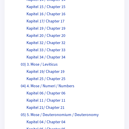
Kapitel 15 / Chapter 15
Kapitel 16 / Chapter 16
Kapitel 17/ Chapter 17
Kapitel 19 / Chapter 19
Kapitel 20 / Chapter 20
Kapitel 32 / Chapter 32
Kapitel 33 / Chapter 33
Kapitel 34 / Chapter 34
03) 3. Mose / Leviticus
Kapitel 19/ Chapter 19
Kapitel 25 / Chapter 25
04) 4. Mose / Numeri / Numbers
Kapitel 06 / Chapter 06
Kapitel 11 / Chapter 11
Kapitel 21/ Chapter 21
05) 5. Mose / Deuteronomium / Deuteronomy
Kapitel 04 / Chapter 04