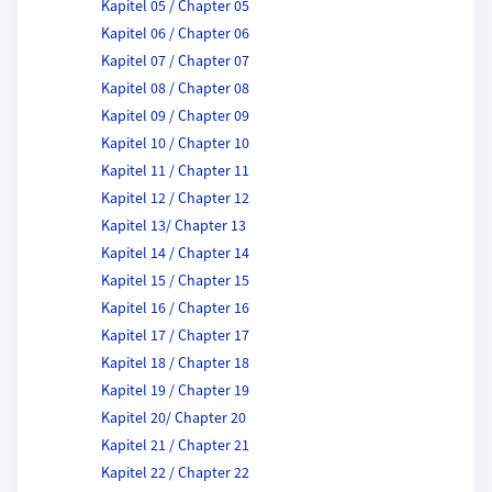
Kapitel 05 / Chapter 05
Kapitel 06 / Chapter 06
Kapitel 07 / Chapter 07
Kapitel 08 / Chapter 08
Kapitel 09 / Chapter 09
Kapitel 10 / Chapter 10
Kapitel 11 / Chapter 11
Kapitel 12 / Chapter 12
Kapitel 13/ Chapter 13
Kapitel 14 / Chapter 14
Kapitel 15 / Chapter 15
Kapitel 16 / Chapter 16
Kapitel 17 / Chapter 17
Kapitel 18 / Chapter 18
Kapitel 19 / Chapter 19
Kapitel 20/ Chapter 20
Kapitel 21 / Chapter 21
Kapitel 22 / Chapter 22