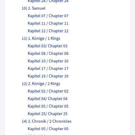
Kapitel 24 / Chapter 24
10) 2. Samuel
Kapitel 07 / Chapter 07
Kapitel 11 / Chapter 11
Kapitel 12 / Chapter 12
11) 1. Könige / 1 Kings
Kapitel 03/ Chapter 03
Kapitel 08 / Chapter 08
Kapitel 10 / Chapter 10
Kapitel 17 / Chapter 17
Kapitel 19 / Chapter 19
12) 2. Könige / 2 Kings
Kapitel 02 / Chapter 02
Kapitel 04/ Chapter 04
Kapitel 05 / Chapter 05
Kapitel 25/ Chapter 25
14) 2. Chronik / 2 Chronicles
Kapitel 05 / Chapter 05