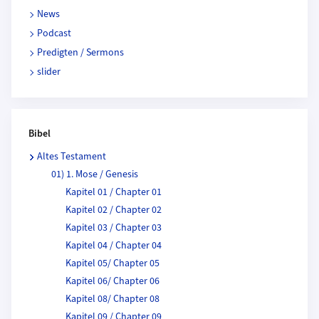
News
Podcast
Predigten / Sermons
slider
Bibel
Altes Testament
01) 1. Mose / Genesis
Kapitel 01 / Chapter 01
Kapitel 02 / Chapter 02
Kapitel 03 / Chapter 03
Kapitel 04 / Chapter 04
Kapitel 05/ Chapter 05
Kapitel 06/ Chapter 06
Kapitel 08/ Chapter 08
Kapitel 09 / Chapter 09