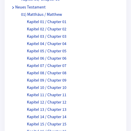
Neues Testament
01) Matthäus / Matthew
Kapitel 01 / Chapter 01
Kapitel 02 / Chapter 02
Kapitel 03 / Chapter 03
Kapitel 04 / Chapter 04
Kapitel 05 / Chapter 05
Kapitel 06 / Chapter 06
Kapitel 07 / Chapter 07
Kapitel 08 / Chapter 08
Kapitel 09 / Chapter 09
Kapitel 10 / Chapter 10
Kapitel 11 / Chapter 11
Kapitel 12 / Chapter 12
Kapitel 13 / Chapter 13
Kapitel 14 / Chapter 14
Kapitel 15 / Chapter 15