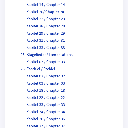
Kapitel 14 / Chapter 14
Kapitel 20/ Chapter 20
Kapitel 23 / Chapter 23
Kapitel 28 / Chapter 28
Kapitel 29 / Chapter 29
Kapitel 31 / Chapter 31
Kapitel 33 / Chapter 33
25) Klagelieder / Lamentations
Kapitel 03 / Chapter 03
26) Ezechiel / Ezekiel
Kapitel 02 / Chapter 02
Kapitel 03 / Chapter 03
Kapitel 18 / Chapter 18
Kapitel 22 / Chapter 22
Kapitel 33 / Chapter 33
Kapitel 34 / Chapter 34
Kapitel 36 / Chapter 36
Kapitel 37 / Chapter 37