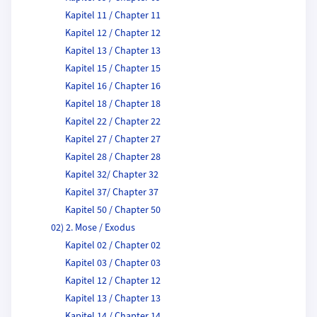
Kapitel 11 / Chapter 11
Kapitel 12 / Chapter 12
Kapitel 13 / Chapter 13
Kapitel 15 / Chapter 15
Kapitel 16 / Chapter 16
Kapitel 18 / Chapter 18
Kapitel 22 / Chapter 22
Kapitel 27 / Chapter 27
Kapitel 28 / Chapter 28
Kapitel 32/ Chapter 32
Kapitel 37/ Chapter 37
Kapitel 50 / Chapter 50
02) 2. Mose / Exodus
Kapitel 02 / Chapter 02
Kapitel 03 / Chapter 03
Kapitel 12 / Chapter 12
Kapitel 13 / Chapter 13
Kapitel 14 / Chapter 14