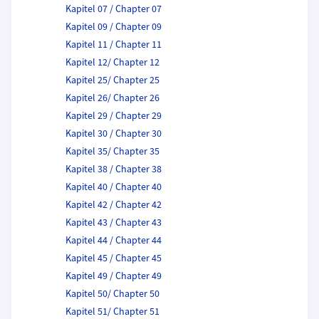
Kapitel 07 / Chapter 07
Kapitel 09 / Chapter 09
Kapitel 11 / Chapter 11
Kapitel 12/ Chapter 12
Kapitel 25/ Chapter 25
Kapitel 26/ Chapter 26
Kapitel 29 / Chapter 29
Kapitel 30 / Chapter 30
Kapitel 35/ Chapter 35
Kapitel 38 / Chapter 38
Kapitel 40 / Chapter 40
Kapitel 42 / Chapter 42
Kapitel 43 / Chapter 43
Kapitel 44 / Chapter 44
Kapitel 45 / Chapter 45
Kapitel 49 / Chapter 49
Kapitel 50/ Chapter 50
Kapitel 51/ Chapter 51