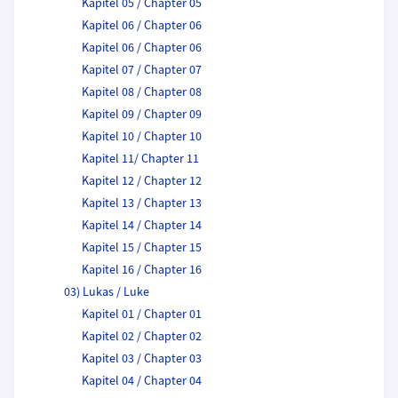
Kapitel 05 / Chapter 05
Kapitel 06 / Chapter 06
Kapitel 06 / Chapter 06
Kapitel 07 / Chapter 07
Kapitel 08 / Chapter 08
Kapitel 09 / Chapter 09
Kapitel 10 / Chapter 10
Kapitel 11/ Chapter 11
Kapitel 12 / Chapter 12
Kapitel 13 / Chapter 13
Kapitel 14 / Chapter 14
Kapitel 15 / Chapter 15
Kapitel 16 / Chapter 16
03) Lukas / Luke
Kapitel 01 / Chapter 01
Kapitel 02 / Chapter 02
Kapitel 03 / Chapter 03
Kapitel 04 / Chapter 04