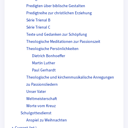
Predigten über biblische Gestalten
Predigtreihe zur christlichen Erziehung
Série Trienal B
Série Trienal C
Texte und Gedanken zur Schöpfung
Theologische Meditationen zur Passionszeit
Theologische Persönlichkeiten
Dietrich Bonhoeffer
Martin Luther
Paul Gerhardt
Theologische und kirchenmusikalische Anregungen
zu Passionsliedern
Unser Vater
Weltmeisterschaft
Worte vom Kreuz
Schulgottesdienst
Anspiel zu Weihnachten