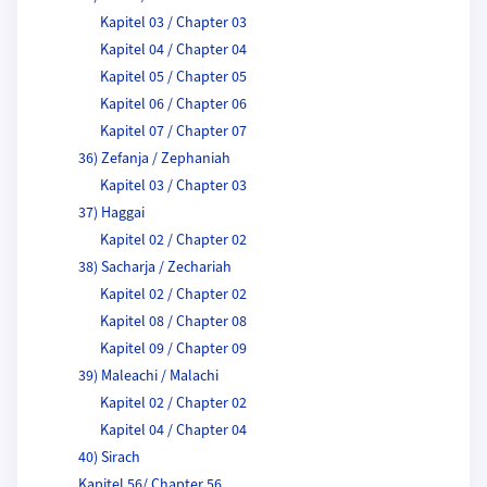
Kapitel 03 / Chapter 03
Kapitel 04 / Chapter 04
Kapitel 05 / Chapter 05
Kapitel 06 / Chapter 06
Kapitel 07 / Chapter 07
36) Zefanja / Zephaniah
Kapitel 03 / Chapter 03
37) Haggai
Kapitel 02 / Chapter 02
38) Sacharja / Zechariah
Kapitel 02 / Chapter 02
Kapitel 08 / Chapter 08
Kapitel 09 / Chapter 09
39) Maleachi / Malachi
Kapitel 02 / Chapter 02
Kapitel 04 / Chapter 04
40) Sirach
Kapitel 56/ Chapter 56