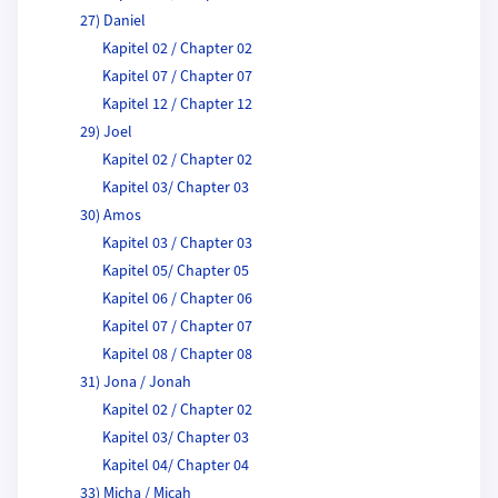
27) Daniel
Kapitel 02 / Chapter 02
Kapitel 07 / Chapter 07
Kapitel 12 / Chapter 12
29) Joel
Kapitel 02 / Chapter 02
Kapitel 03/ Chapter 03
30) Amos
Kapitel 03 / Chapter 03
Kapitel 05/ Chapter 05
Kapitel 06 / Chapter 06
Kapitel 07 / Chapter 07
Kapitel 08 / Chapter 08
31) Jona / Jonah
Kapitel 02 / Chapter 02
Kapitel 03/ Chapter 03
Kapitel 04/ Chapter 04
33) Micha / Micah