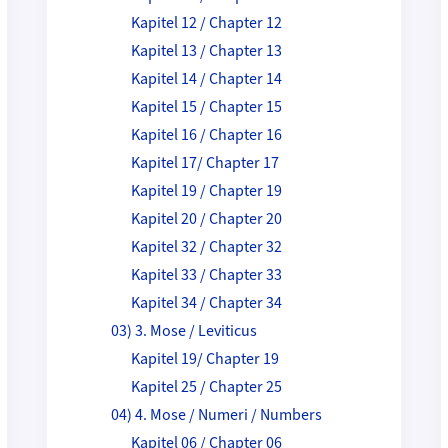
Kapitel 12 / Chapter 12
Kapitel 13 / Chapter 13
Kapitel 14 / Chapter 14
Kapitel 15 / Chapter 15
Kapitel 16 / Chapter 16
Kapitel 17/ Chapter 17
Kapitel 19 / Chapter 19
Kapitel 20 / Chapter 20
Kapitel 32 / Chapter 32
Kapitel 33 / Chapter 33
Kapitel 34 / Chapter 34
03) 3. Mose / Leviticus
Kapitel 19/ Chapter 19
Kapitel 25 / Chapter 25
04) 4. Mose / Numeri / Numbers
Kapitel 06 / Chapter 06