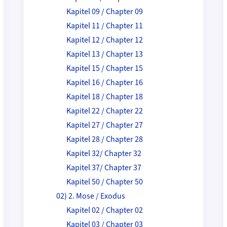
Kapitel 09 / Chapter 09
Kapitel 11 / Chapter 11
Kapitel 12 / Chapter 12
Kapitel 13 / Chapter 13
Kapitel 15 / Chapter 15
Kapitel 16 / Chapter 16
Kapitel 18 / Chapter 18
Kapitel 22 / Chapter 22
Kapitel 27 / Chapter 27
Kapitel 28 / Chapter 28
Kapitel 32/ Chapter 32
Kapitel 37/ Chapter 37
Kapitel 50 / Chapter 50
02) 2. Mose / Exodus
Kapitel 02 / Chapter 02
Kapitel 03 / Chapter 03