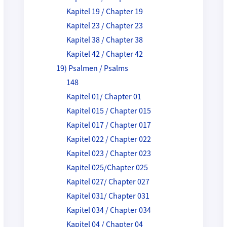
Kapitel 19 / Chapter 19
Kapitel 23 / Chapter 23
Kapitel 38 / Chapter 38
Kapitel 42 / Chapter 42
19) Psalmen / Psalms
148
Kapitel 01/ Chapter 01
Kapitel 015 / Chapter 015
Kapitel 017 / Chapter 017
Kapitel 022 / Chapter 022
Kapitel 023 / Chapter 023
Kapitel 025/Chapter 025
Kapitel 027/ Chapter 027
Kapitel 031/ Chapter 031
Kapitel 034 / Chapter 034
Kapitel 04 / Chapter 04