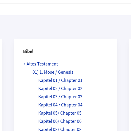
Bibel
Altes Testament
01) 1. Mose / Genesis
Kapitel 01 / Chapter 01
Kapitel 02 / Chapter 02
Kapitel 03 / Chapter 03
Kapitel 04 / Chapter 04
Kapitel 05/ Chapter 05
Kapitel 06/ Chapter 06
Kapitel 08/ Chapter 08