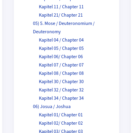
Kapitel 11 / Chapter 11
Kapitel 21/ Chapter 21
05) 5. Mose / Deuteronomium /
Deuteronomy
Kapitel 04 / Chapter 04
Kapitel 05 / Chapter 05
Kapitel 06/ Chapter 06
Kapitel 07 / Chapter 07
Kapitel 08 / Chapter 08
Kapitel 30 / Chapter 30
Kapitel 32 / Chapter 32
Kapitel 34 / Chapter 34
06) Josua / Joshua
Kapitel 01/ Chapter 01
Kapitel 02/ Chapter 02
Kapitel 03/ Chapter 03