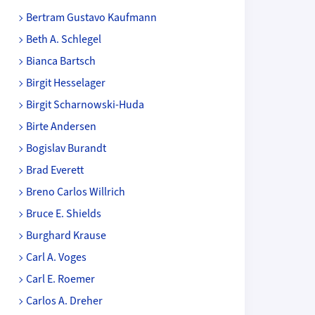
Bertram Gustavo Kaufmann
Beth A. Schlegel
Bianca Bartsch
Birgit Hesselager
Birgit Scharnowski-Huda
Birte Andersen
Bogislav Burandt
Brad Everett
Breno Carlos Willrich
Bruce E. Shields
Burghard Krause
Carl A. Voges
Carl E. Roemer
Carlos A. Dreher