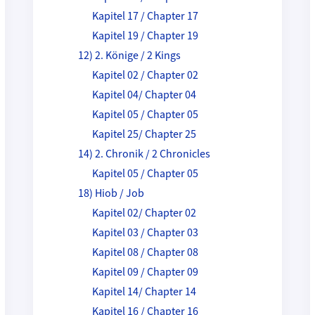
Kapitel 17 / Chapter 17
Kapitel 19 / Chapter 19
12) 2. Könige / 2 Kings
Kapitel 02 / Chapter 02
Kapitel 04/ Chapter 04
Kapitel 05 / Chapter 05
Kapitel 25/ Chapter 25
14) 2. Chronik / 2 Chronicles
Kapitel 05 / Chapter 05
18) Hiob / Job
Kapitel 02/ Chapter 02
Kapitel 03 / Chapter 03
Kapitel 08 / Chapter 08
Kapitel 09 / Chapter 09
Kapitel 14/ Chapter 14
Kapitel 16 / Chapter 16