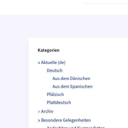
Kategorien und Beitragende
Kategorien
Aktuelle (de)
Deutsch
Aus dem Dänischen
Aus dem Spanischen
Pfälzisch
Plattdeutsch
Archiv
Besondere Gelegenheiten