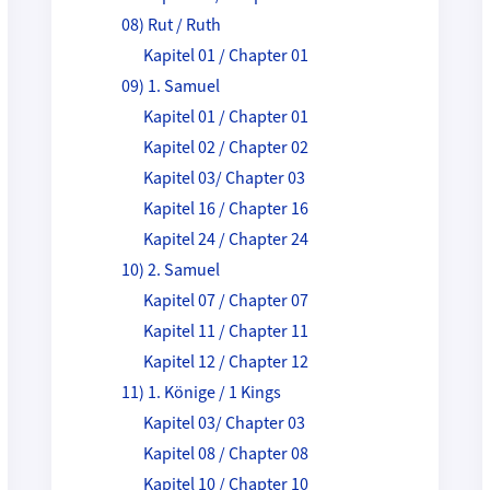
08) Rut / Ruth
Kapitel 01 / Chapter 01
09) 1. Samuel
Kapitel 01 / Chapter 01
Kapitel 02 / Chapter 02
Kapitel 03/ Chapter 03
Kapitel 16 / Chapter 16
Kapitel 24 / Chapter 24
10) 2. Samuel
Kapitel 07 / Chapter 07
Kapitel 11 / Chapter 11
Kapitel 12 / Chapter 12
11) 1. Könige / 1 Kings
Kapitel 03/ Chapter 03
Kapitel 08 / Chapter 08
Kapitel 10 / Chapter 10