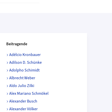
Beitragende
Adélcio Kronbauer
Adilson D. Schünke
Adolpho Schimidt
Albrecht Weber
Aldo Julio Zilki
Alex Mariano Schmökel
Alexander Busch
Alexander Völker