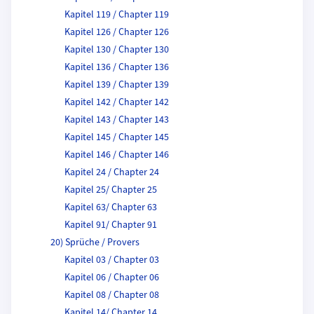
Kapitel 119 / Chapter 119
Kapitel 126 / Chapter 126
Kapitel 130 / Chapter 130
Kapitel 136 / Chapter 136
Kapitel 139 / Chapter 139
Kapitel 142 / Chapter 142
Kapitel 143 / Chapter 143
Kapitel 145 / Chapter 145
Kapitel 146 / Chapter 146
Kapitel 24 / Chapter 24
Kapitel 25/ Chapter 25
Kapitel 63/ Chapter 63
Kapitel 91/ Chapter 91
20) Sprüche / Provers
Kapitel 03 / Chapter 03
Kapitel 06 / Chapter 06
Kapitel 08 / Chapter 08
Kapitel 14/ Chapter 14