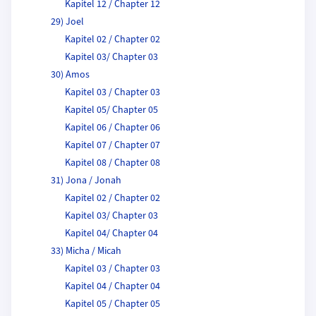
Kapitel 12 / Chapter 12
29) Joel
Kapitel 02 / Chapter 02
Kapitel 03/ Chapter 03
30) Amos
Kapitel 03 / Chapter 03
Kapitel 05/ Chapter 05
Kapitel 06 / Chapter 06
Kapitel 07 / Chapter 07
Kapitel 08 / Chapter 08
31) Jona / Jonah
Kapitel 02 / Chapter 02
Kapitel 03/ Chapter 03
Kapitel 04/ Chapter 04
33) Micha / Micah
Kapitel 03 / Chapter 03
Kapitel 04 / Chapter 04
Kapitel 05 / Chapter 05