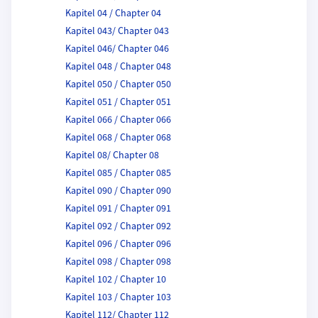
Kapitel 04 / Chapter 04
Kapitel 043/ Chapter 043
Kapitel 046/ Chapter 046
Kapitel 048 / Chapter 048
Kapitel 050 / Chapter 050
Kapitel 051 / Chapter 051
Kapitel 066 / Chapter 066
Kapitel 068 / Chapter 068
Kapitel 08/ Chapter 08
Kapitel 085 / Chapter 085
Kapitel 090 / Chapter 090
Kapitel 091 / Chapter 091
Kapitel 092 / Chapter 092
Kapitel 096 / Chapter 096
Kapitel 098 / Chapter 098
Kapitel 102 / Chapter 10
Kapitel 103 / Chapter 103
Kapitel 112/ Chapter 112