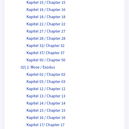
Kapitel 15 / Chapter 15
Kapitel 16 / Chapter 16
Kapitel 18 / Chapter 18
Kapitel 22 / Chapter 22
Kapitel 27 / Chapter 27
Kapitel 28 / Chapter 28
Kapitel 32/ Chapter 32
Kapitel 37/ Chapter 37
Kapitel 50 / Chapter 50
02) 2. Mose / Exodus
Kapitel 02 / Chapter 02
Kapitel 03 / Chapter 03
Kapitel 12 / Chapter 12
Kapitel 13 / Chapter 13
Kapitel 14 / Chapter 14
Kapitel 15 / Chapter 15
Kapitel 16 / Chapter 16
Kapitel 17/ Chapter 17