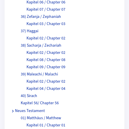
Kapitel 06 / Chapter 06
Kapitel 07 / Chapter 07
36) Zefanja / Zephaniah
Kapitel 03 / Chapter 03
37) Haggai
Kapitel 02 / Chapter 02
38) Sacharja / Zechariah
Kapitel 02 / Chapter 02
Kapitel 08 / Chapter 08
Kapitel 09 / Chapter 09
39) Maleachi / Malachi
Kapitel 02 / Chapter 02
Kapitel 04 / Chapter 04
40) Sirach
Kapitel 56/ Chapter 56
Neues Testament
01) Matthäus / Matthew
Kapitel 01 / Chapter 01