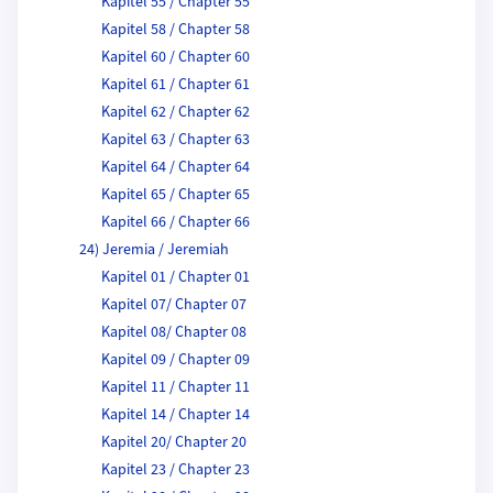
Kapitel 55 / Chapter 55
Kapitel 58 / Chapter 58
Kapitel 60 / Chapter 60
Kapitel 61 / Chapter 61
Kapitel 62 / Chapter 62
Kapitel 63 / Chapter 63
Kapitel 64 / Chapter 64
Kapitel 65 / Chapter 65
Kapitel 66 / Chapter 66
24) Jeremia / Jeremiah
Kapitel 01 / Chapter 01
Kapitel 07/ Chapter 07
Kapitel 08/ Chapter 08
Kapitel 09 / Chapter 09
Kapitel 11 / Chapter 11
Kapitel 14 / Chapter 14
Kapitel 20/ Chapter 20
Kapitel 23 / Chapter 23