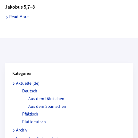
Jakobus 5,7–8
Read More
Kategorien und Beitragende
Kategorien
Aktuelle (de)
Deutsch
Aus dem Dänischen
Aus dem Spanischen
Pfälzisch
Plattdeutsch
Archiv