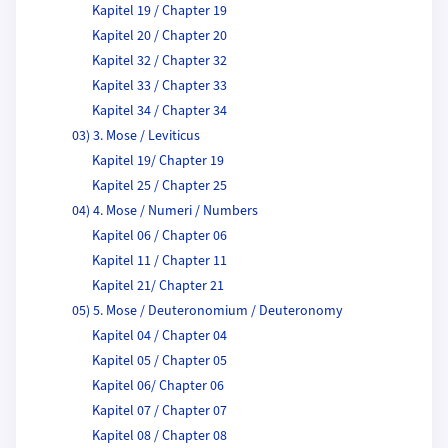
Kapitel 19 / Chapter 19
Kapitel 20 / Chapter 20
Kapitel 32 / Chapter 32
Kapitel 33 / Chapter 33
Kapitel 34 / Chapter 34
03) 3. Mose / Leviticus
Kapitel 19/ Chapter 19
Kapitel 25 / Chapter 25
04) 4. Mose / Numeri / Numbers
Kapitel 06 / Chapter 06
Kapitel 11 / Chapter 11
Kapitel 21/ Chapter 21
05) 5. Mose / Deuteronomium / Deuteronomy
Kapitel 04 / Chapter 04
Kapitel 05 / Chapter 05
Kapitel 06/ Chapter 06
Kapitel 07 / Chapter 07
Kapitel 08 / Chapter 08