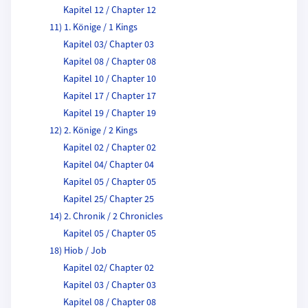
Kapitel 12 / Chapter 12
11) 1. Könige / 1 Kings
Kapitel 03/ Chapter 03
Kapitel 08 / Chapter 08
Kapitel 10 / Chapter 10
Kapitel 17 / Chapter 17
Kapitel 19 / Chapter 19
12) 2. Könige / 2 Kings
Kapitel 02 / Chapter 02
Kapitel 04/ Chapter 04
Kapitel 05 / Chapter 05
Kapitel 25/ Chapter 25
14) 2. Chronik / 2 Chronicles
Kapitel 05 / Chapter 05
18) Hiob / Job
Kapitel 02/ Chapter 02
Kapitel 03 / Chapter 03
Kapitel 08 / Chapter 08