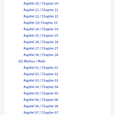
Kapitel 20 / Chapter 20
Kapitel 21 / Chapter 21
Kapitel 22 / Chapter 22
Kapitel 23/ Chapter 23
Kapitel 24 / Chapter 24
Kapitel 25 / Chapter 25
Kapitel 26 / Chapter 26
Kapitel 27 / Chapter 27
Kapitel 28 / Chapter 28
02) Markus / Mark
Kapitel 01 / Chapter 01
Kapitel 02 / Chapter 02
Kapitel 03 / Chapter 03
Kapitel 04 / Chapter 04
Kapitel 05 / Chapter 05
Kapitel 06 / Chapter 06
Kapitel 06 / Chapter 06
Kapitel 07 / Chapter 07