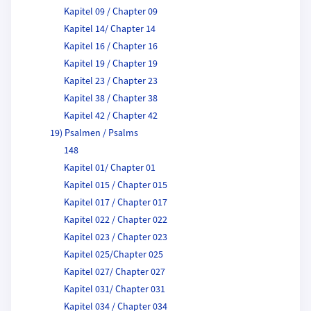
Kapitel 09 / Chapter 09
Kapitel 14/ Chapter 14
Kapitel 16 / Chapter 16
Kapitel 19 / Chapter 19
Kapitel 23 / Chapter 23
Kapitel 38 / Chapter 38
Kapitel 42 / Chapter 42
19) Psalmen / Psalms
148
Kapitel 01/ Chapter 01
Kapitel 015 / Chapter 015
Kapitel 017 / Chapter 017
Kapitel 022 / Chapter 022
Kapitel 023 / Chapter 023
Kapitel 025/Chapter 025
Kapitel 027/ Chapter 027
Kapitel 031/ Chapter 031
Kapitel 034 / Chapter 034