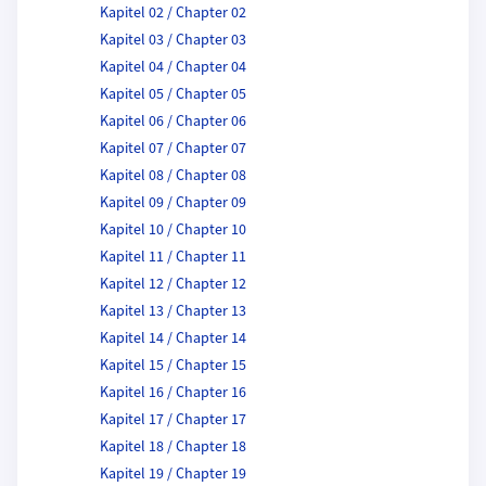
Kapitel 02 / Chapter 02
Kapitel 03 / Chapter 03
Kapitel 04 / Chapter 04
Kapitel 05 / Chapter 05
Kapitel 06 / Chapter 06
Kapitel 07 / Chapter 07
Kapitel 08 / Chapter 08
Kapitel 09 / Chapter 09
Kapitel 10 / Chapter 10
Kapitel 11 / Chapter 11
Kapitel 12 / Chapter 12
Kapitel 13 / Chapter 13
Kapitel 14 / Chapter 14
Kapitel 15 / Chapter 15
Kapitel 16 / Chapter 16
Kapitel 17 / Chapter 17
Kapitel 18 / Chapter 18
Kapitel 19 / Chapter 19