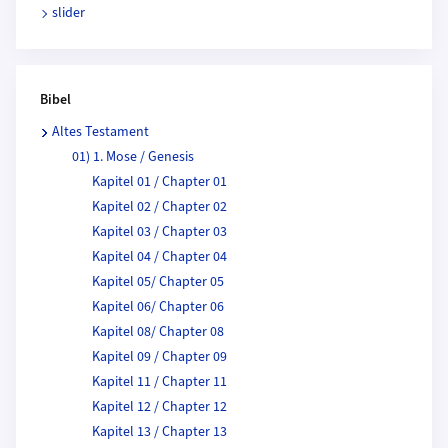
slider
Bibel
Altes Testament
01) 1. Mose / Genesis
Kapitel 01 / Chapter 01
Kapitel 02 / Chapter 02
Kapitel 03 / Chapter 03
Kapitel 04 / Chapter 04
Kapitel 05/ Chapter 05
Kapitel 06/ Chapter 06
Kapitel 08/ Chapter 08
Kapitel 09 / Chapter 09
Kapitel 11 / Chapter 11
Kapitel 12 / Chapter 12
Kapitel 13 / Chapter 13