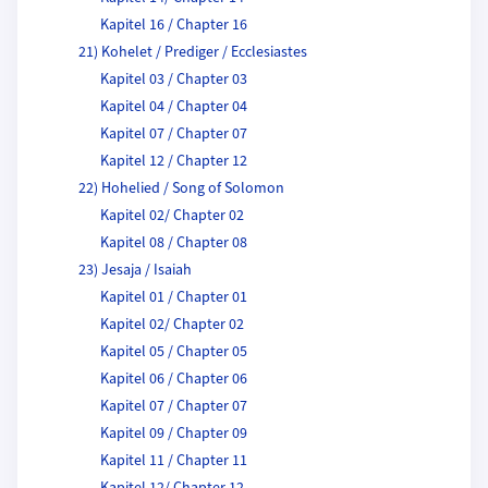
Kapitel 16 / Chapter 16
21) Kohelet / Prediger / Ecclesiastes
Kapitel 03 / Chapter 03
Kapitel 04 / Chapter 04
Kapitel 07 / Chapter 07
Kapitel 12 / Chapter 12
22) Hohelied / Song of Solomon
Kapitel 02/ Chapter 02
Kapitel 08 / Chapter 08
23) Jesaja / Isaiah
Kapitel 01 / Chapter 01
Kapitel 02/ Chapter 02
Kapitel 05 / Chapter 05
Kapitel 06 / Chapter 06
Kapitel 07 / Chapter 07
Kapitel 09 / Chapter 09
Kapitel 11 / Chapter 11