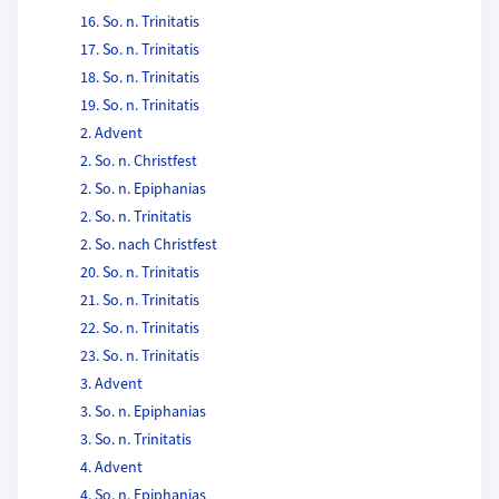
16. So. n. Trinitatis
17. So. n. Trinitatis
18. So. n. Trinitatis
19. So. n. Trinitatis
2. Advent
2. So. n. Christfest
2. So. n. Epiphanias
2. So. n. Trinitatis
2. So. nach Christfest
20. So. n. Trinitatis
21. So. n. Trinitatis
22. So. n. Trinitatis
23. So. n. Trinitatis
3. Advent
3. So. n. Epiphanias
3. So. n. Trinitatis
4. Advent
4. So. n. Epiphanias