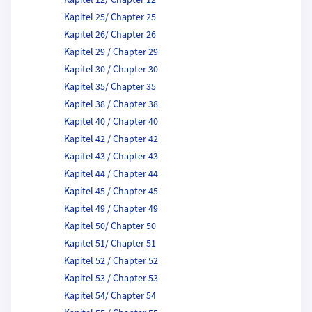
Kapitel 12/ Chapter 12
Kapitel 25/ Chapter 25
Kapitel 26/ Chapter 26
Kapitel 29 / Chapter 29
Kapitel 30 / Chapter 30
Kapitel 35/ Chapter 35
Kapitel 38 / Chapter 38
Kapitel 40 / Chapter 40
Kapitel 42 / Chapter 42
Kapitel 43 / Chapter 43
Kapitel 44 / Chapter 44
Kapitel 45 / Chapter 45
Kapitel 49 / Chapter 49
Kapitel 50/ Chapter 50
Kapitel 51/ Chapter 51
Kapitel 52 / Chapter 52
Kapitel 53 / Chapter 53
Kapitel 54/ Chapter 54