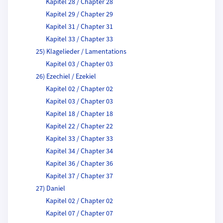
Kapitel 28 / Chapter 28
Kapitel 29 / Chapter 29
Kapitel 31 / Chapter 31
Kapitel 33 / Chapter 33
25) Klagelieder / Lamentations
Kapitel 03 / Chapter 03
26) Ezechiel / Ezekiel
Kapitel 02 / Chapter 02
Kapitel 03 / Chapter 03
Kapitel 18 / Chapter 18
Kapitel 22 / Chapter 22
Kapitel 33 / Chapter 33
Kapitel 34 / Chapter 34
Kapitel 36 / Chapter 36
Kapitel 37 / Chapter 37
27) Daniel
Kapitel 02 / Chapter 02
Kapitel 07 / Chapter 07