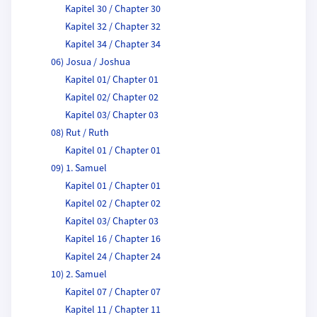
Kapitel 30 / Chapter 30
Kapitel 32 / Chapter 32
Kapitel 34 / Chapter 34
06) Josua / Joshua
Kapitel 01/ Chapter 01
Kapitel 02/ Chapter 02
Kapitel 03/ Chapter 03
08) Rut / Ruth
Kapitel 01 / Chapter 01
09) 1. Samuel
Kapitel 01 / Chapter 01
Kapitel 02 / Chapter 02
Kapitel 03/ Chapter 03
Kapitel 16 / Chapter 16
Kapitel 24 / Chapter 24
10) 2. Samuel
Kapitel 07 / Chapter 07
Kapitel 11 / Chapter 11