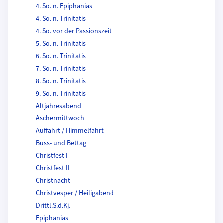
4. So. n. Epiphanias
4. So. n. Trinitatis
4. So. vor der Passionszeit
5. So. n. Trinitatis
6. So. n. Trinitatis
7. So. n. Trinitatis
8. So. n. Trinitatis
9. So. n. Trinitatis
Altjahresabend
Aschermittwoch
Auffahrt / Himmelfahrt
Buss- und Bettag
Christfest I
Christfest II
Christnacht
Christvesper / Heiligabend
Drittl.S.d.Kj.
Epiphanias