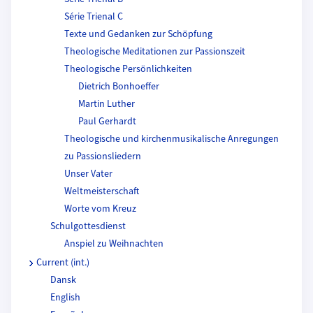
Série Trienal C
Texte und Gedanken zur Schöpfung
Theologische Meditationen zur Passionszeit
Theologische Persönlichkeiten
Dietrich Bonhoeffer
Martin Luther
Paul Gerhardt
Theologische und kirchenmusikalische Anregungen
zu Passionsliedern
Unser Vater
Weltmeisterschaft
Worte vom Kreuz
Schulgottesdienst
Anspiel zu Weihnachten
Current (int.)
Dansk
English