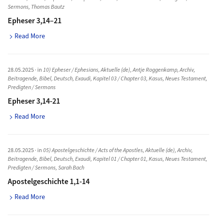
Sermons
,
Thomas Bautz
Epheser 3,14–21
Read More
28.05.2025
· in
10) Epheser / Ephesians
,
Aktuelle (de)
,
Antje Roggenkamp
,
Archiv
,
Beitragende
,
Bibel
,
Deutsch
,
Exaudi
,
Kapitel 03 / Chapter 03
,
Kasus
,
Neues Testament
,
Predigten / Sermons
Epheser 3,14-21
Read More
28.05.2025
· in
05) Apostelgeschichte / Acts of the Apostles
,
Aktuelle (de)
,
Archiv
,
Beitragende
,
Bibel
,
Deutsch
,
Exaudi
,
Kapitel 01 / Chapter 01
,
Kasus
,
Neues Testament
,
Predigten / Sermons
,
Sarah Bach
Apostelgeschichte 1,1-14
Read More