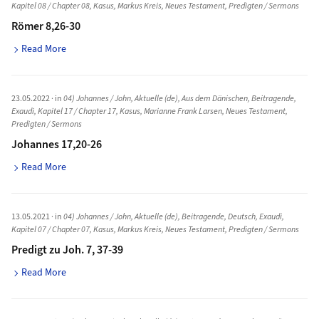
Kapitel 08 / Chapter 08
,
Kasus
,
Markus Kreis
,
Neues Testament
,
Predigten / Sermons
Römer 8,26-30
Read More
23.05.2022
· in
04) Johannes / John
,
Aktuelle (de)
,
Aus dem Dänischen
,
Beitragende
,
Exaudi
,
Kapitel 17 / Chapter 17
,
Kasus
,
Marianne Frank Larsen
,
Neues Testament
,
Predigten / Sermons
Johannes 17,20-26
Read More
13.05.2021
· in
04) Johannes / John
,
Aktuelle (de)
,
Beitragende
,
Deutsch
,
Exaudi
,
Kapitel 07 / Chapter 07
,
Kasus
,
Markus Kreis
,
Neues Testament
,
Predigten / Sermons
Predigt zu Joh. 7, 37-39
Read More