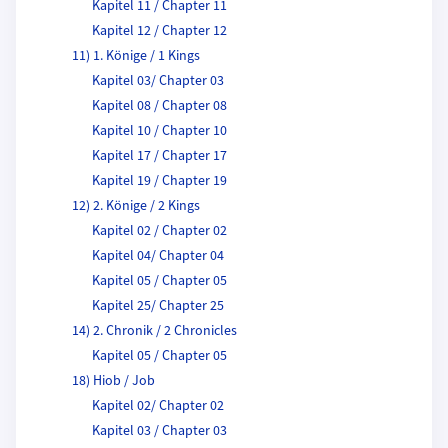
Kapitel 11 / Chapter 11
Kapitel 12 / Chapter 12
11) 1. Könige / 1 Kings
Kapitel 03/ Chapter 03
Kapitel 08 / Chapter 08
Kapitel 10 / Chapter 10
Kapitel 17 / Chapter 17
Kapitel 19 / Chapter 19
12) 2. Könige / 2 Kings
Kapitel 02 / Chapter 02
Kapitel 04/ Chapter 04
Kapitel 05 / Chapter 05
Kapitel 25/ Chapter 25
14) 2. Chronik / 2 Chronicles
Kapitel 05 / Chapter 05
18) Hiob / Job
Kapitel 02/ Chapter 02
Kapitel 03 / Chapter 03