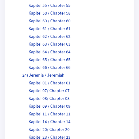
Kapitel 55 / Chapter 55
Kapitel 58 / Chapter 58
Kapitel 60 / Chapter 60
Kapitel 61 / Chapter 61
Kapitel 62 / Chapter 62
Kapitel 63 / Chapter 63
Kapitel 64 / Chapter 64
Kapitel 65 / Chapter 65
Kapitel 66 / Chapter 66
24) Jeremia / Jeremiah
Kapitel 01 / Chapter 01
Kapitel 07/ Chapter 07
Kapitel 08/ Chapter 08
Kapitel 09 / Chapter 09
Kapitel 11 / Chapter 11
Kapitel 14 / Chapter 14
Kapitel 20/ Chapter 20
Kapitel 23 / Chapter 23