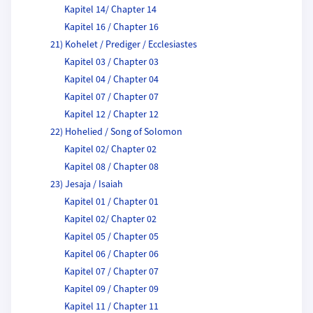
Kapitel 14/ Chapter 14
Kapitel 16 / Chapter 16
21) Kohelet / Prediger / Ecclesiastes
Kapitel 03 / Chapter 03
Kapitel 04 / Chapter 04
Kapitel 07 / Chapter 07
Kapitel 12 / Chapter 12
22) Hohelied / Song of Solomon
Kapitel 02/ Chapter 02
Kapitel 08 / Chapter 08
23) Jesaja / Isaiah
Kapitel 01 / Chapter 01
Kapitel 02/ Chapter 02
Kapitel 05 / Chapter 05
Kapitel 06 / Chapter 06
Kapitel 07 / Chapter 07
Kapitel 09 / Chapter 09
Kapitel 11 / Chapter 11