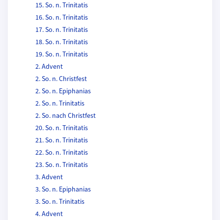
15. So. n. Trinitatis
16. So. n. Trinitatis
17. So. n. Trinitatis
18. So. n. Trinitatis
19. So. n. Trinitatis
2. Advent
2. So. n. Christfest
2. So. n. Epiphanias
2. So. n. Trinitatis
2. So. nach Christfest
20. So. n. Trinitatis
21. So. n. Trinitatis
22. So. n. Trinitatis
23. So. n. Trinitatis
3. Advent
3. So. n. Epiphanias
3. So. n. Trinitatis
4. Advent