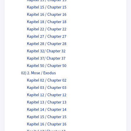
Kapitel 13 / Chapter 13
Kapitel 15 / Chapter 15
Kapitel 16 / Chapter 16
Kapitel 18 / Chapter 18
Kapitel 22 / Chapter 22
Kapitel 27 / Chapter 27
Kapitel 28 / Chapter 28
Kapitel 32/ Chapter 32
Kapitel 37/ Chapter 37
Kapitel 50 / Chapter 50
02) 2. Mose / Exodus
Kapitel 02 / Chapter 02
Kapitel 03 / Chapter 03
Kapitel 12 / Chapter 12
Kapitel 13 / Chapter 13
Kapitel 14 / Chapter 14
Kapitel 15 / Chapter 15
Kapitel 16 / Chapter 16