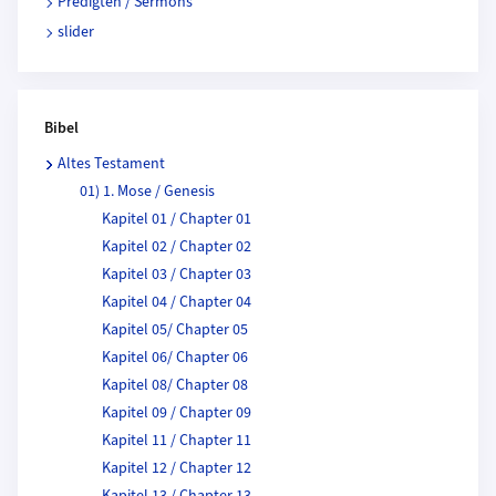
Predigten / Sermons
slider
Bibel
Altes Testament
01) 1. Mose / Genesis
Kapitel 01 / Chapter 01
Kapitel 02 / Chapter 02
Kapitel 03 / Chapter 03
Kapitel 04 / Chapter 04
Kapitel 05/ Chapter 05
Kapitel 06/ Chapter 06
Kapitel 08/ Chapter 08
Kapitel 09 / Chapter 09
Kapitel 11 / Chapter 11
Kapitel 12 / Chapter 12