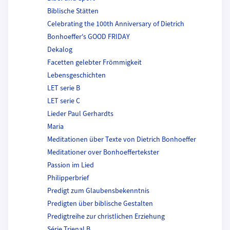
Biblische Stätten
Celebrating the 100th Anniversary of Dietrich
Bonhoeffer's GOOD FRIDAY
Dekalog
Facetten gelebter Frömmigkeit
Lebensgeschichten
LET serie B
LET serie C
Lieder Paul Gerhardts
Maria
Meditationen über Texte von Dietrich Bonhoeffer
Meditationer over Bonhoeffertekster
Passion im Lied
Philipperbrief
Predigt zum Glaubensbekenntnis
Predigten über biblische Gestalten
Predigtreihe zur christlichen Erziehung
Série Trienal B