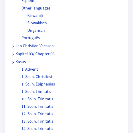
Español
Other languages
Kiswahili
Slowakisch
Ungarisch
Português
Jan Christian Vaessen
Kapitel 03/ Chapter 03
Kasus
1. Advent
1. So. n. Christfest
1. So. n. Epiphanias
1. So. n. Trinitatis
10. So. n. Trinitatis
11. So. n. Trinitatis
12. So. n. Trinitatis
13. So. n. Trinitatis
14. So. n. Trinitatis