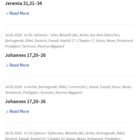
Jeremia 31,31–34
Read More
14.05.2026
· in
04) Johannes / John
,
Aktuelle (de)
,
Archiv
,
Aus dem Dänischen
,
Beitragende
,
Bibel
,
Deutsch
,
Exaudi
,
Kapitel 17 / Chapter 17
,
Kasus
,
Neues Testament
,
Predigten / Sermons
,
Rasmus Nøjgaard
Johannes 17,20–26
Read More
14.05.2026
· in
Archiv
,
Beitragende
,
Bibel
,
Current (int.)
,
Dansk
,
Exaudi
,
Kasus
,
Neues
Testament
,
Predigten / Sermons
,
Rasmus Nøjgaard
Johannes 17,20–26
Read More
28.05.2025
· in
10) Epheser / Ephesians
,
Aktuelle (de)
,
Archiv
,
Beitragende
,
Bibel
,
Deutsch
,
Exaudi
,
Kapitel 03 / Chapter 03
,
Kasus
,
Neues Testament
,
Predigten /