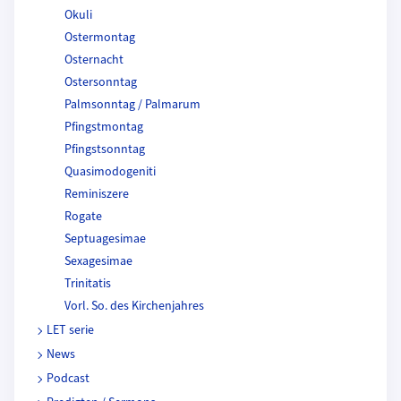
Okuli
Ostermontag
Osternacht
Ostersonntag
Palmsonntag / Palmarum
Pfingstmontag
Pfingstsonntag
Quasimodogeniti
Reminiszere
Rogate
Septuagesimae
Sexagesimae
Trinitatis
Vorl. So. des Kirchenjahres
LET serie
News
Podcast