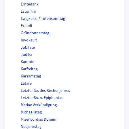
Erntedank
Estomihi
Ewigkeits- / Totensonntag
Exaudi
Gründonnerstag
Invokavit
Jubilate
Judika
Kantate
Karfreitag
Karsamstag
Lätare
Letzter So. des Kirchenjahres
Letzter So. n. Epiphanias
Mariae Verkündigung
Michaelistag
Misericordias Domini
Neujahrstag