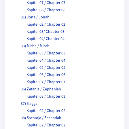
Kapitel 07 / Chapter 07
Kapitel 08 / Chapter 08
31) Jona / Jonah
Kapitel 02 / Chapter 02
Kapitel 03/ Chapter 03
Kapitel 04/ Chapter 04
33) Micha / Micah
Kapitel 03 / Chapter 03
Kapitel 04 / Chapter 04
Kapitel 05 / Chapter 05
Kapitel 06 / Chapter 06
Kapitel 07 / Chapter 07
36) Zefanja / Zephaniah
Kapitel 03 / Chapter 03
37) Haggai
Kapitel 02 / Chapter 02
38) Sacharja / Zechariah
Kapitel 02 / Chapter 02