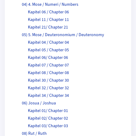
04) 4. Mose / Numeri / Numbers
Kapitel 06 / Chapter 06
Kapitel 11 / Chapter 11
Kapitel 21/ Chapter 21
05) 5. Mose / Deuteronomium / Deuteronomy
Kapitel 04 / Chapter 04
Kapitel 05 / Chapter 05
Kapitel 06/ Chapter 06
Kapitel 07 / Chapter 07
Kapitel 08 / Chapter 08
Kapitel 30 / Chapter 30
Kapitel 32 / Chapter 32
Kapitel 34 / Chapter 34
06) Josua / Joshua
Kapitel 01/ Chapter 01
Kapitel 02/ Chapter 02
Kapitel 03/ Chapter 03
08) Rut / Ruth