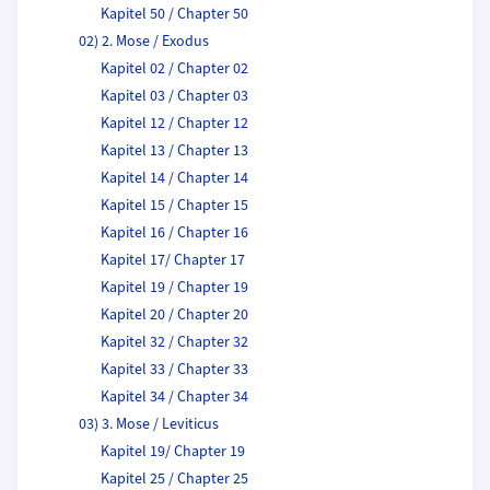
Kapitel 50 / Chapter 50
02) 2. Mose / Exodus
Kapitel 02 / Chapter 02
Kapitel 03 / Chapter 03
Kapitel 12 / Chapter 12
Kapitel 13 / Chapter 13
Kapitel 14 / Chapter 14
Kapitel 15 / Chapter 15
Kapitel 16 / Chapter 16
Kapitel 17/ Chapter 17
Kapitel 19 / Chapter 19
Kapitel 20 / Chapter 20
Kapitel 32 / Chapter 32
Kapitel 33 / Chapter 33
Kapitel 34 / Chapter 34
03) 3. Mose / Leviticus
Kapitel 19/ Chapter 19
Kapitel 25 / Chapter 25