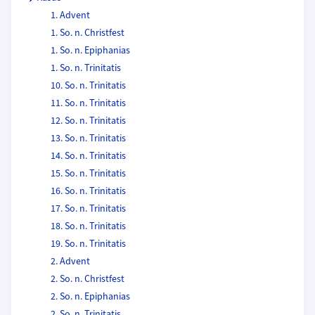
1. Advent
1. So. n. Christfest
1. So. n. Epiphanias
1. So. n. Trinitatis
10. So. n. Trinitatis
11. So. n. Trinitatis
12. So. n. Trinitatis
13. So. n. Trinitatis
14. So. n. Trinitatis
15. So. n. Trinitatis
16. So. n. Trinitatis
17. So. n. Trinitatis
18. So. n. Trinitatis
19. So. n. Trinitatis
2. Advent
2. So. n. Christfest
2. So. n. Epiphanias
2. So. n. Trinitatis