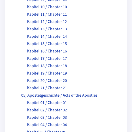
Kapitel 10 / Chapter 10
Kapitel 11 / Chapter 11
Kapitel 12 / Chapter 12
Kapitel 13 / Chapter 13
Kapitel 14 / Chapter 14
Kapitel 15 / Chapter 15
Kapitel 16 / Chapter 16
Kapitel 17 / Chapter 17
Kapitel 18 / Chapter 18
Kapitel 19 / Chapter 19
Kapitel 20 / Chapter 20
Kapitel 21 / Chapter 21
05) Apostelgeschichte / Acts of the Apostles
Kapitel 01 / Chapter 01
Kapitel 02 / Chapter 02
Kapitel 03 / Chapter 03
Kapitel 04 / Chapter 04