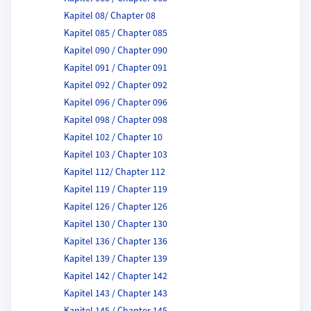
Kapitel 08/ Chapter 08
Kapitel 085 / Chapter 085
Kapitel 090 / Chapter 090
Kapitel 091 / Chapter 091
Kapitel 092 / Chapter 092
Kapitel 096 / Chapter 096
Kapitel 098 / Chapter 098
Kapitel 102 / Chapter 10
Kapitel 103 / Chapter 103
Kapitel 112/ Chapter 112
Kapitel 119 / Chapter 119
Kapitel 126 / Chapter 126
Kapitel 130 / Chapter 130
Kapitel 136 / Chapter 136
Kapitel 139 / Chapter 139
Kapitel 142 / Chapter 142
Kapitel 143 / Chapter 143