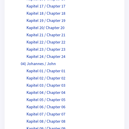
Kapitel 17 / Chapter 17
Kapitel 18 / Chapter 18
Kapitel 19 / Chapter 19
Kapitel 20/ Chapter 20
Kapitel 21 / Chapter 21
Kapitel 22 / Chapter 22
Kapitel 23 / Chapter 23
Kapitel 24 / Chapter 24
04) Johannes / John
Kapitel 01 / Chapter 01
Kapitel 02 / Chapter 02
Kapitel 03 / Chapter 03
Kapitel 04 / Chapter 04
Kapitel 05 / Chapter 05
Kapitel 06 / Chapter 06
Kapitel 07 / Chapter 07
Kapitel 08 / Chapter 08
Kapitel 09 / Chapter 09