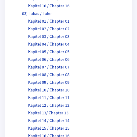
Kapitel 16 / Chapter 16
03) Lukas / Luke
Kapitel 01 / Chapter 01
Kapitel 02 / Chapter 02
Kapitel 03 / Chapter 03
Kapitel 04 / Chapter 04
Kapitel 05 / Chapter 05
Kapitel 06 / Chapter 06
Kapitel 07 / Chapter 07
Kapitel 08 / Chapter 08
Kapitel 09 / Chapter 09
Kapitel 10 / Chapter 10
Kapitel 11 / Chapter 11
Kapitel 12 / Chapter 12
Kapitel 13/ Chapter 13
Kapitel 14 / Chapter 14
Kapitel 15 / Chapter 15
Kapitel 16 / Chapter 16