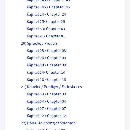
Kapitel 145 / Chapter 145
Kapitel 146 / Chapter 146
Kapitel 24 / Chapter 24
Kapitel 25/ Chapter 25
Kapitel 63/ Chapter 63
Kapitel 91/ Chapter 91
20) Sprüche / Provers
Kapitel 03 / Chapter 03
Kapitel 06 / Chapter 06
Kapitel 08 / Chapter 08
Kapitel 14/ Chapter 14
Kapitel 16 / Chapter 16
21) Kohelet / Prediger / Ecclesiastes
Kapitel 03 / Chapter 03
Kapitel 04 / Chapter 04
Kapitel 07 / Chapter 07
Kapitel 12 / Chapter 12
22) Hohelied / Song of Solomon