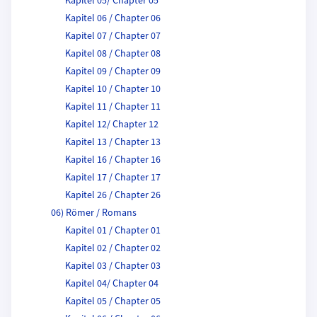
Kapitel 05/ Chapter 05
Kapitel 06 / Chapter 06
Kapitel 07 / Chapter 07
Kapitel 08 / Chapter 08
Kapitel 09 / Chapter 09
Kapitel 10 / Chapter 10
Kapitel 11 / Chapter 11
Kapitel 12/ Chapter 12
Kapitel 13 / Chapter 13
Kapitel 16 / Chapter 16
Kapitel 17 / Chapter 17
Kapitel 26 / Chapter 26
06) Römer / Romans
Kapitel 01 / Chapter 01
Kapitel 02 / Chapter 02
Kapitel 03 / Chapter 03
Kapitel 04/ Chapter 04
Kapitel 05 / Chapter 05