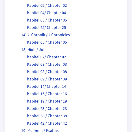
Kapitel 02 / Chapter 02
Kapitel 04/ Chapter 04
Kapitel 05 / Chapter 05
Kapitel 25/ Chapter 25
14) 2. Chronik / 2 Chronicles
Kapitel 05 / Chapter 05
18) Hiob / Job
Kapitel 02/ Chapter 02
Kapitel 03 / Chapter 03
Kapitel 08 / Chapter 08
Kapitel 09 / Chapter 09
Kapitel 14/ Chapter 14
Kapitel 16 / Chapter 16
Kapitel 19 / Chapter 19
Kapitel 23 / Chapter 23
Kapitel 38 / Chapter 38
Kapitel 42 / Chapter 42
19) Psalmen / Psalms