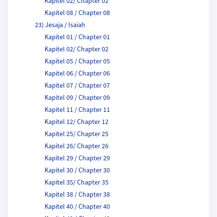
Kapitel 02/ Chapter 02
Kapitel 08 / Chapter 08
23) Jesaja / Isaiah
Kapitel 01 / Chapter 01
Kapitel 02/ Chapter 02
Kapitel 05 / Chapter 05
Kapitel 06 / Chapter 06
Kapitel 07 / Chapter 07
Kapitel 09 / Chapter 09
Kapitel 11 / Chapter 11
Kapitel 12/ Chapter 12
Kapitel 25/ Chapter 25
Kapitel 26/ Chapter 26
Kapitel 29 / Chapter 29
Kapitel 30 / Chapter 30
Kapitel 35/ Chapter 35
Kapitel 38 / Chapter 38
Kapitel 40 / Chapter 40