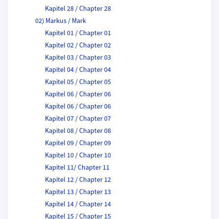
Kapitel 28 / Chapter 28
02) Markus / Mark
Kapitel 01 / Chapter 01
Kapitel 02 / Chapter 02
Kapitel 03 / Chapter 03
Kapitel 04 / Chapter 04
Kapitel 05 / Chapter 05
Kapitel 06 / Chapter 06
Kapitel 06 / Chapter 06
Kapitel 07 / Chapter 07
Kapitel 08 / Chapter 08
Kapitel 09 / Chapter 09
Kapitel 10 / Chapter 10
Kapitel 11/ Chapter 11
Kapitel 12 / Chapter 12
Kapitel 13 / Chapter 13
Kapitel 14 / Chapter 14
Kapitel 15 / Chapter 15