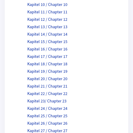
Kapitel 10 / Chapter 10
Kapitel 11 / Chapter 11
Kapitel 12 / Chapter 12
Kapitel 13 / Chapter 13
Kapitel 14 / Chapter 14
Kapitel 15 / Chapter 15
Kapitel 16 / Chapter 16
Kapitel 17 / Chapter 17
Kapitel 18 / Chapter 18
Kapitel 19 / Chapter 19
Kapitel 20 / Chapter 20
Kapitel 21 / Chapter 21
Kapitel 22 / Chapter 22
Kapitel 23/ Chapter 23
Kapitel 24 / Chapter 24
Kapitel 25 / Chapter 25
Kapitel 26 / Chapter 26
Kapitel 27 / Chapter 27