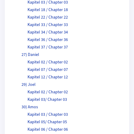
Kapitel 03 / Chapter 03
Kapitel 18 / Chapter 18
Kapitel 22 / Chapter 22
Kapitel 33 / Chapter 33
Kapitel 34 / Chapter 34
Kapitel 36 / Chapter 36
Kapitel 37 / Chapter 37
27) Daniel
Kapitel 02 / Chapter 02
Kapitel 07 / Chapter 07
Kapitel 12 / Chapter 12
29) Joel
Kapitel 02 / Chapter 02
Kapitel 03/ Chapter 03
30) Amos
Kapitel 03 / Chapter 03
Kapitel 05/ Chapter 05
Kapitel 06 / Chapter 06