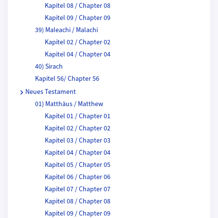
Kapitel 08 / Chapter 08
Kapitel 09 / Chapter 09
39) Maleachi / Malachi
Kapitel 02 / Chapter 02
Kapitel 04 / Chapter 04
40) Sirach
Kapitel 56/ Chapter 56
Neues Testament
01) Matthäus / Matthew
Kapitel 01 / Chapter 01
Kapitel 02 / Chapter 02
Kapitel 03 / Chapter 03
Kapitel 04 / Chapter 04
Kapitel 05 / Chapter 05
Kapitel 06 / Chapter 06
Kapitel 07 / Chapter 07
Kapitel 08 / Chapter 08
Kapitel 09 / Chapter 09