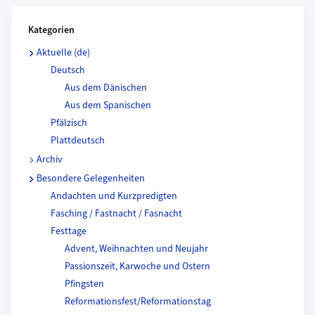
Kategorien und Beitragende
Kategorien
Aktuelle (de)
Deutsch
Aus dem Dänischen
Aus dem Spanischen
Pfälzisch
Plattdeutsch
Archiv
Besondere Gelegenheiten
Andachten und Kurzpredigten
Fasching / Fastnacht / Fasnacht
Festtage
Advent, Weihnachten und Neujahr
Passionszeit, Karwoche und Ostern
Pfingsten
Reformationsfest/Reformationstag