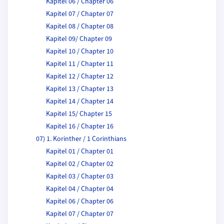
Kapitel 06 / Chapter 06
Kapitel 07 / Chapter 07
Kapitel 08 / Chapter 08
Kapitel 09/ Chapter 09
Kapitel 10 / Chapter 10
Kapitel 11 / Chapter 11
Kapitel 12 / Chapter 12
Kapitel 13 / Chapter 13
Kapitel 14 / Chapter 14
Kapitel 15/ Chapter 15
Kapitel 16 / Chapter 16
07) 1. Korinther / 1 Corinthians
Kapitel 01 / Chapter 01
Kapitel 02 / Chapter 02
Kapitel 03 / Chapter 03
Kapitel 04 / Chapter 04
Kapitel 06 / Chapter 06
Kapitel 07 / Chapter 07