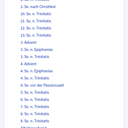
2. So. nach Christfest
20. So. n. Trinitatis
21. So. n. Trinitatis
22. So. n. Trinitatis
23. So. n. Trinitatis
3. Advent
3. So. n. Epiphanias
3. So. n. Trinitatis
4. Advent
4. So. n. Epiphanias
4. So. n. Trinitatis
4. So. vor der Passionszeit
5. So. n. Trinitatis
6. So. n. Trinitatis
7. So. n. Trinitatis
8. So. n. Trinitatis
9. So. n. Trinitatis