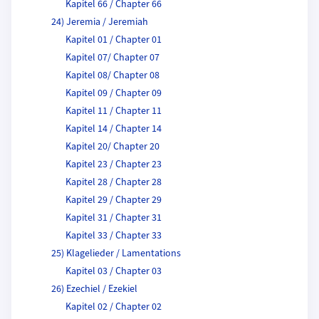
Kapitel 66 / Chapter 66
24) Jeremia / Jeremiah
Kapitel 01 / Chapter 01
Kapitel 07/ Chapter 07
Kapitel 08/ Chapter 08
Kapitel 09 / Chapter 09
Kapitel 11 / Chapter 11
Kapitel 14 / Chapter 14
Kapitel 20/ Chapter 20
Kapitel 23 / Chapter 23
Kapitel 28 / Chapter 28
Kapitel 29 / Chapter 29
Kapitel 31 / Chapter 31
Kapitel 33 / Chapter 33
25) Klagelieder / Lamentations
Kapitel 03 / Chapter 03
26) Ezechiel / Ezekiel
Kapitel 02 / Chapter 02