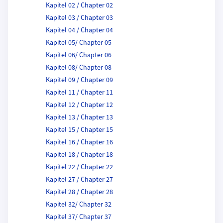
Kapitel 02 / Chapter 02
Kapitel 03 / Chapter 03
Kapitel 04 / Chapter 04
Kapitel 05/ Chapter 05
Kapitel 06/ Chapter 06
Kapitel 08/ Chapter 08
Kapitel 09 / Chapter 09
Kapitel 11 / Chapter 11
Kapitel 12 / Chapter 12
Kapitel 13 / Chapter 13
Kapitel 15 / Chapter 15
Kapitel 16 / Chapter 16
Kapitel 18 / Chapter 18
Kapitel 22 / Chapter 22
Kapitel 27 / Chapter 27
Kapitel 28 / Chapter 28
Kapitel 32/ Chapter 32
Kapitel 37/ Chapter 37