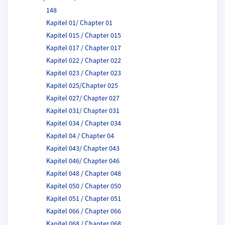
148
Kapitel 01/ Chapter 01
Kapitel 015 / Chapter 015
Kapitel 017 / Chapter 017
Kapitel 022 / Chapter 022
Kapitel 023 / Chapter 023
Kapitel 025/Chapter 025
Kapitel 027/ Chapter 027
Kapitel 031/ Chapter 031
Kapitel 034 / Chapter 034
Kapitel 04 / Chapter 04
Kapitel 043/ Chapter 043
Kapitel 046/ Chapter 046
Kapitel 048 / Chapter 048
Kapitel 050 / Chapter 050
Kapitel 051 / Chapter 051
Kapitel 066 / Chapter 066
Kapitel 068 / Chapter 068