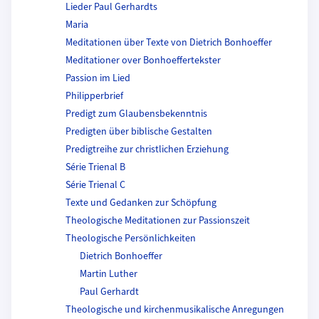
Lieder Paul Gerhardts
Maria
Meditationen über Texte von Dietrich Bonhoeffer
Meditationer over Bonhoeffertekster
Passion im Lied
Philipperbrief
Predigt zum Glaubensbekenntnis
Predigten über biblische Gestalten
Predigtreihe zur christlichen Erziehung
Série Trienal B
Série Trienal C
Texte und Gedanken zur Schöpfung
Theologische Meditationen zur Passionszeit
Theologische Persönlichkeiten
Dietrich Bonhoeffer
Martin Luther
Paul Gerhardt
Theologische und kirchenmusikalische Anregungen