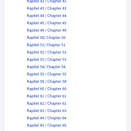
Kapitel 42 / Chapter 42
Kapitel 43 / Chapter 43
Kapitel 44 / Chapter 44
Kapitel 45 / Chapter 45
Kapitel 49 / Chapter 49
Kapitel 50/ Chapter 50
Kapitel 51/ Chapter 51
Kapitel 52 / Chapter 52
Kapitel 53 / Chapter 53
Kapitel 54/ Chapter 54
Kapitel 55 / Chapter 55
Kapitel 58 / Chapter 58
Kapitel 60 / Chapter 60
Kapitel 61 / Chapter 61
Kapitel 62 / Chapter 62
Kapitel 63 / Chapter 63
Kapitel 64 / Chapter 64
Kapitel 65 / Chapter 65