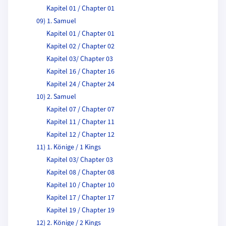
Kapitel 01 / Chapter 01
09) 1. Samuel
Kapitel 01 / Chapter 01
Kapitel 02 / Chapter 02
Kapitel 03/ Chapter 03
Kapitel 16 / Chapter 16
Kapitel 24 / Chapter 24
10) 2. Samuel
Kapitel 07 / Chapter 07
Kapitel 11 / Chapter 11
Kapitel 12 / Chapter 12
11) 1. Könige / 1 Kings
Kapitel 03/ Chapter 03
Kapitel 08 / Chapter 08
Kapitel 10 / Chapter 10
Kapitel 17 / Chapter 17
Kapitel 19 / Chapter 19
12) 2. Könige / 2 Kings