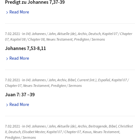
Predigt zu Johannes 7,37-39
Read More
7.02.2021
· in
04) Johannes / John
,
Aktuelle (de)
,
Archiv
,
Deutsch
,
Kapitel 07 / Chapter
07
,
Kapitel 08 / Chapter 08
,
Neues Testament
,
Predigten / Sermons
Johannes 7,53-8,11
Read More
7.02.2021
· in
04) Johannes / John
,
Archiv
,
Bibel
,
Current (int.)
,
Español
,
Kapitel 07 /
Chapter 07
,
Neues Testament
,
Predigten / Sermons
Juan 7: 37 –39
Read More
7.02.2021
· in
04) Johannes / John
,
Aktuelle (de)
,
Archiv
,
Beitragende
,
Bibel
,
Christfest
II
,
Deutsch
,
Elisabet Mester
,
Kapitel 07 / Chapter 07
,
Kasus
,
Neues Testament
,
Predigten / Sermons