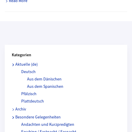
Read More
Kategorien und Beitragende
Kategorien
Aktuelle (de)
Deutsch
Aus dem Dänischen
Aus dem Spanischen
Pfälzisch
Plattdeutsch
Archiv
Besondere Gelegenheiten
Andachten und Kurzpredigten