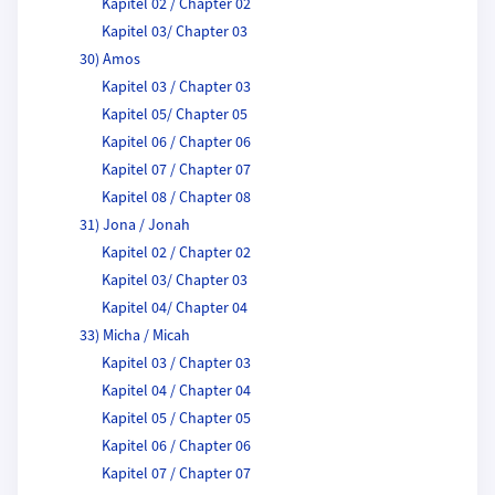
Kapitel 02 / Chapter 02
Kapitel 03/ Chapter 03
30) Amos
Kapitel 03 / Chapter 03
Kapitel 05/ Chapter 05
Kapitel 06 / Chapter 06
Kapitel 07 / Chapter 07
Kapitel 08 / Chapter 08
31) Jona / Jonah
Kapitel 02 / Chapter 02
Kapitel 03/ Chapter 03
Kapitel 04/ Chapter 04
33) Micha / Micah
Kapitel 03 / Chapter 03
Kapitel 04 / Chapter 04
Kapitel 05 / Chapter 05
Kapitel 06 / Chapter 06
Kapitel 07 / Chapter 07