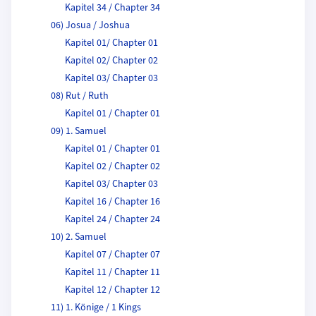
Kapitel 34 / Chapter 34
06) Josua / Joshua
Kapitel 01/ Chapter 01
Kapitel 02/ Chapter 02
Kapitel 03/ Chapter 03
08) Rut / Ruth
Kapitel 01 / Chapter 01
09) 1. Samuel
Kapitel 01 / Chapter 01
Kapitel 02 / Chapter 02
Kapitel 03/ Chapter 03
Kapitel 16 / Chapter 16
Kapitel 24 / Chapter 24
10) 2. Samuel
Kapitel 07 / Chapter 07
Kapitel 11 / Chapter 11
Kapitel 12 / Chapter 12
11) 1. Könige / 1 Kings