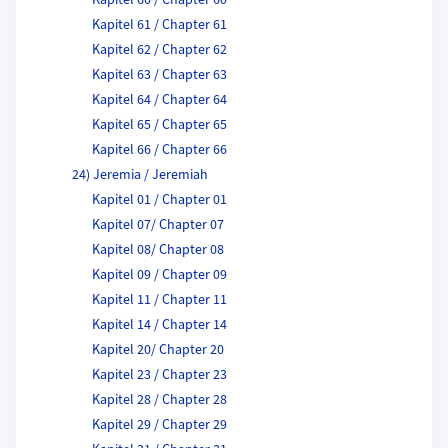
Kapitel 60 / Chapter 60
Kapitel 61 / Chapter 61
Kapitel 62 / Chapter 62
Kapitel 63 / Chapter 63
Kapitel 64 / Chapter 64
Kapitel 65 / Chapter 65
Kapitel 66 / Chapter 66
24) Jeremia / Jeremiah
Kapitel 01 / Chapter 01
Kapitel 07/ Chapter 07
Kapitel 08/ Chapter 08
Kapitel 09 / Chapter 09
Kapitel 11 / Chapter 11
Kapitel 14 / Chapter 14
Kapitel 20/ Chapter 20
Kapitel 23 / Chapter 23
Kapitel 28 / Chapter 28
Kapitel 29 / Chapter 29