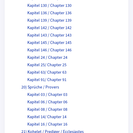
Kapitel 130 / Chapter 130
Kapitel 136 / Chapter 136
Kapitel 139 / Chapter 139
Kapitel 142 / Chapter 142
Kapitel 143 / Chapter 143
Kapitel 145 / Chapter 145
Kapitel 146 / Chapter 146
Kapitel 24 / Chapter 24
Kapitel 25/ Chapter 25
Kapitel 63/ Chapter 63
Kapitel 91/ Chapter 91
20) Sprüche / Provers
Kapitel 03 / Chapter 03
Kapitel 06 / Chapter 06
Kapitel 08 / Chapter 08
Kapitel 14/ Chapter 14
Kapitel 16 / Chapter 16
21) Kohelet / Prediger / Ecclesiastes