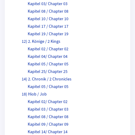
Kapitel 03/ Chapter 03
Kapitel 08 / Chapter 08
Kapitel 10 / Chapter 10
Kapitel 17 / Chapter 17
Kapitel 19 / Chapter 19
12) 2. Könige / 2 Kings
Kapitel 02 / Chapter 02
Kapitel 04/ Chapter 04
Kapitel 05 / Chapter 05
Kapitel 25/ Chapter 25
14) 2. Chronik / 2 Chronicles
Kapitel 05 / Chapter 05
18) Hiob / Job
Kapitel 02/ Chapter 02
Kapitel 03 / Chapter 03
Kapitel 08 / Chapter 08
Kapitel 09 / Chapter 09
Kapitel 14/ Chapter 14