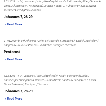
7.02.2021
· in
04) Johannes / John
,
Aktuelle (de)
,
Archiv
,
Beitragende
,
Bibel
,
Christoph
Dinkel
,
Christvesper / Heiligabend
,
Deutsch
,
Kapitel 07 / Chapter 07
,
Kasus
,
Neues
Testament
,
Predigten / Sermons
Johannes 7, 28-29
Read More
27.05.2020
· in
04) Johannes / John
,
Beitragende
,
Current (int.)
,
English
,
Kapitel 07 /
Chapter 07
,
Neues Testament
,
Paul Bieber
,
Predigten / Sermons
Pentecost
Read More
7.12.2006
· in
04) Johannes / John
,
Aktuelle (de)
,
Archiv
,
Beitragende
,
Bibel
,
Christvesper / Heiligabend
,
Deutsch
,
Gerhard Prell
,
Kapitel 07 / Chapter 07
,
Kasus
,
Neues Testament
,
Predigten / Sermons
Johannes 7, 28-29
Read More