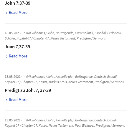
John 7:37-39
Read More
18.05.2023
· in
04) Johannes / John
,
Beitragende
,
Current (int.)
,
Español
,
Federico H.
Schäfer
,
Kapitel 07 / Chapter 07
,
Neues Testament
,
Predigten / Sermons
Juan 7,37-39
Read More
13.05.2021
· in
04) Johannes / John
,
Aktuelle (de)
,
Beitragende
,
Deutsch
,
Exaudi
,
Kapitel 07 / Chapter 07
,
Kasus
,
Markus Kreis
,
Neues Testament
,
Predigten / Sermons
Predigt zu Joh. 7, 37-39
Read More
13.05.2021
· in
04) Johannes / John
,
Aktuelle (de)
,
Beitragende
,
Deutsch
,
Exaudi
,
Kapitel 07 / Chapter 07
,
Kasus
,
Neues Testament
,
Paul Wellauer
,
Predigten / Sermons