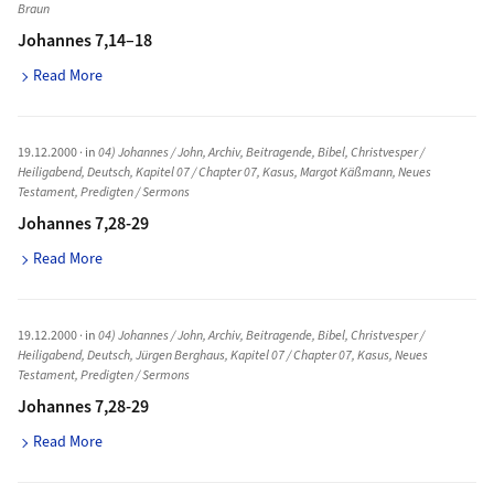
Braun
Johannes 7,14–18
Read More
19.12.2000
· in
04) Johannes / John
,
Archiv
,
Beitragende
,
Bibel
,
Christvesper /
Heiligabend
,
Deutsch
,
Kapitel 07 / Chapter 07
,
Kasus
,
Margot Käßmann
,
Neues
Testament
,
Predigten / Sermons
Johannes 7,28-29
Read More
19.12.2000
· in
04) Johannes / John
,
Archiv
,
Beitragende
,
Bibel
,
Christvesper /
Heiligabend
,
Deutsch
,
Jürgen Berghaus
,
Kapitel 07 / Chapter 07
,
Kasus
,
Neues
Testament
,
Predigten / Sermons
Johannes 7,28-29
Read More