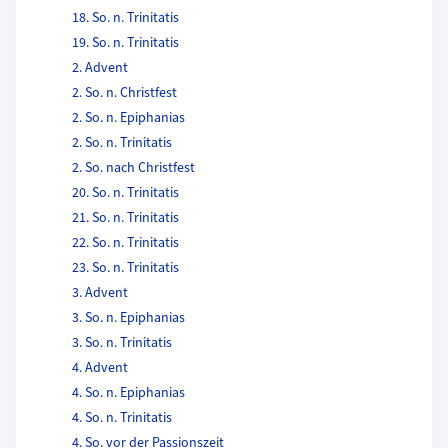
18. So. n. Trinitatis
19. So. n. Trinitatis
2. Advent
2. So. n. Christfest
2. So. n. Epiphanias
2. So. n. Trinitatis
2. So. nach Christfest
20. So. n. Trinitatis
21. So. n. Trinitatis
22. So. n. Trinitatis
23. So. n. Trinitatis
3. Advent
3. So. n. Epiphanias
3. So. n. Trinitatis
4. Advent
4. So. n. Epiphanias
4. So. n. Trinitatis
4. So. vor der Passionszeit