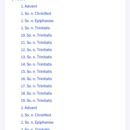
1. Advent
1. So. n. Christfest
1. So. n. Epiphanias
1. So. n. Trinitatis
10. So. n. Trinitatis
11. So. n. Trinitatis
12. So. n. Trinitatis
13. So. n. Trinitatis
14. So. n. Trinitatis
15. So. n. Trinitatis
16. So. n. Trinitatis
17. So. n. Trinitatis
18. So. n. Trinitatis
19. So. n. Trinitatis
2. Advent
2. So. n. Christfest
2. So. n. Epiphanias
2. So. n. Trinitatis