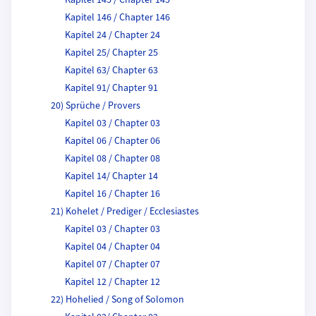
Kapitel 145 / Chapter 145
Kapitel 146 / Chapter 146
Kapitel 24 / Chapter 24
Kapitel 25/ Chapter 25
Kapitel 63/ Chapter 63
Kapitel 91/ Chapter 91
20) Sprüche / Provers
Kapitel 03 / Chapter 03
Kapitel 06 / Chapter 06
Kapitel 08 / Chapter 08
Kapitel 14/ Chapter 14
Kapitel 16 / Chapter 16
21) Kohelet / Prediger / Ecclesiastes
Kapitel 03 / Chapter 03
Kapitel 04 / Chapter 04
Kapitel 07 / Chapter 07
Kapitel 12 / Chapter 12
22) Hohelied / Song of Solomon