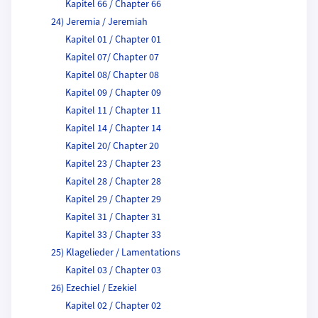
Kapitel 66 / Chapter 66
24) Jeremia / Jeremiah
Kapitel 01 / Chapter 01
Kapitel 07/ Chapter 07
Kapitel 08/ Chapter 08
Kapitel 09 / Chapter 09
Kapitel 11 / Chapter 11
Kapitel 14 / Chapter 14
Kapitel 20/ Chapter 20
Kapitel 23 / Chapter 23
Kapitel 28 / Chapter 28
Kapitel 29 / Chapter 29
Kapitel 31 / Chapter 31
Kapitel 33 / Chapter 33
25) Klagelieder / Lamentations
Kapitel 03 / Chapter 03
26) Ezechiel / Ezekiel
Kapitel 02 / Chapter 02