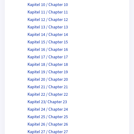
Kapitel 10 / Chapter 10
Kapitel 11 / Chapter 11
Kapitel 12 / Chapter 12
Kapitel 13 / Chapter 13
Kapitel 14 / Chapter 14
Kapitel 15 / Chapter 15
Kapitel 16 / Chapter 16
Kapitel 17 / Chapter 17
Kapitel 18 / Chapter 18
Kapitel 19 / Chapter 19
Kapitel 20 / Chapter 20
Kapitel 21 / Chapter 21
Kapitel 22 / Chapter 22
Kapitel 23/ Chapter 23
Kapitel 24 / Chapter 24
Kapitel 25 / Chapter 25
Kapitel 26 / Chapter 26
Kapitel 27 / Chapter 27