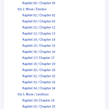
Kapitel 50 / Chapter 50
02) 2. Mose / Exodus
Kapitel 02 / Chapter 02
Kapitel 03 / Chapter 03
Kapitel 12 / Chapter 12
Kapitel 13 / Chapter 13
Kapitel 14 / Chapter 14
Kapitel 15 / Chapter 15
Kapitel 16 / Chapter 16
Kapitel 17/ Chapter 17
Kapitel 19 / Chapter 19
Kapitel 20 / Chapter 20
Kapitel 32 / Chapter 32
Kapitel 33 / Chapter 33
Kapitel 34 / Chapter 34
03) 3. Mose / Leviticus
Kapitel 19/ Chapter 19
Kapitel 25 / Chapter 25