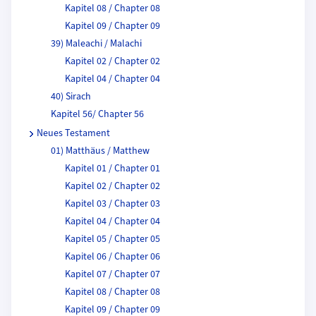
Kapitel 08 / Chapter 08
Kapitel 09 / Chapter 09
39) Maleachi / Malachi
Kapitel 02 / Chapter 02
Kapitel 04 / Chapter 04
40) Sirach
Kapitel 56/ Chapter 56
Neues Testament
01) Matthäus / Matthew
Kapitel 01 / Chapter 01
Kapitel 02 / Chapter 02
Kapitel 03 / Chapter 03
Kapitel 04 / Chapter 04
Kapitel 05 / Chapter 05
Kapitel 06 / Chapter 06
Kapitel 07 / Chapter 07
Kapitel 08 / Chapter 08
Kapitel 09 / Chapter 09