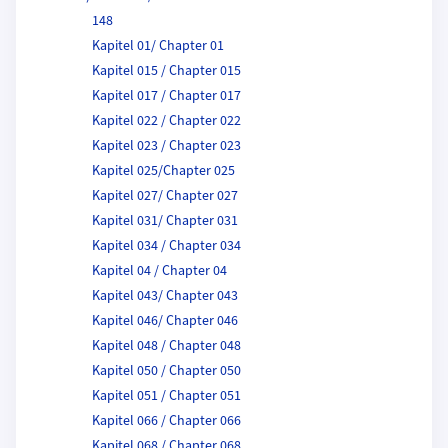
148
Kapitel 01/ Chapter 01
Kapitel 015 / Chapter 015
Kapitel 017 / Chapter 017
Kapitel 022 / Chapter 022
Kapitel 023 / Chapter 023
Kapitel 025/Chapter 025
Kapitel 027/ Chapter 027
Kapitel 031/ Chapter 031
Kapitel 034 / Chapter 034
Kapitel 04 / Chapter 04
Kapitel 043/ Chapter 043
Kapitel 046/ Chapter 046
Kapitel 048 / Chapter 048
Kapitel 050 / Chapter 050
Kapitel 051 / Chapter 051
Kapitel 066 / Chapter 066
Kapitel 068 / Chapter 068