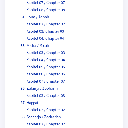
Kapitel 07 / Chapter 07
Kapitel 08 / Chapter 08
31) Jona / Jonah
Kapitel 02 / Chapter 02
Kapitel 03/ Chapter 03
Kapitel 04/ Chapter 04
33) Micha / Micah
Kapitel 03 / Chapter 03
Kapitel 04 / Chapter 04
Kapitel 05 / Chapter 05
Kapitel 06 / Chapter 06
Kapitel 07 / Chapter 07
36) Zefanja / Zephaniah
Kapitel 03 / Chapter 03
37) Haggai
Kapitel 02 / Chapter 02
38) Sacharja / Zechariah
Kapitel 02 / Chapter 02