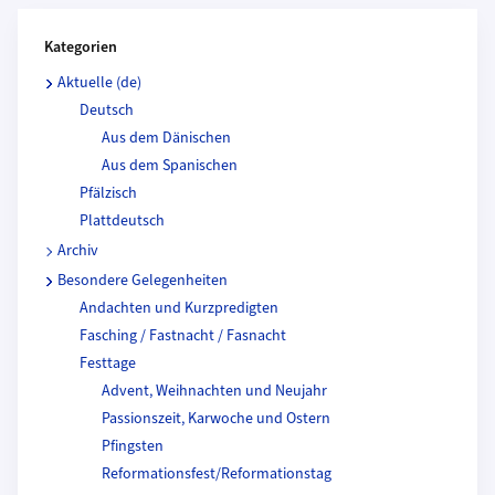
Kategorien und Beitragende
Kategorien
Aktuelle (de)
Deutsch
Aus dem Dänischen
Aus dem Spanischen
Pfälzisch
Plattdeutsch
Archiv
Besondere Gelegenheiten
Andachten und Kurzpredigten
Fasching / Fastnacht / Fasnacht
Festtage
Advent, Weihnachten und Neujahr
Passionszeit, Karwoche und Ostern
Pfingsten
Reformationsfest/Reformationstag