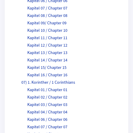
Kapitel 06 / Chapter 06
Kapitel 07 / Chapter 07
Kapitel 08 / Chapter 08
Kapitel 09/ Chapter 09
Kapitel 10 / Chapter 10
Kapitel 11 / Chapter 11
Kapitel 12 / Chapter 12
Kapitel 13 / Chapter 13
Kapitel 14 / Chapter 14
Kapitel 15/ Chapter 15
Kapitel 16 / Chapter 16
07) 1. Korinther / 1 Corinthians
Kapitel 01 / Chapter 01
Kapitel 02 / Chapter 02
Kapitel 03 / Chapter 03
Kapitel 04 / Chapter 04
Kapitel 06 / Chapter 06
Kapitel 07 / Chapter 07