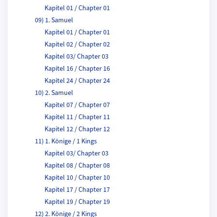
Kapitel 01 / Chapter 01
09) 1. Samuel
Kapitel 01 / Chapter 01
Kapitel 02 / Chapter 02
Kapitel 03/ Chapter 03
Kapitel 16 / Chapter 16
Kapitel 24 / Chapter 24
10) 2. Samuel
Kapitel 07 / Chapter 07
Kapitel 11 / Chapter 11
Kapitel 12 / Chapter 12
11) 1. Könige / 1 Kings
Kapitel 03/ Chapter 03
Kapitel 08 / Chapter 08
Kapitel 10 / Chapter 10
Kapitel 17 / Chapter 17
Kapitel 19 / Chapter 19
12) 2. Könige / 2 Kings