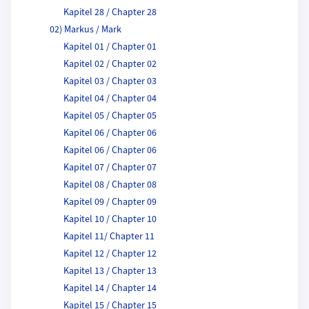
Kapitel 28 / Chapter 28
02) Markus / Mark
Kapitel 01 / Chapter 01
Kapitel 02 / Chapter 02
Kapitel 03 / Chapter 03
Kapitel 04 / Chapter 04
Kapitel 05 / Chapter 05
Kapitel 06 / Chapter 06
Kapitel 06 / Chapter 06
Kapitel 07 / Chapter 07
Kapitel 08 / Chapter 08
Kapitel 09 / Chapter 09
Kapitel 10 / Chapter 10
Kapitel 11/ Chapter 11
Kapitel 12 / Chapter 12
Kapitel 13 / Chapter 13
Kapitel 14 / Chapter 14
Kapitel 15 / Chapter 15