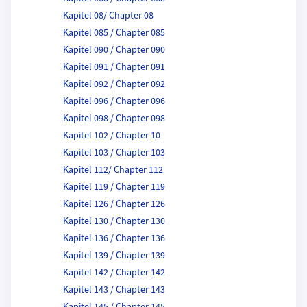
Kapitel 08/ Chapter 08
Kapitel 085 / Chapter 085
Kapitel 090 / Chapter 090
Kapitel 091 / Chapter 091
Kapitel 092 / Chapter 092
Kapitel 096 / Chapter 096
Kapitel 098 / Chapter 098
Kapitel 102 / Chapter 10
Kapitel 103 / Chapter 103
Kapitel 112/ Chapter 112
Kapitel 119 / Chapter 119
Kapitel 126 / Chapter 126
Kapitel 130 / Chapter 130
Kapitel 136 / Chapter 136
Kapitel 139 / Chapter 139
Kapitel 142 / Chapter 142
Kapitel 143 / Chapter 143