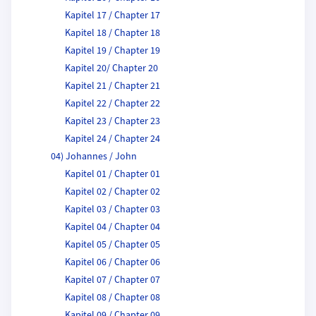
Kapitel 17 / Chapter 17
Kapitel 18 / Chapter 18
Kapitel 19 / Chapter 19
Kapitel 20/ Chapter 20
Kapitel 21 / Chapter 21
Kapitel 22 / Chapter 22
Kapitel 23 / Chapter 23
Kapitel 24 / Chapter 24
04) Johannes / John
Kapitel 01 / Chapter 01
Kapitel 02 / Chapter 02
Kapitel 03 / Chapter 03
Kapitel 04 / Chapter 04
Kapitel 05 / Chapter 05
Kapitel 06 / Chapter 06
Kapitel 07 / Chapter 07
Kapitel 08 / Chapter 08
Kapitel 09 / Chapter 09