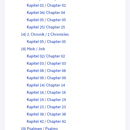
Kapitel 02 / Chapter 02
Kapitel 04/ Chapter 04
Kapitel 05 / Chapter 05
Kapitel 25/ Chapter 25
14) 2. Chronik / 2 Chronicles
Kapitel 05 / Chapter 05
18) Hiob / Job
Kapitel 02/ Chapter 02
Kapitel 03 / Chapter 03
Kapitel 08 / Chapter 08
Kapitel 09 / Chapter 09
Kapitel 14/ Chapter 14
Kapitel 16 / Chapter 16
Kapitel 19 / Chapter 19
Kapitel 23 / Chapter 23
Kapitel 38 / Chapter 38
Kapitel 42 / Chapter 42
19) Psalmen / Psalms