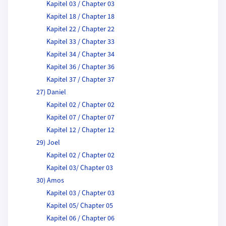
Kapitel 03 / Chapter 03
Kapitel 18 / Chapter 18
Kapitel 22 / Chapter 22
Kapitel 33 / Chapter 33
Kapitel 34 / Chapter 34
Kapitel 36 / Chapter 36
Kapitel 37 / Chapter 37
27) Daniel
Kapitel 02 / Chapter 02
Kapitel 07 / Chapter 07
Kapitel 12 / Chapter 12
29) Joel
Kapitel 02 / Chapter 02
Kapitel 03/ Chapter 03
30) Amos
Kapitel 03 / Chapter 03
Kapitel 05/ Chapter 05
Kapitel 06 / Chapter 06