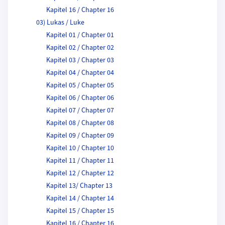
Kapitel 16 / Chapter 16
03) Lukas / Luke
Kapitel 01 / Chapter 01
Kapitel 02 / Chapter 02
Kapitel 03 / Chapter 03
Kapitel 04 / Chapter 04
Kapitel 05 / Chapter 05
Kapitel 06 / Chapter 06
Kapitel 07 / Chapter 07
Kapitel 08 / Chapter 08
Kapitel 09 / Chapter 09
Kapitel 10 / Chapter 10
Kapitel 11 / Chapter 11
Kapitel 12 / Chapter 12
Kapitel 13/ Chapter 13
Kapitel 14 / Chapter 14
Kapitel 15 / Chapter 15
Kapitel 16 / Chapter 16