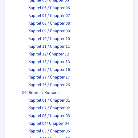
Kapitel 05/ Chapter 05
Kapitel 06 / Chapter 06
Kapitel 07 / Chapter 07
Kapitel 08 / Chapter 08
Kapitel 09 / Chapter 09
Kapitel 10 / Chapter 10
Kapitel 11 / Chapter 11
Kapitel 12/ Chapter 12
Kapitel 13 / Chapter 13
Kapitel 16 / Chapter 16
Kapitel 17 / Chapter 17
Kapitel 26 / Chapter 26
06) Römer / Romans
Kapitel 01 / Chapter 01
Kapitel 02 / Chapter 02
Kapitel 03 / Chapter 03
Kapitel 04/ Chapter 04
Kapitel 05 / Chapter 05