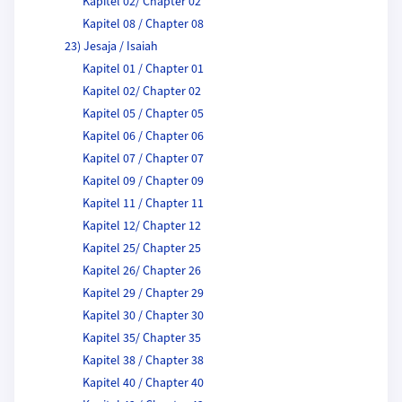
Kapitel 02/ Chapter 02
Kapitel 08 / Chapter 08
23) Jesaja / Isaiah
Kapitel 01 / Chapter 01
Kapitel 02/ Chapter 02
Kapitel 05 / Chapter 05
Kapitel 06 / Chapter 06
Kapitel 07 / Chapter 07
Kapitel 09 / Chapter 09
Kapitel 11 / Chapter 11
Kapitel 12/ Chapter 12
Kapitel 25/ Chapter 25
Kapitel 26/ Chapter 26
Kapitel 29 / Chapter 29
Kapitel 30 / Chapter 30
Kapitel 35/ Chapter 35
Kapitel 38 / Chapter 38
Kapitel 40 / Chapter 40