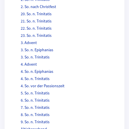
2. So. nach Christfest
20. So. n. Trinitatis
21. So. n. Trinitatis
22. So. n. Trinitatis
23. So. n. Trinitatis
3. Advent
3. So. n. Epiphanias
3. So. n. Trinitatis
4. Advent
4. So. n. Epiphanias
4. So. n. Trinitatis
4. So. vor der Passionszeit
5. So. n. Trinitatis
6. So. n. Trinitatis
7. So. n. Trinitatis
8. So. n. Trinitatis
9. So. n. Trinitatis