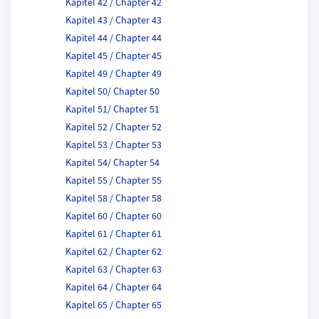
Kapitel 42 / Chapter 42
Kapitel 43 / Chapter 43
Kapitel 44 / Chapter 44
Kapitel 45 / Chapter 45
Kapitel 49 / Chapter 49
Kapitel 50/ Chapter 50
Kapitel 51/ Chapter 51
Kapitel 52 / Chapter 52
Kapitel 53 / Chapter 53
Kapitel 54/ Chapter 54
Kapitel 55 / Chapter 55
Kapitel 58 / Chapter 58
Kapitel 60 / Chapter 60
Kapitel 61 / Chapter 61
Kapitel 62 / Chapter 62
Kapitel 63 / Chapter 63
Kapitel 64 / Chapter 64
Kapitel 65 / Chapter 65