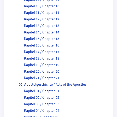
Kapitel 10 / Chapter 10
Kapitel 11 / Chapter 11
Kapitel 12 / Chapter 12
Kapitel 13 / Chapter 13
Kapitel 14 / Chapter 14
Kapitel 15 / Chapter 15
Kapitel 16 / Chapter 16
Kapitel 17 / Chapter 17
Kapitel 18 / Chapter 18
Kapitel 19 / Chapter 19
Kapitel 20 / Chapter 20
Kapitel 21 / Chapter 21
05) Apostelgeschichte / Acts of the Apostles
Kapitel 01 / Chapter 01
Kapitel 02 / Chapter 02
Kapitel 03 / Chapter 03
Kapitel 04 / Chapter 04