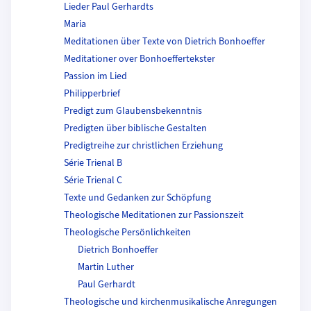
Lieder Paul Gerhardts
Maria
Meditationen über Texte von Dietrich Bonhoeffer
Meditationer over Bonhoeffertekster
Passion im Lied
Philipperbrief
Predigt zum Glaubensbekenntnis
Predigten über biblische Gestalten
Predigtreihe zur christlichen Erziehung
Série Trienal B
Série Trienal C
Texte und Gedanken zur Schöpfung
Theologische Meditationen zur Passionszeit
Theologische Persönlichkeiten
Dietrich Bonhoeffer
Martin Luther
Paul Gerhardt
Theologische und kirchenmusikalische Anregungen