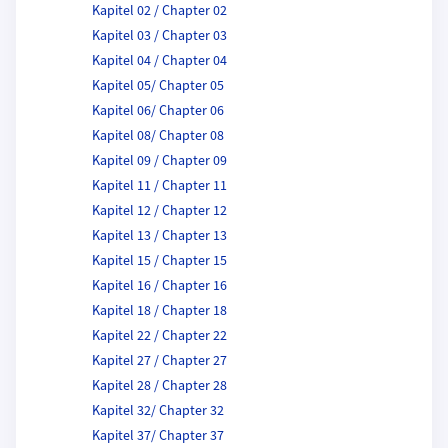
Kapitel 02 / Chapter 02
Kapitel 03 / Chapter 03
Kapitel 04 / Chapter 04
Kapitel 05/ Chapter 05
Kapitel 06/ Chapter 06
Kapitel 08/ Chapter 08
Kapitel 09 / Chapter 09
Kapitel 11 / Chapter 11
Kapitel 12 / Chapter 12
Kapitel 13 / Chapter 13
Kapitel 15 / Chapter 15
Kapitel 16 / Chapter 16
Kapitel 18 / Chapter 18
Kapitel 22 / Chapter 22
Kapitel 27 / Chapter 27
Kapitel 28 / Chapter 28
Kapitel 32/ Chapter 32
Kapitel 37/ Chapter 37