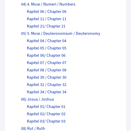
04) 4. Mose / Numeri / Numbers
Kapitel 06 / Chapter 06
Kapitel 11 / Chapter 11
Kapitel 21/ Chapter 21
05) 5. Mose / Deuteronomium / Deuteronomy
Kapitel 04 / Chapter 04
Kapitel 05 / Chapter 05
Kapitel 06/ Chapter 06
Kapitel 07 / Chapter 07
Kapitel 08 / Chapter 08
Kapitel 30 / Chapter 30
Kapitel 32 / Chapter 32
Kapitel 34 / Chapter 34
06) Josua / Joshua
Kapitel 01/ Chapter 01
Kapitel 02/ Chapter 02
Kapitel 03/ Chapter 03
08) Rut / Ruth