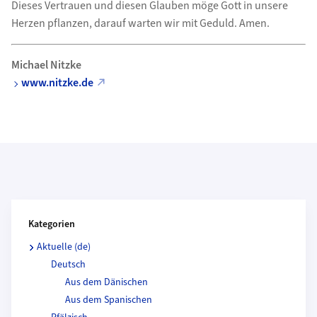
Dieses Vertrauen und diesen Glauben möge Gott in unsere
Herzen pflanzen, darauf warten wir mit Geduld. Amen.
Michael Nitzke
www.nitzke.de
Kategorien und Beitragende
Kategorien
Aktuelle (de)
Deutsch
Aus dem Dänischen
Aus dem Spanischen