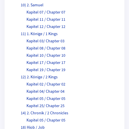
10) 2. Samuel
Kapitel 07 / Chapter 07
Kapitel 11 / Chapter 11
Kapitel 12 / Chapter 12
11) 1. Könige / 1 Kings
Kapitel 03/ Chapter 03
Kapitel 08 / Chapter 08
Kapitel 10 / Chapter 10
Kapitel 17 / Chapter 17
Kapitel 19 / Chapter 19
12) 2. Könige / 2 Kings
Kapitel 02 / Chapter 02
Kapitel 04/ Chapter 04
Kapitel 05 / Chapter 05
Kapitel 25/ Chapter 25
14) 2. Chronik / 2 Chronicles
Kapitel 05 / Chapter 05
18) Hiob / Job