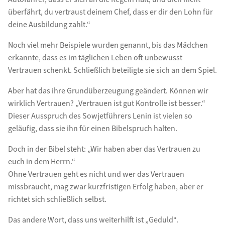
überfährt, du vertraust deinem Chef, dass er dir den Lohn für
deine Ausbildung zahlt.“
Noch viel mehr Beispiele wurden genannt, bis das Mädchen
erkannte, dass es im täglichen Leben oft unbewusst
Vertrauen schenkt. Schließlich beteiligte sie sich an dem Spiel.
Aber hat das ihre Grundüberzeugung geändert. Können wir
wirklich Vertrauen? „Vertrauen ist gut Kontrolle ist besser.“
Dieser Ausspruch des Sowjetführers Lenin ist vielen so
geläufig, dass sie ihn für einen Bibelspruch halten.
Doch in der Bibel steht: „Wir haben aber das Vertrauen zu
euch in dem Herrn.“
Ohne Vertrauen geht es nicht und wer das Vertrauen
missbraucht, mag zwar kurzfristigen Erfolg haben, aber er
richtet sich schließlich selbst.
Das andere Wort, dass uns weiterhilft ist „Geduld“.