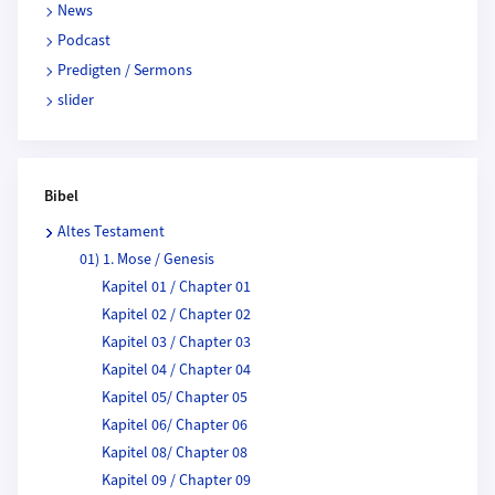
News
Podcast
Predigten / Sermons
slider
Bibel
Altes Testament
01) 1. Mose / Genesis
Kapitel 01 / Chapter 01
Kapitel 02 / Chapter 02
Kapitel 03 / Chapter 03
Kapitel 04 / Chapter 04
Kapitel 05/ Chapter 05
Kapitel 06/ Chapter 06
Kapitel 08/ Chapter 08
Kapitel 09 / Chapter 09