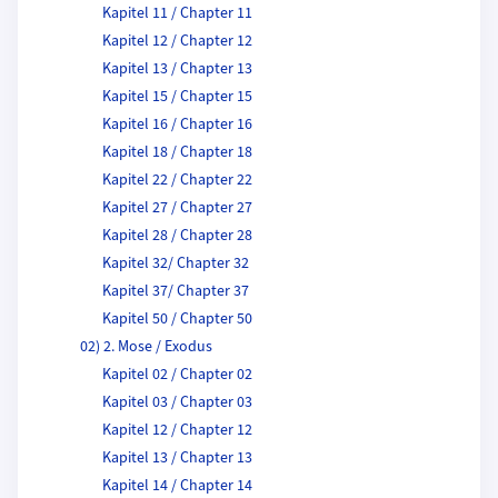
Kapitel 11 / Chapter 11
Kapitel 12 / Chapter 12
Kapitel 13 / Chapter 13
Kapitel 15 / Chapter 15
Kapitel 16 / Chapter 16
Kapitel 18 / Chapter 18
Kapitel 22 / Chapter 22
Kapitel 27 / Chapter 27
Kapitel 28 / Chapter 28
Kapitel 32/ Chapter 32
Kapitel 37/ Chapter 37
Kapitel 50 / Chapter 50
02) 2. Mose / Exodus
Kapitel 02 / Chapter 02
Kapitel 03 / Chapter 03
Kapitel 12 / Chapter 12
Kapitel 13 / Chapter 13
Kapitel 14 / Chapter 14