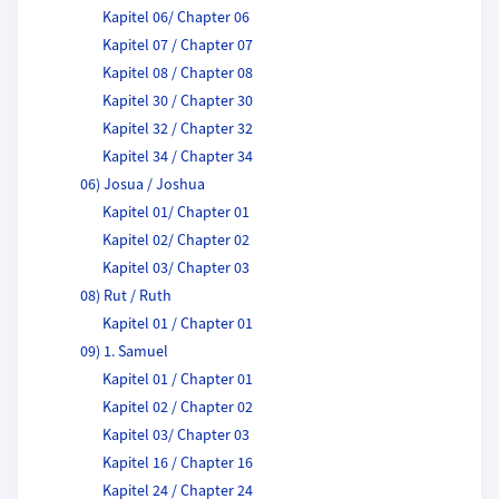
Kapitel 06/ Chapter 06
Kapitel 07 / Chapter 07
Kapitel 08 / Chapter 08
Kapitel 30 / Chapter 30
Kapitel 32 / Chapter 32
Kapitel 34 / Chapter 34
06) Josua / Joshua
Kapitel 01/ Chapter 01
Kapitel 02/ Chapter 02
Kapitel 03/ Chapter 03
08) Rut / Ruth
Kapitel 01 / Chapter 01
09) 1. Samuel
Kapitel 01 / Chapter 01
Kapitel 02 / Chapter 02
Kapitel 03/ Chapter 03
Kapitel 16 / Chapter 16
Kapitel 24 / Chapter 24