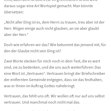
daraus sogar eine Art Wortspiel gemacht. Man könnte
übersetzen:
„Nicht aller Ding ist es, dem Herrn zu trauen, treu aber ist der
Herr. Mögen einige auch nicht glauben, an sie aber glaubt
aber der Herr.“
Doch wie erfahren wir das? Wie bekommt das jemand mit, für
den der Glaube nicht sein Ding ist?
Zwei Worte stecken für mich noch in dem Text, die es wert
sind, sie zu bedenken, und die uns auch weiterführen: Das
eine Wort ist „Vertrauen“. Vertrauen bringt der Briefschreiber
der entfernten Gemeinde entgegen, dass sie das festhalten,
was er ihnen im Auftrag Gottes nahebringt.
Vertrauen, das fehlt uns oft. Wir wollen oft nur auf uns selbst
vertrauen. Und manchmal noch nicht mal das.