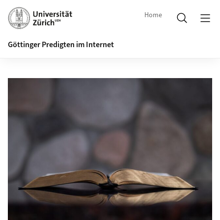
Home
Göttinger Predigten im Internet