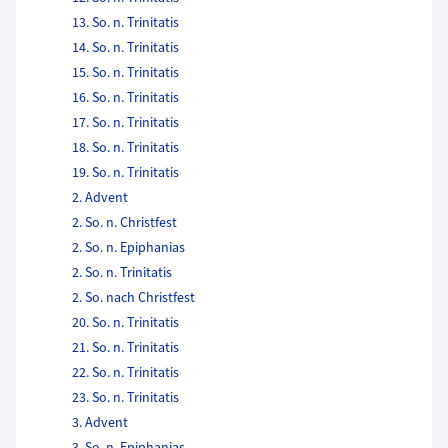
13. So. n. Trinitatis
14. So. n. Trinitatis
15. So. n. Trinitatis
16. So. n. Trinitatis
17. So. n. Trinitatis
18. So. n. Trinitatis
19. So. n. Trinitatis
2. Advent
2. So. n. Christfest
2. So. n. Epiphanias
2. So. n. Trinitatis
2. So. nach Christfest
20. So. n. Trinitatis
21. So. n. Trinitatis
22. So. n. Trinitatis
23. So. n. Trinitatis
3. Advent