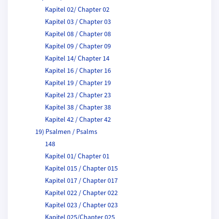
Kapitel 02/ Chapter 02
Kapitel 03 / Chapter 03
Kapitel 08 / Chapter 08
Kapitel 09 / Chapter 09
Kapitel 14/ Chapter 14
Kapitel 16 / Chapter 16
Kapitel 19 / Chapter 19
Kapitel 23 / Chapter 23
Kapitel 38 / Chapter 38
Kapitel 42 / Chapter 42
19) Psalmen / Psalms
148
Kapitel 01/ Chapter 01
Kapitel 015 / Chapter 015
Kapitel 017 / Chapter 017
Kapitel 022 / Chapter 022
Kapitel 023 / Chapter 023
Kapitel 025/Chapter 025