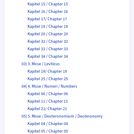
Kapitel 15 / Chapter 15
Kapitel 16 / Chapter 16
Kapitel 17/ Chapter 17
Kapitel 19 / Chapter 19
Kapitel 20 / Chapter 20
Kapitel 32 / Chapter 32
Kapitel 33 / Chapter 33
Kapitel 34 / Chapter 34
03) 3. Mose / Leviticus
Kapitel 19/ Chapter 19
Kapitel 25 / Chapter 25
04) 4. Mose / Numeri / Numbers
Kapitel 06 / Chapter 06
Kapitel 11 / Chapter 11
Kapitel 21/ Chapter 21
05) 5. Mose / Deuteronomium / Deuteronomy
Kapitel 04 / Chapter 04
Kapitel 05 / Chapter 05