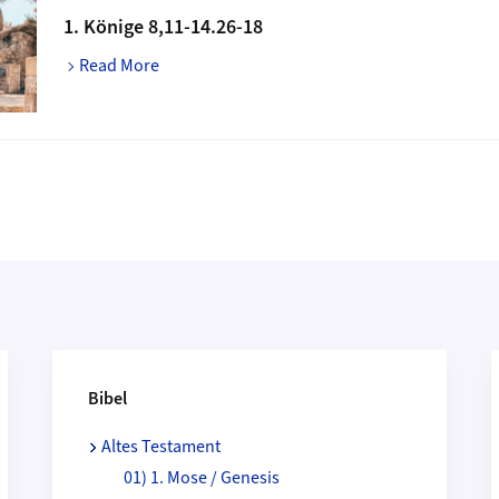
1. Könige 8,11-14.26-18
Read More
Bibel
Altes Testament
01) 1. Mose / Genesis