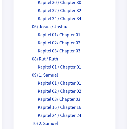
Kapitel 30 / Chapter 30
Kapitel 32 / Chapter 32
Kapitel 34 / Chapter 34
06) Josua / Joshua
Kapitel 01/ Chapter 01
Kapitel 02/ Chapter 02
Kapitel 03/ Chapter 03
08) Rut / Ruth
Kapitel 01 / Chapter 01
09) 1. Samuel
Kapitel 01 / Chapter 01
Kapitel 02 / Chapter 02
Kapitel 03/ Chapter 03
Kapitel 16 / Chapter 16
Kapitel 24 / Chapter 24
10) 2. Samuel