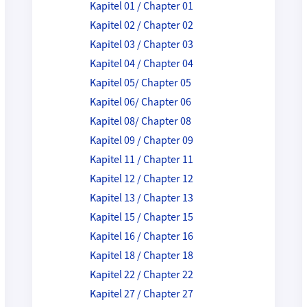
Kapitel 01 / Chapter 01
Kapitel 02 / Chapter 02
Kapitel 03 / Chapter 03
Kapitel 04 / Chapter 04
Kapitel 05/ Chapter 05
Kapitel 06/ Chapter 06
Kapitel 08/ Chapter 08
Kapitel 09 / Chapter 09
Kapitel 11 / Chapter 11
Kapitel 12 / Chapter 12
Kapitel 13 / Chapter 13
Kapitel 15 / Chapter 15
Kapitel 16 / Chapter 16
Kapitel 18 / Chapter 18
Kapitel 22 / Chapter 22
Kapitel 27 / Chapter 27