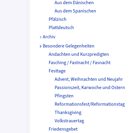
Aus dem Dänischen
Aus dem Spanischen
Pfälzisch
Plattdeutsch
Archiv
Besondere Gelegenheiten
Andachten und Kurzpredigten
Fasching / Fastnacht / Fasnacht
Festtage
Advent, Weihnachten und Neujahr
Passionszeit, Karwoche und Ostern
Pfingsten
Reformationsfest/Reformationstag
Thanksgiving
Volkstrauertag
Friedensgebet