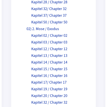
Kapitel 28 / Chapter 28
Kapitel 32/ Chapter 32
Kapitel 37/ Chapter 37
Kapitel 50 / Chapter 50
02) 2. Mose / Exodus
Kapitel 02 / Chapter 02
Kapitel 03 / Chapter 03
Kapitel 12 / Chapter 12
Kapitel 13 / Chapter 13
Kapitel 14 / Chapter 14
Kapitel 15 / Chapter 15
Kapitel 16 / Chapter 16
Kapitel 17/ Chapter 17
Kapitel 19 / Chapter 19
Kapitel 20 / Chapter 20
Kapitel 32 / Chapter 32