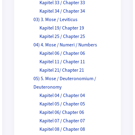
Kapitel 33 / Chapter 33
Kapitel 34 / Chapter 34
03) 3. Mose / Leviticus
Kapitel 19/ Chapter 19
Kapitel 25 / Chapter 25
04) 4. Mose / Numeri / Numbers
Kapitel 06 / Chapter 06
Kapitel 11 / Chapter 11
Kapitel 21/ Chapter 21
05) 5. Mose / Deuteronomium /
Deuteronomy
Kapitel 04 / Chapter 04
Kapitel 05 / Chapter 05
Kapitel 06/ Chapter 06
Kapitel 07 / Chapter 07
Kapitel 08 / Chapter 08