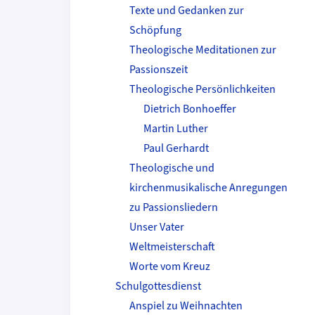
Texte und Gedanken zur
Schöpfung
Theologische Meditationen zur
Passionszeit
Theologische Persönlichkeiten
Dietrich Bonhoeffer
Martin Luther
Paul Gerhardt
Theologische und
kirchenmusikalische Anregungen
zu Passionsliedern
Unser Vater
Weltmeisterschaft
Worte vom Kreuz
Schulgottesdienst
Anspiel zu Weihnachten