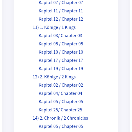
Kapitel 07 / Chapter 07
Kapitel 11 / Chapter 11
Kapitel 12 / Chapter 12
11) 1. Könige / 1 Kings
Kapitel 03/ Chapter 03
Kapitel 08 / Chapter 08
Kapitel 10 / Chapter 10
Kapitel 17 / Chapter 17
Kapitel 19 / Chapter 19
12) 2. Könige / 2 Kings
Kapitel 02 / Chapter 02
Kapitel 04/ Chapter 04
Kapitel 05 / Chapter 05
Kapitel 25/ Chapter 25
14) 2. Chronik / 2 Chronicles
Kapitel 05 / Chapter 05