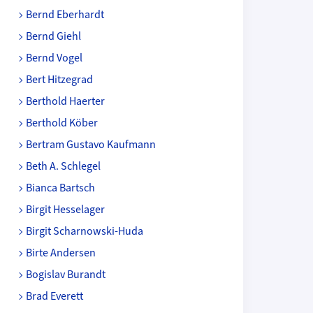
Bernd Eberhardt
Bernd Giehl
Bernd Vogel
Bert Hitzegrad
Berthold Haerter
Berthold Köber
Bertram Gustavo Kaufmann
Beth A. Schlegel
Bianca Bartsch
Birgit Hesselager
Birgit Scharnowski-Huda
Birte Andersen
Bogislav Burandt
Brad Everett