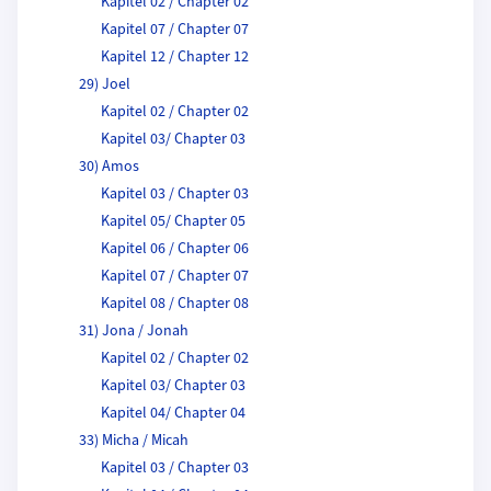
Kapitel 02 / Chapter 02
Kapitel 07 / Chapter 07
Kapitel 12 / Chapter 12
29) Joel
Kapitel 02 / Chapter 02
Kapitel 03/ Chapter 03
30) Amos
Kapitel 03 / Chapter 03
Kapitel 05/ Chapter 05
Kapitel 06 / Chapter 06
Kapitel 07 / Chapter 07
Kapitel 08 / Chapter 08
31) Jona / Jonah
Kapitel 02 / Chapter 02
Kapitel 03/ Chapter 03
Kapitel 04/ Chapter 04
33) Micha / Micah
Kapitel 03 / Chapter 03