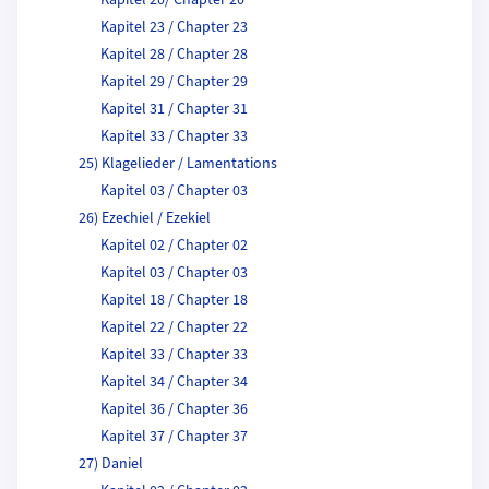
Kapitel 20/ Chapter 20
Kapitel 23 / Chapter 23
Kapitel 28 / Chapter 28
Kapitel 29 / Chapter 29
Kapitel 31 / Chapter 31
Kapitel 33 / Chapter 33
25) Klagelieder / Lamentations
Kapitel 03 / Chapter 03
26) Ezechiel / Ezekiel
Kapitel 02 / Chapter 02
Kapitel 03 / Chapter 03
Kapitel 18 / Chapter 18
Kapitel 22 / Chapter 22
Kapitel 33 / Chapter 33
Kapitel 34 / Chapter 34
Kapitel 36 / Chapter 36
Kapitel 37 / Chapter 37
27) Daniel