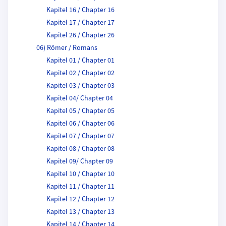
Kapitel 16 / Chapter 16
Kapitel 17 / Chapter 17
Kapitel 26 / Chapter 26
06) Römer / Romans
Kapitel 01 / Chapter 01
Kapitel 02 / Chapter 02
Kapitel 03 / Chapter 03
Kapitel 04/ Chapter 04
Kapitel 05 / Chapter 05
Kapitel 06 / Chapter 06
Kapitel 07 / Chapter 07
Kapitel 08 / Chapter 08
Kapitel 09/ Chapter 09
Kapitel 10 / Chapter 10
Kapitel 11 / Chapter 11
Kapitel 12 / Chapter 12
Kapitel 13 / Chapter 13
Kapitel 14 / Chapter 14