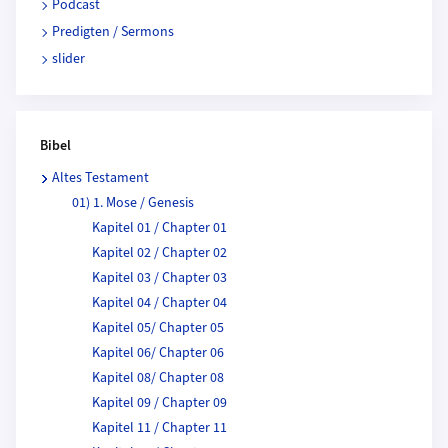
Podcast
Predigten / Sermons
slider
Bibel
Altes Testament
01) 1. Mose / Genesis
Kapitel 01 / Chapter 01
Kapitel 02 / Chapter 02
Kapitel 03 / Chapter 03
Kapitel 04 / Chapter 04
Kapitel 05/ Chapter 05
Kapitel 06/ Chapter 06
Kapitel 08/ Chapter 08
Kapitel 09 / Chapter 09
Kapitel 11 / Chapter 11