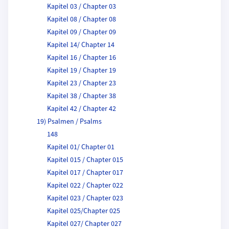
Kapitel 03 / Chapter 03
Kapitel 08 / Chapter 08
Kapitel 09 / Chapter 09
Kapitel 14/ Chapter 14
Kapitel 16 / Chapter 16
Kapitel 19 / Chapter 19
Kapitel 23 / Chapter 23
Kapitel 38 / Chapter 38
Kapitel 42 / Chapter 42
19) Psalmen / Psalms
148
Kapitel 01/ Chapter 01
Kapitel 015 / Chapter 015
Kapitel 017 / Chapter 017
Kapitel 022 / Chapter 022
Kapitel 023 / Chapter 023
Kapitel 025/Chapter 025
Kapitel 027/ Chapter 027