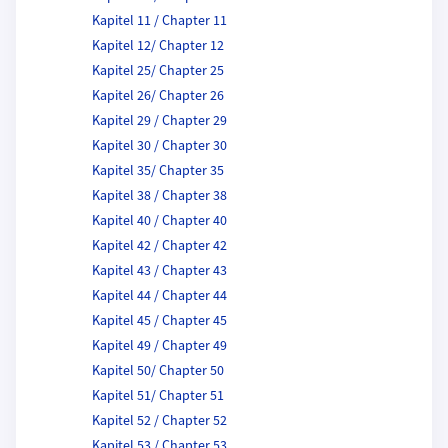
Kapitel 11 / Chapter 11
Kapitel 12/ Chapter 12
Kapitel 25/ Chapter 25
Kapitel 26/ Chapter 26
Kapitel 29 / Chapter 29
Kapitel 30 / Chapter 30
Kapitel 35/ Chapter 35
Kapitel 38 / Chapter 38
Kapitel 40 / Chapter 40
Kapitel 42 / Chapter 42
Kapitel 43 / Chapter 43
Kapitel 44 / Chapter 44
Kapitel 45 / Chapter 45
Kapitel 49 / Chapter 49
Kapitel 50/ Chapter 50
Kapitel 51/ Chapter 51
Kapitel 52 / Chapter 52
Kapitel 53 / Chapter 53