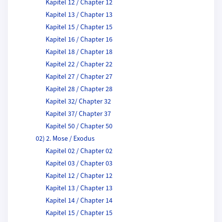
Kapitel 12 / Chapter 12
Kapitel 13 / Chapter 13
Kapitel 15 / Chapter 15
Kapitel 16 / Chapter 16
Kapitel 18 / Chapter 18
Kapitel 22 / Chapter 22
Kapitel 27 / Chapter 27
Kapitel 28 / Chapter 28
Kapitel 32/ Chapter 32
Kapitel 37/ Chapter 37
Kapitel 50 / Chapter 50
02) 2. Mose / Exodus
Kapitel 02 / Chapter 02
Kapitel 03 / Chapter 03
Kapitel 12 / Chapter 12
Kapitel 13 / Chapter 13
Kapitel 14 / Chapter 14
Kapitel 15 / Chapter 15