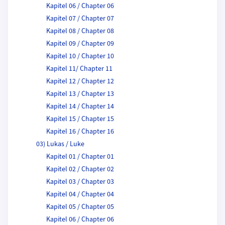
Kapitel 06 / Chapter 06
Kapitel 07 / Chapter 07
Kapitel 08 / Chapter 08
Kapitel 09 / Chapter 09
Kapitel 10 / Chapter 10
Kapitel 11/ Chapter 11
Kapitel 12 / Chapter 12
Kapitel 13 / Chapter 13
Kapitel 14 / Chapter 14
Kapitel 15 / Chapter 15
Kapitel 16 / Chapter 16
03) Lukas / Luke
Kapitel 01 / Chapter 01
Kapitel 02 / Chapter 02
Kapitel 03 / Chapter 03
Kapitel 04 / Chapter 04
Kapitel 05 / Chapter 05
Kapitel 06 / Chapter 06