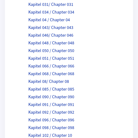
Kapitel 031/ Chapter 031
Kapitel 034 / Chapter 034
Kapitel 04 / Chapter 04
Kapitel 043/ Chapter 043
Kapitel 046/ Chapter 046
Kapitel 048 / Chapter 048
Kapitel 050 / Chapter 050
Kapitel 051 / Chapter 051
Kapitel 066 / Chapter 066
Kapitel 068 / Chapter 068
Kapitel 08/ Chapter 08
Kapitel 085 / Chapter 085
Kapitel 090 / Chapter 090
Kapitel 091 / Chapter 091
Kapitel 092 / Chapter 092
Kapitel 096 / Chapter 096
Kapitel 098 / Chapter 098
Kapitel 102 / Chapter 10