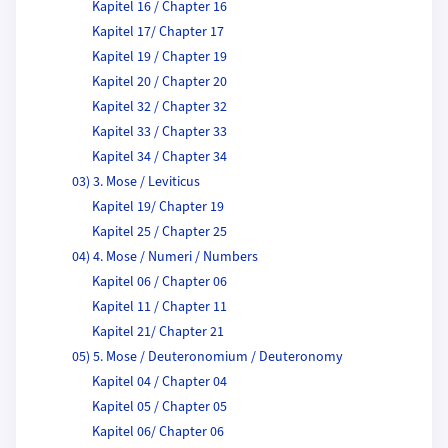
Kapitel 16 / Chapter 16
Kapitel 17/ Chapter 17
Kapitel 19 / Chapter 19
Kapitel 20 / Chapter 20
Kapitel 32 / Chapter 32
Kapitel 33 / Chapter 33
Kapitel 34 / Chapter 34
03) 3. Mose / Leviticus
Kapitel 19/ Chapter 19
Kapitel 25 / Chapter 25
04) 4. Mose / Numeri / Numbers
Kapitel 06 / Chapter 06
Kapitel 11 / Chapter 11
Kapitel 21/ Chapter 21
05) 5. Mose / Deuteronomium / Deuteronomy
Kapitel 04 / Chapter 04
Kapitel 05 / Chapter 05
Kapitel 06/ Chapter 06