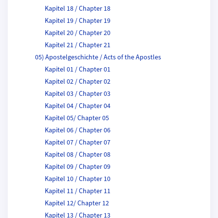
Kapitel 18 / Chapter 18
Kapitel 19 / Chapter 19
Kapitel 20 / Chapter 20
Kapitel 21 / Chapter 21
05) Apostelgeschichte / Acts of the Apostles
Kapitel 01 / Chapter 01
Kapitel 02 / Chapter 02
Kapitel 03 / Chapter 03
Kapitel 04 / Chapter 04
Kapitel 05/ Chapter 05
Kapitel 06 / Chapter 06
Kapitel 07 / Chapter 07
Kapitel 08 / Chapter 08
Kapitel 09 / Chapter 09
Kapitel 10 / Chapter 10
Kapitel 11 / Chapter 11
Kapitel 12/ Chapter 12
Kapitel 13 / Chapter 13