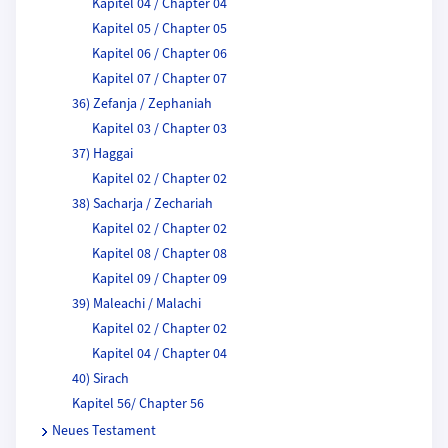
Kapitel 04 / Chapter 04
Kapitel 05 / Chapter 05
Kapitel 06 / Chapter 06
Kapitel 07 / Chapter 07
36) Zefanja / Zephaniah
Kapitel 03 / Chapter 03
37) Haggai
Kapitel 02 / Chapter 02
38) Sacharja / Zechariah
Kapitel 02 / Chapter 02
Kapitel 08 / Chapter 08
Kapitel 09 / Chapter 09
39) Maleachi / Malachi
Kapitel 02 / Chapter 02
Kapitel 04 / Chapter 04
40) Sirach
Kapitel 56/ Chapter 56
Neues Testament