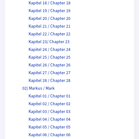
Kapitel 18 / Chapter 18
Kapitel 19 / Chapter 19
Kapitel 20 / Chapter 20
Kapitel 21 / Chapter 21
Kapitel 22 / Chapter 22
Kapitel 23/ Chapter 23
Kapitel 24 / Chapter 24
Kapitel 25 / Chapter 25
Kapitel 26 / Chapter 26
Kapitel 27 / Chapter 27
Kapitel 28 / Chapter 28
02) Markus / Mark
Kapitel 01 / Chapter 01
Kapitel 02 / Chapter 02
Kapitel 03 / Chapter 03
Kapitel 04 / Chapter 04
Kapitel 05 / Chapter 05
Kapitel 06 / Chapter 06