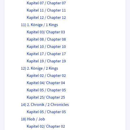
Kapitel 07 / Chapter 07
Kapitel 11 / Chapter 11
Kapitel 12 / Chapter 12
11) 1. Könige / 1 Kings
Kapitel 03/ Chapter 03
Kapitel 08 / Chapter 08
Kapitel 10 / Chapter 10
Kapitel 17 / Chapter 17
Kapitel 19 / Chapter 19
12) 2. Könige / 2 Kings
Kapitel 02 / Chapter 02
Kapitel 04/ Chapter 04
Kapitel 05 / Chapter 05
Kapitel 25/ Chapter 25
14) 2. Chronik / 2 Chronicles
Kapitel 05 / Chapter 05
18) Hiob / Job
Kapitel 02/ Chapter 02