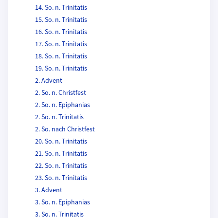
14. So. n. Trinitatis
15. So. n. Trinitatis
16. So. n. Trinitatis
17. So. n. Trinitatis
18. So. n. Trinitatis
19. So. n. Trinitatis
2. Advent
2. So. n. Christfest
2. So. n. Epiphanias
2. So. n. Trinitatis
2. So. nach Christfest
20. So. n. Trinitatis
21. So. n. Trinitatis
22. So. n. Trinitatis
23. So. n. Trinitatis
3. Advent
3. So. n. Epiphanias
3. So. n. Trinitatis