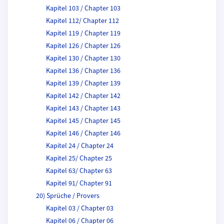
Kapitel 103 / Chapter 103
Kapitel 112/ Chapter 112
Kapitel 119 / Chapter 119
Kapitel 126 / Chapter 126
Kapitel 130 / Chapter 130
Kapitel 136 / Chapter 136
Kapitel 139 / Chapter 139
Kapitel 142 / Chapter 142
Kapitel 143 / Chapter 143
Kapitel 145 / Chapter 145
Kapitel 146 / Chapter 146
Kapitel 24 / Chapter 24
Kapitel 25/ Chapter 25
Kapitel 63/ Chapter 63
Kapitel 91/ Chapter 91
20) Sprüche / Provers
Kapitel 03 / Chapter 03
Kapitel 06 / Chapter 06