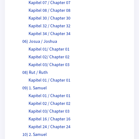
Kapitel 07 / Chapter 07
Kapitel 08 / Chapter 08
Kapitel 30 / Chapter 30
Kapitel 32 / Chapter 32
Kapitel 34 / Chapter 34
06) Josua / Joshua
Kapitel 01/ Chapter 01
Kapitel 02/ Chapter 02
Kapitel 03/ Chapter 03
08) Rut / Ruth
Kapitel 01 / Chapter 01
09) 1. Samuel
Kapitel 01 / Chapter 01
Kapitel 02 / Chapter 02
Kapitel 03/ Chapter 03
Kapitel 16 / Chapter 16
Kapitel 24 / Chapter 24
10) 2. Samuel