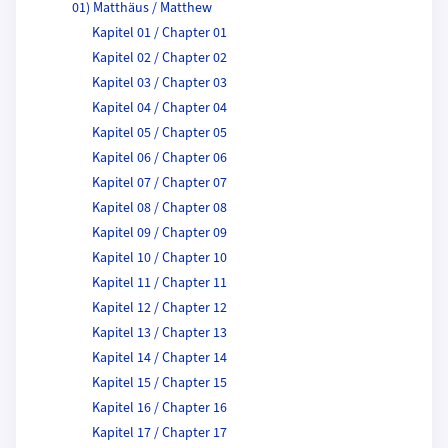
01) Matthäus / Matthew
Kapitel 01 / Chapter 01
Kapitel 02 / Chapter 02
Kapitel 03 / Chapter 03
Kapitel 04 / Chapter 04
Kapitel 05 / Chapter 05
Kapitel 06 / Chapter 06
Kapitel 07 / Chapter 07
Kapitel 08 / Chapter 08
Kapitel 09 / Chapter 09
Kapitel 10 / Chapter 10
Kapitel 11 / Chapter 11
Kapitel 12 / Chapter 12
Kapitel 13 / Chapter 13
Kapitel 14 / Chapter 14
Kapitel 15 / Chapter 15
Kapitel 16 / Chapter 16
Kapitel 17 / Chapter 17