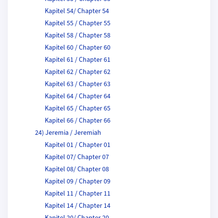
Kapitel 54/ Chapter 54
Kapitel 55 / Chapter 55
Kapitel 58 / Chapter 58
Kapitel 60 / Chapter 60
Kapitel 61 / Chapter 61
Kapitel 62 / Chapter 62
Kapitel 63 / Chapter 63
Kapitel 64 / Chapter 64
Kapitel 65 / Chapter 65
Kapitel 66 / Chapter 66
24) Jeremia / Jeremiah
Kapitel 01 / Chapter 01
Kapitel 07/ Chapter 07
Kapitel 08/ Chapter 08
Kapitel 09 / Chapter 09
Kapitel 11 / Chapter 11
Kapitel 14 / Chapter 14