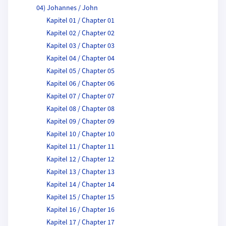
04) Johannes / John
Kapitel 01 / Chapter 01
Kapitel 02 / Chapter 02
Kapitel 03 / Chapter 03
Kapitel 04 / Chapter 04
Kapitel 05 / Chapter 05
Kapitel 06 / Chapter 06
Kapitel 07 / Chapter 07
Kapitel 08 / Chapter 08
Kapitel 09 / Chapter 09
Kapitel 10 / Chapter 10
Kapitel 11 / Chapter 11
Kapitel 12 / Chapter 12
Kapitel 13 / Chapter 13
Kapitel 14 / Chapter 14
Kapitel 15 / Chapter 15
Kapitel 16 / Chapter 16
Kapitel 17 / Chapter 17