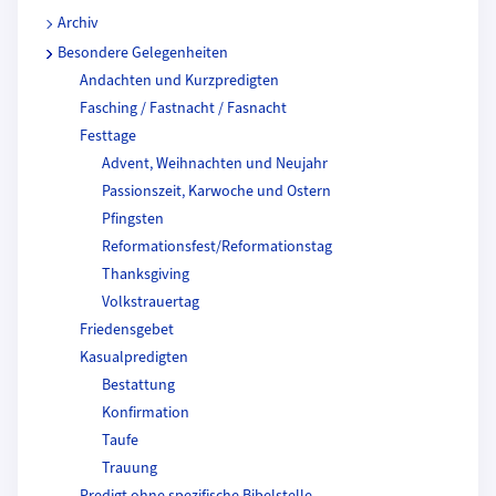
Archiv
Besondere Gelegenheiten
Andachten und Kurzpredigten
Fasching / Fastnacht / Fasnacht
Festtage
Advent, Weihnachten und Neujahr
Passionszeit, Karwoche und Ostern
Pfingsten
Reformationsfest/Reformationstag
Thanksgiving
Volkstrauertag
Friedensgebet
Kasualpredigten
Bestattung
Konfirmation
Taufe
Trauung