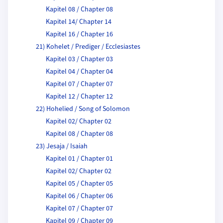
Kapitel 08 / Chapter 08
Kapitel 14/ Chapter 14
Kapitel 16 / Chapter 16
21) Kohelet / Prediger / Ecclesiastes
Kapitel 03 / Chapter 03
Kapitel 04 / Chapter 04
Kapitel 07 / Chapter 07
Kapitel 12 / Chapter 12
22) Hohelied / Song of Solomon
Kapitel 02/ Chapter 02
Kapitel 08 / Chapter 08
23) Jesaja / Isaiah
Kapitel 01 / Chapter 01
Kapitel 02/ Chapter 02
Kapitel 05 / Chapter 05
Kapitel 06 / Chapter 06
Kapitel 07 / Chapter 07
Kapitel 09 / Chapter 09