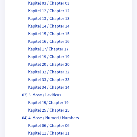
Kapitel 03 / Chapter 03
Kapitel 12 / Chapter 12
Kapitel 13 / Chapter 13
Kapitel 14 / Chapter 14
Kapitel 15 / Chapter 15
Kapitel 16 / Chapter 16
Kapitel 17/ Chapter 17
Kapitel 19 / Chapter 19
Kapitel 20 / Chapter 20
Kapitel 32 / Chapter 32
Kapitel 33 / Chapter 33
Kapitel 34 / Chapter 34
03) 3. Mose / Leviticus
Kapitel 19/ Chapter 19
Kapitel 25 / Chapter 25
04) 4. Mose / Numeri / Numbers
Kapitel 06 / Chapter 06
Kapitel 11 / Chapter 11