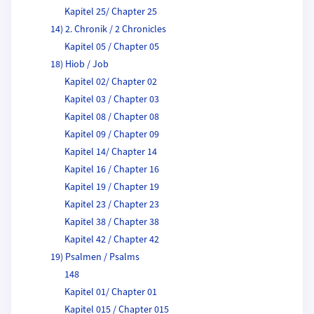
Kapitel 25/ Chapter 25
14) 2. Chronik / 2 Chronicles
Kapitel 05 / Chapter 05
18) Hiob / Job
Kapitel 02/ Chapter 02
Kapitel 03 / Chapter 03
Kapitel 08 / Chapter 08
Kapitel 09 / Chapter 09
Kapitel 14/ Chapter 14
Kapitel 16 / Chapter 16
Kapitel 19 / Chapter 19
Kapitel 23 / Chapter 23
Kapitel 38 / Chapter 38
Kapitel 42 / Chapter 42
19) Psalmen / Psalms
148
Kapitel 01/ Chapter 01
Kapitel 015 / Chapter 015