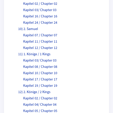
Kapitel 02 / Chapter 02
Kapitel 03/ Chapter 03
Kapitel 16 / Chapter 16
Kapitel 24 / Chapter 24
10) 2. Samuel
Kapitel 07 / Chapter 07
Kapitel 11 / Chapter 11
Kapitel 12 / Chapter 12
11) 1. Könige / 1 Kings
Kapitel 03/ Chapter 03
Kapitel 08 / Chapter 08
Kapitel 10 / Chapter 10
Kapitel 17 / Chapter 17
Kapitel 19 / Chapter 19
12) 2. Könige / 2 Kings
Kapitel 02 / Chapter 02
Kapitel 04/ Chapter 04
Kapitel 05 / Chapter 05