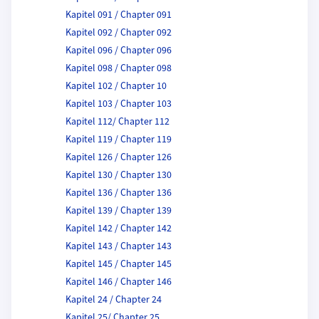
Kapitel 091 / Chapter 091
Kapitel 092 / Chapter 092
Kapitel 096 / Chapter 096
Kapitel 098 / Chapter 098
Kapitel 102 / Chapter 10
Kapitel 103 / Chapter 103
Kapitel 112/ Chapter 112
Kapitel 119 / Chapter 119
Kapitel 126 / Chapter 126
Kapitel 130 / Chapter 130
Kapitel 136 / Chapter 136
Kapitel 139 / Chapter 139
Kapitel 142 / Chapter 142
Kapitel 143 / Chapter 143
Kapitel 145 / Chapter 145
Kapitel 146 / Chapter 146
Kapitel 24 / Chapter 24
Kapitel 25/ Chapter 25