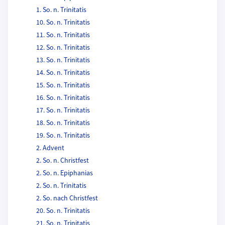
1. So. n. Trinitatis
10. So. n. Trinitatis
11. So. n. Trinitatis
12. So. n. Trinitatis
13. So. n. Trinitatis
14. So. n. Trinitatis
15. So. n. Trinitatis
16. So. n. Trinitatis
17. So. n. Trinitatis
18. So. n. Trinitatis
19. So. n. Trinitatis
2. Advent
2. So. n. Christfest
2. So. n. Epiphanias
2. So. n. Trinitatis
2. So. nach Christfest
20. So. n. Trinitatis
21. So. n. Trinitatis