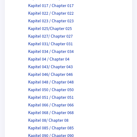
Kapitel 017 / Chapter 017
Kapitel 022 / Chapter 022
Kapitel 023 / Chapter 023
Kapitel 025/Chapter 025
Kapitel 027/ Chapter 027
Kapitel 031/ Chapter 031
Kapitel 034 / Chapter 034
Kapitel 04 / Chapter 04
Kapitel 043/ Chapter 043
Kapitel 046/ Chapter 046
Kapitel 048 / Chapter 048
Kapitel 050 / Chapter 050
Kapitel 051 / Chapter 051
Kapitel 066 / Chapter 066
Kapitel 068 / Chapter 068
Kapitel 08/ Chapter 08
Kapitel 085 / Chapter 085
Kapitel 090 / Chapter 090