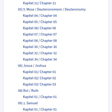
Kapitel 21/ Chapter 21
05) 5. Mose / Deuteronomium / Deuteronomy
Kapitel 04 / Chapter 04
Kapitel 05 / Chapter 05
Kapitel 06/ Chapter 06
Kapitel 07 / Chapter 07
Kapitel 08 / Chapter 08
Kapitel 30 / Chapter 30
Kapitel 32 / Chapter 32
Kapitel 34 / Chapter 34
06) Josua / Joshua
Kapitel 01/ Chapter 01
Kapitel 02/ Chapter 02
Kapitel 03/ Chapter 03
08) Rut / Ruth
Kapitel 01 / Chapter 01
09) 1. Samuel
Kapitel 01 / Chapter 01