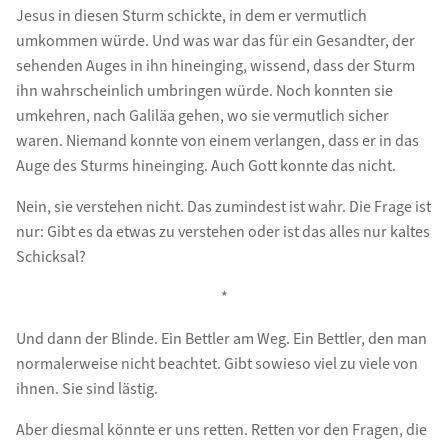
Jesus in diesen Sturm schickte, in dem er vermutlich
umkommen würde. Und was war das für ein Gesandter, der
sehenden Auges in ihn hineinging, wissend, dass der Sturm
ihn wahrscheinlich umbringen würde. Noch konnten sie
umkehren, nach Galiläa gehen, wo sie vermutlich sicher
waren. Niemand konnte von einem verlangen, dass er in das
Auge des Sturms hineinging. Auch Gott konnte das nicht.
Nein, sie verstehen nicht. Das zumindest ist wahr. Die Frage ist
nur: Gibt es da etwas zu verstehen oder ist das alles nur kaltes
Schicksal?
*
Und dann der Blinde. Ein Bettler am Weg. Ein Bettler, den man
normalerweise nicht beachtet. Gibt sowieso viel zu viele von
ihnen. Sie sind lästig.
Aber diesmal könnte er uns retten. Retten vor den Fragen, die