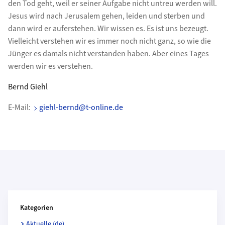
den Tod geht, weil er seiner Aufgabe nicht untreu werden will.
Jesus wird nach Jerusalem gehen, leiden und sterben und
dann wird er auferstehen. Wir wissen es. Es ist uns bezeugt.
Vielleicht verstehen wir es immer noch nicht ganz, so wie die
Jünger es damals nicht verstanden haben. Aber eines Tages
werden wir es verstehen.
Bernd Giehl
E-Mail:
giehl-bernd@t-online.de
Kategorien und Beitragende
Kategorien
Aktuelle (de)