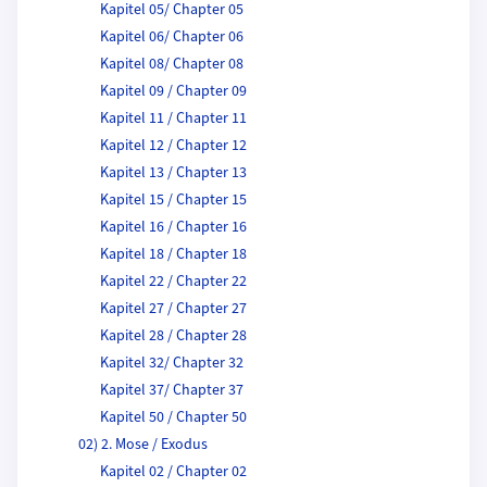
Kapitel 05/ Chapter 05
Kapitel 06/ Chapter 06
Kapitel 08/ Chapter 08
Kapitel 09 / Chapter 09
Kapitel 11 / Chapter 11
Kapitel 12 / Chapter 12
Kapitel 13 / Chapter 13
Kapitel 15 / Chapter 15
Kapitel 16 / Chapter 16
Kapitel 18 / Chapter 18
Kapitel 22 / Chapter 22
Kapitel 27 / Chapter 27
Kapitel 28 / Chapter 28
Kapitel 32/ Chapter 32
Kapitel 37/ Chapter 37
Kapitel 50 / Chapter 50
02) 2. Mose / Exodus
Kapitel 02 / Chapter 02