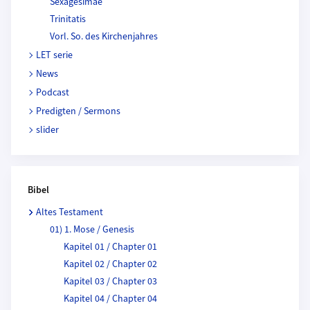
Sexagesimae
Trinitatis
Vorl. So. des Kirchenjahres
LET serie
News
Podcast
Predigten / Sermons
slider
Bibel
Altes Testament
01) 1. Mose / Genesis
Kapitel 01 / Chapter 01
Kapitel 02 / Chapter 02
Kapitel 03 / Chapter 03
Kapitel 04 / Chapter 04