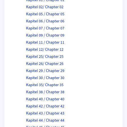
Kapitel 02/ Chapter 02
Kapitel 05 / Chapter 05
Kapitel 06 / Chapter 06
Kapitel 07 / Chapter 07
Kapitel 09 / Chapter 09
Kapitel 11 / Chapter 11
Kapitel 12/ Chapter 12
Kapitel 25/ Chapter 25
Kapitel 26/ Chapter 26
Kapitel 29 / Chapter 29
Kapitel 30 / Chapter 30
Kapitel 35/ Chapter 35
Kapitel 38 / Chapter 38
Kapitel 40 / Chapter 40
Kapitel 42 / Chapter 42
Kapitel 43 / Chapter 43
Kapitel 44 / Chapter 44