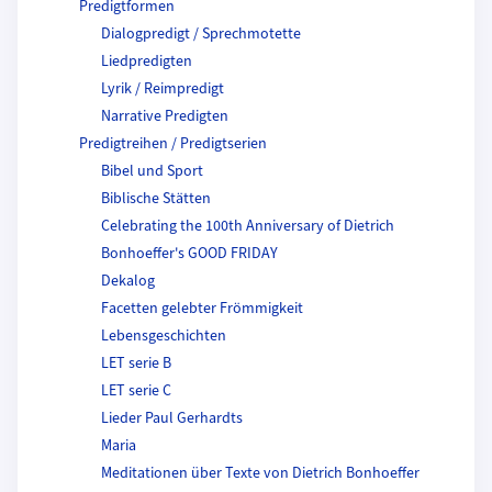
Predigtformen
Dialogpredigt / Sprechmotette
Liedpredigten
Lyrik / Reimpredigt
Narrative Predigten
Predigtreihen / Predigtserien
Bibel und Sport
Biblische Stätten
Celebrating the 100th Anniversary of Dietrich
Bonhoeffer's GOOD FRIDAY
Dekalog
Facetten gelebter Frömmigkeit
Lebensgeschichten
LET serie B
LET serie C
Lieder Paul Gerhardts
Maria
Meditationen über Texte von Dietrich Bonhoeffer