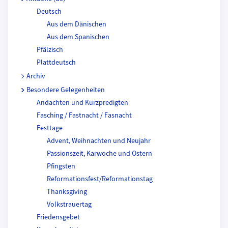
Deutsch
Aus dem Dänischen
Aus dem Spanischen
Pfälzisch
Plattdeutsch
Archiv
Besondere Gelegenheiten
Andachten und Kurzpredigten
Fasching / Fastnacht / Fasnacht
Festtage
Advent, Weihnachten und Neujahr
Passionszeit, Karwoche und Ostern
Pfingsten
Reformationsfest/Reformationstag
Thanksgiving
Volkstrauertag
Friedensgebet