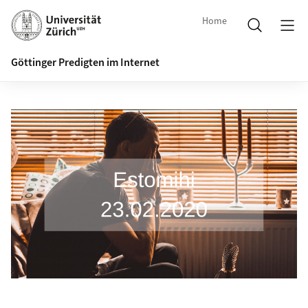
Home
Göttinger Predigten im Internet