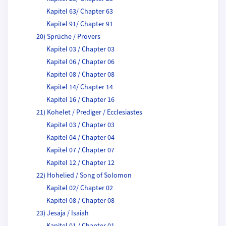
Kapitel 63/ Chapter 63
Kapitel 91/ Chapter 91
20) Sprüche / Provers
Kapitel 03 / Chapter 03
Kapitel 06 / Chapter 06
Kapitel 08 / Chapter 08
Kapitel 14/ Chapter 14
Kapitel 16 / Chapter 16
21) Kohelet / Prediger / Ecclesiastes
Kapitel 03 / Chapter 03
Kapitel 04 / Chapter 04
Kapitel 07 / Chapter 07
Kapitel 12 / Chapter 12
22) Hohelied / Song of Solomon
Kapitel 02/ Chapter 02
Kapitel 08 / Chapter 08
23) Jesaja / Isaiah
Kapitel 01 / Chapter 01