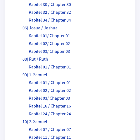
Kapitel 30 / Chapter 30
Kapitel 32 / Chapter 32
Kapitel 34 / Chapter 34
06) Josua / Joshua
Kapitel 01/ Chapter 01
Kapitel 02/ Chapter 02
Kapitel 03/ Chapter 03
08) Rut / Ruth
Kapitel 01 / Chapter 01
09) 1. Samuel
Kapitel 01 / Chapter 01
Kapitel 02 / Chapter 02
Kapitel 03/ Chapter 03
Kapitel 16 / Chapter 16
Kapitel 24 / Chapter 24
10) 2. Samuel
Kapitel 07 / Chapter 07
Kapitel 11 / Chapter 11