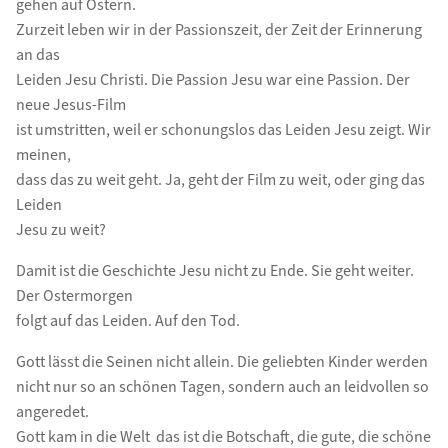
gehen auf Ostern.
Zurzeit leben wir in der Passionszeit, der Zeit der Erinnerung
an das
Leiden Jesu Christi. Die Passion Jesu war eine Passion. Der
neue Jesus-Film
ist umstritten, weil er schonungslos das Leiden Jesu zeigt. Wir
meinen,
dass das zu weit geht. Ja, geht der Film zu weit, oder ging das
Leiden
Jesu zu weit?
Damit ist die Geschichte Jesu nicht zu Ende. Sie geht weiter.
Der Ostermorgen
folgt auf das Leiden. Auf den Tod.
Gott lässt die Seinen nicht allein. Die geliebten Kinder werden
nicht nur so an schönen Tagen, sondern auch an leidvollen so
angeredet.
Gott kam in die Welt  das ist die Botschaft, die gute, die schöne