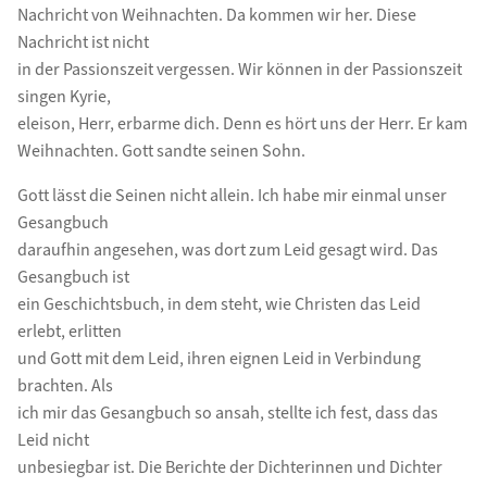
Nachricht von Weihnachten. Da kommen wir her. Diese
Nachricht ist nicht
in der Passionszeit vergessen. Wir können in der Passionszeit
singen Kyrie,
eleison, Herr, erbarme dich. Denn es hört uns der Herr. Er kam
Weihnachten. Gott sandte seinen Sohn.
Gott lässt die Seinen nicht allein. Ich habe mir einmal unser
Gesangbuch
daraufhin angesehen, was dort zum Leid gesagt wird. Das
Gesangbuch ist
ein Geschichtsbuch, in dem steht, wie Christen das Leid
erlebt, erlitten
und Gott mit dem Leid, ihren eignen Leid in Verbindung
brachten. Als
ich mir das Gesangbuch so ansah, stellte ich fest, dass das
Leid nicht
unbesiegbar ist. Die Berichte der Dichterinnen und Dichter