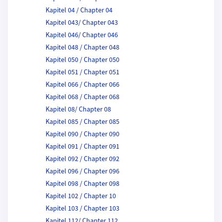
Kapitel 04 / Chapter 04
Kapitel 043/ Chapter 043
Kapitel 046/ Chapter 046
Kapitel 048 / Chapter 048
Kapitel 050 / Chapter 050
Kapitel 051 / Chapter 051
Kapitel 066 / Chapter 066
Kapitel 068 / Chapter 068
Kapitel 08/ Chapter 08
Kapitel 085 / Chapter 085
Kapitel 090 / Chapter 090
Kapitel 091 / Chapter 091
Kapitel 092 / Chapter 092
Kapitel 096 / Chapter 096
Kapitel 098 / Chapter 098
Kapitel 102 / Chapter 10
Kapitel 103 / Chapter 103
Kapitel 112/ Chapter 112