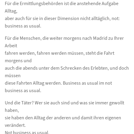
Für die Ermittlungsbehörden ist die anstehende Aufgabe
Alltag,
aber auch für sie in dieser Dimension nicht alltäglich, not:
business as usual.
Für die Menschen, die weiter morgens nach Madrid zu Ihrer
Arbeit
fahren werden, fahren werden müssen, steht die Fahrt
morgens und
auch die abends unter dem Schrecken des Erlebten, und doch
müssen
diese Fahrten Alltag werden. Business as usual im not
business as usual.
Und die Täter? Wer sie auch sind und was sie immer gewollt
haben,
sie haben den Alltag der anderen und damit ihren eigenen
verändert.
Not business as usual.