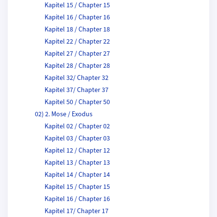
Kapitel 15 / Chapter 15
Kapitel 16 / Chapter 16
Kapitel 18 / Chapter 18
Kapitel 22 / Chapter 22
Kapitel 27 / Chapter 27
Kapitel 28 / Chapter 28
Kapitel 32/ Chapter 32
Kapitel 37/ Chapter 37
Kapitel 50 / Chapter 50
02) 2. Mose / Exodus
Kapitel 02 / Chapter 02
Kapitel 03 / Chapter 03
Kapitel 12 / Chapter 12
Kapitel 13 / Chapter 13
Kapitel 14 / Chapter 14
Kapitel 15 / Chapter 15
Kapitel 16 / Chapter 16
Kapitel 17/ Chapter 17