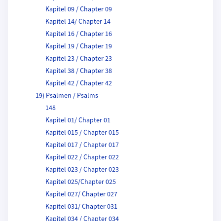
Kapitel 09 / Chapter 09
Kapitel 14/ Chapter 14
Kapitel 16 / Chapter 16
Kapitel 19 / Chapter 19
Kapitel 23 / Chapter 23
Kapitel 38 / Chapter 38
Kapitel 42 / Chapter 42
19) Psalmen / Psalms
148
Kapitel 01/ Chapter 01
Kapitel 015 / Chapter 015
Kapitel 017 / Chapter 017
Kapitel 022 / Chapter 022
Kapitel 023 / Chapter 023
Kapitel 025/Chapter 025
Kapitel 027/ Chapter 027
Kapitel 031/ Chapter 031
Kapitel 034 / Chapter 034