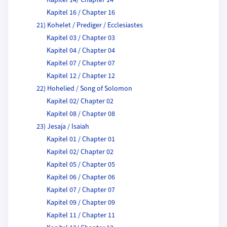
Kapitel 14/ Chapter 14
Kapitel 16 / Chapter 16
21) Kohelet / Prediger / Ecclesiastes
Kapitel 03 / Chapter 03
Kapitel 04 / Chapter 04
Kapitel 07 / Chapter 07
Kapitel 12 / Chapter 12
22) Hohelied / Song of Solomon
Kapitel 02/ Chapter 02
Kapitel 08 / Chapter 08
23) Jesaja / Isaiah
Kapitel 01 / Chapter 01
Kapitel 02/ Chapter 02
Kapitel 05 / Chapter 05
Kapitel 06 / Chapter 06
Kapitel 07 / Chapter 07
Kapitel 09 / Chapter 09
Kapitel 11 / Chapter 11