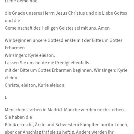
Liebe Gemeinde,
die Gnade unseres Herrn Jesus Christus und die Liebe Gottes
und die
Gemeinschaft des Heiligen Geistes sei mit uns. Amen
Wir beginnen unsere Gottesdienste mit der Bitte um Gottes
Erbarmen.
Wir singen: Kyrie eleison.
Lassen Sie uns heute die Predigt ebenfalls
mit der Bitte um Gottes Erbarmen beginnen. Wir singen: Kyrie
eleion,
Christe, eleison, Kurie eleison.
I.
Menschen starben in Madrid. Manche werden noch sterben.
Sie haben die
Klinik erreicht, Ärzte und Schwestern kämpften um ihr Leben,
aber der Anschlag traf sie zu heftig. Andere werden ihr