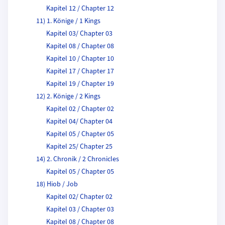
Kapitel 12 / Chapter 12
11) 1. Könige / 1 Kings
Kapitel 03/ Chapter 03
Kapitel 08 / Chapter 08
Kapitel 10 / Chapter 10
Kapitel 17 / Chapter 17
Kapitel 19 / Chapter 19
12) 2. Könige / 2 Kings
Kapitel 02 / Chapter 02
Kapitel 04/ Chapter 04
Kapitel 05 / Chapter 05
Kapitel 25/ Chapter 25
14) 2. Chronik / 2 Chronicles
Kapitel 05 / Chapter 05
18) Hiob / Job
Kapitel 02/ Chapter 02
Kapitel 03 / Chapter 03
Kapitel 08 / Chapter 08