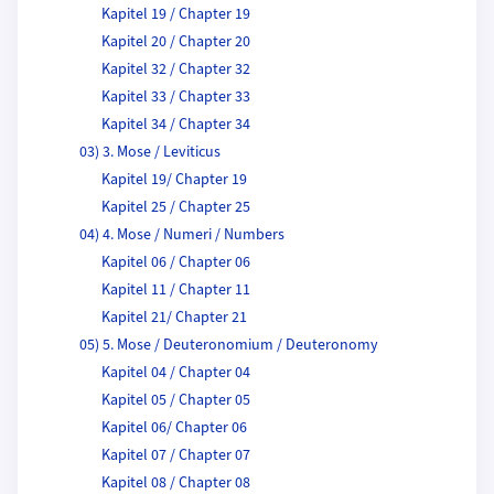
Kapitel 19 / Chapter 19
Kapitel 20 / Chapter 20
Kapitel 32 / Chapter 32
Kapitel 33 / Chapter 33
Kapitel 34 / Chapter 34
03) 3. Mose / Leviticus
Kapitel 19/ Chapter 19
Kapitel 25 / Chapter 25
04) 4. Mose / Numeri / Numbers
Kapitel 06 / Chapter 06
Kapitel 11 / Chapter 11
Kapitel 21/ Chapter 21
05) 5. Mose / Deuteronomium / Deuteronomy
Kapitel 04 / Chapter 04
Kapitel 05 / Chapter 05
Kapitel 06/ Chapter 06
Kapitel 07 / Chapter 07
Kapitel 08 / Chapter 08