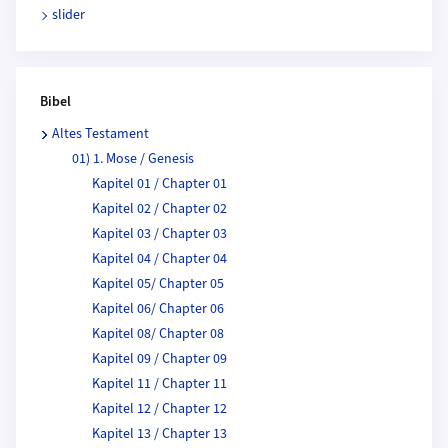
slider
Bibel
Altes Testament
01) 1. Mose / Genesis
Kapitel 01 / Chapter 01
Kapitel 02 / Chapter 02
Kapitel 03 / Chapter 03
Kapitel 04 / Chapter 04
Kapitel 05/ Chapter 05
Kapitel 06/ Chapter 06
Kapitel 08/ Chapter 08
Kapitel 09 / Chapter 09
Kapitel 11 / Chapter 11
Kapitel 12 / Chapter 12
Kapitel 13 / Chapter 13