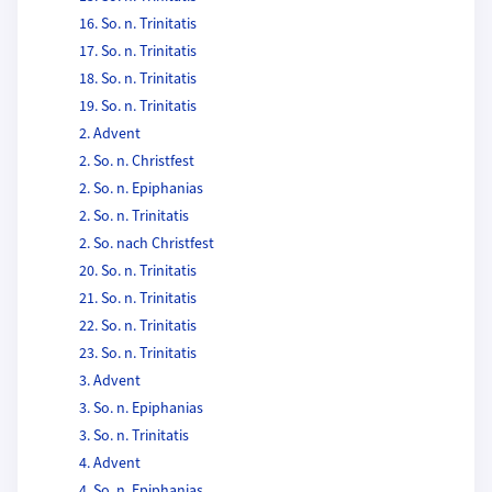
16. So. n. Trinitatis
17. So. n. Trinitatis
18. So. n. Trinitatis
19. So. n. Trinitatis
2. Advent
2. So. n. Christfest
2. So. n. Epiphanias
2. So. n. Trinitatis
2. So. nach Christfest
20. So. n. Trinitatis
21. So. n. Trinitatis
22. So. n. Trinitatis
23. So. n. Trinitatis
3. Advent
3. So. n. Epiphanias
3. So. n. Trinitatis
4. Advent
4. So. n. Epiphanias