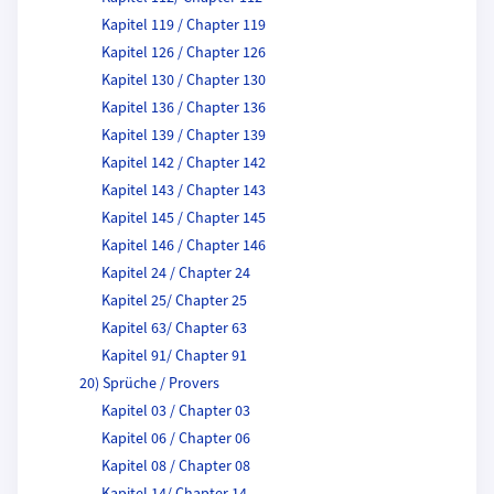
Kapitel 119 / Chapter 119
Kapitel 126 / Chapter 126
Kapitel 130 / Chapter 130
Kapitel 136 / Chapter 136
Kapitel 139 / Chapter 139
Kapitel 142 / Chapter 142
Kapitel 143 / Chapter 143
Kapitel 145 / Chapter 145
Kapitel 146 / Chapter 146
Kapitel 24 / Chapter 24
Kapitel 25/ Chapter 25
Kapitel 63/ Chapter 63
Kapitel 91/ Chapter 91
20) Sprüche / Provers
Kapitel 03 / Chapter 03
Kapitel 06 / Chapter 06
Kapitel 08 / Chapter 08