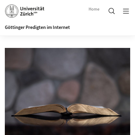
Home
Göttinger Predigten im Internet