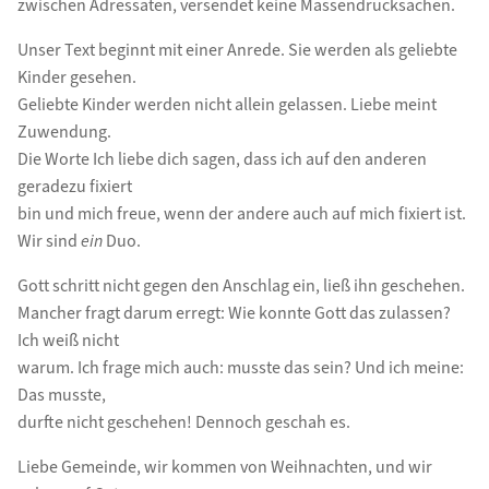
zwischen Adressaten, versendet keine Massendrucksachen.
Unser Text beginnt mit einer Anrede. Sie werden als geliebte
Kinder gesehen.
Geliebte Kinder werden nicht allein gelassen. Liebe meint
Zuwendung.
Die Worte Ich liebe dich sagen, dass ich auf den anderen
geradezu fixiert
bin und mich freue, wenn der andere auch auf mich fixiert ist.
Wir sind
ein
Duo.
Gott schritt nicht gegen den Anschlag ein, ließ ihn geschehen.
Mancher fragt darum erregt: Wie konnte Gott das zulassen?
Ich weiß nicht
warum. Ich frage mich auch: musste das sein? Und ich meine:
Das musste,
durfte nicht geschehen! Dennoch geschah es.
Liebe Gemeinde, wir kommen von Weihnachten, und wir