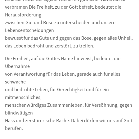
verbrämen Die Freiheit, zu der Gott befreit, bedeutet die
Herausforderung,
zwischen Gut und Böse zu unterscheiden und unsere
Lebensentscheidungen
bewusst für das Gute und gegen das Böse, gegen alles Unheil,
das Leben bedroht und zerstört, zu treffen.
Die Freiheit, auf die Gottes Name hinweist, bedeutet die
Übernahme
von Verantwortung für das Leben, gerade auch für alles
schwache
und bedrohte Leben, für Gerechtigkeit und für ein
mitmenschliches,
menschenwürdiges Zusammenleben, für Versöhnung, gegen
blindwütigen
Hass und zerstörerische Rache. Dabei dürfen wir uns auf Gott
berufen.