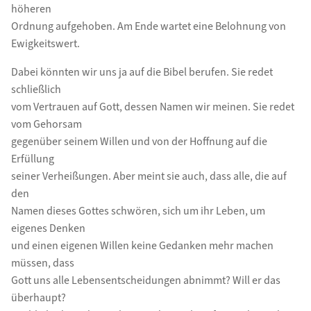
höheren
Ordnung aufgehoben. Am Ende wartet eine Belohnung von
Ewigkeitswert.
Dabei könnten wir uns ja auf die Bibel berufen. Sie redet
schließlich
vom Vertrauen auf Gott, dessen Namen wir meinen. Sie redet
vom Gehorsam
gegenüber seinem Willen und von der Hoffnung auf die
Erfüllung
seiner Verheißungen. Aber meint sie auch, dass alle, die auf
den
Namen dieses Gottes schwören, sich um ihr Leben, um
eigenes Denken
und einen eigenen Willen keine Gedanken mehr machen
müssen, dass
Gott uns alle Lebensentscheidungen abnimmt? Will er das
überhaupt?