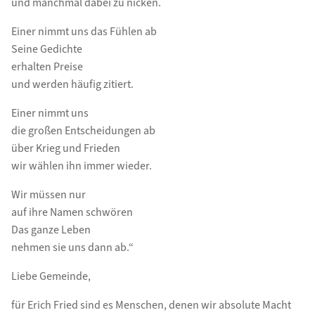
und manchmal dabei zu nicken.
Einer nimmt uns das Fühlen ab
Seine Gedichte
erhalten Preise
und werden häufig zitiert.
Einer nimmt uns
die großen Entscheidungen ab
über Krieg und Frieden
wir wählen ihn immer wieder.
Wir müssen nur
auf ihre Namen schwören
Das ganze Leben
nehmen sie uns dann ab.“
Liebe Gemeinde,
für Erich Fried sind es Menschen, denen wir absolute Macht