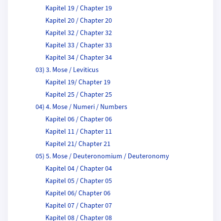
Kapitel 19 / Chapter 19
Kapitel 20 / Chapter 20
Kapitel 32 / Chapter 32
Kapitel 33 / Chapter 33
Kapitel 34 / Chapter 34
03) 3. Mose / Leviticus
Kapitel 19/ Chapter 19
Kapitel 25 / Chapter 25
04) 4. Mose / Numeri / Numbers
Kapitel 06 / Chapter 06
Kapitel 11 / Chapter 11
Kapitel 21/ Chapter 21
05) 5. Mose / Deuteronomium / Deuteronomy
Kapitel 04 / Chapter 04
Kapitel 05 / Chapter 05
Kapitel 06/ Chapter 06
Kapitel 07 / Chapter 07
Kapitel 08 / Chapter 08