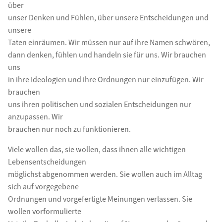
über
unser Denken und Fühlen, über unsere Entscheidungen und
unsere
Taten einräumen. Wir müssen nur auf ihre Namen schwören,
dann denken, fühlen und handeln sie für uns. Wir brauchen
uns
in ihre Ideologien und ihre Ordnungen nur einzufügen. Wir
brauchen
uns ihren politischen und sozialen Entscheidungen nur
anzupassen. Wir
brauchen nur noch zu funktionieren.
Viele wollen das, sie wollen, dass ihnen alle wichtigen
Lebensentscheidungen
möglichst abgenommen werden. Sie wollen auch im Alltag
sich auf vorgegebene
Ordnungen und vorgefertigte Meinungen verlassen. Sie
wollen vorformulierte