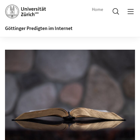
Home
Göttinger Predigten im Internet