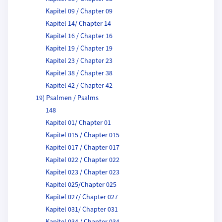
Kapitel 09 / Chapter 09
Kapitel 14/ Chapter 14
Kapitel 16 / Chapter 16
Kapitel 19 / Chapter 19
Kapitel 23 / Chapter 23
Kapitel 38 / Chapter 38
Kapitel 42 / Chapter 42
19) Psalmen / Psalms
148
Kapitel 01/ Chapter 01
Kapitel 015 / Chapter 015
Kapitel 017 / Chapter 017
Kapitel 022 / Chapter 022
Kapitel 023 / Chapter 023
Kapitel 025/Chapter 025
Kapitel 027/ Chapter 027
Kapitel 031/ Chapter 031