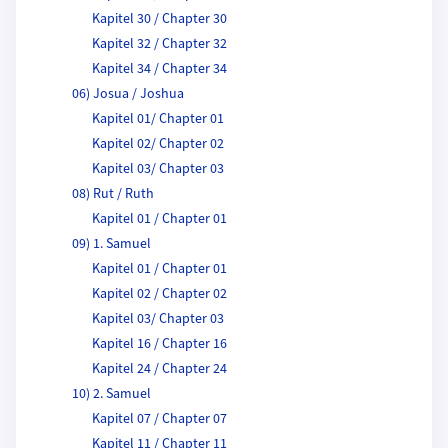
Kapitel 30 / Chapter 30
Kapitel 32 / Chapter 32
Kapitel 34 / Chapter 34
06) Josua / Joshua
Kapitel 01/ Chapter 01
Kapitel 02/ Chapter 02
Kapitel 03/ Chapter 03
08) Rut / Ruth
Kapitel 01 / Chapter 01
09) 1. Samuel
Kapitel 01 / Chapter 01
Kapitel 02 / Chapter 02
Kapitel 03/ Chapter 03
Kapitel 16 / Chapter 16
Kapitel 24 / Chapter 24
10) 2. Samuel
Kapitel 07 / Chapter 07
Kapitel 11 / Chapter 11