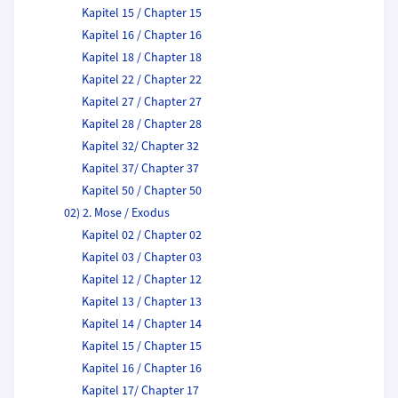
Kapitel 15 / Chapter 15
Kapitel 16 / Chapter 16
Kapitel 18 / Chapter 18
Kapitel 22 / Chapter 22
Kapitel 27 / Chapter 27
Kapitel 28 / Chapter 28
Kapitel 32/ Chapter 32
Kapitel 37/ Chapter 37
Kapitel 50 / Chapter 50
02) 2. Mose / Exodus
Kapitel 02 / Chapter 02
Kapitel 03 / Chapter 03
Kapitel 12 / Chapter 12
Kapitel 13 / Chapter 13
Kapitel 14 / Chapter 14
Kapitel 15 / Chapter 15
Kapitel 16 / Chapter 16
Kapitel 17/ Chapter 17