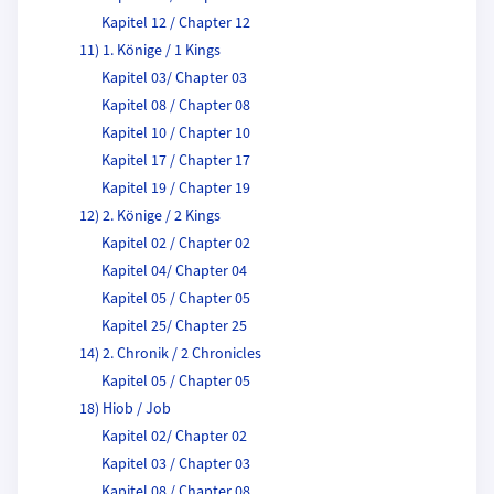
Kapitel 12 / Chapter 12
11) 1. Könige / 1 Kings
Kapitel 03/ Chapter 03
Kapitel 08 / Chapter 08
Kapitel 10 / Chapter 10
Kapitel 17 / Chapter 17
Kapitel 19 / Chapter 19
12) 2. Könige / 2 Kings
Kapitel 02 / Chapter 02
Kapitel 04/ Chapter 04
Kapitel 05 / Chapter 05
Kapitel 25/ Chapter 25
14) 2. Chronik / 2 Chronicles
Kapitel 05 / Chapter 05
18) Hiob / Job
Kapitel 02/ Chapter 02
Kapitel 03 / Chapter 03
Kapitel 08 / Chapter 08