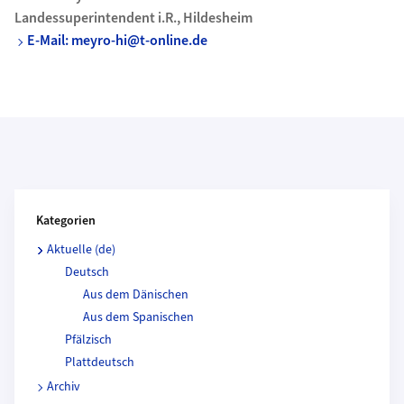
Landessuperintendent i.R., Hildesheim
E-Mail: meyro-hi@t-online.de
Kategorien und Beitragende
Kategorien
Aktuelle (de)
Deutsch
Aus dem Dänischen
Aus dem Spanischen
Pfälzisch
Plattdeutsch
Archiv