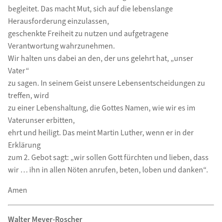
begleitet. Das macht Mut, sich auf die lebenslange
Herausforderung einzulassen,
geschenkte Freiheit zu nutzen und aufgetragene
Verantwortung wahrzunehmen.
Wir halten uns dabei an den, der uns gelehrt hat, „unser
Vater“
zu sagen. In seinem Geist unsere Lebensentscheidungen zu
treffen, wird
zu einer Lebenshaltung, die Gottes Namen, wie wir es im
Vaterunser erbitten,
ehrt und heiligt. Das meint Martin Luther, wenn er in der
Erklärung
zum 2. Gebot sagt: „wir sollen Gott fürchten und lieben, dass
wir … ihn in allen Nöten anrufen, beten, loben und danken“.
Amen
Walter Meyer-Roscher