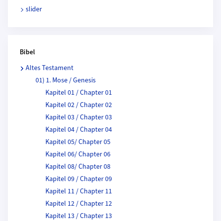
slider
Bibel
Altes Testament
01) 1. Mose / Genesis
Kapitel 01 / Chapter 01
Kapitel 02 / Chapter 02
Kapitel 03 / Chapter 03
Kapitel 04 / Chapter 04
Kapitel 05/ Chapter 05
Kapitel 06/ Chapter 06
Kapitel 08/ Chapter 08
Kapitel 09 / Chapter 09
Kapitel 11 / Chapter 11
Kapitel 12 / Chapter 12
Kapitel 13 / Chapter 13