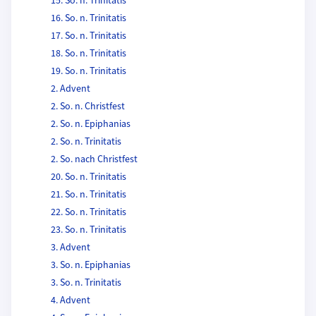
15. So. n. Trinitatis
16. So. n. Trinitatis
17. So. n. Trinitatis
18. So. n. Trinitatis
19. So. n. Trinitatis
2. Advent
2. So. n. Christfest
2. So. n. Epiphanias
2. So. n. Trinitatis
2. So. nach Christfest
20. So. n. Trinitatis
21. So. n. Trinitatis
22. So. n. Trinitatis
23. So. n. Trinitatis
3. Advent
3. So. n. Epiphanias
3. So. n. Trinitatis
4. Advent