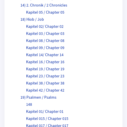
14) 2. Chronik / 2 Chronicles
Kapitel 05 / Chapter 05
18) Hiob / Job
Kapitel 02/ Chapter 02
Kapitel 03 / Chapter 03
Kapitel 08 / Chapter 08
Kapitel 09 / Chapter 09
Kapitel 14/ Chapter 14
Kapitel 16 / Chapter 16
Kapitel 19 / Chapter 19
Kapitel 23 / Chapter 23
Kapitel 38 / Chapter 38
Kapitel 42 / Chapter 42
19) Psalmen / Psalms
148
Kapitel 01/ Chapter 01
Kapitel 015 / Chapter 015
Kapitel 017 / Chapter 017