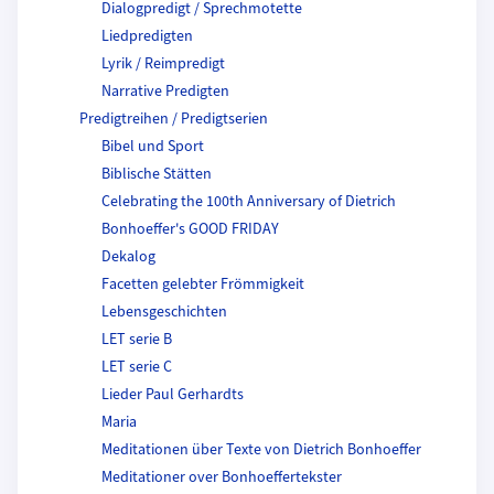
Dialogpredigt / Sprechmotette
Liedpredigten
Lyrik / Reimpredigt
Narrative Predigten
Predigtreihen / Predigtserien
Bibel und Sport
Biblische Stätten
Celebrating the 100th Anniversary of Dietrich
Bonhoeffer's GOOD FRIDAY
Dekalog
Facetten gelebter Frömmigkeit
Lebensgeschichten
LET serie B
LET serie C
Lieder Paul Gerhardts
Maria
Meditationen über Texte von Dietrich Bonhoeffer
Meditationer over Bonhoeffertekster