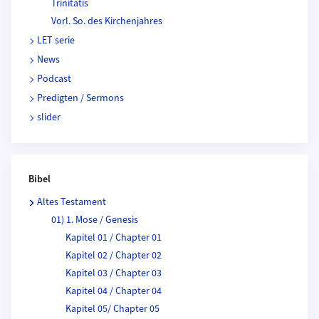
Trinitatis
Vorl. So. des Kirchenjahres
LET serie
News
Podcast
Predigten / Sermons
slider
Bibel
Altes Testament
01) 1. Mose / Genesis
Kapitel 01 / Chapter 01
Kapitel 02 / Chapter 02
Kapitel 03 / Chapter 03
Kapitel 04 / Chapter 04
Kapitel 05/ Chapter 05