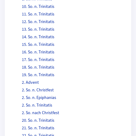
10. So. n. Trinitatis
11. So. n. Trinitatis
12. So. n. Trinitatis
13. So. n. Trinitatis
14. So. n. Trinitatis
15. So. n. Trinitatis
16. So. n. Trinitatis
17. So. n. Trinitatis
18. So. n. Trinitatis
19. So. n. Trinitatis
2. Advent
2. So. n. Christfest
2. So. n. Epiphanias
2. So. n. Trinitatis
2. So. nach Christfest
20. So. n. Trinitatis
21. So. n. Trinitatis
22. So. n. Trinitatis