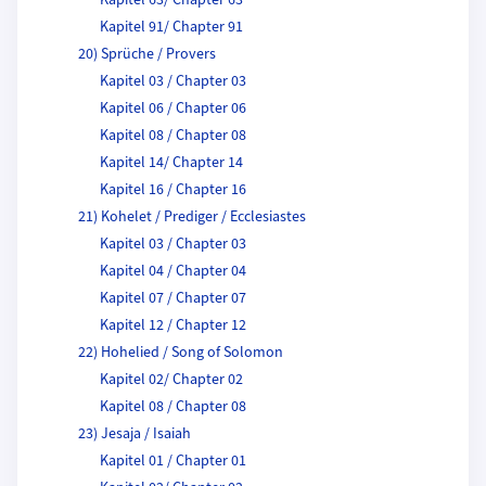
Kapitel 63/ Chapter 63
Kapitel 91/ Chapter 91
20) Sprüche / Provers
Kapitel 03 / Chapter 03
Kapitel 06 / Chapter 06
Kapitel 08 / Chapter 08
Kapitel 14/ Chapter 14
Kapitel 16 / Chapter 16
21) Kohelet / Prediger / Ecclesiastes
Kapitel 03 / Chapter 03
Kapitel 04 / Chapter 04
Kapitel 07 / Chapter 07
Kapitel 12 / Chapter 12
22) Hohelied / Song of Solomon
Kapitel 02/ Chapter 02
Kapitel 08 / Chapter 08
23) Jesaja / Isaiah
Kapitel 01 / Chapter 01