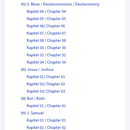
05) 5. Mose / Deuteronomium / Deuteronomy
Kapitel 04 / Chapter 04
Kapitel 05 / Chapter 05
Kapitel 06/ Chapter 06
Kapitel 07 / Chapter 07
Kapitel 08 / Chapter 08
Kapitel 30 / Chapter 30
Kapitel 32 / Chapter 32
Kapitel 34 / Chapter 34
06) Josua / Joshua
Kapitel 01/ Chapter 01
Kapitel 02/ Chapter 02
Kapitel 03/ Chapter 03
08) Rut / Ruth
Kapitel 01 / Chapter 01
09) 1. Samuel
Kapitel 01 / Chapter 01
Kapitel 02 / Chapter 02