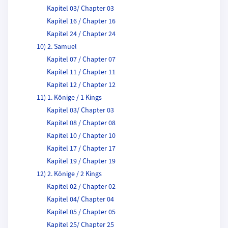
Kapitel 03/ Chapter 03
Kapitel 16 / Chapter 16
Kapitel 24 / Chapter 24
10) 2. Samuel
Kapitel 07 / Chapter 07
Kapitel 11 / Chapter 11
Kapitel 12 / Chapter 12
11) 1. Könige / 1 Kings
Kapitel 03/ Chapter 03
Kapitel 08 / Chapter 08
Kapitel 10 / Chapter 10
Kapitel 17 / Chapter 17
Kapitel 19 / Chapter 19
12) 2. Könige / 2 Kings
Kapitel 02 / Chapter 02
Kapitel 04/ Chapter 04
Kapitel 05 / Chapter 05
Kapitel 25/ Chapter 25