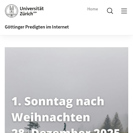
Home
Göttinger Predigten im Internet