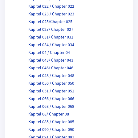
Kapitel 022 / Chapter 022
Kapitel 023 / Chapter 023
Kapitel 025/Chapter 025
Kapitel 027/ Chapter 027
Kapitel 031/ Chapter 031
Kapitel 034 / Chapter 034
Kapitel 04 / Chapter 04
Kapitel 043/ Chapter 043
Kapitel 046/ Chapter 046
Kapitel 048 / Chapter 048
Kapitel 050 / Chapter 050
Kapitel 051 / Chapter 051
Kapitel 066 / Chapter 066
Kapitel 068 / Chapter 068
Kapitel 08/ Chapter 08
Kapitel 085 / Chapter 085
Kapitel 090 / Chapter 090
Kapitel 091 / Chapter 091