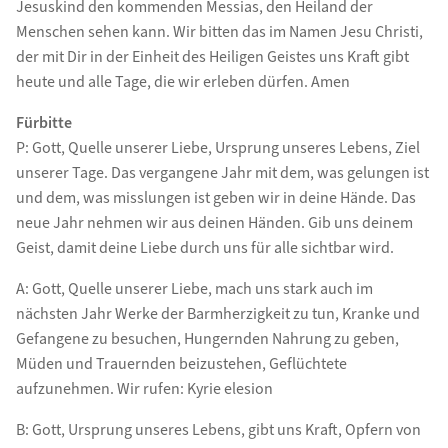
Jesuskind den kommenden Messias, den Heiland der
Menschen sehen kann. Wir bitten das im Namen Jesu Christi,
der mit Dir in der Einheit des Heiligen Geistes uns Kraft gibt
heute und alle Tage, die wir erleben dürfen. Amen
Fürbitte
P: Gott, Quelle unserer Liebe, Ursprung unseres Lebens, Ziel
unserer Tage. Das vergangene Jahr mit dem, was gelungen ist
und dem, was misslungen ist geben wir in deine Hände. Das
neue Jahr nehmen wir aus deinen Händen. Gib uns deinem
Geist, damit deine Liebe durch uns für alle sichtbar wird.
A: Gott, Quelle unserer Liebe, mach uns stark auch im
nächsten Jahr Werke der Barmherzigkeit zu tun, Kranke und
Gefangene zu besuchen, Hungernden Nahrung zu geben,
Müden und Trauernden beizustehen, Geflüchtete
aufzunehmen. Wir rufen: Kyrie elesion
B: Gott, Ursprung unseres Lebens, gibt uns Kraft, Opfern von