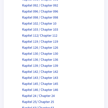
Kapitel 092 / Chapter 092
Kapitel 096 / Chapter 096
Kapitel 098 / Chapter 098
Kapitel 102 / Chapter 10
Kapitel 103 / Chapter 103
Kapitel 112/ Chapter 112
Kapitel 119 / Chapter 119
Kapitel 126 / Chapter 126
Kapitel 130 / Chapter 130
Kapitel 136 / Chapter 136
Kapitel 139 / Chapter 139
Kapitel 142 / Chapter 142
Kapitel 143 / Chapter 143
Kapitel 145 / Chapter 145
Kapitel 146 / Chapter 146
Kapitel 24 / Chapter 24
Kapitel 25/ Chapter 25