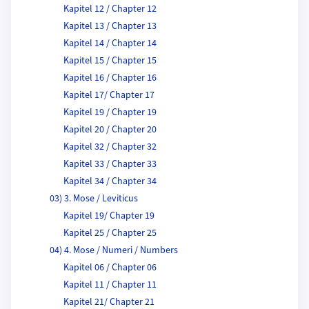
Kapitel 12 / Chapter 12
Kapitel 13 / Chapter 13
Kapitel 14 / Chapter 14
Kapitel 15 / Chapter 15
Kapitel 16 / Chapter 16
Kapitel 17/ Chapter 17
Kapitel 19 / Chapter 19
Kapitel 20 / Chapter 20
Kapitel 32 / Chapter 32
Kapitel 33 / Chapter 33
Kapitel 34 / Chapter 34
03) 3. Mose / Leviticus
Kapitel 19/ Chapter 19
Kapitel 25 / Chapter 25
04) 4. Mose / Numeri / Numbers
Kapitel 06 / Chapter 06
Kapitel 11 / Chapter 11
Kapitel 21/ Chapter 21