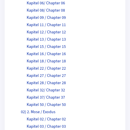
Kapitel 06/ Chapter 06
Kapitel 08/ Chapter 08
Kapitel 09 / Chapter 09
Kapitel 11 / Chapter 11
Kapitel 12 / Chapter 12
Kapitel 13 / Chapter 13
Kapitel 15 / Chapter 15
Kapitel 16 / Chapter 16
Kapitel 18 / Chapter 18
Kapitel 22 / Chapter 22
Kapitel 27 / Chapter 27
Kapitel 28 / Chapter 28
Kapitel 32/ Chapter 32
Kapitel 37/ Chapter 37
Kapitel 50 / Chapter 50
02) 2. Mose / Exodus
Kapitel 02 / Chapter 02
Kapitel 03 / Chapter 03