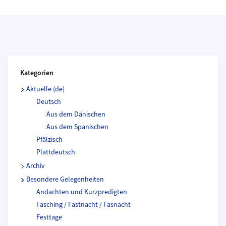
Kategorien und Beitragende
Kategorien
Aktuelle (de)
Deutsch
Aus dem Dänischen
Aus dem Spanischen
Pfälzisch
Plattdeutsch
Archiv
Besondere Gelegenheiten
Andachten und Kurzpredigten
Fasching / Fastnacht / Fasnacht
Festtage