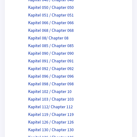
Kapitel 048 / Chapter 048
Kapitel 050 / Chapter 050
Kapitel 051 / Chapter 051
Kapitel 066 / Chapter 066
Kapitel 068 / Chapter 068
Kapitel 08/ Chapter 08
Kapitel 085 / Chapter 085
Kapitel 090 / Chapter 090
Kapitel 091 / Chapter 091
Kapitel 092 / Chapter 092
Kapitel 096 / Chapter 096
Kapitel 098 / Chapter 098
Kapitel 102 / Chapter 10
Kapitel 103 / Chapter 103
Kapitel 112/ Chapter 112
Kapitel 119 / Chapter 119
Kapitel 126 / Chapter 126
Kapitel 130 / Chapter 130