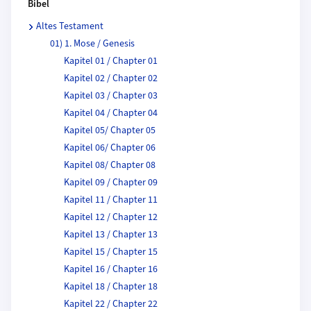
Bibel
Altes Testament
01) 1. Mose / Genesis
Kapitel 01 / Chapter 01
Kapitel 02 / Chapter 02
Kapitel 03 / Chapter 03
Kapitel 04 / Chapter 04
Kapitel 05/ Chapter 05
Kapitel 06/ Chapter 06
Kapitel 08/ Chapter 08
Kapitel 09 / Chapter 09
Kapitel 11 / Chapter 11
Kapitel 12 / Chapter 12
Kapitel 13 / Chapter 13
Kapitel 15 / Chapter 15
Kapitel 16 / Chapter 16
Kapitel 18 / Chapter 18
Kapitel 22 / Chapter 22