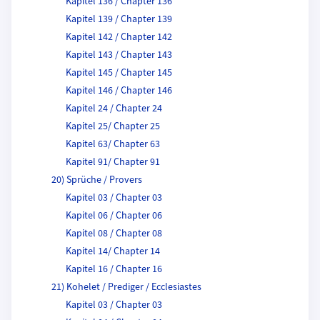
Kapitel 136 / Chapter 136
Kapitel 139 / Chapter 139
Kapitel 142 / Chapter 142
Kapitel 143 / Chapter 143
Kapitel 145 / Chapter 145
Kapitel 146 / Chapter 146
Kapitel 24 / Chapter 24
Kapitel 25/ Chapter 25
Kapitel 63/ Chapter 63
Kapitel 91/ Chapter 91
20) Sprüche / Provers
Kapitel 03 / Chapter 03
Kapitel 06 / Chapter 06
Kapitel 08 / Chapter 08
Kapitel 14/ Chapter 14
Kapitel 16 / Chapter 16
21) Kohelet / Prediger / Ecclesiastes
Kapitel 03 / Chapter 03