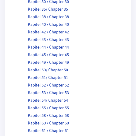
Kapitel 30 / Chapter 30
Kapitel 35/ Chapter 35
Kapitel 38 / Chapter 38
Kapitel 40 / Chapter 40
Kapitel 42 / Chapter 42
Kapitel 43 / Chapter 43
Kapitel 44 / Chapter 44
Kapitel 45 / Chapter 45
Kapitel 49 / Chapter 49
Kapitel 50/ Chapter 50
Kapitel 51/ Chapter 51
Kapitel 52 / Chapter 52
Kapitel 53 / Chapter 53
Kapitel 54/ Chapter 54
Kapitel 55 / Chapter 55
Kapitel 58 / Chapter 58
Kapitel 60 / Chapter 60
Kapitel 61 / Chapter 61