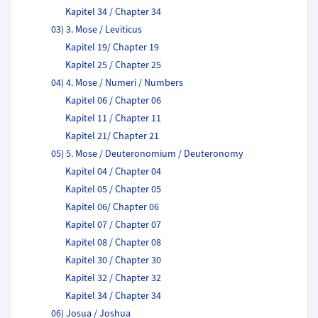
Kapitel 34 / Chapter 34
03) 3. Mose / Leviticus
Kapitel 19/ Chapter 19
Kapitel 25 / Chapter 25
04) 4. Mose / Numeri / Numbers
Kapitel 06 / Chapter 06
Kapitel 11 / Chapter 11
Kapitel 21/ Chapter 21
05) 5. Mose / Deuteronomium / Deuteronomy
Kapitel 04 / Chapter 04
Kapitel 05 / Chapter 05
Kapitel 06/ Chapter 06
Kapitel 07 / Chapter 07
Kapitel 08 / Chapter 08
Kapitel 30 / Chapter 30
Kapitel 32 / Chapter 32
Kapitel 34 / Chapter 34
06) Josua / Joshua