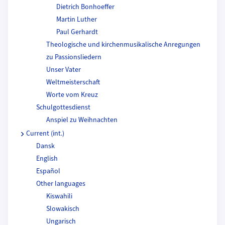
Dietrich Bonhoeffer
Martin Luther
Paul Gerhardt
Theologische und kirchenmusikalische Anregungen
zu Passionsliedern
Unser Vater
Weltmeisterschaft
Worte vom Kreuz
Schulgottesdienst
Anspiel zu Weihnachten
Current (int.)
Dansk
English
Español
Other languages
Kiswahili
Slowakisch
Ungarisch