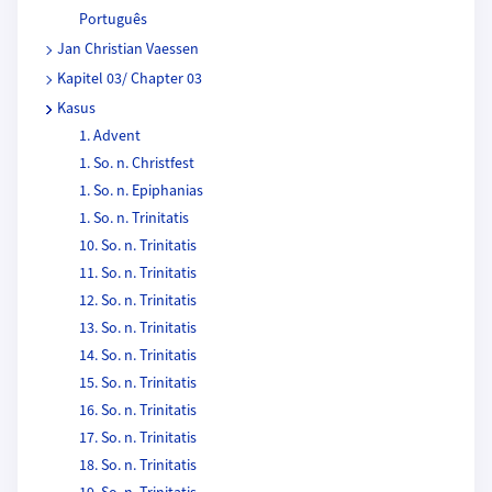
Português
Jan Christian Vaessen
Kapitel 03/ Chapter 03
Kasus
1. Advent
1. So. n. Christfest
1. So. n. Epiphanias
1. So. n. Trinitatis
10. So. n. Trinitatis
11. So. n. Trinitatis
12. So. n. Trinitatis
13. So. n. Trinitatis
14. So. n. Trinitatis
15. So. n. Trinitatis
16. So. n. Trinitatis
17. So. n. Trinitatis
18. So. n. Trinitatis