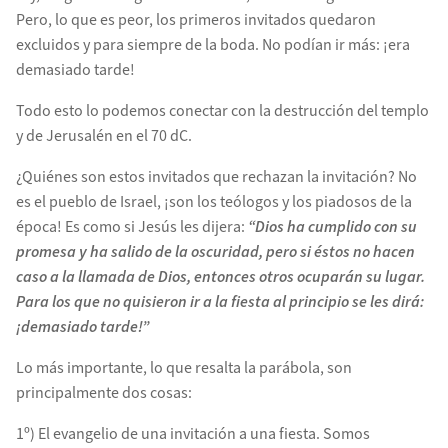
Pero, lo que es peor, los primeros invitados quedaron
excluidos y para siempre de la boda. No podían ir más: ¡era
demasiado tarde!
Todo esto lo podemos conectar con la destrucción del templo
y de Jerusalén en el 70 dC.
¿Quiénes son estos invitados que rechazan la invitación? No
es el pueblo de Israel, ¡son los teólogos y los piadosos de la
época! Es como si Jesús les dijera:
“Dios ha cumplido con su
promesa y ha salido de la oscuridad, pero si éstos no hacen
caso a la llamada de Dios, entonces otros ocuparán su lugar.
Para los que no quisieron ir a la fiesta al principio se les dirá:
¡demasiado tarde!”
Lo más importante, lo que resalta la parábola, son
principalmente dos cosas:
1º) El evangelio de una invitación a una fiesta. Somos