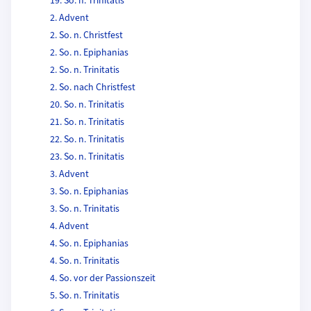
19. So. n. Trinitatis
2. Advent
2. So. n. Christfest
2. So. n. Epiphanias
2. So. n. Trinitatis
2. So. nach Christfest
20. So. n. Trinitatis
21. So. n. Trinitatis
22. So. n. Trinitatis
23. So. n. Trinitatis
3. Advent
3. So. n. Epiphanias
3. So. n. Trinitatis
4. Advent
4. So. n. Epiphanias
4. So. n. Trinitatis
4. So. vor der Passionszeit
5. So. n. Trinitatis