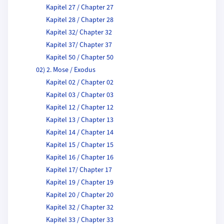
Kapitel 27 / Chapter 27
Kapitel 28 / Chapter 28
Kapitel 32/ Chapter 32
Kapitel 37/ Chapter 37
Kapitel 50 / Chapter 50
02) 2. Mose / Exodus
Kapitel 02 / Chapter 02
Kapitel 03 / Chapter 03
Kapitel 12 / Chapter 12
Kapitel 13 / Chapter 13
Kapitel 14 / Chapter 14
Kapitel 15 / Chapter 15
Kapitel 16 / Chapter 16
Kapitel 17/ Chapter 17
Kapitel 19 / Chapter 19
Kapitel 20 / Chapter 20
Kapitel 32 / Chapter 32
Kapitel 33 / Chapter 33