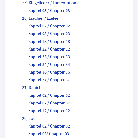
25) Klagelieder / Lamentations
Kapitel 03 / Chapter 03
26) Ezechiel / Ezekiel
Kapitel 02 / Chapter 02
Kapitel 03 / Chapter 03
Kapitel 18 / Chapter 18
Kapitel 22 / Chapter 22
Kapitel 33 / Chapter 33
Kapitel 34 / Chapter 34
Kapitel 36 / Chapter 36
Kapitel 37 / Chapter 37
27) Daniel
Kapitel 02 / Chapter 02
Kapitel 07 / Chapter 07
Kapitel 12 / Chapter 12
29) Joel
Kapitel 02 / Chapter 02
Kapitel 03/ Chapter 03