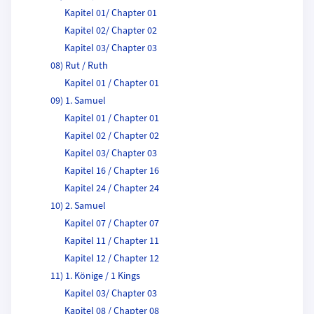
Kapitel 01/ Chapter 01
Kapitel 02/ Chapter 02
Kapitel 03/ Chapter 03
08) Rut / Ruth
Kapitel 01 / Chapter 01
09) 1. Samuel
Kapitel 01 / Chapter 01
Kapitel 02 / Chapter 02
Kapitel 03/ Chapter 03
Kapitel 16 / Chapter 16
Kapitel 24 / Chapter 24
10) 2. Samuel
Kapitel 07 / Chapter 07
Kapitel 11 / Chapter 11
Kapitel 12 / Chapter 12
11) 1. Könige / 1 Kings
Kapitel 03/ Chapter 03
Kapitel 08 / Chapter 08