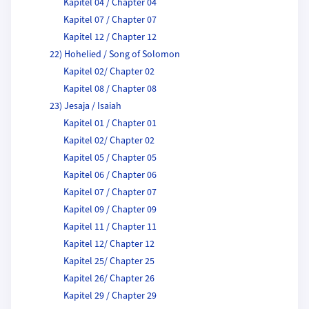
Kapitel 04 / Chapter 04
Kapitel 07 / Chapter 07
Kapitel 12 / Chapter 12
22) Hohelied / Song of Solomon
Kapitel 02/ Chapter 02
Kapitel 08 / Chapter 08
23) Jesaja / Isaiah
Kapitel 01 / Chapter 01
Kapitel 02/ Chapter 02
Kapitel 05 / Chapter 05
Kapitel 06 / Chapter 06
Kapitel 07 / Chapter 07
Kapitel 09 / Chapter 09
Kapitel 11 / Chapter 11
Kapitel 12/ Chapter 12
Kapitel 25/ Chapter 25
Kapitel 26/ Chapter 26
Kapitel 29 / Chapter 29