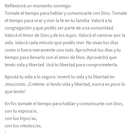
Reflexioná un momento conmigo:
Tomate el tiempo para hablar y comunicarte con Dios. Tomate
el tiempo para orar y vivir la fe en tu familia. Valorá a tu
congregación y que podés ser parte de una comunidad.
Valorá el Amor de Dios y de los tuyos. Valorá el caminar por la
vida. Valorá cada minuto que podés vivir. No vivas tus días
como si fuera meramente uno más. Aprochevá tus dias y tu
tiempo para llenarlo con el amor de Dios. Aprovechá que
tenés vida y libertad. Usá tu libertad para comprometerla.
Apostá tu vida a lo seguro: invertí tu vida y tu libertad en
Jesucristo. ¡Creéme: si tenés vida y libertad, nunca es poco lo
que tenés!
En fin: tomate el tiempo para hablar y comunicarte con Dios,
con tu esposa/o,
con tus hijos/as,
con tus niestos/as,