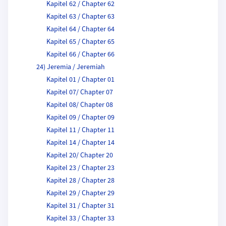
Kapitel 62 / Chapter 62
Kapitel 63 / Chapter 63
Kapitel 64 / Chapter 64
Kapitel 65 / Chapter 65
Kapitel 66 / Chapter 66
24) Jeremia / Jeremiah
Kapitel 01 / Chapter 01
Kapitel 07/ Chapter 07
Kapitel 08/ Chapter 08
Kapitel 09 / Chapter 09
Kapitel 11 / Chapter 11
Kapitel 14 / Chapter 14
Kapitel 20/ Chapter 20
Kapitel 23 / Chapter 23
Kapitel 28 / Chapter 28
Kapitel 29 / Chapter 29
Kapitel 31 / Chapter 31
Kapitel 33 / Chapter 33