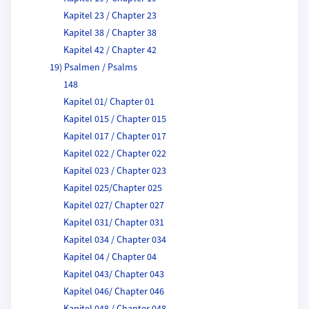
Kapitel 23 / Chapter 23
Kapitel 38 / Chapter 38
Kapitel 42 / Chapter 42
19) Psalmen / Psalms
148
Kapitel 01/ Chapter 01
Kapitel 015 / Chapter 015
Kapitel 017 / Chapter 017
Kapitel 022 / Chapter 022
Kapitel 023 / Chapter 023
Kapitel 025/Chapter 025
Kapitel 027/ Chapter 027
Kapitel 031/ Chapter 031
Kapitel 034 / Chapter 034
Kapitel 04 / Chapter 04
Kapitel 043/ Chapter 043
Kapitel 046/ Chapter 046