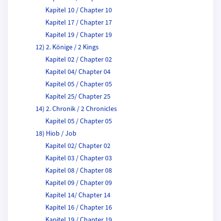
Kapitel 10 / Chapter 10
Kapitel 17 / Chapter 17
Kapitel 19 / Chapter 19
12) 2. Könige / 2 Kings
Kapitel 02 / Chapter 02
Kapitel 04/ Chapter 04
Kapitel 05 / Chapter 05
Kapitel 25/ Chapter 25
14) 2. Chronik / 2 Chronicles
Kapitel 05 / Chapter 05
18) Hiob / Job
Kapitel 02/ Chapter 02
Kapitel 03 / Chapter 03
Kapitel 08 / Chapter 08
Kapitel 09 / Chapter 09
Kapitel 14/ Chapter 14
Kapitel 16 / Chapter 16
Kapitel 19 / Chapter 19