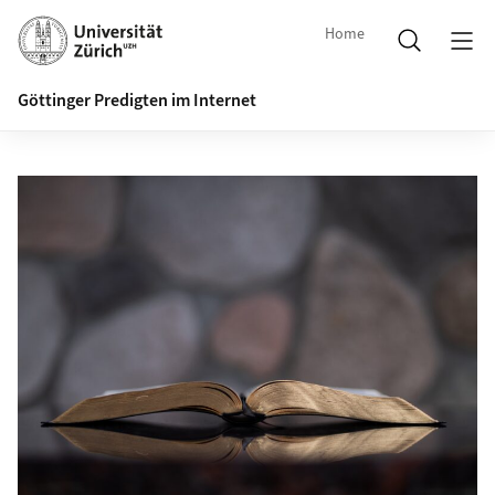
Home
Göttinger Predigten im Internet