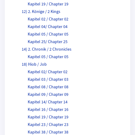
Kapitel 19 / Chapter 19
12) 2. Könige / 2 Kings
Kapitel 02 / Chapter 02
Kapitel 04/ Chapter 04
Kapitel 05 / Chapter 05
Kapitel 25/ Chapter 25
14) 2. Chronik / 2 Chronicles
Kapitel 05 / Chapter 05
18) Hiob / Job
Kapitel 02/ Chapter 02
Kapitel 03 / Chapter 03
Kapitel 08 / Chapter 08
Kapitel 09 / Chapter 09
Kapitel 14/ Chapter 14
Kapitel 16 / Chapter 16
Kapitel 19 / Chapter 19
Kapitel 23 / Chapter 23
Kapitel 38 / Chapter 38