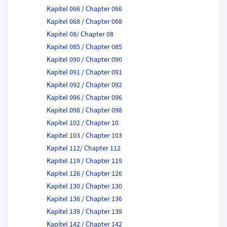
Kapitel 066 / Chapter 066
Kapitel 068 / Chapter 068
Kapitel 08/ Chapter 08
Kapitel 085 / Chapter 085
Kapitel 090 / Chapter 090
Kapitel 091 / Chapter 091
Kapitel 092 / Chapter 092
Kapitel 096 / Chapter 096
Kapitel 098 / Chapter 098
Kapitel 102 / Chapter 10
Kapitel 103 / Chapter 103
Kapitel 112/ Chapter 112
Kapitel 119 / Chapter 119
Kapitel 126 / Chapter 126
Kapitel 130 / Chapter 130
Kapitel 136 / Chapter 136
Kapitel 139 / Chapter 139
Kapitel 142 / Chapter 142