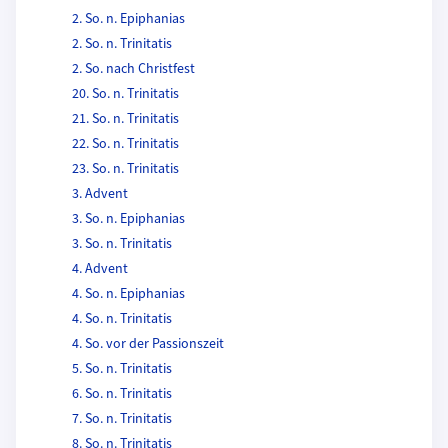
2. So. n. Epiphanias
2. So. n. Trinitatis
2. So. nach Christfest
20. So. n. Trinitatis
21. So. n. Trinitatis
22. So. n. Trinitatis
23. So. n. Trinitatis
3. Advent
3. So. n. Epiphanias
3. So. n. Trinitatis
4. Advent
4. So. n. Epiphanias
4. So. n. Trinitatis
4. So. vor der Passionszeit
5. So. n. Trinitatis
6. So. n. Trinitatis
7. So. n. Trinitatis
8. So. n. Trinitatis