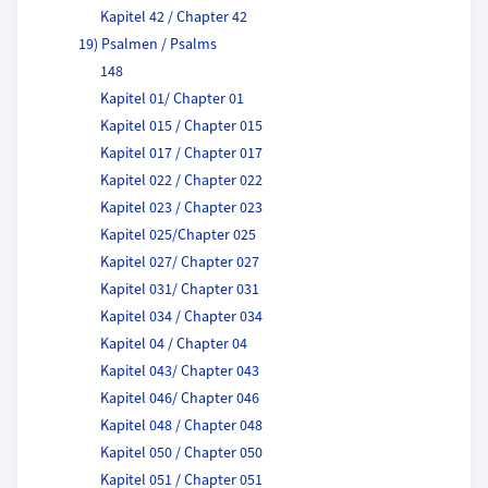
Kapitel 42 / Chapter 42
19) Psalmen / Psalms
148
Kapitel 01/ Chapter 01
Kapitel 015 / Chapter 015
Kapitel 017 / Chapter 017
Kapitel 022 / Chapter 022
Kapitel 023 / Chapter 023
Kapitel 025/Chapter 025
Kapitel 027/ Chapter 027
Kapitel 031/ Chapter 031
Kapitel 034 / Chapter 034
Kapitel 04 / Chapter 04
Kapitel 043/ Chapter 043
Kapitel 046/ Chapter 046
Kapitel 048 / Chapter 048
Kapitel 050 / Chapter 050
Kapitel 051 / Chapter 051