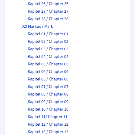
Kapitel 26 / Chapter 26
Kapitel 27 / Chapter 27
Kapitel 28 / Chapter 28
02) Markus / Mark
Kapitel 01 / Chapter 01
Kapitel 02 / Chapter 02
Kapitel 03 / Chapter 03
Kapitel 04 / Chapter 04
Kapitel 05 / Chapter 05
Kapitel 06 / Chapter 06
Kapitel 06 / Chapter 06
Kapitel 07 / Chapter 07
Kapitel 08 / Chapter 08
Kapitel 09 / Chapter 09
Kapitel 10 / Chapter 10
Kapitel 11/ Chapter 11
Kapitel 12 / Chapter 12
Kapitel 13 / Chapter 13