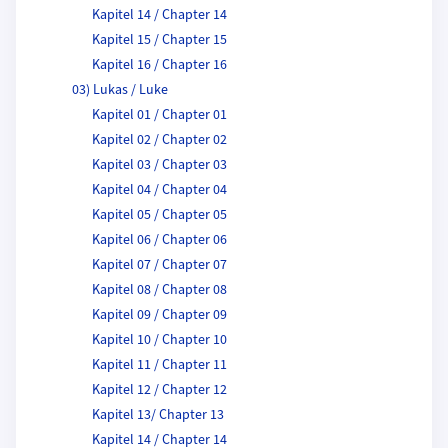
Kapitel 14 / Chapter 14
Kapitel 15 / Chapter 15
Kapitel 16 / Chapter 16
03) Lukas / Luke
Kapitel 01 / Chapter 01
Kapitel 02 / Chapter 02
Kapitel 03 / Chapter 03
Kapitel 04 / Chapter 04
Kapitel 05 / Chapter 05
Kapitel 06 / Chapter 06
Kapitel 07 / Chapter 07
Kapitel 08 / Chapter 08
Kapitel 09 / Chapter 09
Kapitel 10 / Chapter 10
Kapitel 11 / Chapter 11
Kapitel 12 / Chapter 12
Kapitel 13/ Chapter 13
Kapitel 14 / Chapter 14