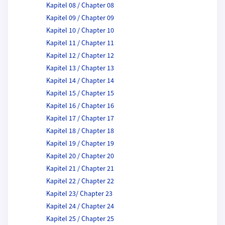
Kapitel 08 / Chapter 08
Kapitel 09 / Chapter 09
Kapitel 10 / Chapter 10
Kapitel 11 / Chapter 11
Kapitel 12 / Chapter 12
Kapitel 13 / Chapter 13
Kapitel 14 / Chapter 14
Kapitel 15 / Chapter 15
Kapitel 16 / Chapter 16
Kapitel 17 / Chapter 17
Kapitel 18 / Chapter 18
Kapitel 19 / Chapter 19
Kapitel 20 / Chapter 20
Kapitel 21 / Chapter 21
Kapitel 22 / Chapter 22
Kapitel 23/ Chapter 23
Kapitel 24 / Chapter 24
Kapitel 25 / Chapter 25