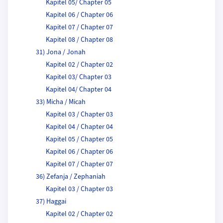
Kapitel 05/ Chapter 05
Kapitel 06 / Chapter 06
Kapitel 07 / Chapter 07
Kapitel 08 / Chapter 08
31) Jona / Jonah
Kapitel 02 / Chapter 02
Kapitel 03/ Chapter 03
Kapitel 04/ Chapter 04
33) Micha / Micah
Kapitel 03 / Chapter 03
Kapitel 04 / Chapter 04
Kapitel 05 / Chapter 05
Kapitel 06 / Chapter 06
Kapitel 07 / Chapter 07
36) Zefanja / Zephaniah
Kapitel 03 / Chapter 03
37) Haggai
Kapitel 02 / Chapter 02