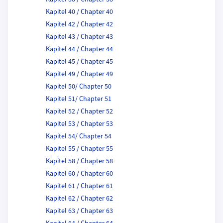
Kapitel 40 / Chapter 40
Kapitel 42 / Chapter 42
Kapitel 43 / Chapter 43
Kapitel 44 / Chapter 44
Kapitel 45 / Chapter 45
Kapitel 49 / Chapter 49
Kapitel 50/ Chapter 50
Kapitel 51/ Chapter 51
Kapitel 52 / Chapter 52
Kapitel 53 / Chapter 53
Kapitel 54/ Chapter 54
Kapitel 55 / Chapter 55
Kapitel 58 / Chapter 58
Kapitel 60 / Chapter 60
Kapitel 61 / Chapter 61
Kapitel 62 / Chapter 62
Kapitel 63 / Chapter 63