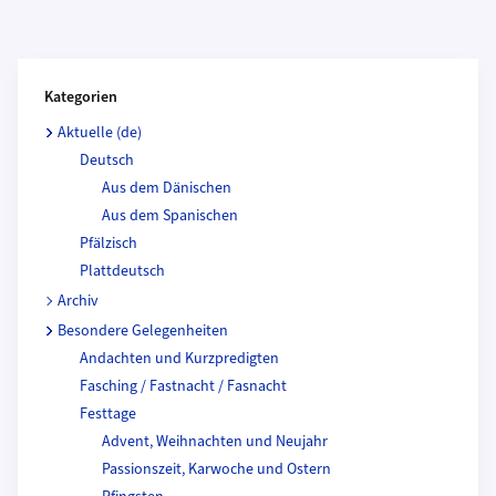
Kategorien und Beitragende
Kategorien
Aktuelle (de)
Deutsch
Aus dem Dänischen
Aus dem Spanischen
Pfälzisch
Plattdeutsch
Archiv
Besondere Gelegenheiten
Andachten und Kurzpredigten
Fasching / Fastnacht / Fasnacht
Festtage
Advent, Weihnachten und Neujahr
Passionszeit, Karwoche und Ostern