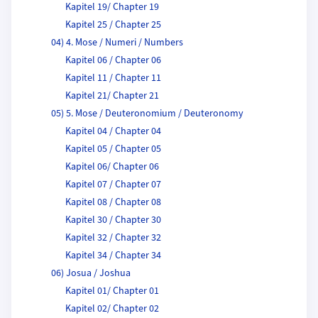
Kapitel 19/ Chapter 19
Kapitel 25 / Chapter 25
04) 4. Mose / Numeri / Numbers
Kapitel 06 / Chapter 06
Kapitel 11 / Chapter 11
Kapitel 21/ Chapter 21
05) 5. Mose / Deuteronomium / Deuteronomy
Kapitel 04 / Chapter 04
Kapitel 05 / Chapter 05
Kapitel 06/ Chapter 06
Kapitel 07 / Chapter 07
Kapitel 08 / Chapter 08
Kapitel 30 / Chapter 30
Kapitel 32 / Chapter 32
Kapitel 34 / Chapter 34
06) Josua / Joshua
Kapitel 01/ Chapter 01
Kapitel 02/ Chapter 02