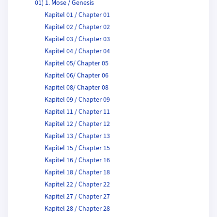
01) 1. Mose / Genesis
Kapitel 01 / Chapter 01
Kapitel 02 / Chapter 02
Kapitel 03 / Chapter 03
Kapitel 04 / Chapter 04
Kapitel 05/ Chapter 05
Kapitel 06/ Chapter 06
Kapitel 08/ Chapter 08
Kapitel 09 / Chapter 09
Kapitel 11 / Chapter 11
Kapitel 12 / Chapter 12
Kapitel 13 / Chapter 13
Kapitel 15 / Chapter 15
Kapitel 16 / Chapter 16
Kapitel 18 / Chapter 18
Kapitel 22 / Chapter 22
Kapitel 27 / Chapter 27
Kapitel 28 / Chapter 28