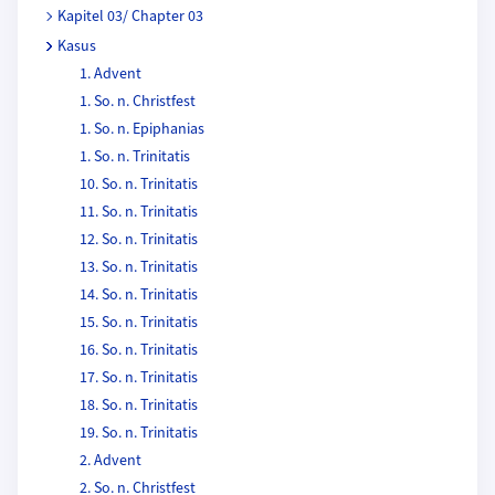
Kapitel 03/ Chapter 03
Kasus
1. Advent
1. So. n. Christfest
1. So. n. Epiphanias
1. So. n. Trinitatis
10. So. n. Trinitatis
11. So. n. Trinitatis
12. So. n. Trinitatis
13. So. n. Trinitatis
14. So. n. Trinitatis
15. So. n. Trinitatis
16. So. n. Trinitatis
17. So. n. Trinitatis
18. So. n. Trinitatis
19. So. n. Trinitatis
2. Advent
2. So. n. Christfest