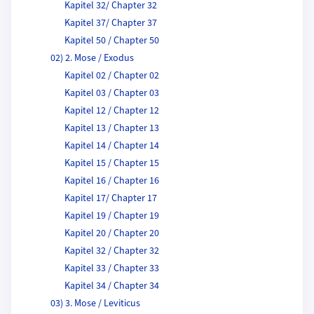
Kapitel 32/ Chapter 32
Kapitel 37/ Chapter 37
Kapitel 50 / Chapter 50
02) 2. Mose / Exodus
Kapitel 02 / Chapter 02
Kapitel 03 / Chapter 03
Kapitel 12 / Chapter 12
Kapitel 13 / Chapter 13
Kapitel 14 / Chapter 14
Kapitel 15 / Chapter 15
Kapitel 16 / Chapter 16
Kapitel 17/ Chapter 17
Kapitel 19 / Chapter 19
Kapitel 20 / Chapter 20
Kapitel 32 / Chapter 32
Kapitel 33 / Chapter 33
Kapitel 34 / Chapter 34
03) 3. Mose / Leviticus