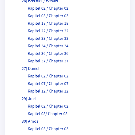
26) Ezechiel / Ezekiel
Kapitel 02 / Chapter 02
Kapitel 03 / Chapter 03
Kapitel 18 / Chapter 18
Kapitel 22 / Chapter 22
Kapitel 33 / Chapter 33
Kapitel 34 / Chapter 34
Kapitel 36 / Chapter 36
Kapitel 37 / Chapter 37
27) Daniel
Kapitel 02 / Chapter 02
Kapitel 07 / Chapter 07
Kapitel 12 / Chapter 12
29) Joel
Kapitel 02 / Chapter 02
Kapitel 03/ Chapter 03
30) Amos
Kapitel 03 / Chapter 03