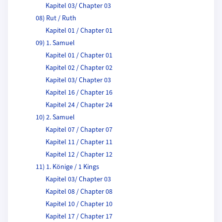
Kapitel 03/ Chapter 03
08) Rut / Ruth
Kapitel 01 / Chapter 01
09) 1. Samuel
Kapitel 01 / Chapter 01
Kapitel 02 / Chapter 02
Kapitel 03/ Chapter 03
Kapitel 16 / Chapter 16
Kapitel 24 / Chapter 24
10) 2. Samuel
Kapitel 07 / Chapter 07
Kapitel 11 / Chapter 11
Kapitel 12 / Chapter 12
11) 1. Könige / 1 Kings
Kapitel 03/ Chapter 03
Kapitel 08 / Chapter 08
Kapitel 10 / Chapter 10
Kapitel 17 / Chapter 17