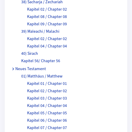
38) Sacharja / Zechariah
Kapitel 02 / Chapter 02
Kapitel 08 / Chapter 08
Kapitel 09 / Chapter 09
39) Maleachi / Malachi
Kapitel 02 / Chapter 02
Kapitel 04 / Chapter 04
40) Sirach
Kapitel 56/ Chapter 56
Neues Testament
01) Matthäus / Matthew
Kapitel 01 / Chapter 01
Kapitel 02 / Chapter 02
Kapitel 03 / Chapter 03
Kapitel 04 / Chapter 04
Kapitel 05 / Chapter 05
Kapitel 06 / Chapter 06
Kapitel 07 / Chapter 07