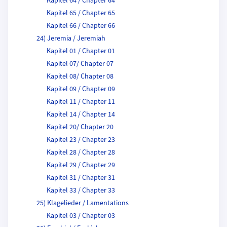
Kapitel 64 / Chapter 64
Kapitel 65 / Chapter 65
Kapitel 66 / Chapter 66
24) Jeremia / Jeremiah
Kapitel 01 / Chapter 01
Kapitel 07/ Chapter 07
Kapitel 08/ Chapter 08
Kapitel 09 / Chapter 09
Kapitel 11 / Chapter 11
Kapitel 14 / Chapter 14
Kapitel 20/ Chapter 20
Kapitel 23 / Chapter 23
Kapitel 28 / Chapter 28
Kapitel 29 / Chapter 29
Kapitel 31 / Chapter 31
Kapitel 33 / Chapter 33
25) Klagelieder / Lamentations
Kapitel 03 / Chapter 03