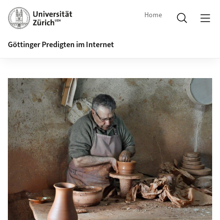
Home
Göttinger Predigten im Internet