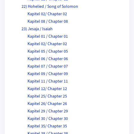
22) Hohelied / Song of Solomon
Kapitel 02/ Chapter 02
Kapitel 08 / Chapter 08
23) Jesaja / Isaiah
Kapitel 01 / Chapter 01
Kapitel 02/ Chapter 02
Kapitel 05 / Chapter 05
Kapitel 06 / Chapter 06
Kapitel 07 / Chapter 07
Kapitel 09 / Chapter 09
Kapitel 11 / Chapter 11
Kapitel 12/ Chapter 12
Kapitel 25/ Chapter 25
Kapitel 26/ Chapter 26
Kapitel 29 / Chapter 29
Kapitel 30 / Chapter 30
Kapitel 35/ Chapter 35
Kapitel 38 / Chapter 38