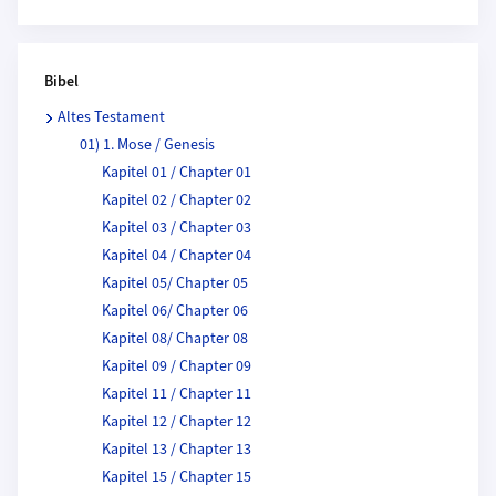
Bibel
Altes Testament
01) 1. Mose / Genesis
Kapitel 01 / Chapter 01
Kapitel 02 / Chapter 02
Kapitel 03 / Chapter 03
Kapitel 04 / Chapter 04
Kapitel 05/ Chapter 05
Kapitel 06/ Chapter 06
Kapitel 08/ Chapter 08
Kapitel 09 / Chapter 09
Kapitel 11 / Chapter 11
Kapitel 12 / Chapter 12
Kapitel 13 / Chapter 13
Kapitel 15 / Chapter 15