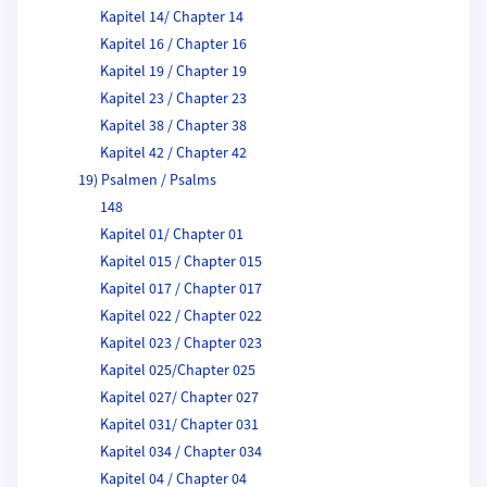
Kapitel 14/ Chapter 14
Kapitel 16 / Chapter 16
Kapitel 19 / Chapter 19
Kapitel 23 / Chapter 23
Kapitel 38 / Chapter 38
Kapitel 42 / Chapter 42
19) Psalmen / Psalms
148
Kapitel 01/ Chapter 01
Kapitel 015 / Chapter 015
Kapitel 017 / Chapter 017
Kapitel 022 / Chapter 022
Kapitel 023 / Chapter 023
Kapitel 025/Chapter 025
Kapitel 027/ Chapter 027
Kapitel 031/ Chapter 031
Kapitel 034 / Chapter 034
Kapitel 04 / Chapter 04