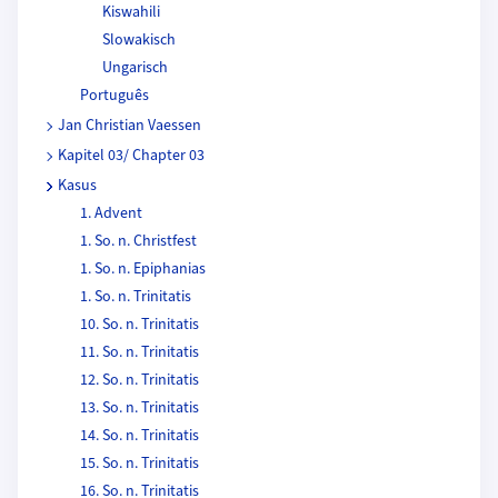
Kiswahili
Slowakisch
Ungarisch
Português
Jan Christian Vaessen
Kapitel 03/ Chapter 03
Kasus
1. Advent
1. So. n. Christfest
1. So. n. Epiphanias
1. So. n. Trinitatis
10. So. n. Trinitatis
11. So. n. Trinitatis
12. So. n. Trinitatis
13. So. n. Trinitatis
14. So. n. Trinitatis
15. So. n. Trinitatis
16. So. n. Trinitatis