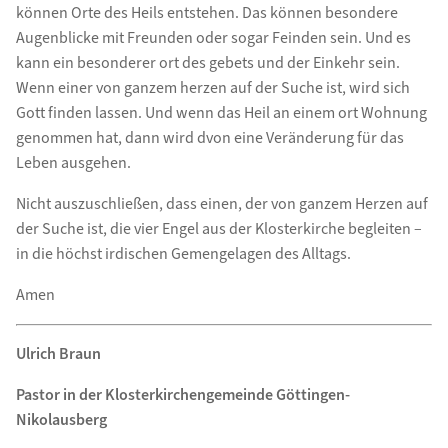
können Orte des Heils entstehen. Das können besondere
Augenblicke mit Freunden oder sogar Feinden sein. Und es
kann ein besonderer ort des gebets und der Einkehr sein.
Wenn einer von ganzem herzen auf der Suche ist, wird sich
Gott finden lassen. Und wenn das Heil an einem ort Wohnung
genommen hat, dann wird dvon eine Veränderung für das
Leben ausgehen.
Nicht auszuschließen, dass einen, der von ganzem Herzen auf
der Suche ist, die vier Engel aus der Klosterkirche begleiten –
in die höchst irdischen Gemengelagen des Alltags.
Amen
Ulrich Braun
Pastor in der Klosterkirchengemeinde Göttingen-
Nikolausberg