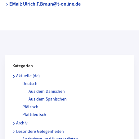
EMail: Ulrich.F.Braun@t-online.de
Kategorien und Beitragende
Kategorien
Aktuelle (de)
Deutsch
Aus dem Dänischen
Aus dem Spanischen
Pfälzisch
Plattdeutsch
Archiv
Besondere Gelegenheiten