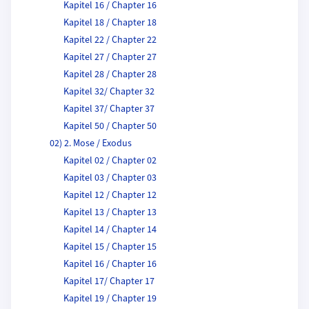
Kapitel 16 / Chapter 16
Kapitel 18 / Chapter 18
Kapitel 22 / Chapter 22
Kapitel 27 / Chapter 27
Kapitel 28 / Chapter 28
Kapitel 32/ Chapter 32
Kapitel 37/ Chapter 37
Kapitel 50 / Chapter 50
02) 2. Mose / Exodus
Kapitel 02 / Chapter 02
Kapitel 03 / Chapter 03
Kapitel 12 / Chapter 12
Kapitel 13 / Chapter 13
Kapitel 14 / Chapter 14
Kapitel 15 / Chapter 15
Kapitel 16 / Chapter 16
Kapitel 17/ Chapter 17
Kapitel 19 / Chapter 19