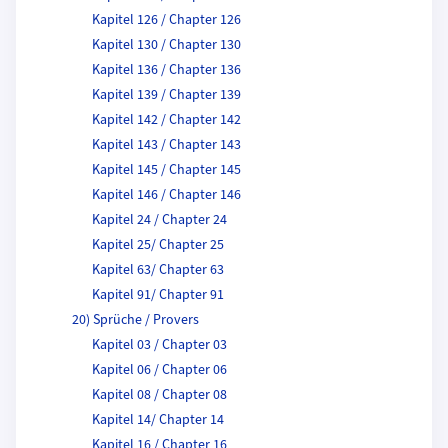
Kapitel 126 / Chapter 126
Kapitel 130 / Chapter 130
Kapitel 136 / Chapter 136
Kapitel 139 / Chapter 139
Kapitel 142 / Chapter 142
Kapitel 143 / Chapter 143
Kapitel 145 / Chapter 145
Kapitel 146 / Chapter 146
Kapitel 24 / Chapter 24
Kapitel 25/ Chapter 25
Kapitel 63/ Chapter 63
Kapitel 91/ Chapter 91
20) Sprüche / Provers
Kapitel 03 / Chapter 03
Kapitel 06 / Chapter 06
Kapitel 08 / Chapter 08
Kapitel 14/ Chapter 14
Kapitel 16 / Chapter 16