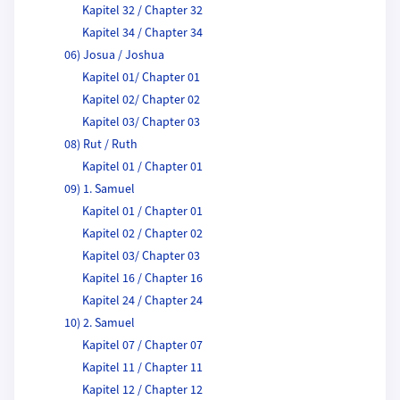
Kapitel 32 / Chapter 32
Kapitel 34 / Chapter 34
06) Josua / Joshua
Kapitel 01/ Chapter 01
Kapitel 02/ Chapter 02
Kapitel 03/ Chapter 03
08) Rut / Ruth
Kapitel 01 / Chapter 01
09) 1. Samuel
Kapitel 01 / Chapter 01
Kapitel 02 / Chapter 02
Kapitel 03/ Chapter 03
Kapitel 16 / Chapter 16
Kapitel 24 / Chapter 24
10) 2. Samuel
Kapitel 07 / Chapter 07
Kapitel 11 / Chapter 11
Kapitel 12 / Chapter 12