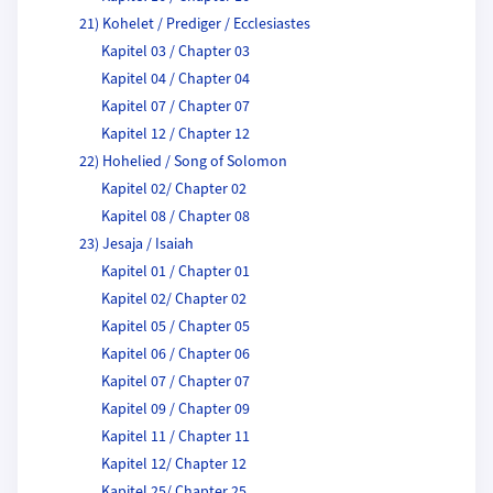
21) Kohelet / Prediger / Ecclesiastes
Kapitel 03 / Chapter 03
Kapitel 04 / Chapter 04
Kapitel 07 / Chapter 07
Kapitel 12 / Chapter 12
22) Hohelied / Song of Solomon
Kapitel 02/ Chapter 02
Kapitel 08 / Chapter 08
23) Jesaja / Isaiah
Kapitel 01 / Chapter 01
Kapitel 02/ Chapter 02
Kapitel 05 / Chapter 05
Kapitel 06 / Chapter 06
Kapitel 07 / Chapter 07
Kapitel 09 / Chapter 09
Kapitel 11 / Chapter 11
Kapitel 12/ Chapter 12
Kapitel 25/ Chapter 25