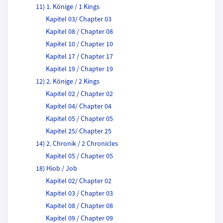
11) 1. Könige / 1 Kings
Kapitel 03/ Chapter 03
Kapitel 08 / Chapter 08
Kapitel 10 / Chapter 10
Kapitel 17 / Chapter 17
Kapitel 19 / Chapter 19
12) 2. Könige / 2 Kings
Kapitel 02 / Chapter 02
Kapitel 04/ Chapter 04
Kapitel 05 / Chapter 05
Kapitel 25/ Chapter 25
14) 2. Chronik / 2 Chronicles
Kapitel 05 / Chapter 05
18) Hiob / Job
Kapitel 02/ Chapter 02
Kapitel 03 / Chapter 03
Kapitel 08 / Chapter 08
Kapitel 09 / Chapter 09