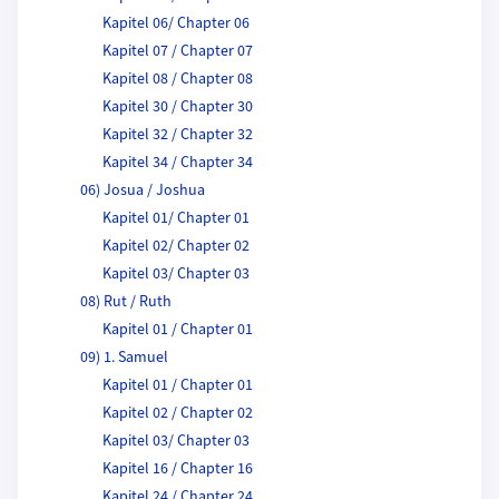
Kapitel 06/ Chapter 06
Kapitel 07 / Chapter 07
Kapitel 08 / Chapter 08
Kapitel 30 / Chapter 30
Kapitel 32 / Chapter 32
Kapitel 34 / Chapter 34
06) Josua / Joshua
Kapitel 01/ Chapter 01
Kapitel 02/ Chapter 02
Kapitel 03/ Chapter 03
08) Rut / Ruth
Kapitel 01 / Chapter 01
09) 1. Samuel
Kapitel 01 / Chapter 01
Kapitel 02 / Chapter 02
Kapitel 03/ Chapter 03
Kapitel 16 / Chapter 16
Kapitel 24 / Chapter 24