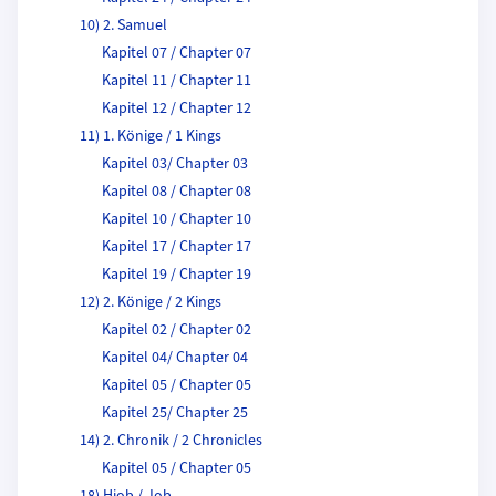
10) 2. Samuel
Kapitel 07 / Chapter 07
Kapitel 11 / Chapter 11
Kapitel 12 / Chapter 12
11) 1. Könige / 1 Kings
Kapitel 03/ Chapter 03
Kapitel 08 / Chapter 08
Kapitel 10 / Chapter 10
Kapitel 17 / Chapter 17
Kapitel 19 / Chapter 19
12) 2. Könige / 2 Kings
Kapitel 02 / Chapter 02
Kapitel 04/ Chapter 04
Kapitel 05 / Chapter 05
Kapitel 25/ Chapter 25
14) 2. Chronik / 2 Chronicles
Kapitel 05 / Chapter 05
18) Hiob / Job