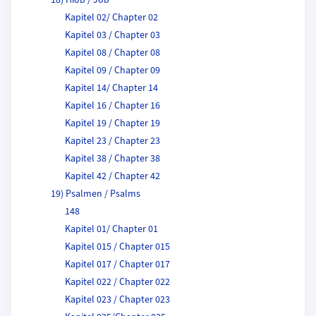
Kapitel 02/ Chapter 02
Kapitel 03 / Chapter 03
Kapitel 08 / Chapter 08
Kapitel 09 / Chapter 09
Kapitel 14/ Chapter 14
Kapitel 16 / Chapter 16
Kapitel 19 / Chapter 19
Kapitel 23 / Chapter 23
Kapitel 38 / Chapter 38
Kapitel 42 / Chapter 42
19) Psalmen / Psalms
148
Kapitel 01/ Chapter 01
Kapitel 015 / Chapter 015
Kapitel 017 / Chapter 017
Kapitel 022 / Chapter 022
Kapitel 023 / Chapter 023