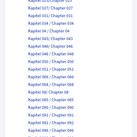
Kapitel 025/Chapter 025
Kapitel 027/ Chapter 027
Kapitel 031/ Chapter 031
Kapitel 034 / Chapter 034
Kapitel 04 / Chapter 04
Kapitel 043/ Chapter 043
Kapitel 046/ Chapter 046
Kapitel 048 / Chapter 048
Kapitel 050 / Chapter 050
Kapitel 051 / Chapter 051
Kapitel 066 / Chapter 066
Kapitel 068 / Chapter 068
Kapitel 08/ Chapter 08
Kapitel 085 / Chapter 085
Kapitel 090 / Chapter 090
Kapitel 091 / Chapter 091
Kapitel 092 / Chapter 092
Kapitel 096 / Chapter 096