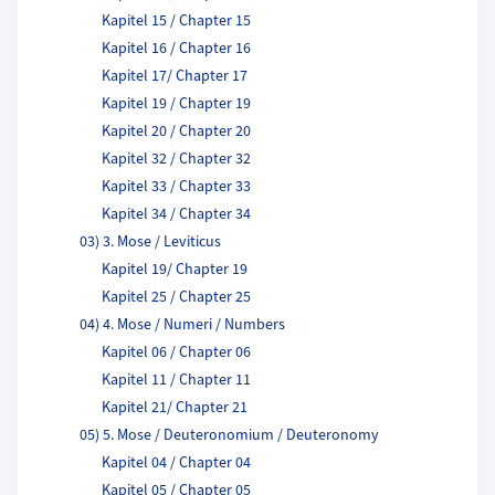
Kapitel 15 / Chapter 15
Kapitel 16 / Chapter 16
Kapitel 17/ Chapter 17
Kapitel 19 / Chapter 19
Kapitel 20 / Chapter 20
Kapitel 32 / Chapter 32
Kapitel 33 / Chapter 33
Kapitel 34 / Chapter 34
03) 3. Mose / Leviticus
Kapitel 19/ Chapter 19
Kapitel 25 / Chapter 25
04) 4. Mose / Numeri / Numbers
Kapitel 06 / Chapter 06
Kapitel 11 / Chapter 11
Kapitel 21/ Chapter 21
05) 5. Mose / Deuteronomium / Deuteronomy
Kapitel 04 / Chapter 04
Kapitel 05 / Chapter 05