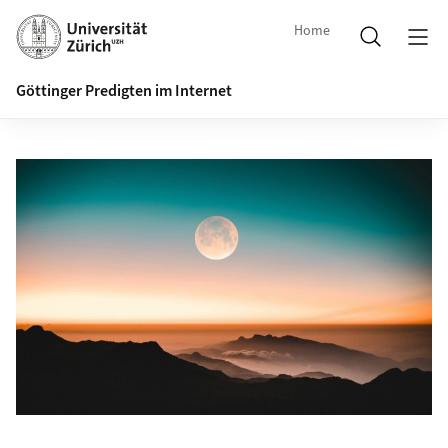
Home
Göttinger Predigten im Internet