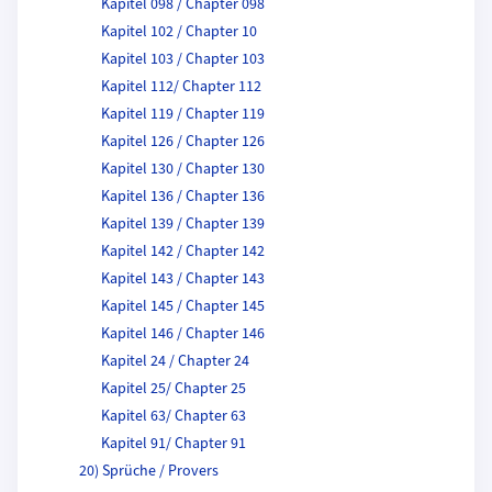
Kapitel 098 / Chapter 098
Kapitel 102 / Chapter 10
Kapitel 103 / Chapter 103
Kapitel 112/ Chapter 112
Kapitel 119 / Chapter 119
Kapitel 126 / Chapter 126
Kapitel 130 / Chapter 130
Kapitel 136 / Chapter 136
Kapitel 139 / Chapter 139
Kapitel 142 / Chapter 142
Kapitel 143 / Chapter 143
Kapitel 145 / Chapter 145
Kapitel 146 / Chapter 146
Kapitel 24 / Chapter 24
Kapitel 25/ Chapter 25
Kapitel 63/ Chapter 63
Kapitel 91/ Chapter 91
20) Sprüche / Provers