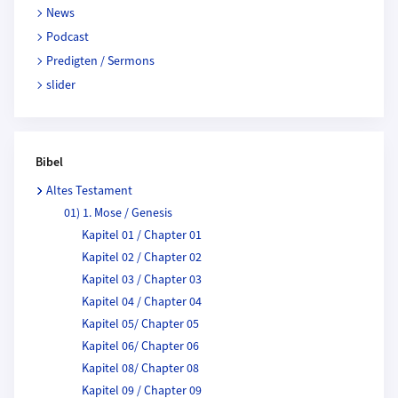
News
Podcast
Predigten / Sermons
slider
Bibel
Altes Testament
01) 1. Mose / Genesis
Kapitel 01 / Chapter 01
Kapitel 02 / Chapter 02
Kapitel 03 / Chapter 03
Kapitel 04 / Chapter 04
Kapitel 05/ Chapter 05
Kapitel 06/ Chapter 06
Kapitel 08/ Chapter 08
Kapitel 09 / Chapter 09