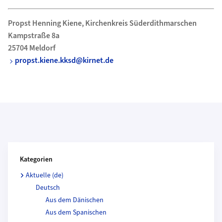
Propst Henning Kiene, Kirchenkreis Süderdithmarschen
Kampstraße 8a
25704 Meldorf
propst.kiene.kksd@kirnet.de
Kategorien und Beitragende
Kategorien
Aktuelle (de)
Deutsch
Aus dem Dänischen
Aus dem Spanischen