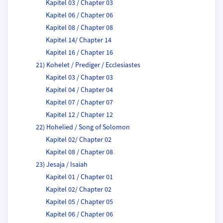
Kapitel 03 / Chapter 03
Kapitel 06 / Chapter 06
Kapitel 08 / Chapter 08
Kapitel 14/ Chapter 14
Kapitel 16 / Chapter 16
21) Kohelet / Prediger / Ecclesiastes
Kapitel 03 / Chapter 03
Kapitel 04 / Chapter 04
Kapitel 07 / Chapter 07
Kapitel 12 / Chapter 12
22) Hohelied / Song of Solomon
Kapitel 02/ Chapter 02
Kapitel 08 / Chapter 08
23) Jesaja / Isaiah
Kapitel 01 / Chapter 01
Kapitel 02/ Chapter 02
Kapitel 05 / Chapter 05
Kapitel 06 / Chapter 06