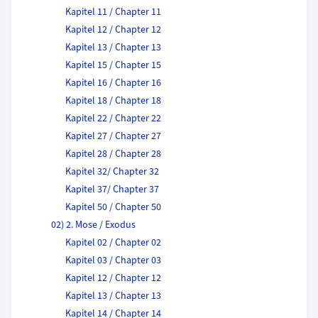
Kapitel 11 / Chapter 11
Kapitel 12 / Chapter 12
Kapitel 13 / Chapter 13
Kapitel 15 / Chapter 15
Kapitel 16 / Chapter 16
Kapitel 18 / Chapter 18
Kapitel 22 / Chapter 22
Kapitel 27 / Chapter 27
Kapitel 28 / Chapter 28
Kapitel 32/ Chapter 32
Kapitel 37/ Chapter 37
Kapitel 50 / Chapter 50
02) 2. Mose / Exodus
Kapitel 02 / Chapter 02
Kapitel 03 / Chapter 03
Kapitel 12 / Chapter 12
Kapitel 13 / Chapter 13
Kapitel 14 / Chapter 14