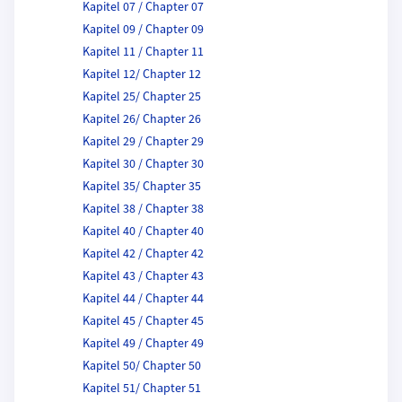
Kapitel 07 / Chapter 07
Kapitel 09 / Chapter 09
Kapitel 11 / Chapter 11
Kapitel 12/ Chapter 12
Kapitel 25/ Chapter 25
Kapitel 26/ Chapter 26
Kapitel 29 / Chapter 29
Kapitel 30 / Chapter 30
Kapitel 35/ Chapter 35
Kapitel 38 / Chapter 38
Kapitel 40 / Chapter 40
Kapitel 42 / Chapter 42
Kapitel 43 / Chapter 43
Kapitel 44 / Chapter 44
Kapitel 45 / Chapter 45
Kapitel 49 / Chapter 49
Kapitel 50/ Chapter 50
Kapitel 51/ Chapter 51