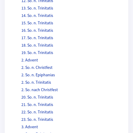
12. So. n. Trinitatis
13. So. n. Trinitatis
14. So. n. Trinitatis
15. So. n. Trinitatis
16. So. n. Trinitatis
17. So. n. Trinitatis
18. So. n. Trinitatis
19. So. n. Trinitatis
2. Advent
2. So. n. Christfest
2. So. n. Epiphanias
2. So. n. Trinitatis
2. So. nach Christfest
20. So. n. Trinitatis
21. So. n. Trinitatis
22. So. n. Trinitatis
23. So. n. Trinitatis
3. Advent