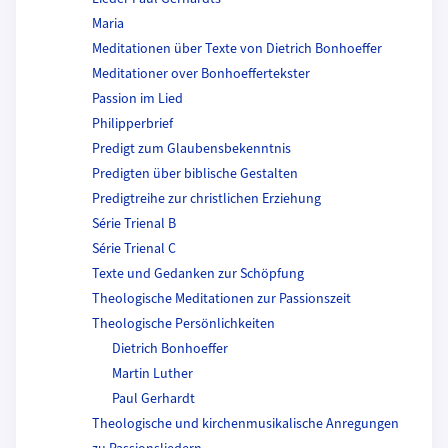
Maria
Meditationen über Texte von Dietrich Bonhoeffer
Meditationer over Bonhoeffertekster
Passion im Lied
Philipperbrief
Predigt zum Glaubensbekenntnis
Predigten über biblische Gestalten
Predigtreihe zur christlichen Erziehung
Série Trienal B
Série Trienal C
Texte und Gedanken zur Schöpfung
Theologische Meditationen zur Passionszeit
Theologische Persönlichkeiten
Dietrich Bonhoeffer
Martin Luther
Paul Gerhardt
Theologische und kirchenmusikalische Anregungen