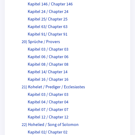
Kapitel 146 / Chapter 146
Kapitel 24 / Chapter 24
Kapitel 25/ Chapter 25
Kapitel 63/ Chapter 63
Kapitel 91/ Chapter 91
20) Sprüche / Provers
Kapitel 03 / Chapter 03
Kapitel 06 / Chapter 06
Kapitel 08 / Chapter 08
Kapitel 14/ Chapter 14
Kapitel 16 / Chapter 16
21) Kohelet / Prediger / Ecclesiastes
Kapitel 03 / Chapter 03
Kapitel 04 / Chapter 04
Kapitel 07 / Chapter 07
Kapitel 12 / Chapter 12
22) Hohelied / Song of Solomon
Kapitel 02/ Chapter 02