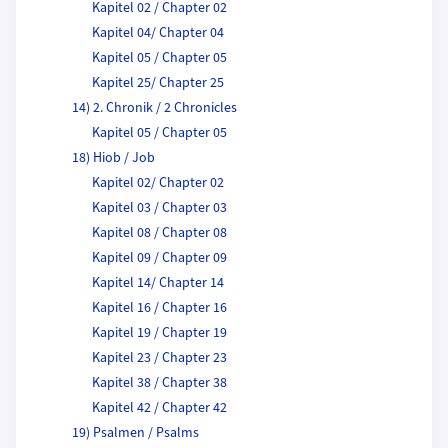
Kapitel 02 / Chapter 02
Kapitel 04/ Chapter 04
Kapitel 05 / Chapter 05
Kapitel 25/ Chapter 25
14) 2. Chronik / 2 Chronicles
Kapitel 05 / Chapter 05
18) Hiob / Job
Kapitel 02/ Chapter 02
Kapitel 03 / Chapter 03
Kapitel 08 / Chapter 08
Kapitel 09 / Chapter 09
Kapitel 14/ Chapter 14
Kapitel 16 / Chapter 16
Kapitel 19 / Chapter 19
Kapitel 23 / Chapter 23
Kapitel 38 / Chapter 38
Kapitel 42 / Chapter 42
19) Psalmen / Psalms