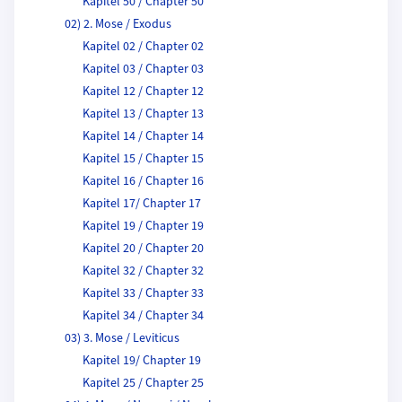
Kapitel 50 / Chapter 50
02) 2. Mose / Exodus
Kapitel 02 / Chapter 02
Kapitel 03 / Chapter 03
Kapitel 12 / Chapter 12
Kapitel 13 / Chapter 13
Kapitel 14 / Chapter 14
Kapitel 15 / Chapter 15
Kapitel 16 / Chapter 16
Kapitel 17/ Chapter 17
Kapitel 19 / Chapter 19
Kapitel 20 / Chapter 20
Kapitel 32 / Chapter 32
Kapitel 33 / Chapter 33
Kapitel 34 / Chapter 34
03) 3. Mose / Leviticus
Kapitel 19/ Chapter 19
Kapitel 25 / Chapter 25