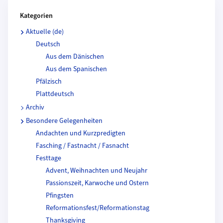
Kategorien und Beitragende
Kategorien
Aktuelle (de)
Deutsch
Aus dem Dänischen
Aus dem Spanischen
Pfälzisch
Plattdeutsch
Archiv
Besondere Gelegenheiten
Andachten und Kurzpredigten
Fasching / Fastnacht / Fasnacht
Festtage
Advent, Weihnachten und Neujahr
Passionszeit, Karwoche und Ostern
Pfingsten
Reformationsfest/Reformationstag
Thanksgiving