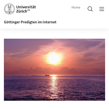
Home
Göttinger Predigten im Internet