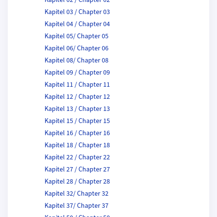
Kapitel 02 / Chapter 02
Kapitel 03 / Chapter 03
Kapitel 04 / Chapter 04
Kapitel 05/ Chapter 05
Kapitel 06/ Chapter 06
Kapitel 08/ Chapter 08
Kapitel 09 / Chapter 09
Kapitel 11 / Chapter 11
Kapitel 12 / Chapter 12
Kapitel 13 / Chapter 13
Kapitel 15 / Chapter 15
Kapitel 16 / Chapter 16
Kapitel 18 / Chapter 18
Kapitel 22 / Chapter 22
Kapitel 27 / Chapter 27
Kapitel 28 / Chapter 28
Kapitel 32/ Chapter 32
Kapitel 37/ Chapter 37