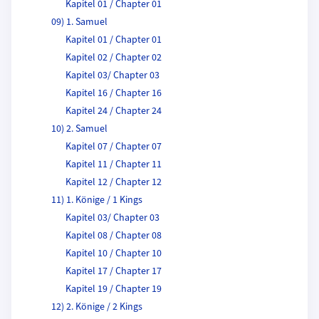
Kapitel 01 / Chapter 01
09) 1. Samuel
Kapitel 01 / Chapter 01
Kapitel 02 / Chapter 02
Kapitel 03/ Chapter 03
Kapitel 16 / Chapter 16
Kapitel 24 / Chapter 24
10) 2. Samuel
Kapitel 07 / Chapter 07
Kapitel 11 / Chapter 11
Kapitel 12 / Chapter 12
11) 1. Könige / 1 Kings
Kapitel 03/ Chapter 03
Kapitel 08 / Chapter 08
Kapitel 10 / Chapter 10
Kapitel 17 / Chapter 17
Kapitel 19 / Chapter 19
12) 2. Könige / 2 Kings