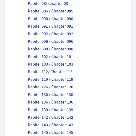
Kapitel 08/ Chapter 08
Kapitel 085 / Chapter 085
Kapitel 090 / Chapter 090
Kapitel 091 / Chapter 091
Kapitel 092 / Chapter 092
Kapitel 096 / Chapter 096
Kapitel 098 / Chapter 098
Kapitel 102 / Chapter 10
Kapitel 103 / Chapter 103
Kapitel 112/ Chapter 112
Kapitel 119 / Chapter 119
Kapitel 126 / Chapter 126
Kapitel 130 / Chapter 130
Kapitel 136 / Chapter 136
Kapitel 139 / Chapter 139
Kapitel 142 / Chapter 142
Kapitel 143 / Chapter 143
Kapitel 145 / Chapter 145