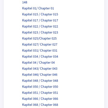
148
Kapitel 01/ Chapter 01
Kapitel 015 / Chapter 015
Kapitel 017 / Chapter 017
Kapitel 022 / Chapter 022
Kapitel 023 / Chapter 023
Kapitel 025/Chapter 025
Kapitel 027/ Chapter 027
Kapitel 031/ Chapter 031
Kapitel 034 / Chapter 034
Kapitel 04 / Chapter 04
Kapitel 043/ Chapter 043
Kapitel 046/ Chapter 046
Kapitel 048 / Chapter 048
Kapitel 050 / Chapter 050
Kapitel 051 / Chapter 051
Kapitel 066 / Chapter 066
Kapitel 068 / Chapter 068