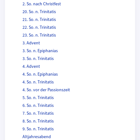
2. So. nach Christfest
20. So. n. Trinitatis
21. So. n. Trinitatis
22. So. n. Trinitatis
23. So. n. Trinitatis
3. Advent
3. So. n. Epiphanias
3. So. n. Trinitatis
4. Advent
4. So. n. Epiphanias
4. So. n. Trinitatis
4. So. vor der Passionszeit
5. So. n. Trinitatis
6. So. n. Trinitatis
7. So. n. Trinitatis
8. So. n. Trinitatis
9. So. n. Trinitatis
Altjahresabend