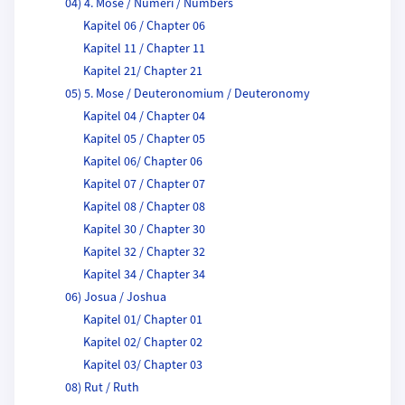
04) 4. Mose / Numeri / Numbers
Kapitel 06 / Chapter 06
Kapitel 11 / Chapter 11
Kapitel 21/ Chapter 21
05) 5. Mose / Deuteronomium / Deuteronomy
Kapitel 04 / Chapter 04
Kapitel 05 / Chapter 05
Kapitel 06/ Chapter 06
Kapitel 07 / Chapter 07
Kapitel 08 / Chapter 08
Kapitel 30 / Chapter 30
Kapitel 32 / Chapter 32
Kapitel 34 / Chapter 34
06) Josua / Joshua
Kapitel 01/ Chapter 01
Kapitel 02/ Chapter 02
Kapitel 03/ Chapter 03
08) Rut / Ruth