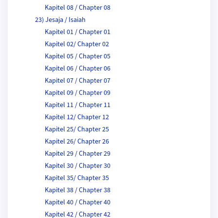
Kapitel 08 / Chapter 08
23) Jesaja / Isaiah
Kapitel 01 / Chapter 01
Kapitel 02/ Chapter 02
Kapitel 05 / Chapter 05
Kapitel 06 / Chapter 06
Kapitel 07 / Chapter 07
Kapitel 09 / Chapter 09
Kapitel 11 / Chapter 11
Kapitel 12/ Chapter 12
Kapitel 25/ Chapter 25
Kapitel 26/ Chapter 26
Kapitel 29 / Chapter 29
Kapitel 30 / Chapter 30
Kapitel 35/ Chapter 35
Kapitel 38 / Chapter 38
Kapitel 40 / Chapter 40
Kapitel 42 / Chapter 42