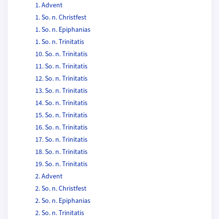
1. Advent
1. So. n. Christfest
1. So. n. Epiphanias
1. So. n. Trinitatis
10. So. n. Trinitatis
11. So. n. Trinitatis
12. So. n. Trinitatis
13. So. n. Trinitatis
14. So. n. Trinitatis
15. So. n. Trinitatis
16. So. n. Trinitatis
17. So. n. Trinitatis
18. So. n. Trinitatis
19. So. n. Trinitatis
2. Advent
2. So. n. Christfest
2. So. n. Epiphanias
2. So. n. Trinitatis