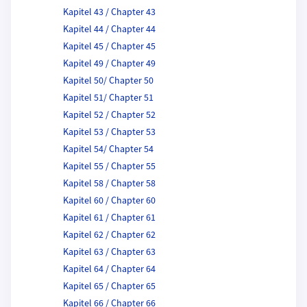
Kapitel 43 / Chapter 43
Kapitel 44 / Chapter 44
Kapitel 45 / Chapter 45
Kapitel 49 / Chapter 49
Kapitel 50/ Chapter 50
Kapitel 51/ Chapter 51
Kapitel 52 / Chapter 52
Kapitel 53 / Chapter 53
Kapitel 54/ Chapter 54
Kapitel 55 / Chapter 55
Kapitel 58 / Chapter 58
Kapitel 60 / Chapter 60
Kapitel 61 / Chapter 61
Kapitel 62 / Chapter 62
Kapitel 63 / Chapter 63
Kapitel 64 / Chapter 64
Kapitel 65 / Chapter 65
Kapitel 66 / Chapter 66