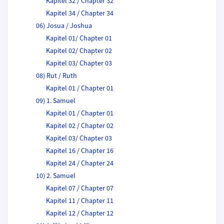
Kapitel 32 / Chapter 32
Kapitel 34 / Chapter 34
06) Josua / Joshua
Kapitel 01/ Chapter 01
Kapitel 02/ Chapter 02
Kapitel 03/ Chapter 03
08) Rut / Ruth
Kapitel 01 / Chapter 01
09) 1. Samuel
Kapitel 01 / Chapter 01
Kapitel 02 / Chapter 02
Kapitel 03/ Chapter 03
Kapitel 16 / Chapter 16
Kapitel 24 / Chapter 24
10) 2. Samuel
Kapitel 07 / Chapter 07
Kapitel 11 / Chapter 11
Kapitel 12 / Chapter 12