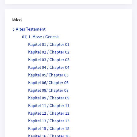
Bibel
Altes Testament
01) 1. Mose / Genesis
Kapitel 01 / Chapter 01
Kapitel 02 / Chapter 02
Kapitel 03 / Chapter 03
Kapitel 04 / Chapter 04
Kapitel 05/ Chapter 05
Kapitel 06/ Chapter 06
Kapitel 08/ Chapter 08
Kapitel 09 / Chapter 09
Kapitel 11 / Chapter 11
Kapitel 12 / Chapter 12
Kapitel 13 / Chapter 13
Kapitel 15 / Chapter 15
Kapitel 16 / Chapter 16