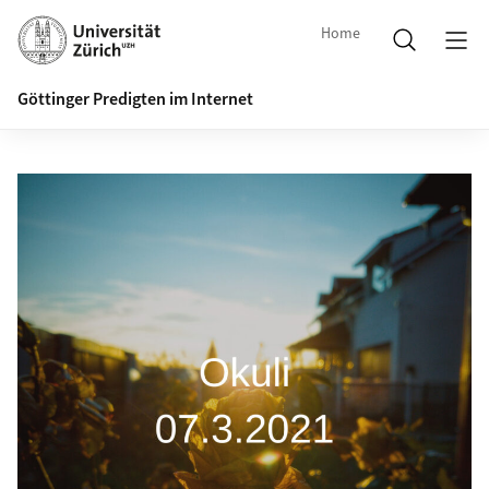
Home
Göttinger Predigten im Internet