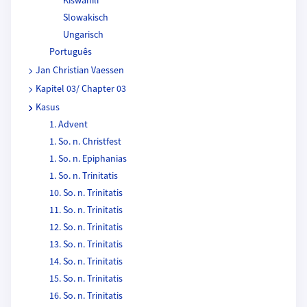
Kiswahili
Slowakisch
Ungarisch
Português
Jan Christian Vaessen
Kapitel 03/ Chapter 03
Kasus
1. Advent
1. So. n. Christfest
1. So. n. Epiphanias
1. So. n. Trinitatis
10. So. n. Trinitatis
11. So. n. Trinitatis
12. So. n. Trinitatis
13. So. n. Trinitatis
14. So. n. Trinitatis
15. So. n. Trinitatis
16. So. n. Trinitatis