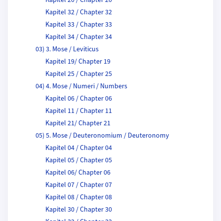
Kapitel 20 / Chapter 20
Kapitel 32 / Chapter 32
Kapitel 33 / Chapter 33
Kapitel 34 / Chapter 34
03) 3. Mose / Leviticus
Kapitel 19/ Chapter 19
Kapitel 25 / Chapter 25
04) 4. Mose / Numeri / Numbers
Kapitel 06 / Chapter 06
Kapitel 11 / Chapter 11
Kapitel 21/ Chapter 21
05) 5. Mose / Deuteronomium / Deuteronomy
Kapitel 04 / Chapter 04
Kapitel 05 / Chapter 05
Kapitel 06/ Chapter 06
Kapitel 07 / Chapter 07
Kapitel 08 / Chapter 08
Kapitel 30 / Chapter 30