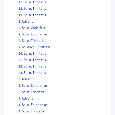
17. So. n. Trinitatis
18. So. n. Trinitatis
19. So. n. Trinitatis
2. Advent
2. So. n. Christfest
2. So. n. Epiphanias
2. So. n. Trinitatis
2. So. nach Christfest
20. So. n. Trinitatis
21. So. n. Trinitatis
22. So. n. Trinitatis
23. So. n. Trinitatis
3. Advent
3. So. n. Epiphanias
3. So. n. Trinitatis
4. Advent
4. So. n. Epiphanias
4. So. n. Trinitatis