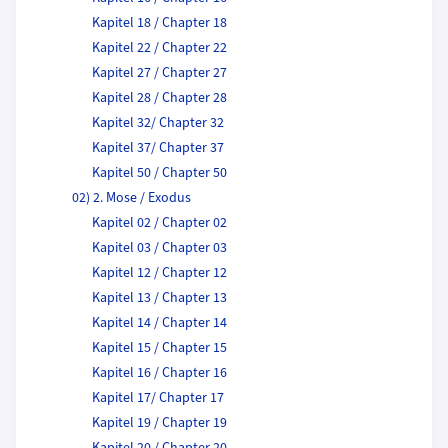
Kapitel 18 / Chapter 18
Kapitel 22 / Chapter 22
Kapitel 27 / Chapter 27
Kapitel 28 / Chapter 28
Kapitel 32/ Chapter 32
Kapitel 37/ Chapter 37
Kapitel 50 / Chapter 50
02) 2. Mose / Exodus
Kapitel 02 / Chapter 02
Kapitel 03 / Chapter 03
Kapitel 12 / Chapter 12
Kapitel 13 / Chapter 13
Kapitel 14 / Chapter 14
Kapitel 15 / Chapter 15
Kapitel 16 / Chapter 16
Kapitel 17/ Chapter 17
Kapitel 19 / Chapter 19