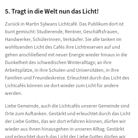
5. Tragt in die Welt nun das Licht!
Zurück in Martin Sylwans Lichtcafé. Das Publikum dort ist
bunt gemischt: Studierende, Rentner, Geschäftsfrauen,
Handwerker, Schülerinnen, Verkäufer. Sie alle tanken im
wohltuenden Licht des Cafés ihre Lichtreserven auf und
gehen anschließend mit neuer Energie wieder hinaus in die
Dunkelheit des schwedischen Winteralltags; an ihre
Arbeitsplätze, in ihre Schulen und Universitäten, in ihre
Familien und Freundeskreise. Erleuchtet durch das Licht des
Lichtcafés können sie dort wieder zum Licht für andere
werden.
Liebe Gemeinde, auch die Lichtcafés unserer Gemeinde sind
Orte zum Auftanken. Gestärkt und erleuchtet durch das Licht
der Liebe Gottes, das wir dort erfahren können, dürfen wir
wieder aus ihnen hinausgehen in unseren Alltag. Gestärkt
und erleuchtet durch das Licht der Liebe Gottes dürfen wir