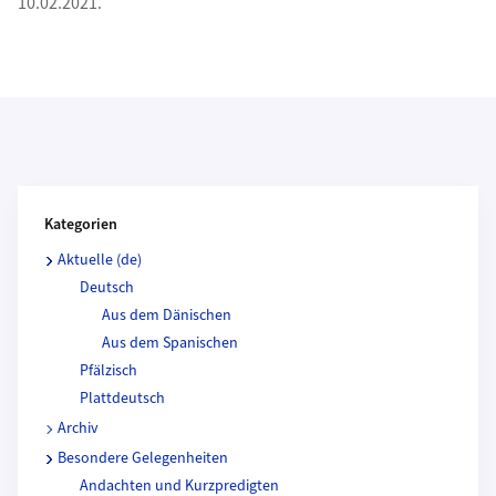
10.02.2021.
Kategorien und Beitragende
Kategorien
Aktuelle (de)
Deutsch
Aus dem Dänischen
Aus dem Spanischen
Pfälzisch
Plattdeutsch
Archiv
Besondere Gelegenheiten
Andachten und Kurzpredigten