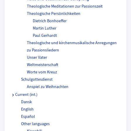
Theologische Meditationen zur Passionszeit
Theologische Persönlichkeiten
Dietrich Bonhoeffer
Martin Luther
Paul Gerhardt
Theologische und kirchenmusikalische Anregungen
zu Passionsliedern
Unser Vater
Weltmeisterschaft
Worte vom Kreuz
Schulgottesdienst
Anspiel zu Weihnachten
Current (int.)
Dansk
English
Español
Other languages