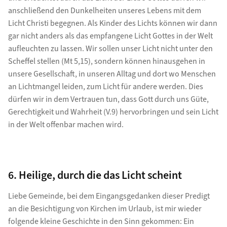
anschließend den Dunkelheiten unseres Lebens mit dem
Licht Christi begegnen. Als Kinder des Lichts können wir dann
gar nicht anders als das empfangene Licht Gottes in der Welt
aufleuchten zu lassen. Wir sollen unser Licht nicht unter den
Scheffel stellen (Mt 5,15), sondern können hinausgehen in
unsere Gesellschaft, in unseren Alltag und dort wo Menschen
an Lichtmangel leiden, zum Licht für andere werden. Dies
dürfen wir in dem Vertrauen tun, dass Gott durch uns Güte,
Gerechtigkeit und Wahrheit (V.9) hervorbringen und sein Licht
in der Welt offenbar machen wird.
6. Heilige, durch die das Licht scheint
Liebe Gemeinde, bei dem Eingangsgedanken dieser Predigt
an die Besichtigung von Kirchen im Urlaub, ist mir wieder
folgende kleine Geschichte in den Sinn gekommen: Ein