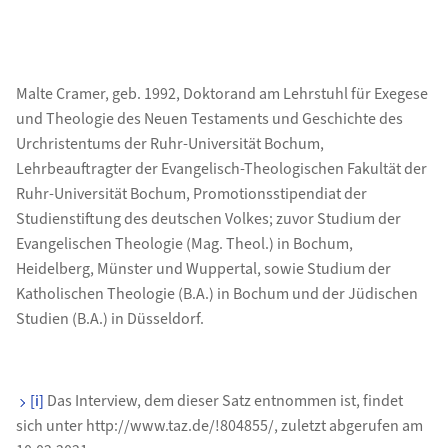
Malte Cramer, geb. 1992, Doktorand am Lehrstuhl für Exegese
und Theologie des Neuen Testaments und Geschichte des
Urchristentums der Ruhr-Universität Bochum,
Lehrbeauftragter der Evangelisch-Theologischen Fakultät der
Ruhr-Universität Bochum, Promotionsstipendiat der
Studienstiftung des deutschen Volkes; zuvor Studium der
Evangelischen Theologie (Mag. Theol.) in Bochum,
Heidelberg, Münster und Wuppertal, sowie Studium der
Katholischen Theologie (B.A.) in Bochum und der Jüdischen
Studien (B.A.) in Düsseldorf.
[i]
Das Interview, dem dieser Satz entnommen ist, findet
sich unter http://www.taz.de/!804855/, zuletzt abgerufen am