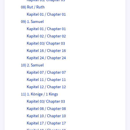
Kapitel 03/ Chapter 03
08) Rut / Ruth
Kapitel 01 / Chapter 01
09) 1. Samuel
Kapitel 01 / Chapter 01
Kapitel 02 / Chapter 02
Kapitel 03/ Chapter 03
Kapitel 16 / Chapter 16
Kapitel 24 / Chapter 24
10) 2. Samuel
Kapitel 07 / Chapter 07
Kapitel 11 / Chapter 11
Kapitel 12 / Chapter 12
11) 1. Könige / 1 Kings
Kapitel 03/ Chapter 03
Kapitel 08 / Chapter 08
Kapitel 10 / Chapter 10
Kapitel 17 / Chapter 17