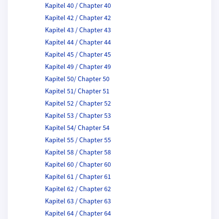
Kapitel 40 / Chapter 40
Kapitel 42 / Chapter 42
Kapitel 43 / Chapter 43
Kapitel 44 / Chapter 44
Kapitel 45 / Chapter 45
Kapitel 49 / Chapter 49
Kapitel 50/ Chapter 50
Kapitel 51/ Chapter 51
Kapitel 52 / Chapter 52
Kapitel 53 / Chapter 53
Kapitel 54/ Chapter 54
Kapitel 55 / Chapter 55
Kapitel 58 / Chapter 58
Kapitel 60 / Chapter 60
Kapitel 61 / Chapter 61
Kapitel 62 / Chapter 62
Kapitel 63 / Chapter 63
Kapitel 64 / Chapter 64