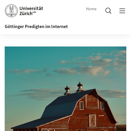
Home
Göttinger Predigten im Internet