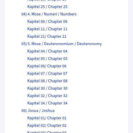
Kapitel 25 / Chapter 25
04) 4. Mose / Numeri / Numbers
Kapitel 06 / Chapter 06
Kapitel 11 / Chapter 11
Kapitel 21/ Chapter 21
05) 5. Mose / Deuteronomium / Deuteronomy
Kapitel 04 / Chapter 04
Kapitel 05 / Chapter 05
Kapitel 06/ Chapter 06
Kapitel 07 / Chapter 07
Kapitel 08 / Chapter 08
Kapitel 30 / Chapter 30
Kapitel 32 / Chapter 32
Kapitel 34 / Chapter 34
06) Josua / Joshua
Kapitel 01/ Chapter 01
Kapitel 02/ Chapter 02