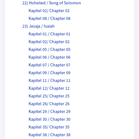
22) Hohelied / Song of Solomon
Kapitel 02/ Chapter 02
Kapitel 08 / Chapter 08
23) Jesaja / Isaiah
Kapitel 01 / Chapter 01
Kapitel 02/ Chapter 02
Kapitel 05 / Chapter 05
Kapitel 06 / Chapter 06
Kapitel 07 / Chapter 07
Kapitel 09 / Chapter 09
Kapitel 11 / Chapter 11
Kapitel 12/ Chapter 12
Kapitel 25/ Chapter 25
Kapitel 26/ Chapter 26
Kapitel 29 / Chapter 29
Kapitel 30 / Chapter 30
Kapitel 35/ Chapter 35
Kapitel 38 / Chapter 38