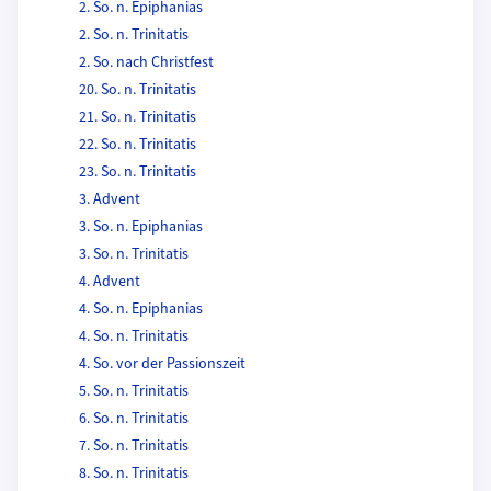
2. So. n. Epiphanias
2. So. n. Trinitatis
2. So. nach Christfest
20. So. n. Trinitatis
21. So. n. Trinitatis
22. So. n. Trinitatis
23. So. n. Trinitatis
3. Advent
3. So. n. Epiphanias
3. So. n. Trinitatis
4. Advent
4. So. n. Epiphanias
4. So. n. Trinitatis
4. So. vor der Passionszeit
5. So. n. Trinitatis
6. So. n. Trinitatis
7. So. n. Trinitatis
8. So. n. Trinitatis