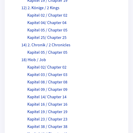
Kapitel 19 / Chapter 19
12) 2. Könige / 2 Kings
Kapitel 02 / Chapter 02
Kapitel 04/ Chapter 04
Kapitel 05 / Chapter 05
Kapitel 25/ Chapter 25
14) 2. Chronik / 2 Chronicles
Kapitel 05 / Chapter 05
18) Hiob / Job
Kapitel 02/ Chapter 02
Kapitel 03 / Chapter 03
Kapitel 08 / Chapter 08
Kapitel 09 / Chapter 09
Kapitel 14/ Chapter 14
Kapitel 16 / Chapter 16
Kapitel 19 / Chapter 19
Kapitel 23 / Chapter 23
Kapitel 38 / Chapter 38