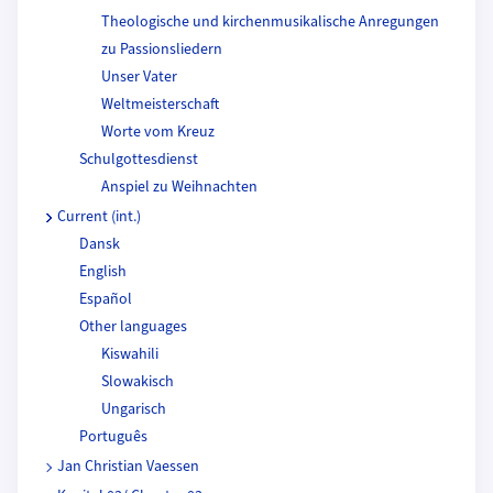
Theologische und kirchenmusikalische Anregungen
zu Passionsliedern
Unser Vater
Weltmeisterschaft
Worte vom Kreuz
Schulgottesdienst
Anspiel zu Weihnachten
Current (int.)
Dansk
English
Español
Other languages
Kiswahili
Slowakisch
Ungarisch
Português
Jan Christian Vaessen