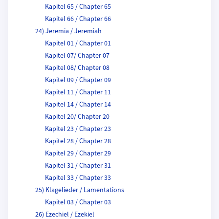
Kapitel 65 / Chapter 65
Kapitel 66 / Chapter 66
24) Jeremia / Jeremiah
Kapitel 01 / Chapter 01
Kapitel 07/ Chapter 07
Kapitel 08/ Chapter 08
Kapitel 09 / Chapter 09
Kapitel 11 / Chapter 11
Kapitel 14 / Chapter 14
Kapitel 20/ Chapter 20
Kapitel 23 / Chapter 23
Kapitel 28 / Chapter 28
Kapitel 29 / Chapter 29
Kapitel 31 / Chapter 31
Kapitel 33 / Chapter 33
25) Klagelieder / Lamentations
Kapitel 03 / Chapter 03
26) Ezechiel / Ezekiel