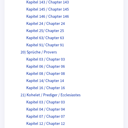
Kapitel 143 / Chapter 143
Kapitel 145 / Chapter 145
Kapitel 146 / Chapter 146
Kapitel 24 / Chapter 24
Kapitel 25/ Chapter 25
Kapitel 63/ Chapter 63
Kapitel 91/ Chapter 91
20) Sprüche / Provers
Kapitel 03 / Chapter 03
Kapitel 06 / Chapter 06
Kapitel 08 / Chapter 08
Kapitel 14/ Chapter 14
Kapitel 16 / Chapter 16
21) Kohelet / Prediger / Ecclesiastes
Kapitel 03 / Chapter 03
Kapitel 04 / Chapter 04
Kapitel 07 / Chapter 07
Kapitel 12 / Chapter 12