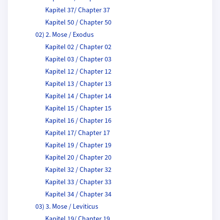
Kapitel 37/ Chapter 37
Kapitel 50 / Chapter 50
02) 2. Mose / Exodus
Kapitel 02 / Chapter 02
Kapitel 03 / Chapter 03
Kapitel 12 / Chapter 12
Kapitel 13 / Chapter 13
Kapitel 14 / Chapter 14
Kapitel 15 / Chapter 15
Kapitel 16 / Chapter 16
Kapitel 17/ Chapter 17
Kapitel 19 / Chapter 19
Kapitel 20 / Chapter 20
Kapitel 32 / Chapter 32
Kapitel 33 / Chapter 33
Kapitel 34 / Chapter 34
03) 3. Mose / Leviticus
Kapitel 19/ Chapter 19