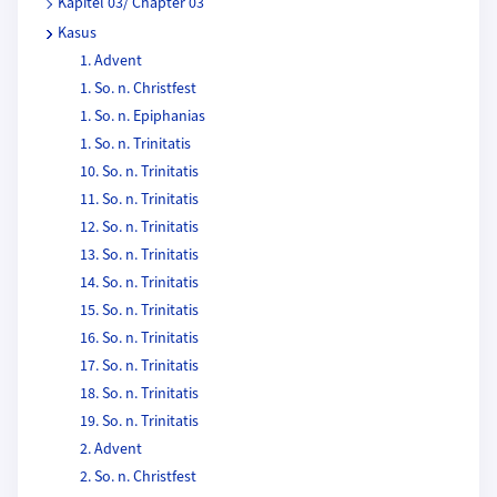
Kapitel 03/ Chapter 03
Kasus
1. Advent
1. So. n. Christfest
1. So. n. Epiphanias
1. So. n. Trinitatis
10. So. n. Trinitatis
11. So. n. Trinitatis
12. So. n. Trinitatis
13. So. n. Trinitatis
14. So. n. Trinitatis
15. So. n. Trinitatis
16. So. n. Trinitatis
17. So. n. Trinitatis
18. So. n. Trinitatis
19. So. n. Trinitatis
2. Advent
2. So. n. Christfest