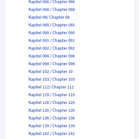
Kapitel 066 / Chapter 066
Kapitel 068 / Chapter 068
Kapitel 08/ Chapter 08
Kapitel 085 / Chapter 085
Kapitel 090 / Chapter 090
Kapitel 091 / Chapter 091
Kapitel 092 / Chapter 092
Kapitel 096 / Chapter 096
Kapitel 098 / Chapter 098
Kapitel 102 / Chapter 10
Kapitel 103 / Chapter 103
Kapitel 112/ Chapter 112
Kapitel 119 / Chapter 119
Kapitel 126 / Chapter 126
Kapitel 130 / Chapter 130
Kapitel 136 / Chapter 136
Kapitel 139 / Chapter 139
Kapitel 142 / Chapter 142