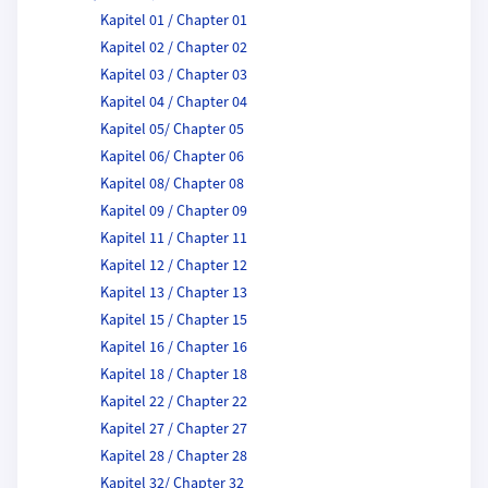
Kapitel 01 / Chapter 01
Kapitel 02 / Chapter 02
Kapitel 03 / Chapter 03
Kapitel 04 / Chapter 04
Kapitel 05/ Chapter 05
Kapitel 06/ Chapter 06
Kapitel 08/ Chapter 08
Kapitel 09 / Chapter 09
Kapitel 11 / Chapter 11
Kapitel 12 / Chapter 12
Kapitel 13 / Chapter 13
Kapitel 15 / Chapter 15
Kapitel 16 / Chapter 16
Kapitel 18 / Chapter 18
Kapitel 22 / Chapter 22
Kapitel 27 / Chapter 27
Kapitel 28 / Chapter 28
Kapitel 32/ Chapter 32