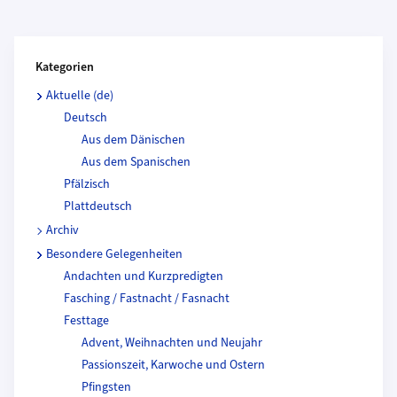
Kategorien und Beitragende
Kategorien
Aktuelle (de)
Deutsch
Aus dem Dänischen
Aus dem Spanischen
Pfälzisch
Plattdeutsch
Archiv
Besondere Gelegenheiten
Andachten und Kurzpredigten
Fasching / Fastnacht / Fasnacht
Festtage
Advent, Weihnachten und Neujahr
Passionszeit, Karwoche und Ostern
Pfingsten