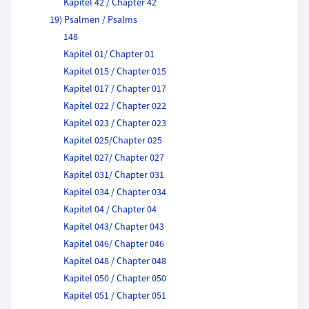
Kapitel 42 / Chapter 42
19) Psalmen / Psalms
148
Kapitel 01/ Chapter 01
Kapitel 015 / Chapter 015
Kapitel 017 / Chapter 017
Kapitel 022 / Chapter 022
Kapitel 023 / Chapter 023
Kapitel 025/Chapter 025
Kapitel 027/ Chapter 027
Kapitel 031/ Chapter 031
Kapitel 034 / Chapter 034
Kapitel 04 / Chapter 04
Kapitel 043/ Chapter 043
Kapitel 046/ Chapter 046
Kapitel 048 / Chapter 048
Kapitel 050 / Chapter 050
Kapitel 051 / Chapter 051