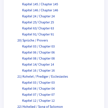
Kapitel 145 / Chapter 145
Kapitel 146 / Chapter 146
Kapitel 24 / Chapter 24
Kapitel 25/ Chapter 25
Kapitel 63/ Chapter 63
Kapitel 91/ Chapter 91
20) Sprüche / Provers
Kapitel 03 / Chapter 03
Kapitel 06 / Chapter 06
Kapitel 08 / Chapter 08
Kapitel 14/ Chapter 14
Kapitel 16 / Chapter 16
21) Kohelet / Prediger / Ecclesiastes
Kapitel 03 / Chapter 03
Kapitel 04 / Chapter 04
Kapitel 07 / Chapter 07
Kapitel 12 / Chapter 12
22) Hohelied / Song of Solomon