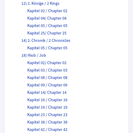
12) 2. Könige / 2 Kings
Kapitel 02 / Chapter 02
Kapitel 04/ Chapter 04
Kapitel 05 / Chapter 05
Kapitel 25/ Chapter 25
14) 2. Chronik / 2 Chronicles
Kapitel 05 / Chapter 05
18) Hiob / Job
Kapitel 02/ Chapter 02
Kapitel 03 / Chapter 03
Kapitel 08 / Chapter 08
Kapitel 09 / Chapter 09
Kapitel 14/ Chapter 14
Kapitel 16 / Chapter 16
Kapitel 19 / Chapter 19
Kapitel 23 / Chapter 23
Kapitel 38 / Chapter 38
Kapitel 42 / Chapter 42