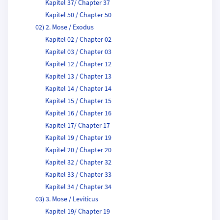
Kapitel 37/ Chapter 37
Kapitel 50 / Chapter 50
02) 2. Mose / Exodus
Kapitel 02 / Chapter 02
Kapitel 03 / Chapter 03
Kapitel 12 / Chapter 12
Kapitel 13 / Chapter 13
Kapitel 14 / Chapter 14
Kapitel 15 / Chapter 15
Kapitel 16 / Chapter 16
Kapitel 17/ Chapter 17
Kapitel 19 / Chapter 19
Kapitel 20 / Chapter 20
Kapitel 32 / Chapter 32
Kapitel 33 / Chapter 33
Kapitel 34 / Chapter 34
03) 3. Mose / Leviticus
Kapitel 19/ Chapter 19