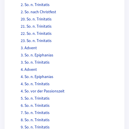
2. So. n. Trinitatis
2. So. nach Christfest
20. So. n. Trinitatis
21. So. n. Trinitatis
22. So. n. Trinitatis
23. So. n. Trinitatis
3. Advent
3. So. n. Epiphanias
3. So. n. Trinitatis
4. Advent
4. So. n. Epiphanias
4. So. n. Trinitatis
4. So. vor der Passionszeit
5. So. n. Trinitatis
6. So. n. Trinitatis
7. So. n. Trinitatis
8. So. n. Trinitatis
9. So. n. Trinitatis