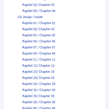
Kapitel 02/ Chapter 02
Kapitel 08 / Chapter 08
23) Jesaja / Isaiah
Kapitel 01 / Chapter 01
Kapitel 02/ Chapter 02
Kapitel 05 / Chapter 05
Kapitel 06 / Chapter 06
Kapitel 07 / Chapter 07
Kapitel 09 / Chapter 09
Kapitel 11 / Chapter 11
Kapitel 12/ Chapter 12
Kapitel 25/ Chapter 25
Kapitel 26/ Chapter 26
Kapitel 29 / Chapter 29
Kapitel 30 / Chapter 30
Kapitel 35/ Chapter 35
Kapitel 38 / Chapter 38
Kapitel 40 / Chapter 40