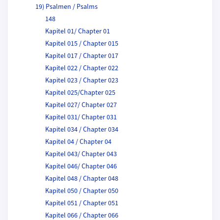
19) Psalmen / Psalms
148
Kapitel 01/ Chapter 01
Kapitel 015 / Chapter 015
Kapitel 017 / Chapter 017
Kapitel 022 / Chapter 022
Kapitel 023 / Chapter 023
Kapitel 025/Chapter 025
Kapitel 027/ Chapter 027
Kapitel 031/ Chapter 031
Kapitel 034 / Chapter 034
Kapitel 04 / Chapter 04
Kapitel 043/ Chapter 043
Kapitel 046/ Chapter 046
Kapitel 048 / Chapter 048
Kapitel 050 / Chapter 050
Kapitel 051 / Chapter 051
Kapitel 066 / Chapter 066