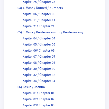
Kapitel 25 / Chapter 25
04) 4. Mose / Numeri / Numbers
Kapitel 06 / Chapter 06
Kapitel 11 / Chapter 11
Kapitel 21/ Chapter 21
05) 5. Mose / Deuteronomium / Deuteronomy
Kapitel 04 / Chapter 04
Kapitel 05 / Chapter 05
Kapitel 06/ Chapter 06
Kapitel 07 / Chapter 07
Kapitel 08 / Chapter 08
Kapitel 30 / Chapter 30
Kapitel 32 / Chapter 32
Kapitel 34 / Chapter 34
06) Josua / Joshua
Kapitel 01/ Chapter 01
Kapitel 02/ Chapter 02
Kapitel 03/ Chapter 03