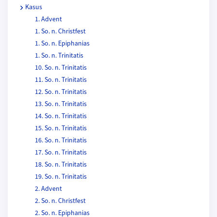
Kasus
1. Advent
1. So. n. Christfest
1. So. n. Epiphanias
1. So. n. Trinitatis
10. So. n. Trinitatis
11. So. n. Trinitatis
12. So. n. Trinitatis
13. So. n. Trinitatis
14. So. n. Trinitatis
15. So. n. Trinitatis
16. So. n. Trinitatis
17. So. n. Trinitatis
18. So. n. Trinitatis
19. So. n. Trinitatis
2. Advent
2. So. n. Christfest
2. So. n. Epiphanias