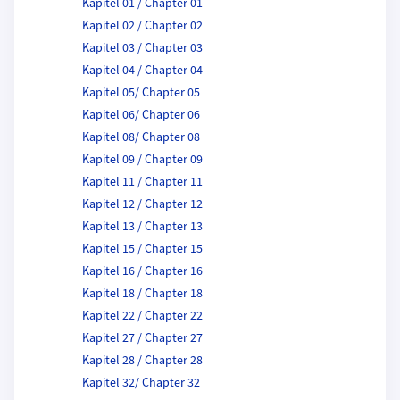
Kapitel 01 / Chapter 01
Kapitel 02 / Chapter 02
Kapitel 03 / Chapter 03
Kapitel 04 / Chapter 04
Kapitel 05/ Chapter 05
Kapitel 06/ Chapter 06
Kapitel 08/ Chapter 08
Kapitel 09 / Chapter 09
Kapitel 11 / Chapter 11
Kapitel 12 / Chapter 12
Kapitel 13 / Chapter 13
Kapitel 15 / Chapter 15
Kapitel 16 / Chapter 16
Kapitel 18 / Chapter 18
Kapitel 22 / Chapter 22
Kapitel 27 / Chapter 27
Kapitel 28 / Chapter 28
Kapitel 32/ Chapter 32