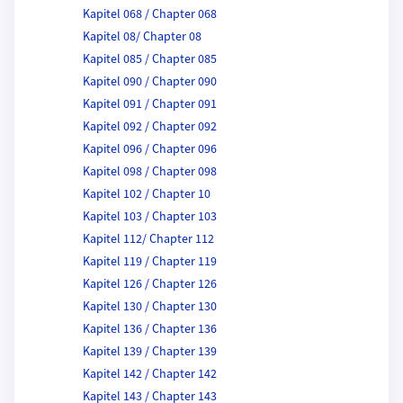
Kapitel 068 / Chapter 068
Kapitel 08/ Chapter 08
Kapitel 085 / Chapter 085
Kapitel 090 / Chapter 090
Kapitel 091 / Chapter 091
Kapitel 092 / Chapter 092
Kapitel 096 / Chapter 096
Kapitel 098 / Chapter 098
Kapitel 102 / Chapter 10
Kapitel 103 / Chapter 103
Kapitel 112/ Chapter 112
Kapitel 119 / Chapter 119
Kapitel 126 / Chapter 126
Kapitel 130 / Chapter 130
Kapitel 136 / Chapter 136
Kapitel 139 / Chapter 139
Kapitel 142 / Chapter 142
Kapitel 143 / Chapter 143