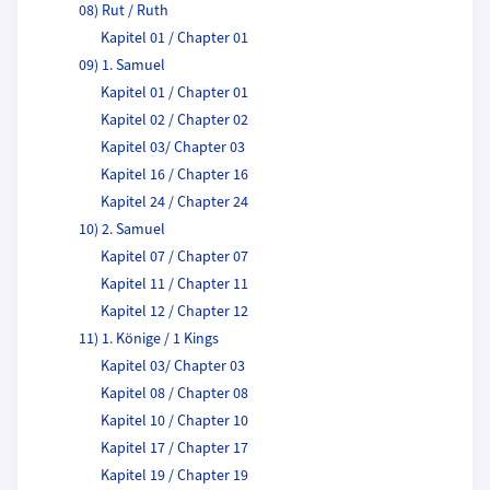
08) Rut / Ruth
Kapitel 01 / Chapter 01
09) 1. Samuel
Kapitel 01 / Chapter 01
Kapitel 02 / Chapter 02
Kapitel 03/ Chapter 03
Kapitel 16 / Chapter 16
Kapitel 24 / Chapter 24
10) 2. Samuel
Kapitel 07 / Chapter 07
Kapitel 11 / Chapter 11
Kapitel 12 / Chapter 12
11) 1. Könige / 1 Kings
Kapitel 03/ Chapter 03
Kapitel 08 / Chapter 08
Kapitel 10 / Chapter 10
Kapitel 17 / Chapter 17
Kapitel 19 / Chapter 19