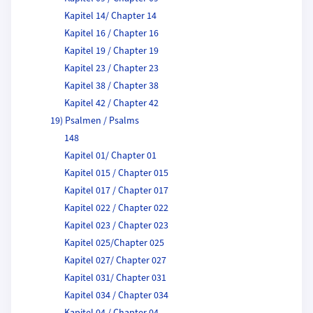
Kapitel 14/ Chapter 14
Kapitel 16 / Chapter 16
Kapitel 19 / Chapter 19
Kapitel 23 / Chapter 23
Kapitel 38 / Chapter 38
Kapitel 42 / Chapter 42
19) Psalmen / Psalms
148
Kapitel 01/ Chapter 01
Kapitel 015 / Chapter 015
Kapitel 017 / Chapter 017
Kapitel 022 / Chapter 022
Kapitel 023 / Chapter 023
Kapitel 025/Chapter 025
Kapitel 027/ Chapter 027
Kapitel 031/ Chapter 031
Kapitel 034 / Chapter 034