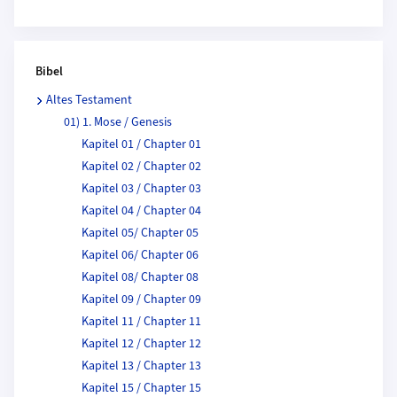
Bibel
Altes Testament
01) 1. Mose / Genesis
Kapitel 01 / Chapter 01
Kapitel 02 / Chapter 02
Kapitel 03 / Chapter 03
Kapitel 04 / Chapter 04
Kapitel 05/ Chapter 05
Kapitel 06/ Chapter 06
Kapitel 08/ Chapter 08
Kapitel 09 / Chapter 09
Kapitel 11 / Chapter 11
Kapitel 12 / Chapter 12
Kapitel 13 / Chapter 13
Kapitel 15 / Chapter 15