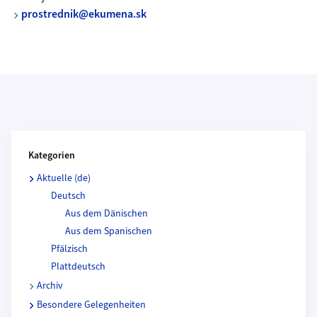
prostrednik@ekumena.sk
Kategorien und Beitragende
Kategorien
Aktuelle (de)
Deutsch
Aus dem Dänischen
Aus dem Spanischen
Pfälzisch
Plattdeutsch
Archiv
Besondere Gelegenheiten