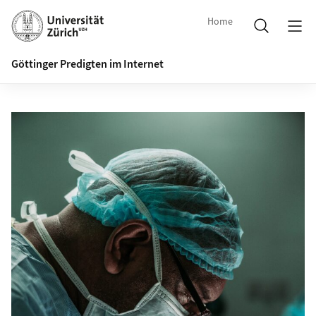
Home
Göttinger Predigten im Internet