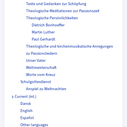
Texte und Gedanken zur Schöpfung
Theologische Meditationen zur Passionszeit
Theologische Persönlichkeiten
Dietrich Bonhoeffer
Martin Luther
Paul Gerhardt
Theologische und kirchenmusikalische Anregungen
zu Passionsliedern
Unser Vater
Weltmeisterschaft
Worte vom Kreuz
Schulgottesdienst
Anspiel zu Weihnachten
Current (int.)
Dansk
English
Español
Other languages