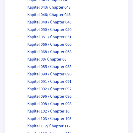
Kapitel 04 / Chapter 04
Kapitel 043/ Chapter 043
Kapitel 046/ Chapter 046
Kapitel 048 / Chapter 048
Kapitel 050 / Chapter 050
Kapitel 051 / Chapter 051
Kapitel 066 / Chapter 066
Kapitel 068 / Chapter 068
Kapitel 08/ Chapter 08
Kapitel 085 / Chapter 085
Kapitel 090 / Chapter 090
Kapitel 091 / Chapter 091
Kapitel 092 / Chapter 092
Kapitel 096 / Chapter 096
Kapitel 098 / Chapter 098
Kapitel 102 / Chapter 10
Kapitel 103 / Chapter 103
Kapitel 112/ Chapter 112