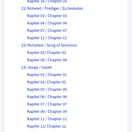
Kapitel 16 / Chapter 16
21) Kohelet / Prediger / Ecclesiastes
Kapitel 03 / Chapter 03
Kapitel 04 / Chapter 04
Kapitel 07 / Chapter 07
Kapitel 12 / Chapter 12
22) Hohelied / Song of Solomon
Kapitel 02/ Chapter 02
Kapitel 08 / Chapter 08
23) Jesaja / Isaiah
Kapitel 01 / Chapter 01
Kapitel 02/ Chapter 02
Kapitel 05 / Chapter 05
Kapitel 06 / Chapter 06
Kapitel 07 / Chapter 07
Kapitel 09 / Chapter 09
Kapitel 11 / Chapter 11
Kapitel 12/ Chapter 12