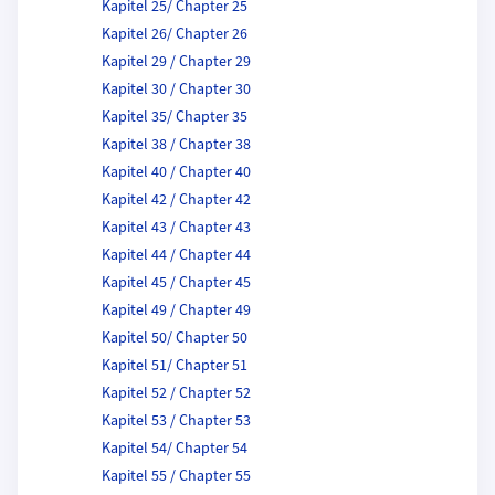
Kapitel 25/ Chapter 25
Kapitel 26/ Chapter 26
Kapitel 29 / Chapter 29
Kapitel 30 / Chapter 30
Kapitel 35/ Chapter 35
Kapitel 38 / Chapter 38
Kapitel 40 / Chapter 40
Kapitel 42 / Chapter 42
Kapitel 43 / Chapter 43
Kapitel 44 / Chapter 44
Kapitel 45 / Chapter 45
Kapitel 49 / Chapter 49
Kapitel 50/ Chapter 50
Kapitel 51/ Chapter 51
Kapitel 52 / Chapter 52
Kapitel 53 / Chapter 53
Kapitel 54/ Chapter 54
Kapitel 55 / Chapter 55