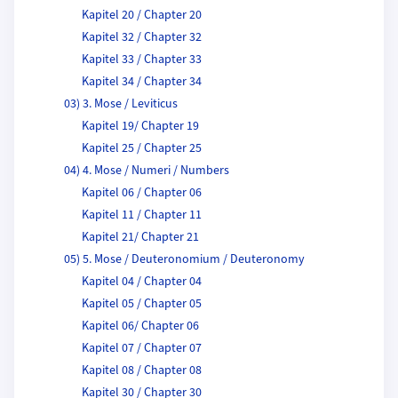
Kapitel 20 / Chapter 20
Kapitel 32 / Chapter 32
Kapitel 33 / Chapter 33
Kapitel 34 / Chapter 34
03) 3. Mose / Leviticus
Kapitel 19/ Chapter 19
Kapitel 25 / Chapter 25
04) 4. Mose / Numeri / Numbers
Kapitel 06 / Chapter 06
Kapitel 11 / Chapter 11
Kapitel 21/ Chapter 21
05) 5. Mose / Deuteronomium / Deuteronomy
Kapitel 04 / Chapter 04
Kapitel 05 / Chapter 05
Kapitel 06/ Chapter 06
Kapitel 07 / Chapter 07
Kapitel 08 / Chapter 08
Kapitel 30 / Chapter 30