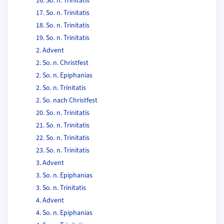
16. So. n. Trinitatis
17. So. n. Trinitatis
18. So. n. Trinitatis
19. So. n. Trinitatis
2. Advent
2. So. n. Christfest
2. So. n. Epiphanias
2. So. n. Trinitatis
2. So. nach Christfest
20. So. n. Trinitatis
21. So. n. Trinitatis
22. So. n. Trinitatis
23. So. n. Trinitatis
3. Advent
3. So. n. Epiphanias
3. So. n. Trinitatis
4. Advent
4. So. n. Epiphanias