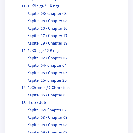
11) 1. Könige / 1 Kings
Kapitel 03/ Chapter 03
Kapitel 08 / Chapter 08
Kapitel 10 / Chapter 10
Kapitel 17 / Chapter 17
Kapitel 19 / Chapter 19
12) 2. Könige / 2 Kings
Kapitel 02 / Chapter 02
Kapitel 04/ Chapter 04
Kapitel 05 / Chapter 05
Kapitel 25/ Chapter 25
14) 2. Chronik / 2 Chronicles
Kapitel 05 / Chapter 05
18) Hiob / Job
Kapitel 02/ Chapter 02
Kapitel 03 / Chapter 03
Kapitel 08 / Chapter 08
Kapitel 09 / Chapter 09