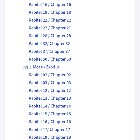
Kapitel 16 / Chapter 16
Kapitel 18 / Chapter 18
Kapitel 22 / Chapter 22
Kapitel 27 / Chapter 27
Kapitel 28 / Chapter 28
Kapitel 32/ Chapter 32
Kapitel 37/ Chapter 37
Kapitel 50 / Chapter 50
02) 2. Mose / Exodus
Kapitel 02 / Chapter 02
Kapitel 03 / Chapter 03
Kapitel 12 / Chapter 12
Kapitel 13 / Chapter 13
Kapitel 14 / Chapter 14
Kapitel 15 / Chapter 15
Kapitel 16 / Chapter 16
Kapitel 17/ Chapter 17
Kapitel 19 / Chapter 19