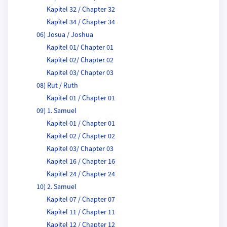
Kapitel 32 / Chapter 32
Kapitel 34 / Chapter 34
06) Josua / Joshua
Kapitel 01/ Chapter 01
Kapitel 02/ Chapter 02
Kapitel 03/ Chapter 03
08) Rut / Ruth
Kapitel 01 / Chapter 01
09) 1. Samuel
Kapitel 01 / Chapter 01
Kapitel 02 / Chapter 02
Kapitel 03/ Chapter 03
Kapitel 16 / Chapter 16
Kapitel 24 / Chapter 24
10) 2. Samuel
Kapitel 07 / Chapter 07
Kapitel 11 / Chapter 11
Kapitel 12 / Chapter 12