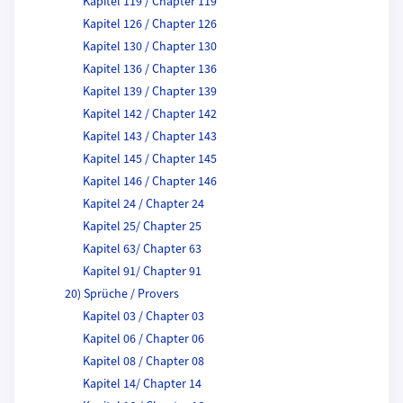
Kapitel 119 / Chapter 119
Kapitel 126 / Chapter 126
Kapitel 130 / Chapter 130
Kapitel 136 / Chapter 136
Kapitel 139 / Chapter 139
Kapitel 142 / Chapter 142
Kapitel 143 / Chapter 143
Kapitel 145 / Chapter 145
Kapitel 146 / Chapter 146
Kapitel 24 / Chapter 24
Kapitel 25/ Chapter 25
Kapitel 63/ Chapter 63
Kapitel 91/ Chapter 91
20) Sprüche / Provers
Kapitel 03 / Chapter 03
Kapitel 06 / Chapter 06
Kapitel 08 / Chapter 08
Kapitel 14/ Chapter 14