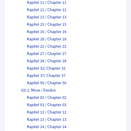
Kapitel 11 / Chapter 11
Kapitel 12 / Chapter 12
Kapitel 13 / Chapter 13
Kapitel 15 / Chapter 15
Kapitel 16 / Chapter 16
Kapitel 18 / Chapter 18
Kapitel 22 / Chapter 22
Kapitel 27 / Chapter 27
Kapitel 28 / Chapter 28
Kapitel 32/ Chapter 32
Kapitel 37/ Chapter 37
Kapitel 50 / Chapter 50
02) 2. Mose / Exodus
Kapitel 02 / Chapter 02
Kapitel 03 / Chapter 03
Kapitel 12 / Chapter 12
Kapitel 13 / Chapter 13
Kapitel 14 / Chapter 14