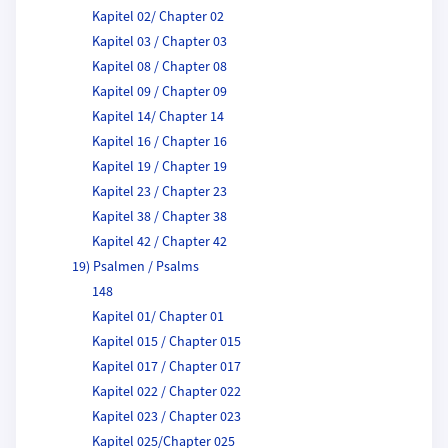
Kapitel 02/ Chapter 02
Kapitel 03 / Chapter 03
Kapitel 08 / Chapter 08
Kapitel 09 / Chapter 09
Kapitel 14/ Chapter 14
Kapitel 16 / Chapter 16
Kapitel 19 / Chapter 19
Kapitel 23 / Chapter 23
Kapitel 38 / Chapter 38
Kapitel 42 / Chapter 42
19) Psalmen / Psalms
148
Kapitel 01/ Chapter 01
Kapitel 015 / Chapter 015
Kapitel 017 / Chapter 017
Kapitel 022 / Chapter 022
Kapitel 023 / Chapter 023
Kapitel 025/Chapter 025