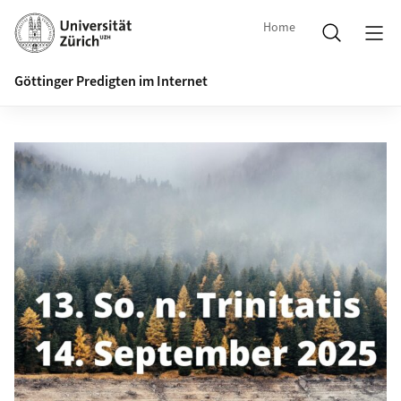
Home
Göttinger Predigten im Internet