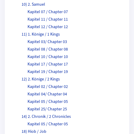
10) 2. Samuel
Kapitel 07 / Chapter 07
Kapitel 11 / Chapter 11
Kapitel 12 / Chapter 12
11) 1. Könige / 1 Kings
Kapitel 03/ Chapter 03
Kapitel 08 / Chapter 08
Kapitel 10 / Chapter 10
Kapitel 17 / Chapter 17
Kapitel 19 / Chapter 19
12) 2. Könige / 2 Kings
Kapitel 02 / Chapter 02
Kapitel 04/ Chapter 04
Kapitel 05 / Chapter 05
Kapitel 25/ Chapter 25
14) 2. Chronik / 2 Chronicles
Kapitel 05 / Chapter 05
18) Hiob / Job