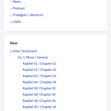
News
Podcast
Predigten / Sermons
slider
Bibel
Altes Testament
01) 1. Mose / Genesis
Kapitel 01 / Chapter 01
Kapitel 02 / Chapter 02
Kapitel 03 / Chapter 03
Kapitel 04 / Chapter 04
Kapitel 05/ Chapter 05
Kapitel 06/ Chapter 06
Kapitel 08/ Chapter 08
Kapitel 09 / Chapter 09