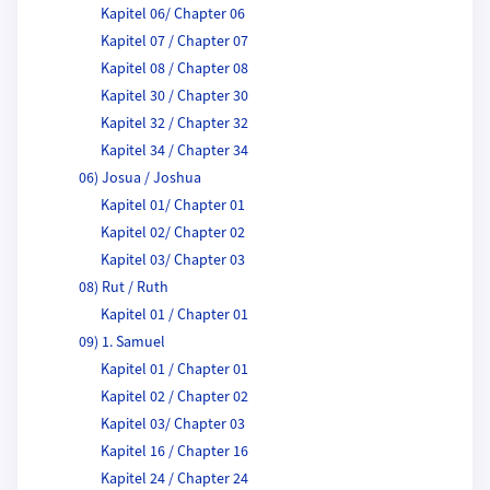
Kapitel 06/ Chapter 06
Kapitel 07 / Chapter 07
Kapitel 08 / Chapter 08
Kapitel 30 / Chapter 30
Kapitel 32 / Chapter 32
Kapitel 34 / Chapter 34
06) Josua / Joshua
Kapitel 01/ Chapter 01
Kapitel 02/ Chapter 02
Kapitel 03/ Chapter 03
08) Rut / Ruth
Kapitel 01 / Chapter 01
09) 1. Samuel
Kapitel 01 / Chapter 01
Kapitel 02 / Chapter 02
Kapitel 03/ Chapter 03
Kapitel 16 / Chapter 16
Kapitel 24 / Chapter 24