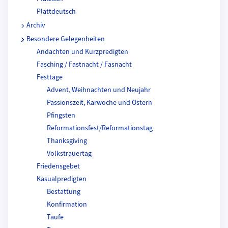
Plattdeutsch
Archiv
Besondere Gelegenheiten
Andachten und Kurzpredigten
Fasching / Fastnacht / Fasnacht
Festtage
Advent, Weihnachten und Neujahr
Passionszeit, Karwoche und Ostern
Pfingsten
Reformationsfest/Reformationstag
Thanksgiving
Volkstrauertag
Friedensgebet
Kasualpredigten
Bestattung
Konfirmation
Taufe