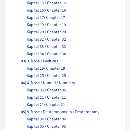
Kapitel 15 / Chapter 15
Kapitel 16 / Chapter 16
Kapitel 17/ Chapter 17
Kapitel 19 / Chapter 19
Kapitel 20 / Chapter 20
Kapitel 32 / Chapter 32
Kapitel 33 / Chapter 33
Kapitel 34 / Chapter 34
03) 3. Mose / Leviticus
Kapitel 19/ Chapter 19
Kapitel 25 / Chapter 25
04) 4. Mose / Numeri / Numbers
Kapitel 06 / Chapter 06
Kapitel 11 / Chapter 11
Kapitel 21/ Chapter 21
05) 5. Mose / Deuteronomium / Deuteronomy
Kapitel 04 / Chapter 04
Kapitel 05 / Chapter 05