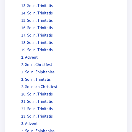
13. So. n. Trinitatis
14. So. n. Trinitatis
15. So. n. Trinitatis
16. So. n. Trinitatis
17. So. n. Trinitatis
18. So. n. Trinitatis
19. So. n. Trinitatis
2. Advent
2. So. n. Christfest
2. So. n. Epiphanias
2. So. n. Trinitatis
2. So. nach Christfest
20. So. n. Trinitatis
21. So. n. Trinitatis
22. So. n. Trinitatis
23. So. n. Trinitatis
3. Advent
3. So. n. Epiphanias