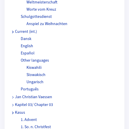
Weltmeisterschaft
Worte vom Kreuz
Schulgottesdienst
Anspiel zu Weihnachten
Current (int.)
Dansk
English
Español
Other languages
Kiswahili
Slowakisch
Ungarisch
Português
Jan Christian Vaessen
Kapitel 03/ Chapter 03
Kasus
1. Advent
1. So. n. Christfest