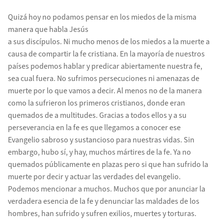
Quizá hoy no podamos pensar en los miedos de la misma
manera que habla Jesús
a sus discípulos. Ni mucho menos de los miedos a la muerte a
causa de compartir la fe cristiana. En la mayoría de nuestros
países podemos hablar y predicar abiertamente nuestra fe,
sea cual fuera. No sufrimos persecuciones ni amenazas de
muerte por lo que vamos a decir. Al menos no de la manera
como la sufrieron los primeros cristianos, donde eran
quemados de a multitudes. Gracias a todos ellos y a su
perseverancia en la fe es que llegamos a conocer ese
Evangelio sabroso y sustancioso para nuestras vidas. Sin
embargo, hubo sí, y hay, muchos mártires de la fe. Ya no
quemados públicamente en plazas pero si que han sufrido la
muerte por decir y actuar las verdades del evangelio.
Podemos mencionar a muchos. Muchos que por anunciar la
verdadera esencia de la fe y denunciar las maldades de los
hombres, han sufrido y sufren exilios, muertes y torturas.