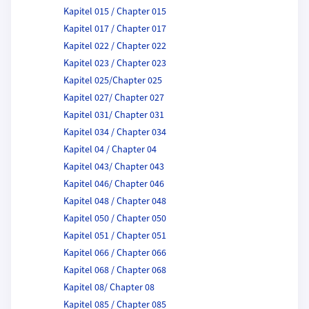
Kapitel 015 / Chapter 015
Kapitel 017 / Chapter 017
Kapitel 022 / Chapter 022
Kapitel 023 / Chapter 023
Kapitel 025/Chapter 025
Kapitel 027/ Chapter 027
Kapitel 031/ Chapter 031
Kapitel 034 / Chapter 034
Kapitel 04 / Chapter 04
Kapitel 043/ Chapter 043
Kapitel 046/ Chapter 046
Kapitel 048 / Chapter 048
Kapitel 050 / Chapter 050
Kapitel 051 / Chapter 051
Kapitel 066 / Chapter 066
Kapitel 068 / Chapter 068
Kapitel 08/ Chapter 08
Kapitel 085 / Chapter 085