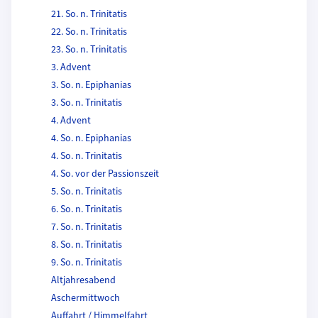
21. So. n. Trinitatis
22. So. n. Trinitatis
23. So. n. Trinitatis
3. Advent
3. So. n. Epiphanias
3. So. n. Trinitatis
4. Advent
4. So. n. Epiphanias
4. So. n. Trinitatis
4. So. vor der Passionszeit
5. So. n. Trinitatis
6. So. n. Trinitatis
7. So. n. Trinitatis
8. So. n. Trinitatis
9. So. n. Trinitatis
Altjahresabend
Aschermittwoch
Auffahrt / Himmelfahrt