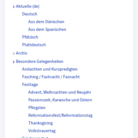
Aktuelle (de)
Deutsch
Aus dem Dänischen
Aus dem Spanischen
Pfälzisch
Plattdeutsch
Archiv
Besondere Gelegenheiten
Andachten und Kurzpredigten
Fasching / Fastnacht / Fasnacht
Festtage
Advent, Weihnachten und Neujahr
Passionszeit, Karwoche und Ostern
Pfingsten
Reformationsfest/Reformationstag
Thanksgiving
Volkstrauertag