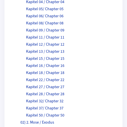
Kapitel 04 / Chapter 04
Kapitel 05/ Chapter 05
Kapitel 06/ Chapter 06
Kapitel 08/ Chapter 08
Kapitel 09 / Chapter 09
Kapitel 11 / Chapter 11
Kapitel 12 / Chapter 12
Kapitel 13 / Chapter 13
Kapitel 15 / Chapter 15
Kapitel 16 / Chapter 16
Kapitel 18 / Chapter 18
Kapitel 22 / Chapter 22
Kapitel 27 / Chapter 27
Kapitel 28 / Chapter 28
Kapitel 32/ Chapter 32
Kapitel 37/ Chapter 37
Kapitel 50 / Chapter 50
02) 2. Mose / Exodus