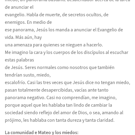
de anunciar el
evangelio. Habla de muerte, de secretos ocultos, de
enemigos. En medio de
ese panorama, Jesús los manda a anunciar el Evangelio de
vida. Más aún, hay
una amenaza para quienes se nieguen a hacerlo.
Me imagino la cara y los cuerpos de los discípulos al escuchar
estas palabras
de Jesús. Seres normales como nosotros que también
tendrían susto, miedo,
escalofrío. Casi las tres veces que Jesús dice no tengan miedo,
pasan totalmente desapercibidas, vacías ante tanto
panorama negativo. Casi no comprendían, me imagino,
porque aquel que les hablaba tan lindo de cambiar la
sociedad siendo reflejo del amor de Dios, o sea, amando al
prójimo, les hablaba con tanta dureza y tanta claridad.
La comunidad e Mateo y los miedos: