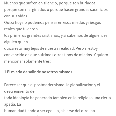
Muchos que sufren en silencio, porque son burlados,
porque son marginados o porque hacen grandes sacrificios
con sus vidas.
Quizá hoy no podemos pensar en esos miedos y riesgos
reales que tuvieron
los primeros grandes cristianos, y si sabemos de alguien, es
alguien quien
quizá está muy lejos de nuestra realidad. Pero si estoy
convencido de que sufrimos otros tipos de miedos. Y quiero
mencionar solamente tres:
1 El miedo de salir de nosotros mismos.
Parece ser que el postmodernismo, la globalización y el
descreimiento de
toda ideología ha generado también en lo religioso una cierta
apatía. La
humanidad tiende a ser egoísta, aislarse del otro, no