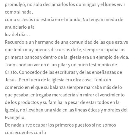
promulgó, no solo declamarlos los domingos y el lunes vivir
como si nada,
como si Jesús no estaría en el mundo. No tengan miedo de
anunciarlo a la
luz del día…
Recuerdo a un hermano de una comunidad de las que estuve
que tenía muy buenos discursos de fe, siempre ocupaba los
primeros bancos y dentro de la iglesia era un ejemplo de vida.
Todos podían ver en él un pilar y un buen testimonio de
Cristo. Conocedor de las escrituras y de las enseñanzas de
Jesús. Pero fuera de la iglesia era otra cosa. Tenía un
comercio en el que su balanza siempre marcaba más de lo
que pesaba, entregaba mercadería sin mirar el vencimiento
de los productos y su familia, a pesar de estar todos en la
iglesia, no llevaban una vida en las líneas éticas y morales del
Evangelio.
De nada sirve ocupar los primeros puestos si no somos
consecuentes con lo