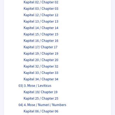
Kapitel 02 / Chapter 02
Kapitel 03 / Chapter 03
Kapitel 12 / Chapter 12
Kapitel 13 / Chapter 13
Kapitel 14 / Chapter 14
Kapitel 15 / Chapter 15
Kapitel 16 / Chapter 16
Kapitel 17/ Chapter 17
Kapitel 19 / Chapter 19
Kapitel 20 / Chapter 20
Kapitel 32 / Chapter 32
Kapitel 33 / Chapter 33
Kapitel 34 / Chapter 34
03) 3. Mose / Leviticus
Kapitel 19/ Chapter 19
Kapitel 25 / Chapter 25
04) 4. Mose / Numeri / Numbers
Kapitel 06 / Chapter 06