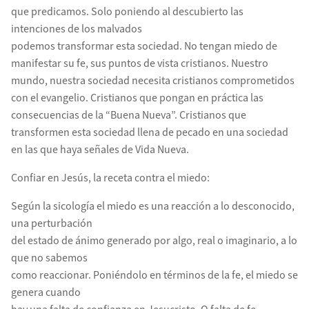
que predicamos. Solo poniendo al descubierto las
intenciones de los malvados
podemos transformar esta sociedad. No tengan miedo de
manifestar su fe, sus puntos de vista cristianos. Nuestro
mundo, nuestra sociedad necesita cristianos comprometidos
con el evangelio. Cristianos que pongan en práctica las
consecuencias de la “Buena Nueva”. Cristianos que
transformen esta sociedad llena de pecado en una sociedad
en las que haya señales de Vida Nueva.
Confiar en Jesús, la receta contra el miedo:
Según la sicología el miedo es una reacción a lo desconocido,
una perturbación
del estado de ánimo generado por algo, real o imaginario, a lo
que no sabemos
como reaccionar. Poniéndolo en términos de la fe, el miedo se
genera cuando