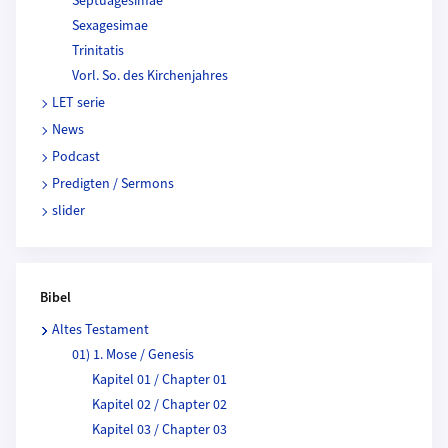
Septuagesimae
Sexagesimae
Trinitatis
Vorl. So. des Kirchenjahres
LET serie
News
Podcast
Predigten / Sermons
slider
Bibel
Altes Testament
01) 1. Mose / Genesis
Kapitel 01 / Chapter 01
Kapitel 02 / Chapter 02
Kapitel 03 / Chapter 03