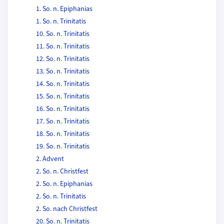
1. So. n. Epiphanias
1. So. n. Trinitatis
10. So. n. Trinitatis
11. So. n. Trinitatis
12. So. n. Trinitatis
13. So. n. Trinitatis
14. So. n. Trinitatis
15. So. n. Trinitatis
16. So. n. Trinitatis
17. So. n. Trinitatis
18. So. n. Trinitatis
19. So. n. Trinitatis
2. Advent
2. So. n. Christfest
2. So. n. Epiphanias
2. So. n. Trinitatis
2. So. nach Christfest
20. So. n. Trinitatis