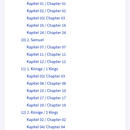
Kapitel 01 / Chapter 01
Kapitel 02 / Chapter 02
Kapitel 03/ Chapter 03
Kapitel 16 / Chapter 16
Kapitel 24 / Chapter 24
10) 2. Samuel
Kapitel 07 / Chapter 07
Kapitel 11 / Chapter 11
Kapitel 12 / Chapter 12
11) 1. Könige / 1 Kings
Kapitel 03/ Chapter 03
Kapitel 08 / Chapter 08
Kapitel 10 / Chapter 10
Kapitel 17 / Chapter 17
Kapitel 19 / Chapter 19
12) 2. Könige / 2 Kings
Kapitel 02 / Chapter 02
Kapitel 04/ Chapter 04