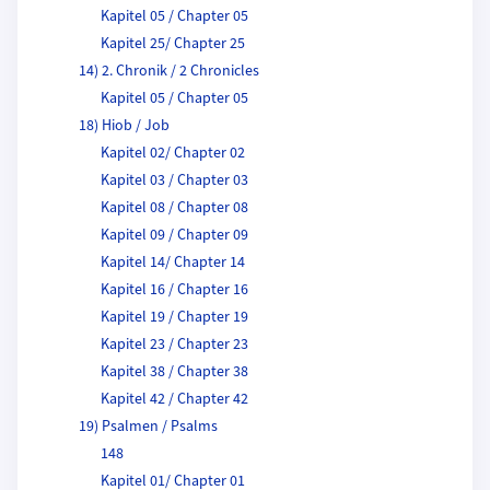
Kapitel 05 / Chapter 05
Kapitel 25/ Chapter 25
14) 2. Chronik / 2 Chronicles
Kapitel 05 / Chapter 05
18) Hiob / Job
Kapitel 02/ Chapter 02
Kapitel 03 / Chapter 03
Kapitel 08 / Chapter 08
Kapitel 09 / Chapter 09
Kapitel 14/ Chapter 14
Kapitel 16 / Chapter 16
Kapitel 19 / Chapter 19
Kapitel 23 / Chapter 23
Kapitel 38 / Chapter 38
Kapitel 42 / Chapter 42
19) Psalmen / Psalms
148
Kapitel 01/ Chapter 01