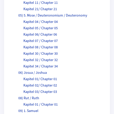
Kapitel 11 / Chapter 11
Kapitel 21/ Chapter 21
05) 5. Mose / Deuteronomium / Deuteronomy
Kapitel 04 / Chapter 04
Kapitel 05 / Chapter 05
Kapitel 06/ Chapter 06
Kapitel 07 / Chapter 07
Kapitel 08 / Chapter 08
Kapitel 30 / Chapter 30
Kapitel 32 / Chapter 32
Kapitel 34 / Chapter 34
06) Josua / Joshua
Kapitel 01/ Chapter 01
Kapitel 02/ Chapter 02
Kapitel 03/ Chapter 03
08) Rut / Ruth
Kapitel 01 / Chapter 01
09) 1. Samuel