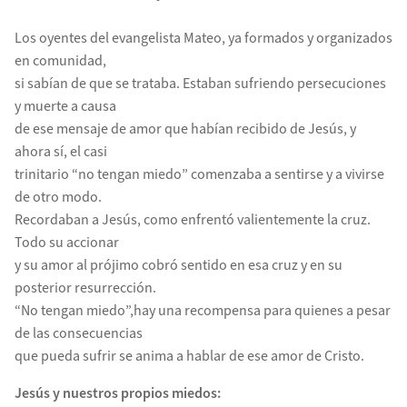
Los oyentes del evangelista Mateo, ya formados y organizados
en comunidad,
si sabían de que se trataba. Estaban sufriendo persecuciones
y muerte a causa
de ese mensaje de amor que habían recibido de Jesús, y
ahora sí, el casi
trinitario “no tengan miedo” comenzaba a sentirse y a vivirse
de otro modo.
Recordaban a Jesús, como enfrentó valientemente la cruz.
Todo su accionar
y su amor al prójimo cobró sentido en esa cruz y en su
posterior resurrección.
“No tengan miedo”,hay una recompensa para quienes a pesar
de las consecuencias
que pueda sufrir se anima a hablar de ese amor de Cristo.
Jesús y nuestros propios miedos: