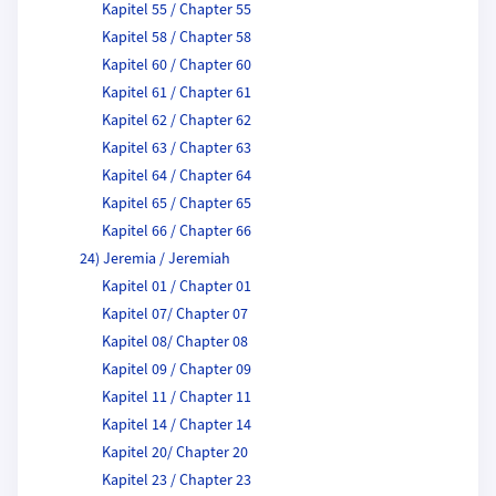
Kapitel 55 / Chapter 55
Kapitel 58 / Chapter 58
Kapitel 60 / Chapter 60
Kapitel 61 / Chapter 61
Kapitel 62 / Chapter 62
Kapitel 63 / Chapter 63
Kapitel 64 / Chapter 64
Kapitel 65 / Chapter 65
Kapitel 66 / Chapter 66
24) Jeremia / Jeremiah
Kapitel 01 / Chapter 01
Kapitel 07/ Chapter 07
Kapitel 08/ Chapter 08
Kapitel 09 / Chapter 09
Kapitel 11 / Chapter 11
Kapitel 14 / Chapter 14
Kapitel 20/ Chapter 20
Kapitel 23 / Chapter 23