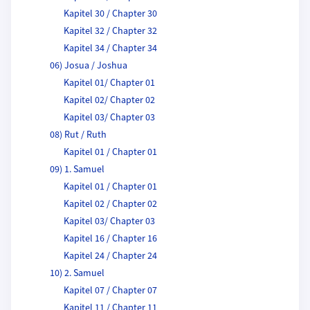
Kapitel 30 / Chapter 30
Kapitel 32 / Chapter 32
Kapitel 34 / Chapter 34
06) Josua / Joshua
Kapitel 01/ Chapter 01
Kapitel 02/ Chapter 02
Kapitel 03/ Chapter 03
08) Rut / Ruth
Kapitel 01 / Chapter 01
09) 1. Samuel
Kapitel 01 / Chapter 01
Kapitel 02 / Chapter 02
Kapitel 03/ Chapter 03
Kapitel 16 / Chapter 16
Kapitel 24 / Chapter 24
10) 2. Samuel
Kapitel 07 / Chapter 07
Kapitel 11 / Chapter 11