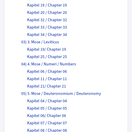
Kapitel 19 / Chapter 19
Kapitel 20 / Chapter 20
Kapitel 32 / Chapter 32
Kapitel 33 / Chapter 33
Kapitel 34 / Chapter 34
03) 3. Mose / Leviticus
Kapitel 19/ Chapter 19
Kapitel 25 / Chapter 25
04) 4. Mose / Numeri / Numbers
Kapitel 06 / Chapter 06
Kapitel 11 / Chapter 11
Kapitel 21/ Chapter 21
05) 5. Mose / Deuteronomium / Deuteronomy
Kapitel 04 / Chapter 04
Kapitel 05 / Chapter 05
Kapitel 06/ Chapter 06
Kapitel 07 / Chapter 07
Kapitel 08 / Chapter 08