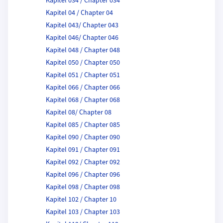
Kapitel 034 / Chapter 034
Kapitel 04 / Chapter 04
Kapitel 043/ Chapter 043
Kapitel 046/ Chapter 046
Kapitel 048 / Chapter 048
Kapitel 050 / Chapter 050
Kapitel 051 / Chapter 051
Kapitel 066 / Chapter 066
Kapitel 068 / Chapter 068
Kapitel 08/ Chapter 08
Kapitel 085 / Chapter 085
Kapitel 090 / Chapter 090
Kapitel 091 / Chapter 091
Kapitel 092 / Chapter 092
Kapitel 096 / Chapter 096
Kapitel 098 / Chapter 098
Kapitel 102 / Chapter 10
Kapitel 103 / Chapter 103