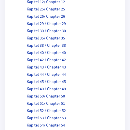
Kapitel 12/ Chapter 12
Kapitel 25/ Chapter 25
Kapitel 26/ Chapter 26
Kapitel 29 / Chapter 29
Kapitel 30 / Chapter 30
Kapitel 35/ Chapter 35
Kapitel 38 / Chapter 38
Kapitel 40 / Chapter 40
Kapitel 42 / Chapter 42
Kapitel 43 / Chapter 43
Kapitel 44 / Chapter 44
Kapitel 45 / Chapter 45
Kapitel 49 / Chapter 49
Kapitel 50/ Chapter 50
Kapitel 51/ Chapter 51
Kapitel 52 / Chapter 52
Kapitel 53 / Chapter 53
Kapitel 54/ Chapter 54