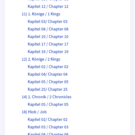
Kapitel 12 / Chapter 12
11) 1. Könige / 1 Kings
Kapitel 03/ Chapter 03
Kapitel 08 / Chapter 08
Kapitel 10 / Chapter 10
Kapitel 17 / Chapter 17
Kapitel 19 / Chapter 19
12) 2. Könige / 2 Kings
Kapitel 02 / Chapter 02
Kapitel 04/ Chapter 04
Kapitel 05 / Chapter 05
Kapitel 25/ Chapter 25
14) 2. Chronik / 2 Chronicles
Kapitel 05 / Chapter 05
18) Hiob / Job
Kapitel 02/ Chapter 02
Kapitel 03 / Chapter 03
Kapitel 08 / Chapter 08