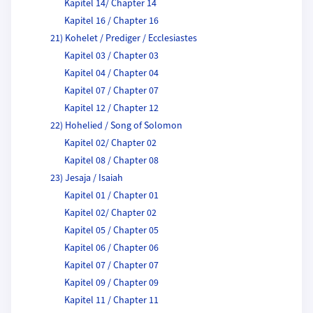
Kapitel 14/ Chapter 14
Kapitel 16 / Chapter 16
21) Kohelet / Prediger / Ecclesiastes
Kapitel 03 / Chapter 03
Kapitel 04 / Chapter 04
Kapitel 07 / Chapter 07
Kapitel 12 / Chapter 12
22) Hohelied / Song of Solomon
Kapitel 02/ Chapter 02
Kapitel 08 / Chapter 08
23) Jesaja / Isaiah
Kapitel 01 / Chapter 01
Kapitel 02/ Chapter 02
Kapitel 05 / Chapter 05
Kapitel 06 / Chapter 06
Kapitel 07 / Chapter 07
Kapitel 09 / Chapter 09
Kapitel 11 / Chapter 11