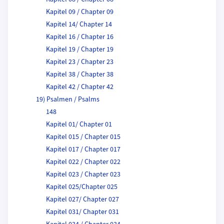
Kapitel 09 / Chapter 09
Kapitel 14/ Chapter 14
Kapitel 16 / Chapter 16
Kapitel 19 / Chapter 19
Kapitel 23 / Chapter 23
Kapitel 38 / Chapter 38
Kapitel 42 / Chapter 42
19) Psalmen / Psalms
148
Kapitel 01/ Chapter 01
Kapitel 015 / Chapter 015
Kapitel 017 / Chapter 017
Kapitel 022 / Chapter 022
Kapitel 023 / Chapter 023
Kapitel 025/Chapter 025
Kapitel 027/ Chapter 027
Kapitel 031/ Chapter 031