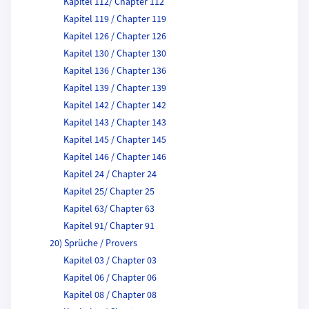
Kapitel 112/ Chapter 112
Kapitel 119 / Chapter 119
Kapitel 126 / Chapter 126
Kapitel 130 / Chapter 130
Kapitel 136 / Chapter 136
Kapitel 139 / Chapter 139
Kapitel 142 / Chapter 142
Kapitel 143 / Chapter 143
Kapitel 145 / Chapter 145
Kapitel 146 / Chapter 146
Kapitel 24 / Chapter 24
Kapitel 25/ Chapter 25
Kapitel 63/ Chapter 63
Kapitel 91/ Chapter 91
20) Sprüche / Provers
Kapitel 03 / Chapter 03
Kapitel 06 / Chapter 06
Kapitel 08 / Chapter 08