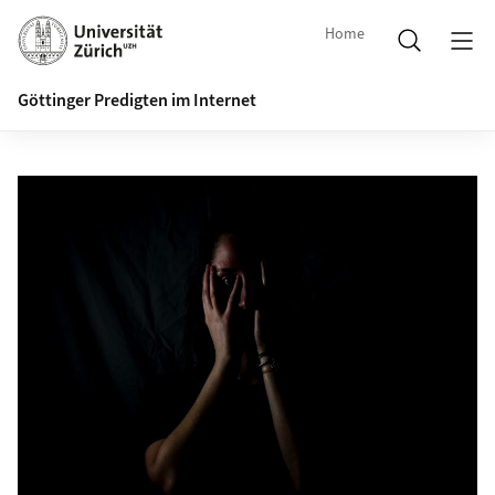
Home
Göttinger Predigten im Internet