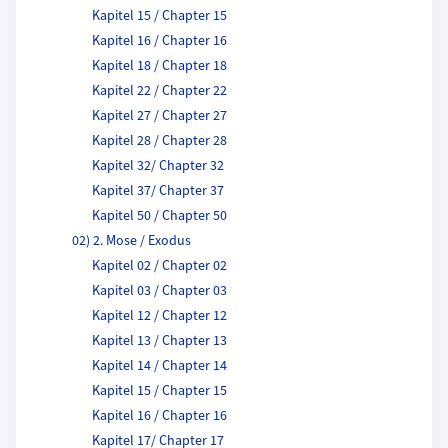
Kapitel 15 / Chapter 15
Kapitel 16 / Chapter 16
Kapitel 18 / Chapter 18
Kapitel 22 / Chapter 22
Kapitel 27 / Chapter 27
Kapitel 28 / Chapter 28
Kapitel 32/ Chapter 32
Kapitel 37/ Chapter 37
Kapitel 50 / Chapter 50
02) 2. Mose / Exodus
Kapitel 02 / Chapter 02
Kapitel 03 / Chapter 03
Kapitel 12 / Chapter 12
Kapitel 13 / Chapter 13
Kapitel 14 / Chapter 14
Kapitel 15 / Chapter 15
Kapitel 16 / Chapter 16
Kapitel 17/ Chapter 17