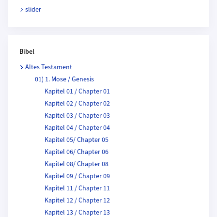
slider
Bibel
Altes Testament
01) 1. Mose / Genesis
Kapitel 01 / Chapter 01
Kapitel 02 / Chapter 02
Kapitel 03 / Chapter 03
Kapitel 04 / Chapter 04
Kapitel 05/ Chapter 05
Kapitel 06/ Chapter 06
Kapitel 08/ Chapter 08
Kapitel 09 / Chapter 09
Kapitel 11 / Chapter 11
Kapitel 12 / Chapter 12
Kapitel 13 / Chapter 13