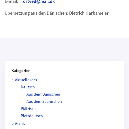
E-mail:
ortved@mail.dk
Übersetzung aus den Dänischen: Dietrich Harbsmeier
Kategorien und Beitragende
Kategorien
Aktuelle (de)
Deutsch
Aus dem Dänischen
Aus dem Spanischen
Pfälzisch
Plattdeutsch
Archiv