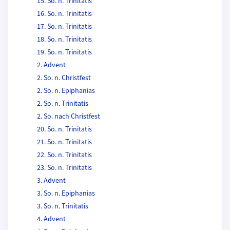
15. So. n. Trinitatis
16. So. n. Trinitatis
17. So. n. Trinitatis
18. So. n. Trinitatis
19. So. n. Trinitatis
2. Advent
2. So. n. Christfest
2. So. n. Epiphanias
2. So. n. Trinitatis
2. So. nach Christfest
20. So. n. Trinitatis
21. So. n. Trinitatis
22. So. n. Trinitatis
23. So. n. Trinitatis
3. Advent
3. So. n. Epiphanias
3. So. n. Trinitatis
4. Advent