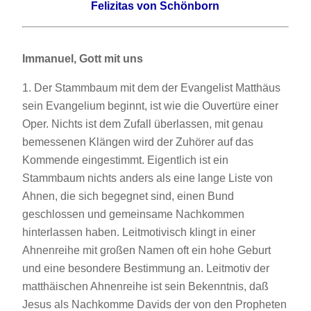
Felizitas von Schönborn
Immanuel, Gott mit uns
1. Der Stammbaum mit dem der Evangelist Matthäus
sein Evangelium beginnt, ist wie die Ouvertüre einer
Oper. Nichts ist dem Zufall überlassen, mit genau
bemessenen Klängen wird der Zuhörer auf das
Kommende eingestimmt. Eigentlich ist ein
Stammbaum nichts anders als eine lange Liste von
Ahnen, die sich begegnet sind, einen Bund
geschlossen und gemeinsame Nachkommen
hinterlassen haben. Leitmotivisch klingt in einer
Ahnenreihe mit großen Namen oft ein hohe Geburt
und eine besondere Bestimmung an. Leitmotiv der
matthäischen Ahnenreihe ist sein Bekenntnis, daß
Jesus als Nachkomme Davids der von den Propheten