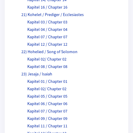
Kapitel 14/ Chapter 14
Kapitel 16 / Chapter 16
21) Kohelet / Prediger / Ecclesiastes
Kapitel 03 / Chapter 03
Kapitel 04 / Chapter 04
Kapitel 07 / Chapter 07
Kapitel 12 / Chapter 12
22) Hohelied / Song of Solomon
Kapitel 02/ Chapter 02
Kapitel 08 / Chapter 08
23) Jesaja / Isaiah
Kapitel 01 / Chapter 01
Kapitel 02/ Chapter 02
Kapitel 05 / Chapter 05
Kapitel 06 / Chapter 06
Kapitel 07 / Chapter 07
Kapitel 09 / Chapter 09
Kapitel 11 / Chapter 11