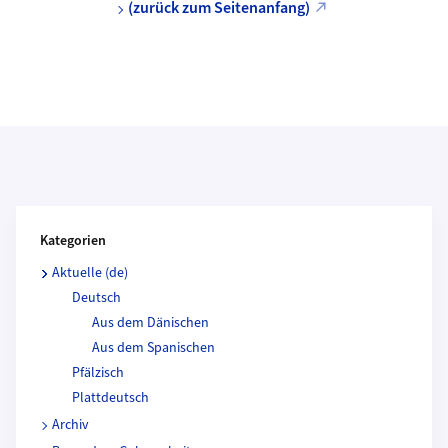
(zurück zum Seitenanfang)
Kategorien und Beitragende
Kategorien
Aktuelle (de)
Deutsch
Aus dem Dänischen
Aus dem Spanischen
Pfälzisch
Plattdeutsch
Archiv