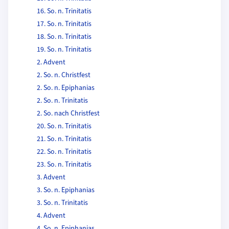
16. So. n. Trinitatis
17. So. n. Trinitatis
18. So. n. Trinitatis
19. So. n. Trinitatis
2. Advent
2. So. n. Christfest
2. So. n. Epiphanias
2. So. n. Trinitatis
2. So. nach Christfest
20. So. n. Trinitatis
21. So. n. Trinitatis
22. So. n. Trinitatis
23. So. n. Trinitatis
3. Advent
3. So. n. Epiphanias
3. So. n. Trinitatis
4. Advent
4. So. n. Epiphanias