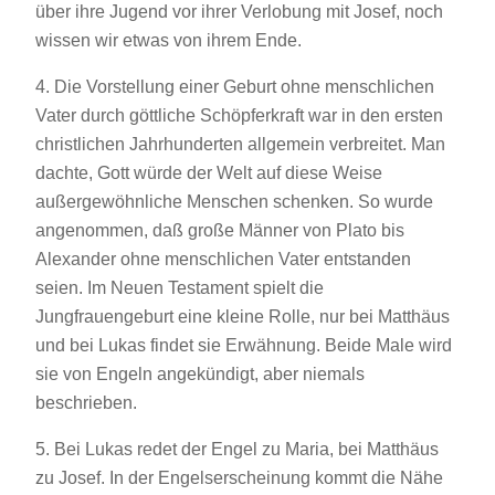
über ihre Jugend vor ihrer Verlobung mit Josef, noch
wissen wir etwas von ihrem Ende.
4. Die Vorstellung einer Geburt ohne menschlichen
Vater durch göttliche Schöpferkraft war in den ersten
christlichen Jahrhunderten allgemein verbreitet. Man
dachte, Gott würde der Welt auf diese Weise
außergewöhnliche Menschen schenken. So wurde
angenommen, daß große Männer von Plato bis
Alexander ohne menschlichen Vater entstanden
seien. Im Neuen Testament spielt die
Jungfrauengeburt eine kleine Rolle, nur bei Matthäus
und bei Lukas findet sie Erwähnung. Beide Male wird
sie von Engeln angekündigt, aber niemals
beschrieben.
5. Bei Lukas redet der Engel zu Maria, bei Matthäus
zu Josef. In der Engelserscheinung kommt die Nähe