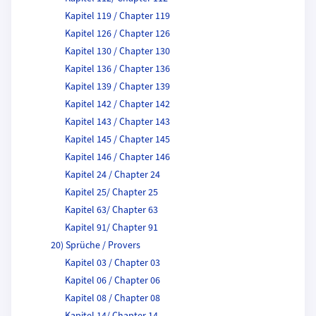
Kapitel 119 / Chapter 119
Kapitel 126 / Chapter 126
Kapitel 130 / Chapter 130
Kapitel 136 / Chapter 136
Kapitel 139 / Chapter 139
Kapitel 142 / Chapter 142
Kapitel 143 / Chapter 143
Kapitel 145 / Chapter 145
Kapitel 146 / Chapter 146
Kapitel 24 / Chapter 24
Kapitel 25/ Chapter 25
Kapitel 63/ Chapter 63
Kapitel 91/ Chapter 91
20) Sprüche / Provers
Kapitel 03 / Chapter 03
Kapitel 06 / Chapter 06
Kapitel 08 / Chapter 08