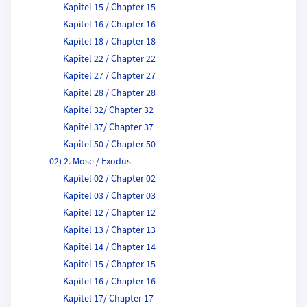
Kapitel 15 / Chapter 15
Kapitel 16 / Chapter 16
Kapitel 18 / Chapter 18
Kapitel 22 / Chapter 22
Kapitel 27 / Chapter 27
Kapitel 28 / Chapter 28
Kapitel 32/ Chapter 32
Kapitel 37/ Chapter 37
Kapitel 50 / Chapter 50
02) 2. Mose / Exodus
Kapitel 02 / Chapter 02
Kapitel 03 / Chapter 03
Kapitel 12 / Chapter 12
Kapitel 13 / Chapter 13
Kapitel 14 / Chapter 14
Kapitel 15 / Chapter 15
Kapitel 16 / Chapter 16
Kapitel 17/ Chapter 17