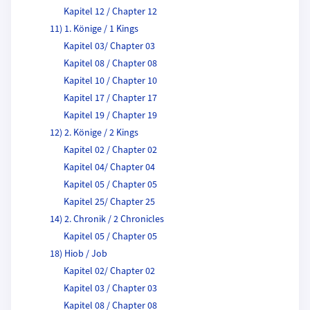
Kapitel 12 / Chapter 12
11) 1. Könige / 1 Kings
Kapitel 03/ Chapter 03
Kapitel 08 / Chapter 08
Kapitel 10 / Chapter 10
Kapitel 17 / Chapter 17
Kapitel 19 / Chapter 19
12) 2. Könige / 2 Kings
Kapitel 02 / Chapter 02
Kapitel 04/ Chapter 04
Kapitel 05 / Chapter 05
Kapitel 25/ Chapter 25
14) 2. Chronik / 2 Chronicles
Kapitel 05 / Chapter 05
18) Hiob / Job
Kapitel 02/ Chapter 02
Kapitel 03 / Chapter 03
Kapitel 08 / Chapter 08