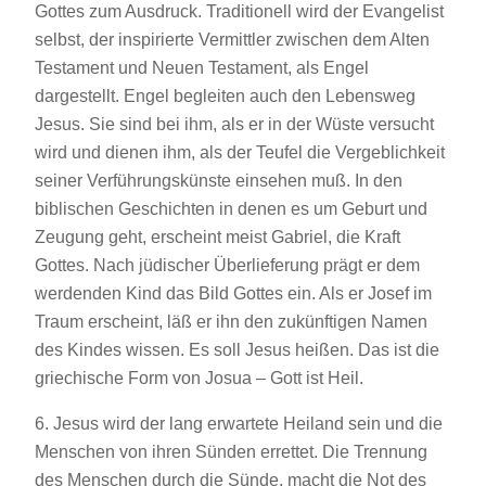
Gottes zum Ausdruck. Traditionell wird der Evangelist
selbst, der inspirierte Vermittler zwischen dem Alten
Testament und Neuen Testament, als Engel
dargestellt. Engel begleiten auch den Lebensweg
Jesus. Sie sind bei ihm, als er in der Wüste versucht
wird und dienen ihm, als der Teufel die Vergeblichkeit
seiner Verführungskünste einsehen muß. In den
biblischen Geschichten in denen es um Geburt und
Zeugung geht, erscheint meist Gabriel, die Kraft
Gottes. Nach jüdischer Überlieferung prägt er dem
werdenden Kind das Bild Gottes ein. Als er Josef im
Traum erscheint, läß er ihn den zukünftigen Namen
des Kindes wissen. Es soll Jesus heißen. Das ist die
griechische Form von Josua – Gott ist Heil.
6. Jesus wird der lang erwartete Heiland sein und die
Menschen von ihren Sünden errettet. Die Trennung
des Menschen durch die Sünde, macht die Not des