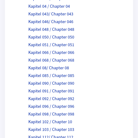
Kapitel 04 / Chapter 04
Kapitel 043/ Chapter 043
Kapitel 046/ Chapter 046
Kapitel 048 / Chapter 048
Kapitel 050 / Chapter 050
Kapitel 051 / Chapter 051
Kapitel 066 / Chapter 066
Kapitel 068 / Chapter 068
Kapitel 08/ Chapter 08
Kapitel 085 / Chapter 085
Kapitel 090 / Chapter 090
Kapitel 091 / Chapter 091
Kapitel 092 / Chapter 092
Kapitel 096 / Chapter 096
Kapitel 098 / Chapter 098
Kapitel 102 / Chapter 10
Kapitel 103 / Chapter 103
Kapitel 112/ Chapter 112