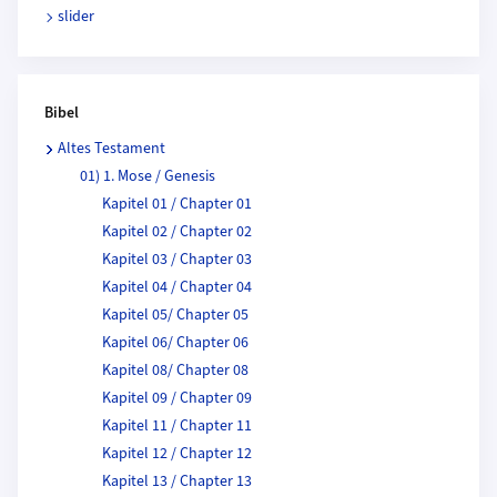
slider
Bibel
Altes Testament
01) 1. Mose / Genesis
Kapitel 01 / Chapter 01
Kapitel 02 / Chapter 02
Kapitel 03 / Chapter 03
Kapitel 04 / Chapter 04
Kapitel 05/ Chapter 05
Kapitel 06/ Chapter 06
Kapitel 08/ Chapter 08
Kapitel 09 / Chapter 09
Kapitel 11 / Chapter 11
Kapitel 12 / Chapter 12
Kapitel 13 / Chapter 13