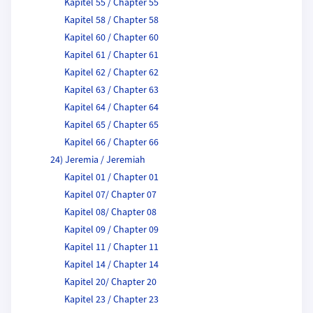
Kapitel 55 / Chapter 55
Kapitel 58 / Chapter 58
Kapitel 60 / Chapter 60
Kapitel 61 / Chapter 61
Kapitel 62 / Chapter 62
Kapitel 63 / Chapter 63
Kapitel 64 / Chapter 64
Kapitel 65 / Chapter 65
Kapitel 66 / Chapter 66
24) Jeremia / Jeremiah
Kapitel 01 / Chapter 01
Kapitel 07/ Chapter 07
Kapitel 08/ Chapter 08
Kapitel 09 / Chapter 09
Kapitel 11 / Chapter 11
Kapitel 14 / Chapter 14
Kapitel 20/ Chapter 20
Kapitel 23 / Chapter 23