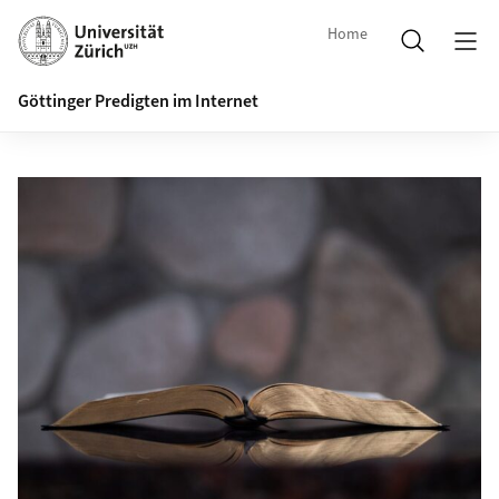
Home
Göttinger Predigten im Internet