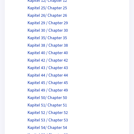
Kapitel 12/ Chapter 12
Kapitel 25/ Chapter 25
Kapitel 26/ Chapter 26
Kapitel 29 / Chapter 29
Kapitel 30 / Chapter 30
Kapitel 35/ Chapter 35
Kapitel 38 / Chapter 38
Kapitel 40 / Chapter 40
Kapitel 42 / Chapter 42
Kapitel 43 / Chapter 43
Kapitel 44 / Chapter 44
Kapitel 45 / Chapter 45
Kapitel 49 / Chapter 49
Kapitel 50/ Chapter 50
Kapitel 51/ Chapter 51
Kapitel 52 / Chapter 52
Kapitel 53 / Chapter 53
Kapitel 54/ Chapter 54