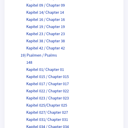
Kapitel 09 / Chapter 09
Kapitel 14/ Chapter 14
Kapitel 16 / Chapter 16
Kapitel 19 / Chapter 19
Kapitel 23 / Chapter 23
Kapitel 38 / Chapter 38
Kapitel 42 / Chapter 42
19) Psalmen / Psalms
148
Kapitel 01/ Chapter 01
Kapitel 015 / Chapter 015
Kapitel 017 / Chapter 017
Kapitel 022 / Chapter 022
Kapitel 023 / Chapter 023
Kapitel 025/Chapter 025
Kapitel 027/ Chapter 027
Kapitel 031/ Chapter 031
Kapitel 034 / Chapter 034