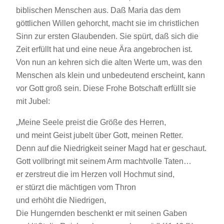
biblischen Menschen aus. Daß Maria das dem
göttlichen Willen gehorcht, macht sie im christlichen
Sinn zur ersten Glaubenden. Sie spürt, daß sich die
Zeit erfüllt hat und eine neue Ära angebrochen ist.
Von nun an kehren sich die alten Werte um, was den
Menschen als klein und unbedeutend erscheint, kann
vor Gott groß sein. Diese Frohe Botschaft erfüllt sie
mit Jubel:
„Meine Seele preist die Größe des Herren,
und meint Geist jubelt über Gott, meinen Retter.
Denn auf die Niedrigkeit seiner Magd hat er geschaut.
Gott vollbringt mit seinem Arm machtvolle Taten…
er zerstreut die im Herzen voll Hochmut sind,
er stürzt die mächtigen vom Thron
und erhöht die Niedrigen,
Die Hungernden beschenkt er mit seinen Gaben