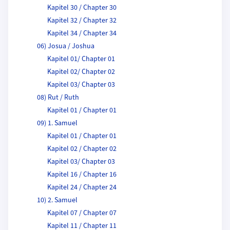
Kapitel 30 / Chapter 30
Kapitel 32 / Chapter 32
Kapitel 34 / Chapter 34
06) Josua / Joshua
Kapitel 01/ Chapter 01
Kapitel 02/ Chapter 02
Kapitel 03/ Chapter 03
08) Rut / Ruth
Kapitel 01 / Chapter 01
09) 1. Samuel
Kapitel 01 / Chapter 01
Kapitel 02 / Chapter 02
Kapitel 03/ Chapter 03
Kapitel 16 / Chapter 16
Kapitel 24 / Chapter 24
10) 2. Samuel
Kapitel 07 / Chapter 07
Kapitel 11 / Chapter 11