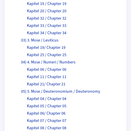
Kapitel 19 / Chapter 19
Kapitel 20 / Chapter 20
Kapitel 32 / Chapter 32
Kapitel 33 / Chapter 33
Kapitel 34 / Chapter 34
03) 3. Mose / Leviticus
Kapitel 19/ Chapter 19
Kapitel 25 / Chapter 25
04) 4. Mose / Numeri / Numbers
Kapitel 06 / Chapter 06
Kapitel 11 / Chapter 11
Kapitel 21/ Chapter 21
05) 5. Mose / Deuteronomium / Deuteronomy
Kapitel 04 / Chapter 04
Kapitel 05 / Chapter 05
Kapitel 06/ Chapter 06
Kapitel 07 / Chapter 07
Kapitel 08 / Chapter 08