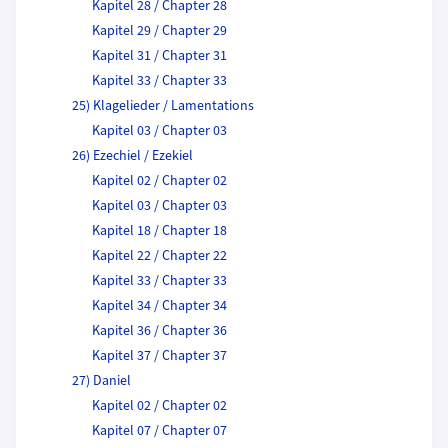
Kapitel 28 / Chapter 28
Kapitel 29 / Chapter 29
Kapitel 31 / Chapter 31
Kapitel 33 / Chapter 33
25) Klagelieder / Lamentations
Kapitel 03 / Chapter 03
26) Ezechiel / Ezekiel
Kapitel 02 / Chapter 02
Kapitel 03 / Chapter 03
Kapitel 18 / Chapter 18
Kapitel 22 / Chapter 22
Kapitel 33 / Chapter 33
Kapitel 34 / Chapter 34
Kapitel 36 / Chapter 36
Kapitel 37 / Chapter 37
27) Daniel
Kapitel 02 / Chapter 02
Kapitel 07 / Chapter 07