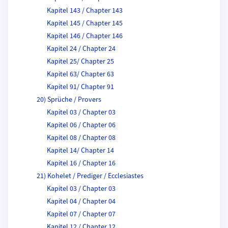
Kapitel 143 / Chapter 143
Kapitel 145 / Chapter 145
Kapitel 146 / Chapter 146
Kapitel 24 / Chapter 24
Kapitel 25/ Chapter 25
Kapitel 63/ Chapter 63
Kapitel 91/ Chapter 91
20) Sprüche / Provers
Kapitel 03 / Chapter 03
Kapitel 06 / Chapter 06
Kapitel 08 / Chapter 08
Kapitel 14/ Chapter 14
Kapitel 16 / Chapter 16
21) Kohelet / Prediger / Ecclesiastes
Kapitel 03 / Chapter 03
Kapitel 04 / Chapter 04
Kapitel 07 / Chapter 07
Kapitel 12 / Chapter 12