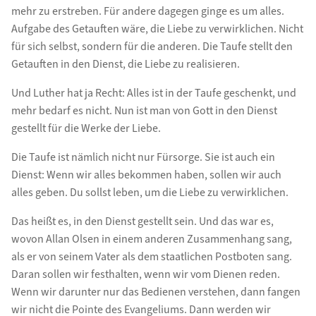
mehr zu erstreben. Für andere dagegen ginge es um alles.
Aufgabe des Getauften wäre, die Liebe zu verwirklichen. Nicht
für sich selbst, sondern für die anderen. Die Taufe stellt den
Getauften in den Dienst, die Liebe zu realisieren.
Und Luther hat ja Recht: Alles ist in der Taufe geschenkt, und
mehr bedarf es nicht. Nun ist man von Gott in den Dienst
gestellt für die Werke der Liebe.
Die Taufe ist nämlich nicht nur Fürsorge. Sie ist auch ein
Dienst: Wenn wir alles bekommen haben, sollen wir auch
alles geben. Du sollst leben, um die Liebe zu verwirklichen.
Das heißt es, in den Dienst gestellt sein. Und das war es,
wovon Allan Olsen in einem anderen Zusammenhang sang,
als er von seinem Vater als dem staatlichen Postboten sang.
Daran sollen wir festhalten, wenn wir vom Dienen reden.
Wenn wir darunter nur das Bedienen verstehen, dann fangen
wir nicht die Pointe des Evangeliums. Dann werden wir