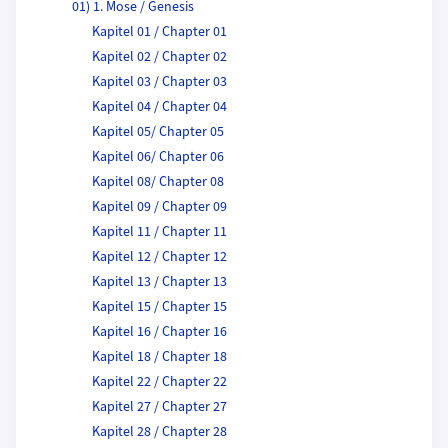
01) 1. Mose / Genesis
Kapitel 01 / Chapter 01
Kapitel 02 / Chapter 02
Kapitel 03 / Chapter 03
Kapitel 04 / Chapter 04
Kapitel 05/ Chapter 05
Kapitel 06/ Chapter 06
Kapitel 08/ Chapter 08
Kapitel 09 / Chapter 09
Kapitel 11 / Chapter 11
Kapitel 12 / Chapter 12
Kapitel 13 / Chapter 13
Kapitel 15 / Chapter 15
Kapitel 16 / Chapter 16
Kapitel 18 / Chapter 18
Kapitel 22 / Chapter 22
Kapitel 27 / Chapter 27
Kapitel 28 / Chapter 28