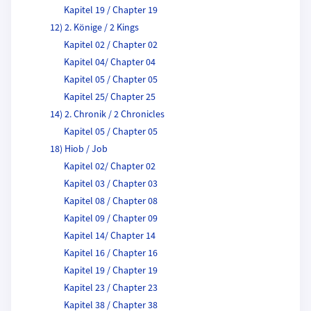
Kapitel 19 / Chapter 19
12) 2. Könige / 2 Kings
Kapitel 02 / Chapter 02
Kapitel 04/ Chapter 04
Kapitel 05 / Chapter 05
Kapitel 25/ Chapter 25
14) 2. Chronik / 2 Chronicles
Kapitel 05 / Chapter 05
18) Hiob / Job
Kapitel 02/ Chapter 02
Kapitel 03 / Chapter 03
Kapitel 08 / Chapter 08
Kapitel 09 / Chapter 09
Kapitel 14/ Chapter 14
Kapitel 16 / Chapter 16
Kapitel 19 / Chapter 19
Kapitel 23 / Chapter 23
Kapitel 38 / Chapter 38