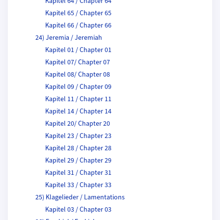
Kapitel 64 / Chapter 64
Kapitel 65 / Chapter 65
Kapitel 66 / Chapter 66
24) Jeremia / Jeremiah
Kapitel 01 / Chapter 01
Kapitel 07/ Chapter 07
Kapitel 08/ Chapter 08
Kapitel 09 / Chapter 09
Kapitel 11 / Chapter 11
Kapitel 14 / Chapter 14
Kapitel 20/ Chapter 20
Kapitel 23 / Chapter 23
Kapitel 28 / Chapter 28
Kapitel 29 / Chapter 29
Kapitel 31 / Chapter 31
Kapitel 33 / Chapter 33
25) Klagelieder / Lamentations
Kapitel 03 / Chapter 03