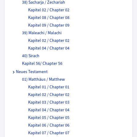
38) Sacharja / Zechariah
Kapitel 02 / Chapter 02
Kapitel 08 / Chapter 08
Kapitel 09 / Chapter 09
39) Maleachi / Malachi
Kapitel 02 / Chapter 02
Kapitel 04 / Chapter 04
40) Sirach
Kapitel 56/ Chapter 56
Neues Testament
01) Matthäus / Matthew
Kapitel 01 / Chapter 01
Kapitel 02 / Chapter 02
Kapitel 03 / Chapter 03
Kapitel 04 / Chapter 04
Kapitel 05 / Chapter 05
Kapitel 06 / Chapter 06
Kapitel 07 / Chapter 07