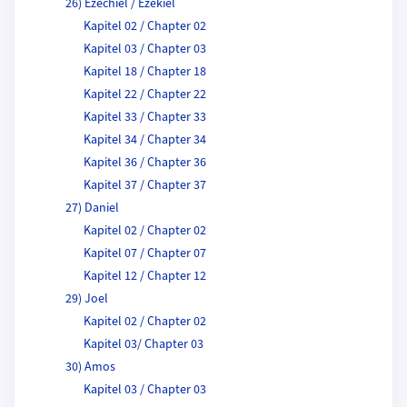
26) Ezechiel / Ezekiel
Kapitel 02 / Chapter 02
Kapitel 03 / Chapter 03
Kapitel 18 / Chapter 18
Kapitel 22 / Chapter 22
Kapitel 33 / Chapter 33
Kapitel 34 / Chapter 34
Kapitel 36 / Chapter 36
Kapitel 37 / Chapter 37
27) Daniel
Kapitel 02 / Chapter 02
Kapitel 07 / Chapter 07
Kapitel 12 / Chapter 12
29) Joel
Kapitel 02 / Chapter 02
Kapitel 03/ Chapter 03
30) Amos
Kapitel 03 / Chapter 03