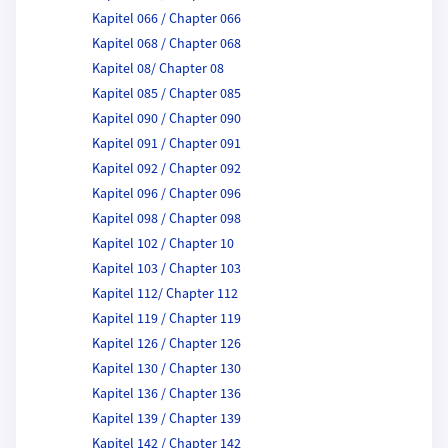
Kapitel 066 / Chapter 066
Kapitel 068 / Chapter 068
Kapitel 08/ Chapter 08
Kapitel 085 / Chapter 085
Kapitel 090 / Chapter 090
Kapitel 091 / Chapter 091
Kapitel 092 / Chapter 092
Kapitel 096 / Chapter 096
Kapitel 098 / Chapter 098
Kapitel 102 / Chapter 10
Kapitel 103 / Chapter 103
Kapitel 112/ Chapter 112
Kapitel 119 / Chapter 119
Kapitel 126 / Chapter 126
Kapitel 130 / Chapter 130
Kapitel 136 / Chapter 136
Kapitel 139 / Chapter 139
Kapitel 142 / Chapter 142