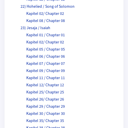
22) Hohelied / Song of Solomon
Kapitel 02/ Chapter 02
Kapitel 08 / Chapter 08
23) Jesaja / Isaiah
Kapitel 01 / Chapter 01
Kapitel 02/ Chapter 02
Kapitel 05 / Chapter 05
Kapitel 06 / Chapter 06
Kapitel 07 / Chapter 07
Kapitel 09 / Chapter 09
Kapitel 11 / Chapter 11
Kapitel 12/ Chapter 12
Kapitel 25/ Chapter 25
Kapitel 26/ Chapter 26
Kapitel 29 / Chapter 29
Kapitel 30 / Chapter 30
Kapitel 35/ Chapter 35