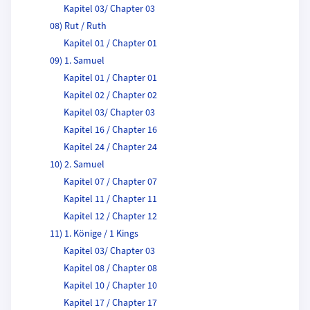
Kapitel 03/ Chapter 03
08) Rut / Ruth
Kapitel 01 / Chapter 01
09) 1. Samuel
Kapitel 01 / Chapter 01
Kapitel 02 / Chapter 02
Kapitel 03/ Chapter 03
Kapitel 16 / Chapter 16
Kapitel 24 / Chapter 24
10) 2. Samuel
Kapitel 07 / Chapter 07
Kapitel 11 / Chapter 11
Kapitel 12 / Chapter 12
11) 1. Könige / 1 Kings
Kapitel 03/ Chapter 03
Kapitel 08 / Chapter 08
Kapitel 10 / Chapter 10
Kapitel 17 / Chapter 17