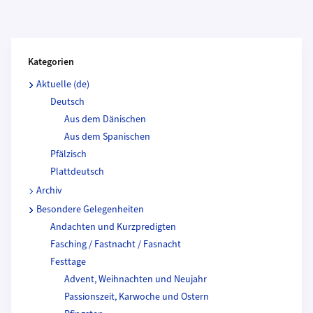
Kategorien und Beitragende
Kategorien
Aktuelle (de)
Deutsch
Aus dem Dänischen
Aus dem Spanischen
Pfälzisch
Plattdeutsch
Archiv
Besondere Gelegenheiten
Andachten und Kurzpredigten
Fasching / Fastnacht / Fasnacht
Festtage
Advent, Weihnachten und Neujahr
Passionszeit, Karwoche und Ostern