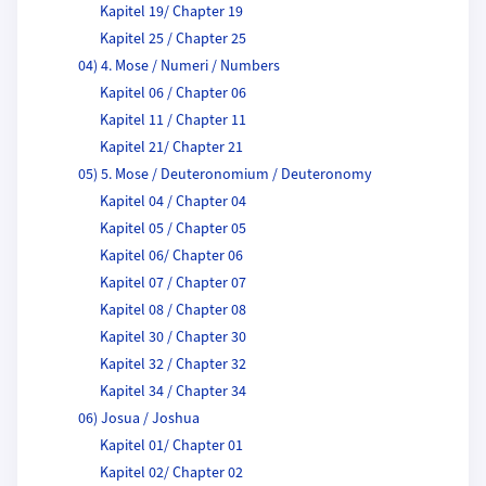
Kapitel 19/ Chapter 19
Kapitel 25 / Chapter 25
04) 4. Mose / Numeri / Numbers
Kapitel 06 / Chapter 06
Kapitel 11 / Chapter 11
Kapitel 21/ Chapter 21
05) 5. Mose / Deuteronomium / Deuteronomy
Kapitel 04 / Chapter 04
Kapitel 05 / Chapter 05
Kapitel 06/ Chapter 06
Kapitel 07 / Chapter 07
Kapitel 08 / Chapter 08
Kapitel 30 / Chapter 30
Kapitel 32 / Chapter 32
Kapitel 34 / Chapter 34
06) Josua / Joshua
Kapitel 01/ Chapter 01
Kapitel 02/ Chapter 02