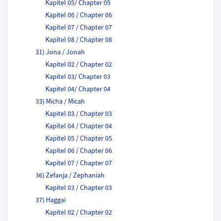
Kapitel 05/ Chapter 05
Kapitel 06 / Chapter 06
Kapitel 07 / Chapter 07
Kapitel 08 / Chapter 08
31) Jona / Jonah
Kapitel 02 / Chapter 02
Kapitel 03/ Chapter 03
Kapitel 04/ Chapter 04
33) Micha / Micah
Kapitel 03 / Chapter 03
Kapitel 04 / Chapter 04
Kapitel 05 / Chapter 05
Kapitel 06 / Chapter 06
Kapitel 07 / Chapter 07
36) Zefanja / Zephaniah
Kapitel 03 / Chapter 03
37) Haggai
Kapitel 02 / Chapter 02