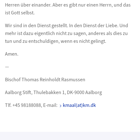
Herren über einander. Aber es gibt nur einen Herrn, und das
ist Gott selbst.
Wir sind in den Dienst gestellt. In den Dienst der Liebe. Und
mehr ist dazu eigentlich nicht zu sagen, anderes als dies zu
tun und zu entschuldigen, wenn es nicht gelingt.
Amen.
—
Bischof Thomas Reinholdt Rasmussen
Aalborg Stift, Thulebakken 1, DK-9000 Aalborg
Tlf. +45 98188088, E-mail:
kmaal(at)km.dk