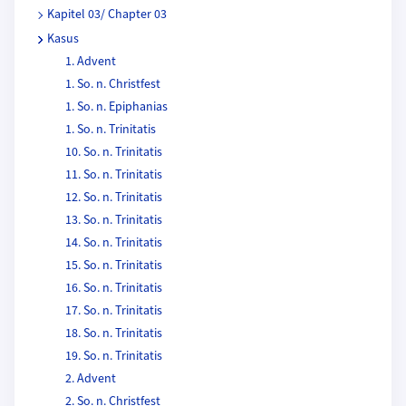
Kapitel 03/ Chapter 03
Kasus
1. Advent
1. So. n. Christfest
1. So. n. Epiphanias
1. So. n. Trinitatis
10. So. n. Trinitatis
11. So. n. Trinitatis
12. So. n. Trinitatis
13. So. n. Trinitatis
14. So. n. Trinitatis
15. So. n. Trinitatis
16. So. n. Trinitatis
17. So. n. Trinitatis
18. So. n. Trinitatis
19. So. n. Trinitatis
2. Advent
2. So. n. Christfest