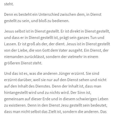
steht.
Denn es besteht ein Unterschied zwischen dem, in Dienst
gestellt zu sein, und bloß zu bedienen.
Jesus selbst ist in Dienst gestellt. Er ist direkt in Dienst gestellt,
und dass er in Dienst gestellt ist, prägt sein ganzes Tun und
Lassen. Er ist groß als der, der dient. Jesus ist in Dienst gestellt
von der Liebe, die von Gott dem Vater ausgeht. Ein Dienst, der
niemanden zurücklässt, sondern der vielmehr in einem
größeren Dienst steht.
Und das ist es, was die anderen Jünger erzürnt. Sie sind
erzürnt darüber, weil sie nur auf den Dienst sehen und nicht
auf den Inhalt des Dienstes. Denn der Inhalt ist, dass man
hintangestellt wird und zu nichts wird. Der Sinn ist,
gemeinsam auf dieser Erde und in diesem schwierigen Leben
zu existieren. Denn in den Dienst Jesu gestellt sein bedeutet,
dass man nicht selbst das Zielt ist, sondern die anderen. Das