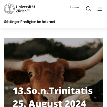
Home
Göttinger Predigten im Internet