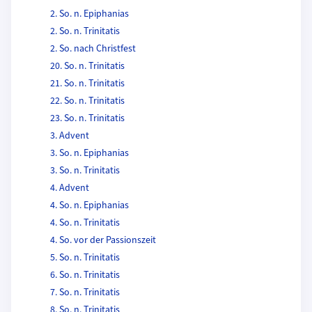
2. So. n. Epiphanias
2. So. n. Trinitatis
2. So. nach Christfest
20. So. n. Trinitatis
21. So. n. Trinitatis
22. So. n. Trinitatis
23. So. n. Trinitatis
3. Advent
3. So. n. Epiphanias
3. So. n. Trinitatis
4. Advent
4. So. n. Epiphanias
4. So. n. Trinitatis
4. So. vor der Passionszeit
5. So. n. Trinitatis
6. So. n. Trinitatis
7. So. n. Trinitatis
8. So. n. Trinitatis