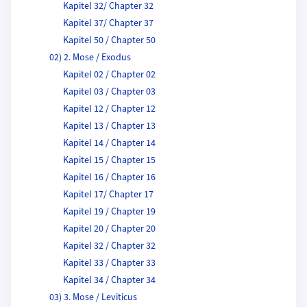
Kapitel 32/ Chapter 32
Kapitel 37/ Chapter 37
Kapitel 50 / Chapter 50
02) 2. Mose / Exodus
Kapitel 02 / Chapter 02
Kapitel 03 / Chapter 03
Kapitel 12 / Chapter 12
Kapitel 13 / Chapter 13
Kapitel 14 / Chapter 14
Kapitel 15 / Chapter 15
Kapitel 16 / Chapter 16
Kapitel 17/ Chapter 17
Kapitel 19 / Chapter 19
Kapitel 20 / Chapter 20
Kapitel 32 / Chapter 32
Kapitel 33 / Chapter 33
Kapitel 34 / Chapter 34
03) 3. Mose / Leviticus