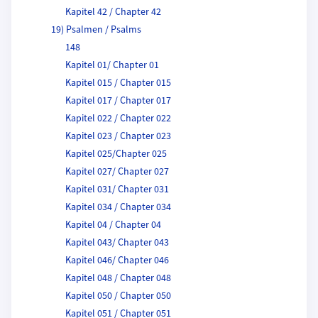
Kapitel 42 / Chapter 42
19) Psalmen / Psalms
148
Kapitel 01/ Chapter 01
Kapitel 015 / Chapter 015
Kapitel 017 / Chapter 017
Kapitel 022 / Chapter 022
Kapitel 023 / Chapter 023
Kapitel 025/Chapter 025
Kapitel 027/ Chapter 027
Kapitel 031/ Chapter 031
Kapitel 034 / Chapter 034
Kapitel 04 / Chapter 04
Kapitel 043/ Chapter 043
Kapitel 046/ Chapter 046
Kapitel 048 / Chapter 048
Kapitel 050 / Chapter 050
Kapitel 051 / Chapter 051