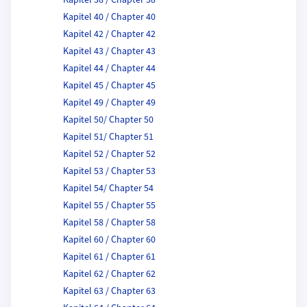
Kapitel 38 / Chapter 38
Kapitel 40 / Chapter 40
Kapitel 42 / Chapter 42
Kapitel 43 / Chapter 43
Kapitel 44 / Chapter 44
Kapitel 45 / Chapter 45
Kapitel 49 / Chapter 49
Kapitel 50/ Chapter 50
Kapitel 51/ Chapter 51
Kapitel 52 / Chapter 52
Kapitel 53 / Chapter 53
Kapitel 54/ Chapter 54
Kapitel 55 / Chapter 55
Kapitel 58 / Chapter 58
Kapitel 60 / Chapter 60
Kapitel 61 / Chapter 61
Kapitel 62 / Chapter 62
Kapitel 63 / Chapter 63