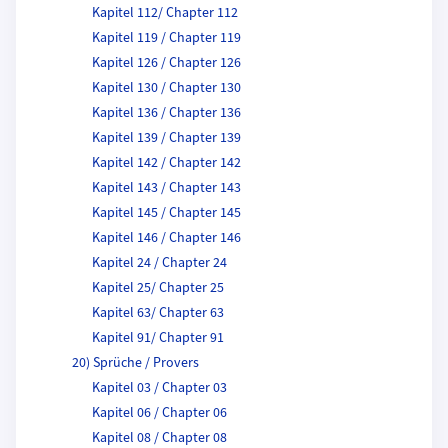
Kapitel 112/ Chapter 112
Kapitel 119 / Chapter 119
Kapitel 126 / Chapter 126
Kapitel 130 / Chapter 130
Kapitel 136 / Chapter 136
Kapitel 139 / Chapter 139
Kapitel 142 / Chapter 142
Kapitel 143 / Chapter 143
Kapitel 145 / Chapter 145
Kapitel 146 / Chapter 146
Kapitel 24 / Chapter 24
Kapitel 25/ Chapter 25
Kapitel 63/ Chapter 63
Kapitel 91/ Chapter 91
20) Sprüche / Provers
Kapitel 03 / Chapter 03
Kapitel 06 / Chapter 06
Kapitel 08 / Chapter 08