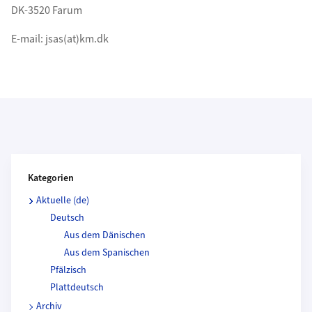
DK-3520 Farum
E-mail: jsas(at)km.dk
Kategorien und Beitragende
Kategorien
Aktuelle (de)
Deutsch
Aus dem Dänischen
Aus dem Spanischen
Pfälzisch
Plattdeutsch
Archiv