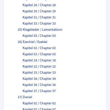
Kapitel 28 / Chapter 28
Kapitel 29 / Chapter 29
Kapitel 31 / Chapter 31
Kapitel 33 / Chapter 33
25) Klagelieder / Lamentations
Kapitel 03 / Chapter 03
26) Ezechiel / Ezekiel
Kapitel 02 / Chapter 02
Kapitel 03 / Chapter 03
Kapitel 18 / Chapter 18
Kapitel 22 / Chapter 22
Kapitel 33 / Chapter 33
Kapitel 34 / Chapter 34
Kapitel 36 / Chapter 36
Kapitel 37 / Chapter 37
27) Daniel
Kapitel 02 / Chapter 02
Kapitel 07 / Chapter 07