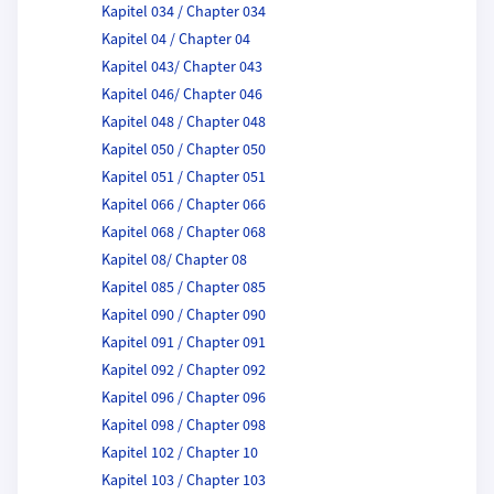
Kapitel 034 / Chapter 034
Kapitel 04 / Chapter 04
Kapitel 043/ Chapter 043
Kapitel 046/ Chapter 046
Kapitel 048 / Chapter 048
Kapitel 050 / Chapter 050
Kapitel 051 / Chapter 051
Kapitel 066 / Chapter 066
Kapitel 068 / Chapter 068
Kapitel 08/ Chapter 08
Kapitel 085 / Chapter 085
Kapitel 090 / Chapter 090
Kapitel 091 / Chapter 091
Kapitel 092 / Chapter 092
Kapitel 096 / Chapter 096
Kapitel 098 / Chapter 098
Kapitel 102 / Chapter 10
Kapitel 103 / Chapter 103