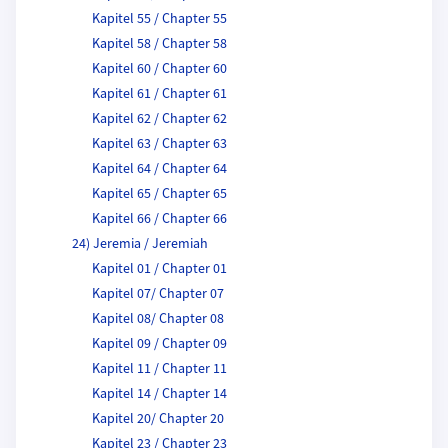
Kapitel 55 / Chapter 55
Kapitel 58 / Chapter 58
Kapitel 60 / Chapter 60
Kapitel 61 / Chapter 61
Kapitel 62 / Chapter 62
Kapitel 63 / Chapter 63
Kapitel 64 / Chapter 64
Kapitel 65 / Chapter 65
Kapitel 66 / Chapter 66
24) Jeremia / Jeremiah
Kapitel 01 / Chapter 01
Kapitel 07/ Chapter 07
Kapitel 08/ Chapter 08
Kapitel 09 / Chapter 09
Kapitel 11 / Chapter 11
Kapitel 14 / Chapter 14
Kapitel 20/ Chapter 20
Kapitel 23 / Chapter 23