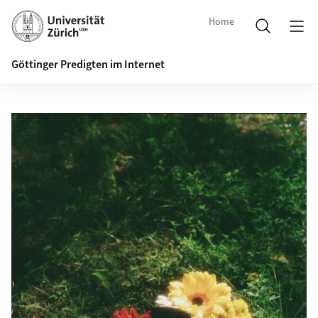
Home
Göttinger Predigten im Internet