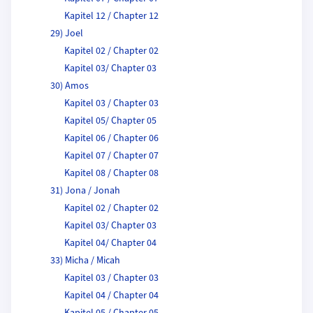
Kapitel 12 / Chapter 12
29) Joel
Kapitel 02 / Chapter 02
Kapitel 03/ Chapter 03
30) Amos
Kapitel 03 / Chapter 03
Kapitel 05/ Chapter 05
Kapitel 06 / Chapter 06
Kapitel 07 / Chapter 07
Kapitel 08 / Chapter 08
31) Jona / Jonah
Kapitel 02 / Chapter 02
Kapitel 03/ Chapter 03
Kapitel 04/ Chapter 04
33) Micha / Micah
Kapitel 03 / Chapter 03
Kapitel 04 / Chapter 04