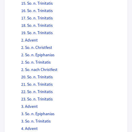
15. So. n. Trinitatis
16. So. n. Trinitatis
17. So. n. Trinitatis
18. So. n. Trinitatis
19. So. n. Trinitatis
2. Advent
2. So. n. Christfest
2. So. n. Epiphanias
2. So. n. Trinitatis
2. So. nach Christfest
20. So. n. Trinitatis
21. So. n. Trinitatis
22. So. n. Trinitatis
23. So. n. Trinitatis
3. Advent
3. So. n. Epiphanias
3. So. n. Trinitatis
4. Advent