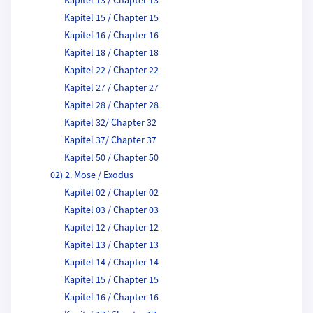
Kapitel 13 / Chapter 13
Kapitel 15 / Chapter 15
Kapitel 16 / Chapter 16
Kapitel 18 / Chapter 18
Kapitel 22 / Chapter 22
Kapitel 27 / Chapter 27
Kapitel 28 / Chapter 28
Kapitel 32/ Chapter 32
Kapitel 37/ Chapter 37
Kapitel 50 / Chapter 50
02) 2. Mose / Exodus
Kapitel 02 / Chapter 02
Kapitel 03 / Chapter 03
Kapitel 12 / Chapter 12
Kapitel 13 / Chapter 13
Kapitel 14 / Chapter 14
Kapitel 15 / Chapter 15
Kapitel 16 / Chapter 16