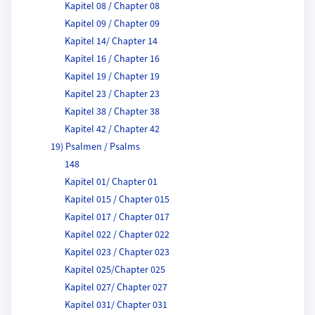
Kapitel 08 / Chapter 08
Kapitel 09 / Chapter 09
Kapitel 14/ Chapter 14
Kapitel 16 / Chapter 16
Kapitel 19 / Chapter 19
Kapitel 23 / Chapter 23
Kapitel 38 / Chapter 38
Kapitel 42 / Chapter 42
19) Psalmen / Psalms
148
Kapitel 01/ Chapter 01
Kapitel 015 / Chapter 015
Kapitel 017 / Chapter 017
Kapitel 022 / Chapter 022
Kapitel 023 / Chapter 023
Kapitel 025/Chapter 025
Kapitel 027/ Chapter 027
Kapitel 031/ Chapter 031