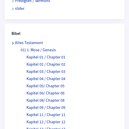
Predigten / Sermons
slider
Bibel
Altes Testament
01) 1. Mose / Genesis
Kapitel 01 / Chapter 01
Kapitel 02 / Chapter 02
Kapitel 03 / Chapter 03
Kapitel 04 / Chapter 04
Kapitel 05/ Chapter 05
Kapitel 06/ Chapter 06
Kapitel 08/ Chapter 08
Kapitel 09 / Chapter 09
Kapitel 11 / Chapter 11
Kapitel 12 / Chapter 12