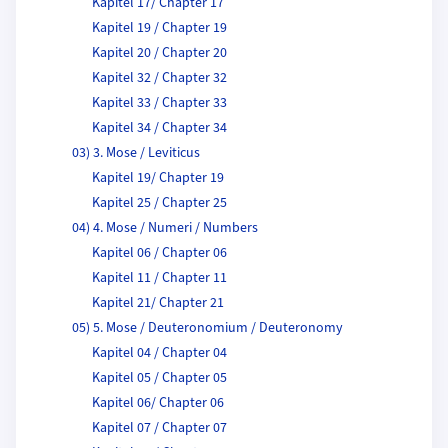
Kapitel 17/ Chapter 17
Kapitel 19 / Chapter 19
Kapitel 20 / Chapter 20
Kapitel 32 / Chapter 32
Kapitel 33 / Chapter 33
Kapitel 34 / Chapter 34
03) 3. Mose / Leviticus
Kapitel 19/ Chapter 19
Kapitel 25 / Chapter 25
04) 4. Mose / Numeri / Numbers
Kapitel 06 / Chapter 06
Kapitel 11 / Chapter 11
Kapitel 21/ Chapter 21
05) 5. Mose / Deuteronomium / Deuteronomy
Kapitel 04 / Chapter 04
Kapitel 05 / Chapter 05
Kapitel 06/ Chapter 06
Kapitel 07 / Chapter 07