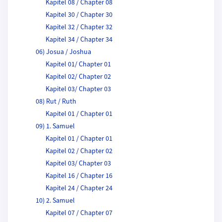
Kapitel 08 / Chapter 08
Kapitel 30 / Chapter 30
Kapitel 32 / Chapter 32
Kapitel 34 / Chapter 34
06) Josua / Joshua
Kapitel 01/ Chapter 01
Kapitel 02/ Chapter 02
Kapitel 03/ Chapter 03
08) Rut / Ruth
Kapitel 01 / Chapter 01
09) 1. Samuel
Kapitel 01 / Chapter 01
Kapitel 02 / Chapter 02
Kapitel 03/ Chapter 03
Kapitel 16 / Chapter 16
Kapitel 24 / Chapter 24
10) 2. Samuel
Kapitel 07 / Chapter 07