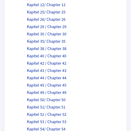
Kapitel 12/ Chapter 12
Kapitel 25/ Chapter 25
Kapitel 26/ Chapter 26
Kapitel 29 / Chapter 29
Kapitel 30 / Chapter 30
Kapitel 35/ Chapter 35
Kapitel 38 / Chapter 38
Kapitel 40 / Chapter 40
Kapitel 42 / Chapter 42
Kapitel 43 / Chapter 43
Kapitel 44 / Chapter 44
Kapitel 45 / Chapter 45
Kapitel 49 / Chapter 49
Kapitel 50/ Chapter 50
Kapitel 51/ Chapter 51
Kapitel 52 / Chapter 52
Kapitel 53 / Chapter 53
Kapitel 54/ Chapter 54