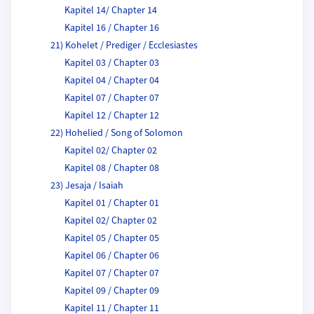
Kapitel 14/ Chapter 14
Kapitel 16 / Chapter 16
21) Kohelet / Prediger / Ecclesiastes
Kapitel 03 / Chapter 03
Kapitel 04 / Chapter 04
Kapitel 07 / Chapter 07
Kapitel 12 / Chapter 12
22) Hohelied / Song of Solomon
Kapitel 02/ Chapter 02
Kapitel 08 / Chapter 08
23) Jesaja / Isaiah
Kapitel 01 / Chapter 01
Kapitel 02/ Chapter 02
Kapitel 05 / Chapter 05
Kapitel 06 / Chapter 06
Kapitel 07 / Chapter 07
Kapitel 09 / Chapter 09
Kapitel 11 / Chapter 11