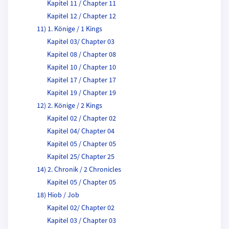
Kapitel 11 / Chapter 11
Kapitel 12 / Chapter 12
11) 1. Könige / 1 Kings
Kapitel 03/ Chapter 03
Kapitel 08 / Chapter 08
Kapitel 10 / Chapter 10
Kapitel 17 / Chapter 17
Kapitel 19 / Chapter 19
12) 2. Könige / 2 Kings
Kapitel 02 / Chapter 02
Kapitel 04/ Chapter 04
Kapitel 05 / Chapter 05
Kapitel 25/ Chapter 25
14) 2. Chronik / 2 Chronicles
Kapitel 05 / Chapter 05
18) Hiob / Job
Kapitel 02/ Chapter 02
Kapitel 03 / Chapter 03