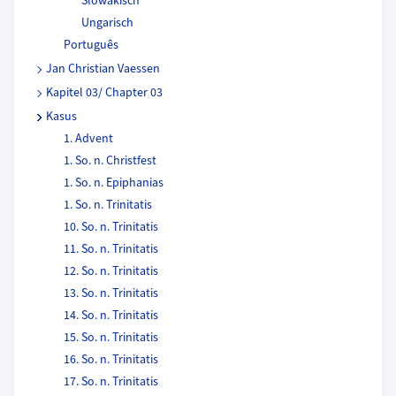
Slowakisch
Ungarisch
Português
Jan Christian Vaessen
Kapitel 03/ Chapter 03
Kasus
1. Advent
1. So. n. Christfest
1. So. n. Epiphanias
1. So. n. Trinitatis
10. So. n. Trinitatis
11. So. n. Trinitatis
12. So. n. Trinitatis
13. So. n. Trinitatis
14. So. n. Trinitatis
15. So. n. Trinitatis
16. So. n. Trinitatis
17. So. n. Trinitatis