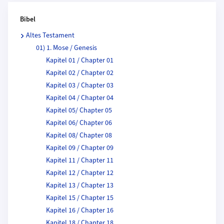
Bibel
Altes Testament
01) 1. Mose / Genesis
Kapitel 01 / Chapter 01
Kapitel 02 / Chapter 02
Kapitel 03 / Chapter 03
Kapitel 04 / Chapter 04
Kapitel 05/ Chapter 05
Kapitel 06/ Chapter 06
Kapitel 08/ Chapter 08
Kapitel 09 / Chapter 09
Kapitel 11 / Chapter 11
Kapitel 12 / Chapter 12
Kapitel 13 / Chapter 13
Kapitel 15 / Chapter 15
Kapitel 16 / Chapter 16
Kapitel 18 / Chapter 18