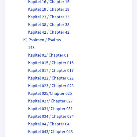
Kapitel 16 / Chapter 16
Kapitel 19 / Chapter 19
Kapitel 23 / Chapter 23
Kapitel 38 / Chapter 38
Kapitel 42 / Chapter 42
19) Psalmen / Psalms
148
Kapitel 01/ Chapter 01
Kapitel 015 / Chapter 015
Kapitel 017 / Chapter 017
Kapitel 022 / Chapter 022
Kapitel 023 / Chapter 023
Kapitel 025/Chapter 025
Kapitel 027/ Chapter 027
Kapitel 031/ Chapter 031
Kapitel 034 / Chapter 034
Kapitel 04 / Chapter 04
Kapitel 043/ Chapter 043