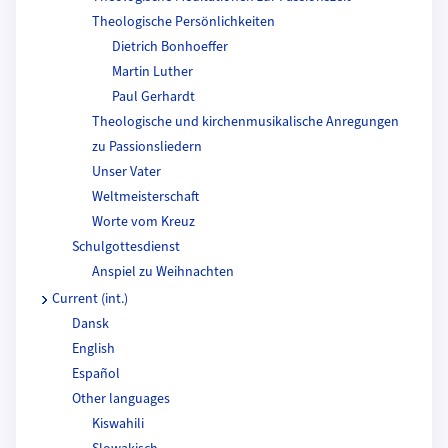
Theologische Persönlichkeiten
Dietrich Bonhoeffer
Martin Luther
Paul Gerhardt
Theologische und kirchenmusikalische Anregungen
zu Passionsliedern
Unser Vater
Weltmeisterschaft
Worte vom Kreuz
Schulgottesdienst
Anspiel zu Weihnachten
Current (int.)
Dansk
English
Español
Other languages
Kiswahili