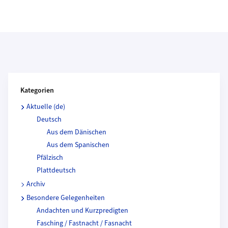
Kategorien und Beitragende
Kategorien
Aktuelle (de)
Deutsch
Aus dem Dänischen
Aus dem Spanischen
Pfälzisch
Plattdeutsch
Archiv
Besondere Gelegenheiten
Andachten und Kurzpredigten
Fasching / Fastnacht / Fasnacht