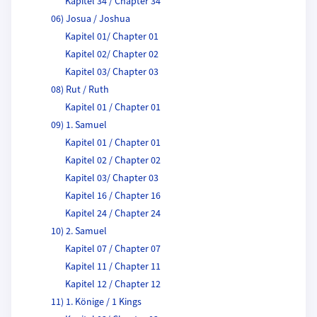
Kapitel 34 / Chapter 34
06) Josua / Joshua
Kapitel 01/ Chapter 01
Kapitel 02/ Chapter 02
Kapitel 03/ Chapter 03
08) Rut / Ruth
Kapitel 01 / Chapter 01
09) 1. Samuel
Kapitel 01 / Chapter 01
Kapitel 02 / Chapter 02
Kapitel 03/ Chapter 03
Kapitel 16 / Chapter 16
Kapitel 24 / Chapter 24
10) 2. Samuel
Kapitel 07 / Chapter 07
Kapitel 11 / Chapter 11
Kapitel 12 / Chapter 12
11) 1. Könige / 1 Kings