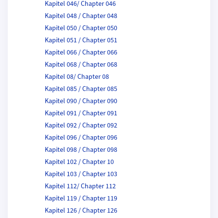
Kapitel 046/ Chapter 046
Kapitel 048 / Chapter 048
Kapitel 050 / Chapter 050
Kapitel 051 / Chapter 051
Kapitel 066 / Chapter 066
Kapitel 068 / Chapter 068
Kapitel 08/ Chapter 08
Kapitel 085 / Chapter 085
Kapitel 090 / Chapter 090
Kapitel 091 / Chapter 091
Kapitel 092 / Chapter 092
Kapitel 096 / Chapter 096
Kapitel 098 / Chapter 098
Kapitel 102 / Chapter 10
Kapitel 103 / Chapter 103
Kapitel 112/ Chapter 112
Kapitel 119 / Chapter 119
Kapitel 126 / Chapter 126