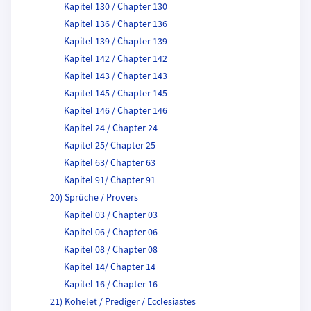
Kapitel 130 / Chapter 130
Kapitel 136 / Chapter 136
Kapitel 139 / Chapter 139
Kapitel 142 / Chapter 142
Kapitel 143 / Chapter 143
Kapitel 145 / Chapter 145
Kapitel 146 / Chapter 146
Kapitel 24 / Chapter 24
Kapitel 25/ Chapter 25
Kapitel 63/ Chapter 63
Kapitel 91/ Chapter 91
20) Sprüche / Provers
Kapitel 03 / Chapter 03
Kapitel 06 / Chapter 06
Kapitel 08 / Chapter 08
Kapitel 14/ Chapter 14
Kapitel 16 / Chapter 16
21) Kohelet / Prediger / Ecclesiastes