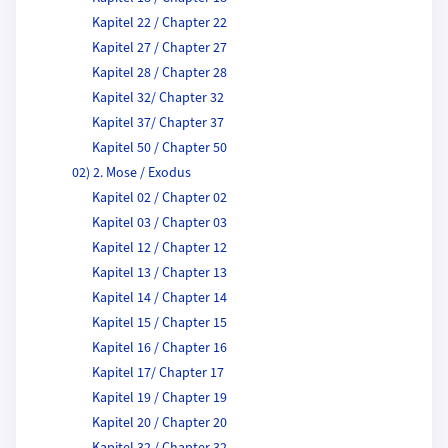
Kapitel 22 / Chapter 22
Kapitel 27 / Chapter 27
Kapitel 28 / Chapter 28
Kapitel 32/ Chapter 32
Kapitel 37/ Chapter 37
Kapitel 50 / Chapter 50
02) 2. Mose / Exodus
Kapitel 02 / Chapter 02
Kapitel 03 / Chapter 03
Kapitel 12 / Chapter 12
Kapitel 13 / Chapter 13
Kapitel 14 / Chapter 14
Kapitel 15 / Chapter 15
Kapitel 16 / Chapter 16
Kapitel 17/ Chapter 17
Kapitel 19 / Chapter 19
Kapitel 20 / Chapter 20