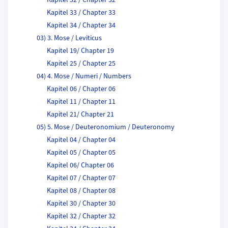
Kapitel 32 / Chapter 32
Kapitel 33 / Chapter 33
Kapitel 34 / Chapter 34
03) 3. Mose / Leviticus
Kapitel 19/ Chapter 19
Kapitel 25 / Chapter 25
04) 4. Mose / Numeri / Numbers
Kapitel 06 / Chapter 06
Kapitel 11 / Chapter 11
Kapitel 21/ Chapter 21
05) 5. Mose / Deuteronomium / Deuteronomy
Kapitel 04 / Chapter 04
Kapitel 05 / Chapter 05
Kapitel 06/ Chapter 06
Kapitel 07 / Chapter 07
Kapitel 08 / Chapter 08
Kapitel 30 / Chapter 30
Kapitel 32 / Chapter 32