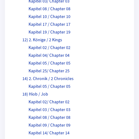
Kapitel 03/ Chapter 03
Kapitel 08 / Chapter 08
Kapitel 10 / Chapter 10
Kapitel 17 / Chapter 17
Kapitel 19 / Chapter 19
12) 2. Könige / 2 Kings
Kapitel 02 / Chapter 02
Kapitel 04/ Chapter 04
Kapitel 05 / Chapter 05
Kapitel 25/ Chapter 25
14) 2. Chronik / 2 Chronicles
Kapitel 05 / Chapter 05
18) Hiob / Job
Kapitel 02/ Chapter 02
Kapitel 03 / Chapter 03
Kapitel 08 / Chapter 08
Kapitel 09 / Chapter 09
Kapitel 14/ Chapter 14