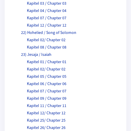
Kapitel 03 / Chapter 03
Kapitel 04 / Chapter 04
Kapitel 07 / Chapter 07
Kapitel 12 / Chapter 12
22) Hohelied / Song of Solomon
Kapitel 02/ Chapter 02
Kapitel 08 / Chapter 08
23) Jesaja / Isaiah
Kapitel 01 / Chapter 01
Kapitel 02/ Chapter 02
Kapitel 05 / Chapter 05
Kapitel 06 / Chapter 06
Kapitel 07 / Chapter 07
Kapitel 09 / Chapter 09
Kapitel 11 / Chapter 11
Kapitel 12/ Chapter 12
Kapitel 25/ Chapter 25
Kapitel 26/ Chapter 26