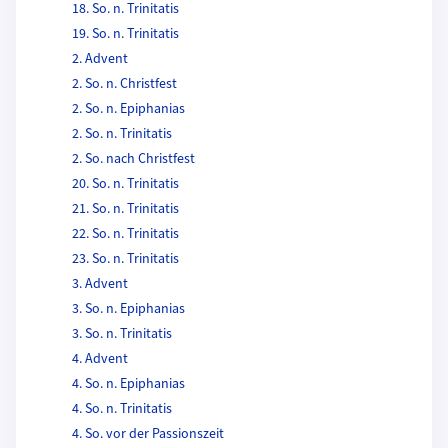
18. So. n. Trinitatis
19. So. n. Trinitatis
2. Advent
2. So. n. Christfest
2. So. n. Epiphanias
2. So. n. Trinitatis
2. So. nach Christfest
20. So. n. Trinitatis
21. So. n. Trinitatis
22. So. n. Trinitatis
23. So. n. Trinitatis
3. Advent
3. So. n. Epiphanias
3. So. n. Trinitatis
4. Advent
4. So. n. Epiphanias
4. So. n. Trinitatis
4. So. vor der Passionszeit