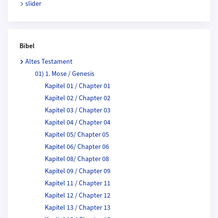
slider
Bibel
Altes Testament
01) 1. Mose / Genesis
Kapitel 01 / Chapter 01
Kapitel 02 / Chapter 02
Kapitel 03 / Chapter 03
Kapitel 04 / Chapter 04
Kapitel 05/ Chapter 05
Kapitel 06/ Chapter 06
Kapitel 08/ Chapter 08
Kapitel 09 / Chapter 09
Kapitel 11 / Chapter 11
Kapitel 12 / Chapter 12
Kapitel 13 / Chapter 13