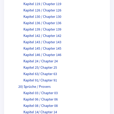
Kapitel 119 / Chapter 119
Kapitel 126 / Chapter 126
Kapitel 130 / Chapter 130
Kapitel 136 / Chapter 136
Kapitel 139 / Chapter 139
Kapitel 142 / Chapter 142
Kapitel 143 / Chapter 143
Kapitel 145 / Chapter 145
Kapitel 146 / Chapter 146
Kapitel 24 / Chapter 24
Kapitel 25/ Chapter 25
Kapitel 63/ Chapter 63
Kapitel 91/ Chapter 91
20) Sprüche / Provers
Kapitel 03 / Chapter 03
Kapitel 06 / Chapter 06
Kapitel 08 / Chapter 08
Kapitel 14/ Chapter 14