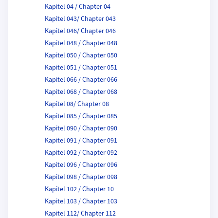
Kapitel 04 / Chapter 04
Kapitel 043/ Chapter 043
Kapitel 046/ Chapter 046
Kapitel 048 / Chapter 048
Kapitel 050 / Chapter 050
Kapitel 051 / Chapter 051
Kapitel 066 / Chapter 066
Kapitel 068 / Chapter 068
Kapitel 08/ Chapter 08
Kapitel 085 / Chapter 085
Kapitel 090 / Chapter 090
Kapitel 091 / Chapter 091
Kapitel 092 / Chapter 092
Kapitel 096 / Chapter 096
Kapitel 098 / Chapter 098
Kapitel 102 / Chapter 10
Kapitel 103 / Chapter 103
Kapitel 112/ Chapter 112