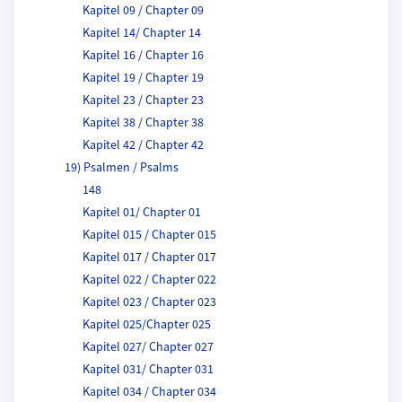
Kapitel 09 / Chapter 09
Kapitel 14/ Chapter 14
Kapitel 16 / Chapter 16
Kapitel 19 / Chapter 19
Kapitel 23 / Chapter 23
Kapitel 38 / Chapter 38
Kapitel 42 / Chapter 42
19) Psalmen / Psalms
148
Kapitel 01/ Chapter 01
Kapitel 015 / Chapter 015
Kapitel 017 / Chapter 017
Kapitel 022 / Chapter 022
Kapitel 023 / Chapter 023
Kapitel 025/Chapter 025
Kapitel 027/ Chapter 027
Kapitel 031/ Chapter 031
Kapitel 034 / Chapter 034