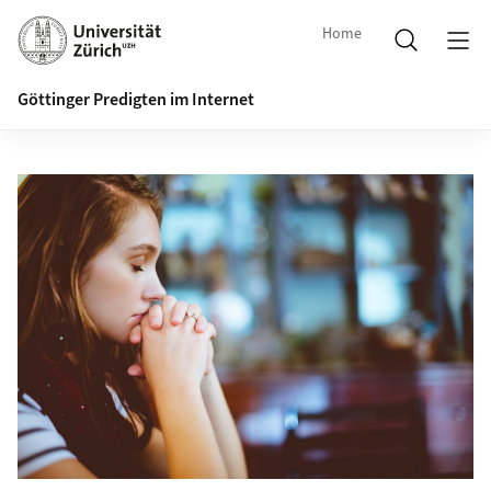
Home
Göttinger Predigten im Internet