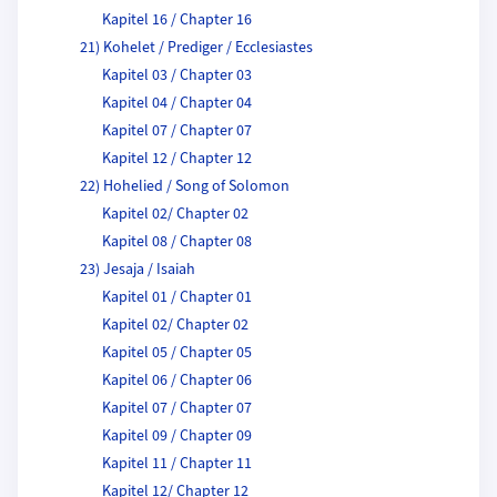
Kapitel 16 / Chapter 16
21) Kohelet / Prediger / Ecclesiastes
Kapitel 03 / Chapter 03
Kapitel 04 / Chapter 04
Kapitel 07 / Chapter 07
Kapitel 12 / Chapter 12
22) Hohelied / Song of Solomon
Kapitel 02/ Chapter 02
Kapitel 08 / Chapter 08
23) Jesaja / Isaiah
Kapitel 01 / Chapter 01
Kapitel 02/ Chapter 02
Kapitel 05 / Chapter 05
Kapitel 06 / Chapter 06
Kapitel 07 / Chapter 07
Kapitel 09 / Chapter 09
Kapitel 11 / Chapter 11
Kapitel 12/ Chapter 12