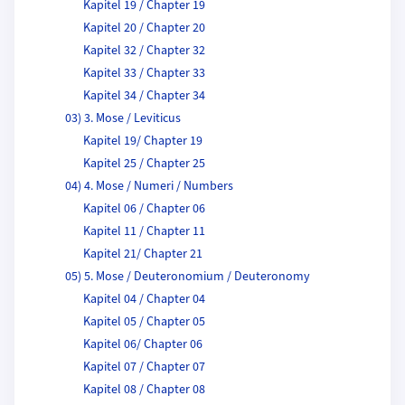
Kapitel 19 / Chapter 19
Kapitel 20 / Chapter 20
Kapitel 32 / Chapter 32
Kapitel 33 / Chapter 33
Kapitel 34 / Chapter 34
03) 3. Mose / Leviticus
Kapitel 19/ Chapter 19
Kapitel 25 / Chapter 25
04) 4. Mose / Numeri / Numbers
Kapitel 06 / Chapter 06
Kapitel 11 / Chapter 11
Kapitel 21/ Chapter 21
05) 5. Mose / Deuteronomium / Deuteronomy
Kapitel 04 / Chapter 04
Kapitel 05 / Chapter 05
Kapitel 06/ Chapter 06
Kapitel 07 / Chapter 07
Kapitel 08 / Chapter 08