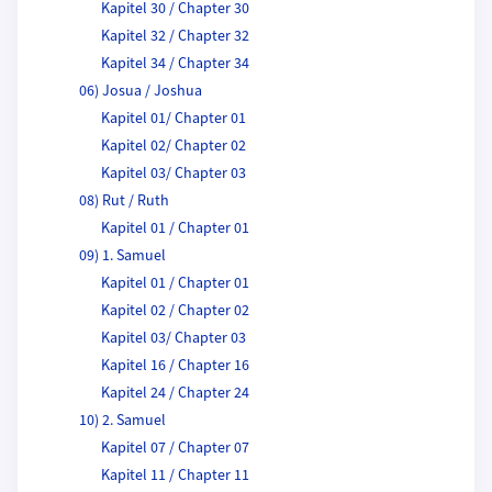
Kapitel 30 / Chapter 30
Kapitel 32 / Chapter 32
Kapitel 34 / Chapter 34
06) Josua / Joshua
Kapitel 01/ Chapter 01
Kapitel 02/ Chapter 02
Kapitel 03/ Chapter 03
08) Rut / Ruth
Kapitel 01 / Chapter 01
09) 1. Samuel
Kapitel 01 / Chapter 01
Kapitel 02 / Chapter 02
Kapitel 03/ Chapter 03
Kapitel 16 / Chapter 16
Kapitel 24 / Chapter 24
10) 2. Samuel
Kapitel 07 / Chapter 07
Kapitel 11 / Chapter 11