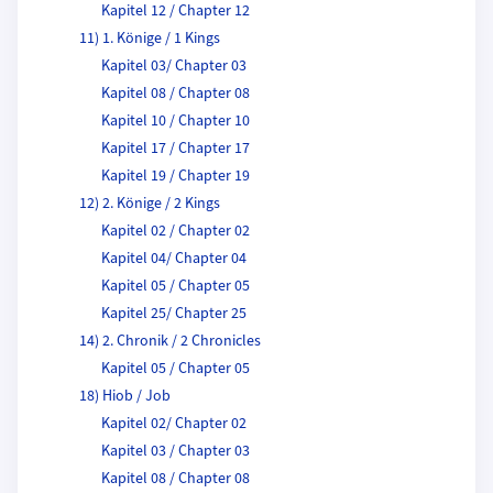
Kapitel 12 / Chapter 12
11) 1. Könige / 1 Kings
Kapitel 03/ Chapter 03
Kapitel 08 / Chapter 08
Kapitel 10 / Chapter 10
Kapitel 17 / Chapter 17
Kapitel 19 / Chapter 19
12) 2. Könige / 2 Kings
Kapitel 02 / Chapter 02
Kapitel 04/ Chapter 04
Kapitel 05 / Chapter 05
Kapitel 25/ Chapter 25
14) 2. Chronik / 2 Chronicles
Kapitel 05 / Chapter 05
18) Hiob / Job
Kapitel 02/ Chapter 02
Kapitel 03 / Chapter 03
Kapitel 08 / Chapter 08