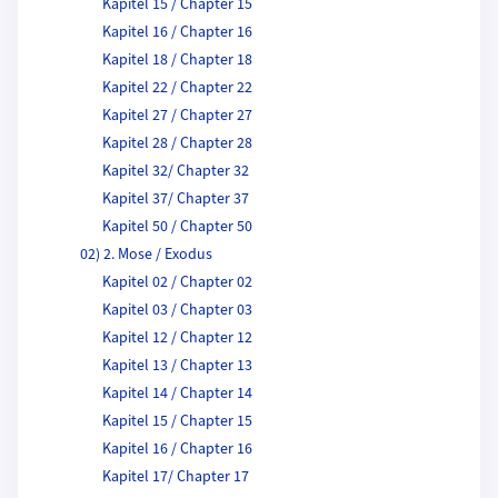
Kapitel 15 / Chapter 15
Kapitel 16 / Chapter 16
Kapitel 18 / Chapter 18
Kapitel 22 / Chapter 22
Kapitel 27 / Chapter 27
Kapitel 28 / Chapter 28
Kapitel 32/ Chapter 32
Kapitel 37/ Chapter 37
Kapitel 50 / Chapter 50
02) 2. Mose / Exodus
Kapitel 02 / Chapter 02
Kapitel 03 / Chapter 03
Kapitel 12 / Chapter 12
Kapitel 13 / Chapter 13
Kapitel 14 / Chapter 14
Kapitel 15 / Chapter 15
Kapitel 16 / Chapter 16
Kapitel 17/ Chapter 17