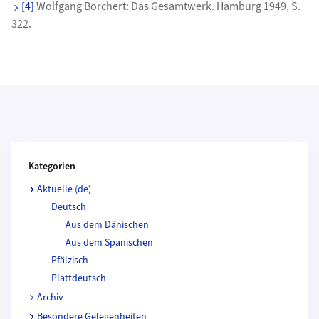
[4]
Wolfgang Borchert: Das Gesamtwerk. Hamburg 1949, S.
322.
Kategorien und Beitragende
Kategorien
Aktuelle (de)
Deutsch
Aus dem Dänischen
Aus dem Spanischen
Pfälzisch
Plattdeutsch
Archiv
Besondere Gelegenheiten