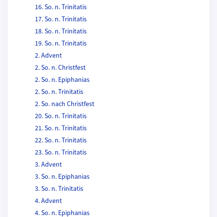
16. So. n. Trinitatis
17. So. n. Trinitatis
18. So. n. Trinitatis
19. So. n. Trinitatis
2. Advent
2. So. n. Christfest
2. So. n. Epiphanias
2. So. n. Trinitatis
2. So. nach Christfest
20. So. n. Trinitatis
21. So. n. Trinitatis
22. So. n. Trinitatis
23. So. n. Trinitatis
3. Advent
3. So. n. Epiphanias
3. So. n. Trinitatis
4. Advent
4. So. n. Epiphanias