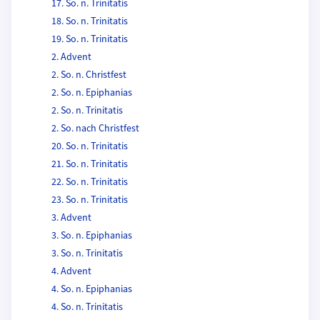
17. So. n. Trinitatis
18. So. n. Trinitatis
19. So. n. Trinitatis
2. Advent
2. So. n. Christfest
2. So. n. Epiphanias
2. So. n. Trinitatis
2. So. nach Christfest
20. So. n. Trinitatis
21. So. n. Trinitatis
22. So. n. Trinitatis
23. So. n. Trinitatis
3. Advent
3. So. n. Epiphanias
3. So. n. Trinitatis
4. Advent
4. So. n. Epiphanias
4. So. n. Trinitatis