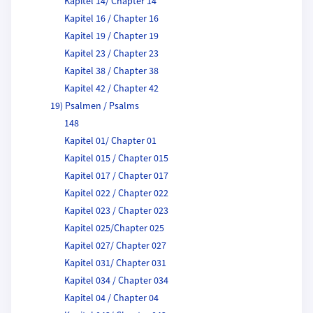
Kapitel 14/ Chapter 14
Kapitel 16 / Chapter 16
Kapitel 19 / Chapter 19
Kapitel 23 / Chapter 23
Kapitel 38 / Chapter 38
Kapitel 42 / Chapter 42
19) Psalmen / Psalms
148
Kapitel 01/ Chapter 01
Kapitel 015 / Chapter 015
Kapitel 017 / Chapter 017
Kapitel 022 / Chapter 022
Kapitel 023 / Chapter 023
Kapitel 025/Chapter 025
Kapitel 027/ Chapter 027
Kapitel 031/ Chapter 031
Kapitel 034 / Chapter 034
Kapitel 04 / Chapter 04