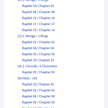
11) 1. Könige / 1 Kings
Kapitel 03/ Chapter 03
Kapitel 08 / Chapter 08
Kapitel 10 / Chapter 10
Kapitel 17 / Chapter 17
Kapitel 19 / Chapter 19
12) 2. Könige / 2 Kings
Kapitel 02 / Chapter 02
Kapitel 04/ Chapter 04
Kapitel 05 / Chapter 05
Kapitel 25/ Chapter 25
14) 2. Chronik / 2 Chronicles
Kapitel 05 / Chapter 05
18) Hiob / Job
Kapitel 02/ Chapter 02
Kapitel 03 / Chapter 03
Kapitel 08 / Chapter 08
Kapitel 09 / Chapter 09