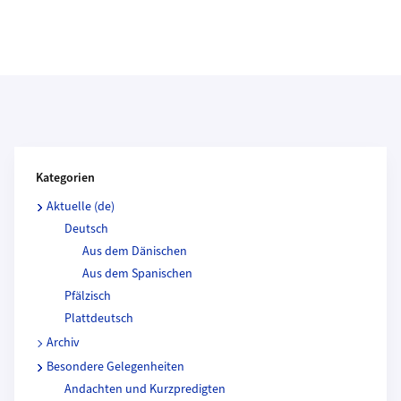
Kategorien und Beitragende
Kategorien
Aktuelle (de)
Deutsch
Aus dem Dänischen
Aus dem Spanischen
Pfälzisch
Plattdeutsch
Archiv
Besondere Gelegenheiten
Andachten und Kurzpredigten