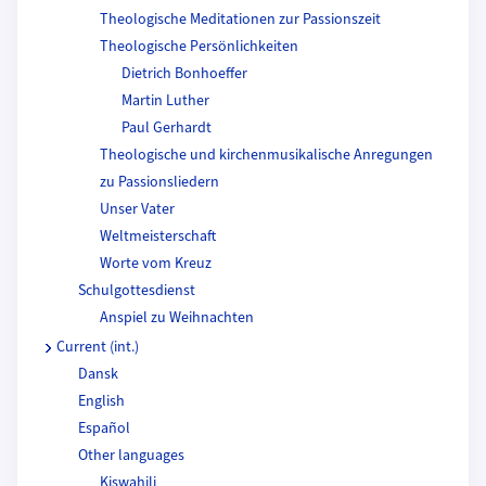
Theologische Meditationen zur Passionszeit
Theologische Persönlichkeiten
Dietrich Bonhoeffer
Martin Luther
Paul Gerhardt
Theologische und kirchenmusikalische Anregungen
zu Passionsliedern
Unser Vater
Weltmeisterschaft
Worte vom Kreuz
Schulgottesdienst
Anspiel zu Weihnachten
Current (int.)
Dansk
English
Español
Other languages
Kiswahili