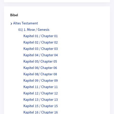
Bibel
Altes Testament
01) 1. Mose / Genesis
Kapitel 01 / Chapter 01
Kapitel 02 / Chapter 02
Kapitel 03 / Chapter 03
Kapitel 04 / Chapter 04
Kapitel 05/ Chapter 05
Kapitel 06/ Chapter 06
Kapitel 08/ Chapter 08
Kapitel 09 / Chapter 09
Kapitel 11 / Chapter 11
Kapitel 12 / Chapter 12
Kapitel 13 / Chapter 13
Kapitel 15 / Chapter 15
Kapitel 16 / Chapter 16