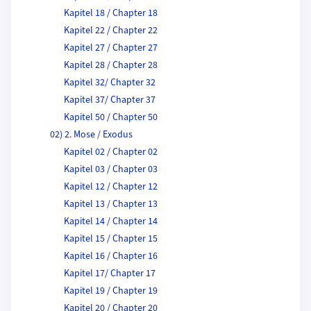
Kapitel 18 / Chapter 18
Kapitel 22 / Chapter 22
Kapitel 27 / Chapter 27
Kapitel 28 / Chapter 28
Kapitel 32/ Chapter 32
Kapitel 37/ Chapter 37
Kapitel 50 / Chapter 50
02) 2. Mose / Exodus
Kapitel 02 / Chapter 02
Kapitel 03 / Chapter 03
Kapitel 12 / Chapter 12
Kapitel 13 / Chapter 13
Kapitel 14 / Chapter 14
Kapitel 15 / Chapter 15
Kapitel 16 / Chapter 16
Kapitel 17/ Chapter 17
Kapitel 19 / Chapter 19
Kapitel 20 / Chapter 20