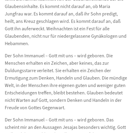
Glaubensinhalte. Es kommt nicht darauf an, ob Maria
Jungfrau war. Es kommt darauf an, daß ihr Sohn predigt,
heilt, ans Kreuz geschlagen wird. Es kommt darauf an, daß
Gott ihn auferweckt. Weihnachten ist ein Fest für alle
Glaubenden, nicht nur für niedergelassene Gynäkologen und
Hebammen.
Der Sohn Immanuel – Gott mit uns – wird geboren. Die
Menschen erhalten ein Zeichen, aber keines, das zur
Duldungsstarre verleitet. Sie erhalten ein Zeichen der
Ermutigung zum Denken, Handeln und Glauben. Die mündige
Welt, in der Menschen ihre eigenen guten und weniger guten
Entscheidungen treffen, bleibt bestehen. Glauben bedeutet
nicht Warten auf Gott, sondern Denken und Handeln in der
Freude von Gottes Gegenwart.
Der Sohn Immanuel – Gott mit uns – wird geboren. Das
scheint mir an den Aussagen Jesajas besonders wichtig. Gott