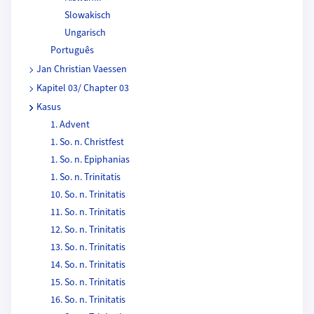
Slowakisch
Ungarisch
Português
Jan Christian Vaessen
Kapitel 03/ Chapter 03
Kasus
1. Advent
1. So. n. Christfest
1. So. n. Epiphanias
1. So. n. Trinitatis
10. So. n. Trinitatis
11. So. n. Trinitatis
12. So. n. Trinitatis
13. So. n. Trinitatis
14. So. n. Trinitatis
15. So. n. Trinitatis
16. So. n. Trinitatis