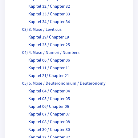
Kapitel 32 / Chapter 32
Kapitel 33 / Chapter 33
Kapitel 34 / Chapter 34
03) 3. Mose / Leviticus
Kapitel 19/ Chapter 19
Kapitel 25 / Chapter 25
04) 4. Mose / Numeri / Numbers
Kapitel 06 / Chapter 06
Kapitel 11 / Chapter 11
Kapitel 21/ Chapter 21
05) 5. Mose / Deuteronomium / Deuteronomy
Kapitel 04 / Chapter 04
Kapitel 05 / Chapter 05
Kapitel 06/ Chapter 06
Kapitel 07 / Chapter 07
Kapitel 08 / Chapter 08
Kapitel 30 / Chapter 30
Kapitel 32 / Chapter 32