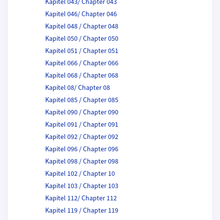
Kapitel 043/ Chapter 043
Kapitel 046/ Chapter 046
Kapitel 048 / Chapter 048
Kapitel 050 / Chapter 050
Kapitel 051 / Chapter 051
Kapitel 066 / Chapter 066
Kapitel 068 / Chapter 068
Kapitel 08/ Chapter 08
Kapitel 085 / Chapter 085
Kapitel 090 / Chapter 090
Kapitel 091 / Chapter 091
Kapitel 092 / Chapter 092
Kapitel 096 / Chapter 096
Kapitel 098 / Chapter 098
Kapitel 102 / Chapter 10
Kapitel 103 / Chapter 103
Kapitel 112/ Chapter 112
Kapitel 119 / Chapter 119