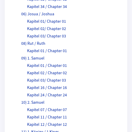
Kapitel 34 / Chapter 34
06) Josua / Joshua
Kapitel 01/ Chapter 01
Kapitel 02/ Chapter 02
Kapitel 03/ Chapter 03
08) Rut / Ruth
Kapitel 01 / Chapter 01
09) 1. Samuel
Kapitel 01 / Chapter 01
Kapitel 02 / Chapter 02
Kapitel 03/ Chapter 03
Kapitel 16 / Chapter 16
Kapitel 24 / Chapter 24
10) 2. Samuel
Kapitel 07 / Chapter 07
Kapitel 11 / Chapter 11
Kapitel 12 / Chapter 12