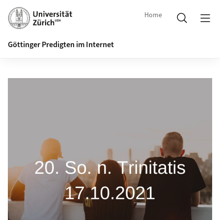
Home
Göttinger Predigten im Internet