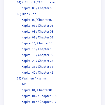
14) 2. Chronik / 2 Chronicles
Kapitel 05 / Chapter 05
18) Hiob / Job
Kapitel 02/ Chapter 02
Kapitel 03 / Chapter 03
Kapitel 08 / Chapter 08
Kapitel 09 / Chapter 09
Kapitel 14/ Chapter 14
Kapitel 16 / Chapter 16
Kapitel 19 / Chapter 19
Kapitel 23 / Chapter 23
Kapitel 38 / Chapter 38
Kapitel 42 / Chapter 42
19) Psalmen / Psalms
148
Kapitel 01/ Chapter 01
Kapitel 015 / Chapter 015
Kapitel 017 / Chapter 017