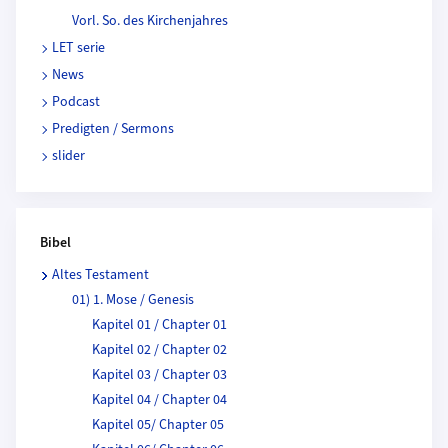
Vorl. So. des Kirchenjahres
LET serie
News
Podcast
Predigten / Sermons
slider
Bibel
Altes Testament
01) 1. Mose / Genesis
Kapitel 01 / Chapter 01
Kapitel 02 / Chapter 02
Kapitel 03 / Chapter 03
Kapitel 04 / Chapter 04
Kapitel 05/ Chapter 05