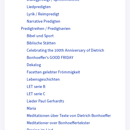
Liedpredigten
Lyrik / Reimpredigt
Narrative Predigten
Predigtreihen / Predigtserien
Bibel und Sport
Biblische Stätten
Celebrating the 100th Anniversary of Dietrich
Bonhoeffer's GOOD FRIDAY
Dekalog
Facetten gelebter Frömmigkeit
Lebensgeschichten
LET serie B
LET serie C
Lieder Paul Gerhardts
Maria
Meditationen über Texte von Dietrich Bonhoeffer
Meditationer over Bonhoeffertekster