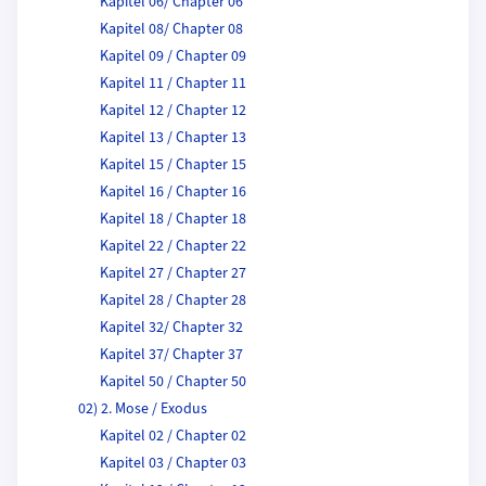
Kapitel 06/ Chapter 06
Kapitel 08/ Chapter 08
Kapitel 09 / Chapter 09
Kapitel 11 / Chapter 11
Kapitel 12 / Chapter 12
Kapitel 13 / Chapter 13
Kapitel 15 / Chapter 15
Kapitel 16 / Chapter 16
Kapitel 18 / Chapter 18
Kapitel 22 / Chapter 22
Kapitel 27 / Chapter 27
Kapitel 28 / Chapter 28
Kapitel 32/ Chapter 32
Kapitel 37/ Chapter 37
Kapitel 50 / Chapter 50
02) 2. Mose / Exodus
Kapitel 02 / Chapter 02
Kapitel 03 / Chapter 03