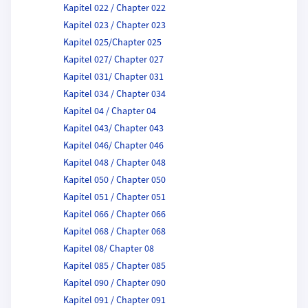
Kapitel 022 / Chapter 022
Kapitel 023 / Chapter 023
Kapitel 025/Chapter 025
Kapitel 027/ Chapter 027
Kapitel 031/ Chapter 031
Kapitel 034 / Chapter 034
Kapitel 04 / Chapter 04
Kapitel 043/ Chapter 043
Kapitel 046/ Chapter 046
Kapitel 048 / Chapter 048
Kapitel 050 / Chapter 050
Kapitel 051 / Chapter 051
Kapitel 066 / Chapter 066
Kapitel 068 / Chapter 068
Kapitel 08/ Chapter 08
Kapitel 085 / Chapter 085
Kapitel 090 / Chapter 090
Kapitel 091 / Chapter 091