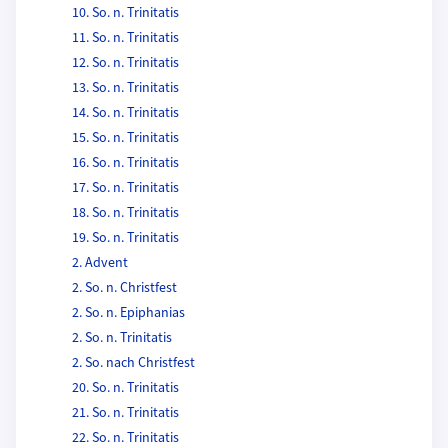
10. So. n. Trinitatis
11. So. n. Trinitatis
12. So. n. Trinitatis
13. So. n. Trinitatis
14. So. n. Trinitatis
15. So. n. Trinitatis
16. So. n. Trinitatis
17. So. n. Trinitatis
18. So. n. Trinitatis
19. So. n. Trinitatis
2. Advent
2. So. n. Christfest
2. So. n. Epiphanias
2. So. n. Trinitatis
2. So. nach Christfest
20. So. n. Trinitatis
21. So. n. Trinitatis
22. So. n. Trinitatis