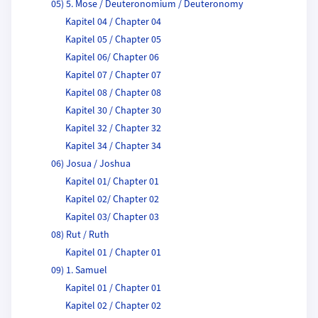
05) 5. Mose / Deuteronomium / Deuteronomy
Kapitel 04 / Chapter 04
Kapitel 05 / Chapter 05
Kapitel 06/ Chapter 06
Kapitel 07 / Chapter 07
Kapitel 08 / Chapter 08
Kapitel 30 / Chapter 30
Kapitel 32 / Chapter 32
Kapitel 34 / Chapter 34
06) Josua / Joshua
Kapitel 01/ Chapter 01
Kapitel 02/ Chapter 02
Kapitel 03/ Chapter 03
08) Rut / Ruth
Kapitel 01 / Chapter 01
09) 1. Samuel
Kapitel 01 / Chapter 01
Kapitel 02 / Chapter 02