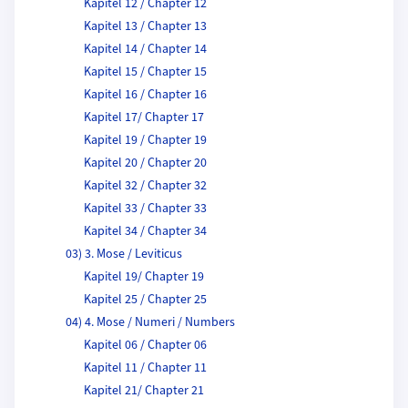
Kapitel 12 / Chapter 12
Kapitel 13 / Chapter 13
Kapitel 14 / Chapter 14
Kapitel 15 / Chapter 15
Kapitel 16 / Chapter 16
Kapitel 17/ Chapter 17
Kapitel 19 / Chapter 19
Kapitel 20 / Chapter 20
Kapitel 32 / Chapter 32
Kapitel 33 / Chapter 33
Kapitel 34 / Chapter 34
03) 3. Mose / Leviticus
Kapitel 19/ Chapter 19
Kapitel 25 / Chapter 25
04) 4. Mose / Numeri / Numbers
Kapitel 06 / Chapter 06
Kapitel 11 / Chapter 11
Kapitel 21/ Chapter 21