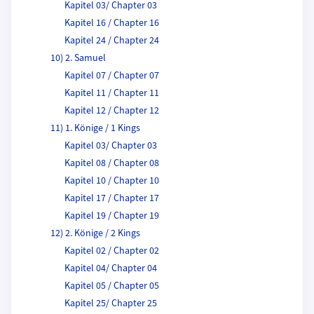
Kapitel 03/ Chapter 03
Kapitel 16 / Chapter 16
Kapitel 24 / Chapter 24
10) 2. Samuel
Kapitel 07 / Chapter 07
Kapitel 11 / Chapter 11
Kapitel 12 / Chapter 12
11) 1. Könige / 1 Kings
Kapitel 03/ Chapter 03
Kapitel 08 / Chapter 08
Kapitel 10 / Chapter 10
Kapitel 17 / Chapter 17
Kapitel 19 / Chapter 19
12) 2. Könige / 2 Kings
Kapitel 02 / Chapter 02
Kapitel 04/ Chapter 04
Kapitel 05 / Chapter 05
Kapitel 25/ Chapter 25