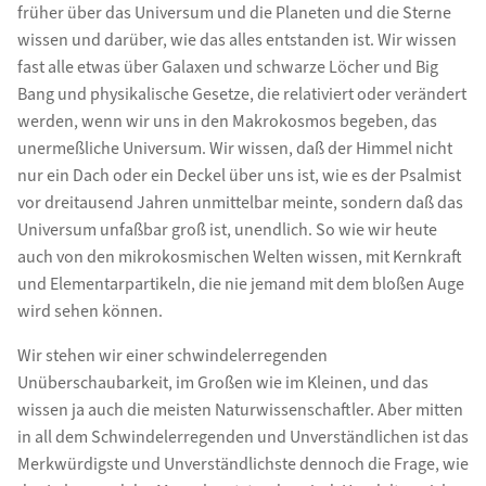
früher über das Universum und die Planeten und die Sterne
wissen und darüber, wie das alles entstanden ist. Wir wissen
fast alle etwas über Galaxen und schwarze Löcher und Big
Bang und physikalische Gesetze, die relativiert oder verändert
werden, wenn wir uns in den Makrokosmos begeben, das
unermeßliche Universum. Wir wissen, daß der Himmel nicht
nur ein Dach oder ein Deckel über uns ist, wie es der Psalmist
vor dreitausend Jahren unmittelbar meinte, sondern daß das
Universum unfaßbar groß ist, unendlich. So wie wir heute
auch von den mikrokosmischen Welten wissen, mit Kernkraft
und Elementarpartikeln, die nie jemand mit dem bloßen Auge
wird sehen können.
Wir stehen wir einer schwindelerregenden
Unüberschaubarkeit, im Großen wie im Kleinen, und das
wissen ja auch die meisten Naturwissenschaftler. Aber mitten
in all dem Schwindelerregenden und Unverständlichen ist das
Merkwürdigste und Unverständlichste dennoch die Frage, wie