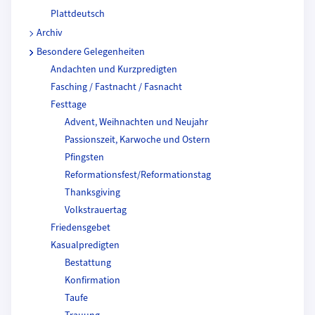
Plattdeutsch
Archiv
Besondere Gelegenheiten
Andachten und Kurzpredigten
Fasching / Fastnacht / Fasnacht
Festtage
Advent, Weihnachten und Neujahr
Passionszeit, Karwoche und Ostern
Pfingsten
Reformationsfest/Reformationstag
Thanksgiving
Volkstrauertag
Friedensgebet
Kasualpredigten
Bestattung
Konfirmation
Taufe