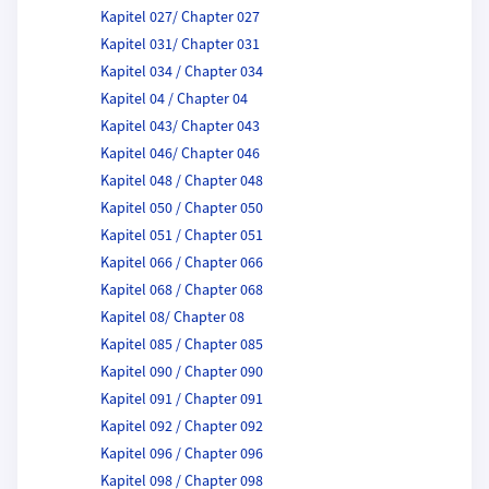
Kapitel 027/ Chapter 027
Kapitel 031/ Chapter 031
Kapitel 034 / Chapter 034
Kapitel 04 / Chapter 04
Kapitel 043/ Chapter 043
Kapitel 046/ Chapter 046
Kapitel 048 / Chapter 048
Kapitel 050 / Chapter 050
Kapitel 051 / Chapter 051
Kapitel 066 / Chapter 066
Kapitel 068 / Chapter 068
Kapitel 08/ Chapter 08
Kapitel 085 / Chapter 085
Kapitel 090 / Chapter 090
Kapitel 091 / Chapter 091
Kapitel 092 / Chapter 092
Kapitel 096 / Chapter 096
Kapitel 098 / Chapter 098