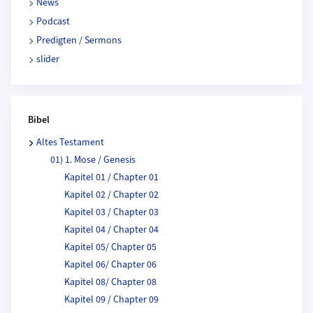
News
Podcast
Predigten / Sermons
slider
Bibel
Altes Testament
01) 1. Mose / Genesis
Kapitel 01 / Chapter 01
Kapitel 02 / Chapter 02
Kapitel 03 / Chapter 03
Kapitel 04 / Chapter 04
Kapitel 05/ Chapter 05
Kapitel 06/ Chapter 06
Kapitel 08/ Chapter 08
Kapitel 09 / Chapter 09