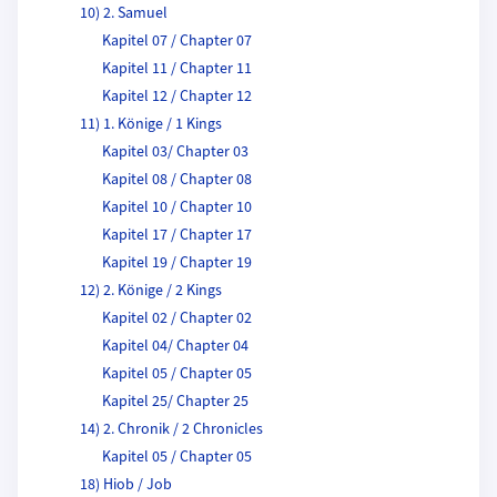
10) 2. Samuel
Kapitel 07 / Chapter 07
Kapitel 11 / Chapter 11
Kapitel 12 / Chapter 12
11) 1. Könige / 1 Kings
Kapitel 03/ Chapter 03
Kapitel 08 / Chapter 08
Kapitel 10 / Chapter 10
Kapitel 17 / Chapter 17
Kapitel 19 / Chapter 19
12) 2. Könige / 2 Kings
Kapitel 02 / Chapter 02
Kapitel 04/ Chapter 04
Kapitel 05 / Chapter 05
Kapitel 25/ Chapter 25
14) 2. Chronik / 2 Chronicles
Kapitel 05 / Chapter 05
18) Hiob / Job