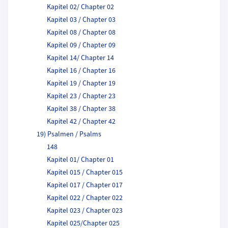
Kapitel 02/ Chapter 02
Kapitel 03 / Chapter 03
Kapitel 08 / Chapter 08
Kapitel 09 / Chapter 09
Kapitel 14/ Chapter 14
Kapitel 16 / Chapter 16
Kapitel 19 / Chapter 19
Kapitel 23 / Chapter 23
Kapitel 38 / Chapter 38
Kapitel 42 / Chapter 42
19) Psalmen / Psalms
148
Kapitel 01/ Chapter 01
Kapitel 015 / Chapter 015
Kapitel 017 / Chapter 017
Kapitel 022 / Chapter 022
Kapitel 023 / Chapter 023
Kapitel 025/Chapter 025