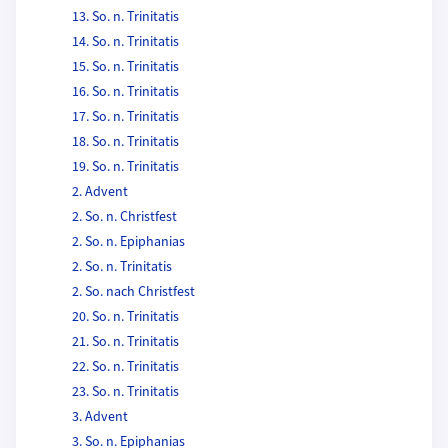
13. So. n. Trinitatis
14. So. n. Trinitatis
15. So. n. Trinitatis
16. So. n. Trinitatis
17. So. n. Trinitatis
18. So. n. Trinitatis
19. So. n. Trinitatis
2. Advent
2. So. n. Christfest
2. So. n. Epiphanias
2. So. n. Trinitatis
2. So. nach Christfest
20. So. n. Trinitatis
21. So. n. Trinitatis
22. So. n. Trinitatis
23. So. n. Trinitatis
3. Advent
3. So. n. Epiphanias