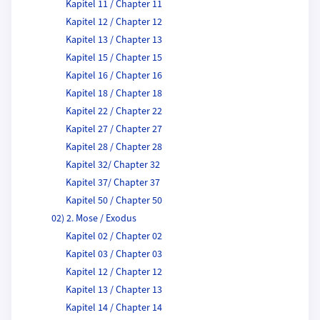
Kapitel 11 / Chapter 11
Kapitel 12 / Chapter 12
Kapitel 13 / Chapter 13
Kapitel 15 / Chapter 15
Kapitel 16 / Chapter 16
Kapitel 18 / Chapter 18
Kapitel 22 / Chapter 22
Kapitel 27 / Chapter 27
Kapitel 28 / Chapter 28
Kapitel 32/ Chapter 32
Kapitel 37/ Chapter 37
Kapitel 50 / Chapter 50
02) 2. Mose / Exodus
Kapitel 02 / Chapter 02
Kapitel 03 / Chapter 03
Kapitel 12 / Chapter 12
Kapitel 13 / Chapter 13
Kapitel 14 / Chapter 14