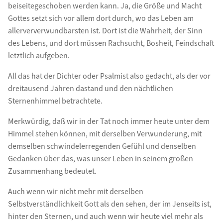
beiseitegeschoben werden kann. Ja, die Größe und Macht
Gottes setzt sich vor allem dort durch, wo das Leben am
allerververwundbarsten ist. Dort ist die Wahrheit, der Sinn
des Lebens, und dort müssen Rachsucht, Bosheit, Feindschaft
letztlich aufgeben.
All das hat der Dichter oder Psalmist also gedacht, als der vor
dreitausend Jahren dastand und den nächtlichen
Sternenhimmel betrachtete.
Merkwürdig, daß wir in der Tat noch immer heute unter dem
Himmel stehen können, mit derselben Verwunderung, mit
demselben schwindelerregenden Gefühl und denselben
Gedanken über das, was unser Leben in seinem großen
Zusammenhang bedeutet.
Auch wenn wir nicht mehr mit derselben
Selbstverständlichkeit Gott als den sehen, der im Jenseits ist,
hinter den Sternen, und auch wenn wir heute viel mehr als