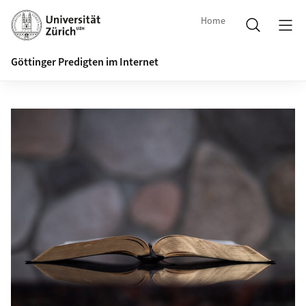
Home
Göttinger Predigten im Internet