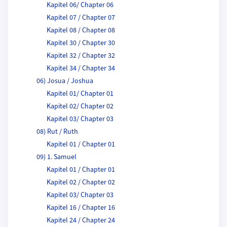
Kapitel 06/ Chapter 06
Kapitel 07 / Chapter 07
Kapitel 08 / Chapter 08
Kapitel 30 / Chapter 30
Kapitel 32 / Chapter 32
Kapitel 34 / Chapter 34
06) Josua / Joshua
Kapitel 01/ Chapter 01
Kapitel 02/ Chapter 02
Kapitel 03/ Chapter 03
08) Rut / Ruth
Kapitel 01 / Chapter 01
09) 1. Samuel
Kapitel 01 / Chapter 01
Kapitel 02 / Chapter 02
Kapitel 03/ Chapter 03
Kapitel 16 / Chapter 16
Kapitel 24 / Chapter 24