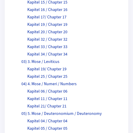
Kapitel 15 / Chapter 15
Kapitel 16 / Chapter 16
Kapitel 17/ Chapter 17
Kapitel 19 / Chapter 19
Kapitel 20 / Chapter 20
Kapitel 32 / Chapter 32
Kapitel 33 / Chapter 33
Kapitel 34 / Chapter 34
03) 3. Mose / Leviticus
Kapitel 19/ Chapter 19
Kapitel 25 / Chapter 25
04) 4. Mose / Numeri / Numbers
Kapitel 06 / Chapter 06
Kapitel 11 / Chapter 11
Kapitel 21/ Chapter 21
05) 5. Mose / Deuteronomium / Deuteronomy
Kapitel 04 / Chapter 04
Kapitel 05 / Chapter 05