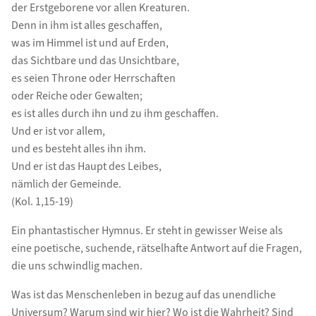
der Erstgeborene vor allen Kreaturen.
Denn in ihm ist alles geschaffen,
was im Himmel ist und auf Erden,
das Sichtbare und das Unsichtbare,
es seien Throne oder Herrschaften
oder Reiche oder Gewalten;
es ist alles durch ihn und zu ihm geschaffen.
Und er ist vor allem,
und es besteht alles ihn ihm.
Und er ist das Haupt des Leibes,
nämlich der Gemeinde.
(Kol. 1,15-19)
Ein phantastischer Hymnus. Er steht in gewisser Weise als
eine poetische, suchende, rätselhafte Antwort auf die Fragen,
die uns schwindlig machen.
Was ist das Menschenleben in bezug auf das unendliche
Universum? Warum sind wir hier? Wo ist die Wahrheit? Sind