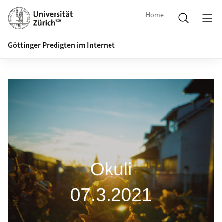
Home
Göttinger Predigten im Internet