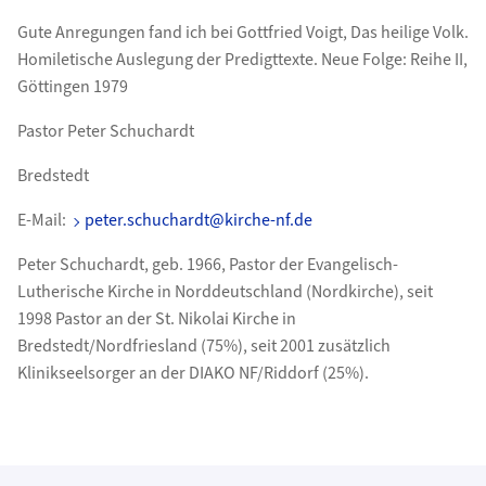
Gute Anregungen fand ich bei Gottfried Voigt, Das heilige Volk.
Homiletische Auslegung der Predigttexte. Neue Folge: Reihe II,
Göttingen 1979
Pastor Peter Schuchardt
Bredstedt
E-Mail:
peter.schuchardt@kirche-nf.de
Peter Schuchardt, geb. 1966, Pastor der Evangelisch-
Lutherische Kirche in Norddeutschland (Nordkirche), seit
1998 Pastor an der St. Nikolai Kirche in
Bredstedt/Nordfriesland (75%), seit 2001 zusätzlich
Klinikseelsorger an der DIAKO NF/Riddorf (25%).