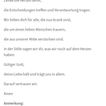
Lenke die Herzen derer,
die Entscheidungen treffen und Verantwortung tragen.
Wir bitten dich für alle, die nun krank sind,
die um einen lieben Menschen trauern,
die aus unserer Mitte verstorben sind.
In der Stille sagen wir dir, was wir noch auf dem Herzen
haben:
Gütiger Gott,
deine Liebe hält und trägt uns in allem.
Darauf vertrauen wir.
Amen
Anmerkung: