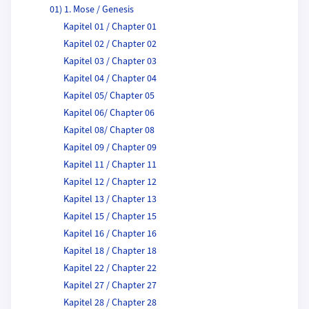
01) 1. Mose / Genesis
Kapitel 01 / Chapter 01
Kapitel 02 / Chapter 02
Kapitel 03 / Chapter 03
Kapitel 04 / Chapter 04
Kapitel 05/ Chapter 05
Kapitel 06/ Chapter 06
Kapitel 08/ Chapter 08
Kapitel 09 / Chapter 09
Kapitel 11 / Chapter 11
Kapitel 12 / Chapter 12
Kapitel 13 / Chapter 13
Kapitel 15 / Chapter 15
Kapitel 16 / Chapter 16
Kapitel 18 / Chapter 18
Kapitel 22 / Chapter 22
Kapitel 27 / Chapter 27
Kapitel 28 / Chapter 28