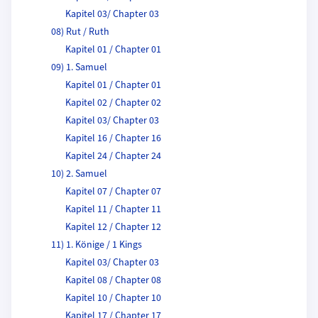
Kapitel 03/ Chapter 03
08) Rut / Ruth
Kapitel 01 / Chapter 01
09) 1. Samuel
Kapitel 01 / Chapter 01
Kapitel 02 / Chapter 02
Kapitel 03/ Chapter 03
Kapitel 16 / Chapter 16
Kapitel 24 / Chapter 24
10) 2. Samuel
Kapitel 07 / Chapter 07
Kapitel 11 / Chapter 11
Kapitel 12 / Chapter 12
11) 1. Könige / 1 Kings
Kapitel 03/ Chapter 03
Kapitel 08 / Chapter 08
Kapitel 10 / Chapter 10
Kapitel 17 / Chapter 17