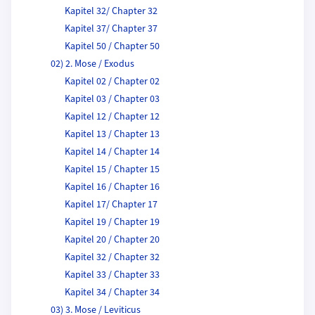
Kapitel 32/ Chapter 32
Kapitel 37/ Chapter 37
Kapitel 50 / Chapter 50
02) 2. Mose / Exodus
Kapitel 02 / Chapter 02
Kapitel 03 / Chapter 03
Kapitel 12 / Chapter 12
Kapitel 13 / Chapter 13
Kapitel 14 / Chapter 14
Kapitel 15 / Chapter 15
Kapitel 16 / Chapter 16
Kapitel 17/ Chapter 17
Kapitel 19 / Chapter 19
Kapitel 20 / Chapter 20
Kapitel 32 / Chapter 32
Kapitel 33 / Chapter 33
Kapitel 34 / Chapter 34
03) 3. Mose / Leviticus