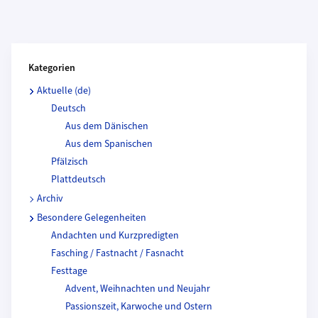
Kategorien und Beitragende
Kategorien
Aktuelle (de)
Deutsch
Aus dem Dänischen
Aus dem Spanischen
Pfälzisch
Plattdeutsch
Archiv
Besondere Gelegenheiten
Andachten und Kurzpredigten
Fasching / Fastnacht / Fasnacht
Festtage
Advent, Weihnachten und Neujahr
Passionszeit, Karwoche und Ostern