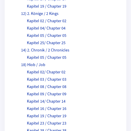
Kapitel 19 / Chapter 19
12) 2. Könige / 2 Kings
Kapitel 02 / Chapter 02
Kapitel 04/ Chapter 04
Kapitel 05 / Chapter 05
Kapitel 25/ Chapter 25
14) 2. Chronik / 2 Chronicles
Kapitel 05 / Chapter 05
18) Hiob / Job
Kapitel 02/ Chapter 02
Kapitel 03 / Chapter 03
Kapitel 08 / Chapter 08
Kapitel 09 / Chapter 09
Kapitel 14/ Chapter 14
Kapitel 16 / Chapter 16
Kapitel 19 / Chapter 19
Kapitel 23 / Chapter 23
Kapitel 38 / Chapter 38