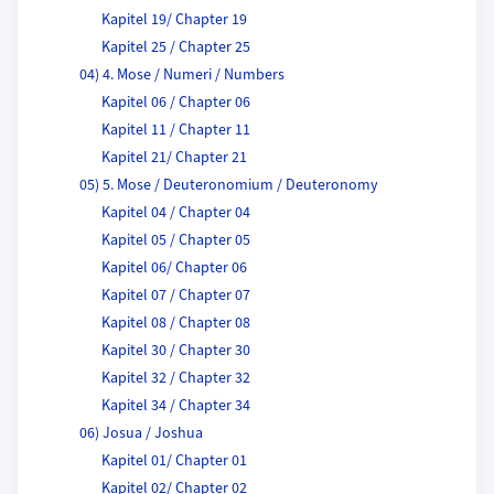
Kapitel 19/ Chapter 19
Kapitel 25 / Chapter 25
04) 4. Mose / Numeri / Numbers
Kapitel 06 / Chapter 06
Kapitel 11 / Chapter 11
Kapitel 21/ Chapter 21
05) 5. Mose / Deuteronomium / Deuteronomy
Kapitel 04 / Chapter 04
Kapitel 05 / Chapter 05
Kapitel 06/ Chapter 06
Kapitel 07 / Chapter 07
Kapitel 08 / Chapter 08
Kapitel 30 / Chapter 30
Kapitel 32 / Chapter 32
Kapitel 34 / Chapter 34
06) Josua / Joshua
Kapitel 01/ Chapter 01
Kapitel 02/ Chapter 02