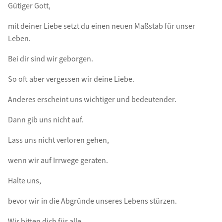
Gütiger Gott,
mit deiner Liebe setzt du einen neuen Maßstab für unser
Leben.
Bei dir sind wir geborgen.
So oft aber vergessen wir deine Liebe.
Anderes erscheint uns wichtiger und bedeutender.
Dann gib uns nicht auf.
Lass uns nicht verloren gehen,
wenn wir auf Irrwege geraten.
Halte uns,
bevor wir in die Abgründe unseres Lebens stürzen.
Wir bitten dich für alle,