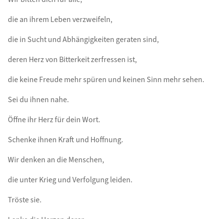
die an ihrem Leben verzweifeln,
die in Sucht und Abhängigkeiten geraten sind,
deren Herz von Bitterkeit zerfressen ist,
die keine Freude mehr spüren und keinen Sinn mehr sehen.
Sei du ihnen nahe.
Öffne ihr Herz für dein Wort.
Schenke ihnen Kraft und Hoffnung.
Wir denken an die Menschen,
die unter Krieg und Verfolgung leiden.
Tröste sie.