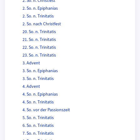
2. So. n. Christfest
2. So. n. Epiphanias
2. So. n. Trinitatis
2. So. nach Christfest
20. So. n. Trinitatis
21. So. n. Trinitatis
22. So. n. Trinitatis
23. So. n. Trinitatis
3. Advent
3. So. n. Epiphanias
3. So. n. Trinitatis
4. Advent
4. So. n. Epiphanias
4. So. n. Trinitatis
4. So. vor der Passionszeit
5. So. n. Trinitatis
6. So. n. Trinitatis
7. So. n. Trinitatis