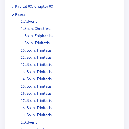
Kapitel 03/ Chapter 03
Kasus
1. Advent
1. So. n. Christfest
1. So. n. Epiphanias
1. So. n. Trinitatis
10. So. n. Trinitatis
11. So. n. Trinitatis
12. So. n. Trinitatis
13. So. n. Trinitatis
14. So. n. Trinitatis
15. So. n. Trinitatis
16. So. n. Trinitatis
17. So. n. Trinitatis
18. So. n. Trinitatis
19. So. n. Trinitatis
2. Advent